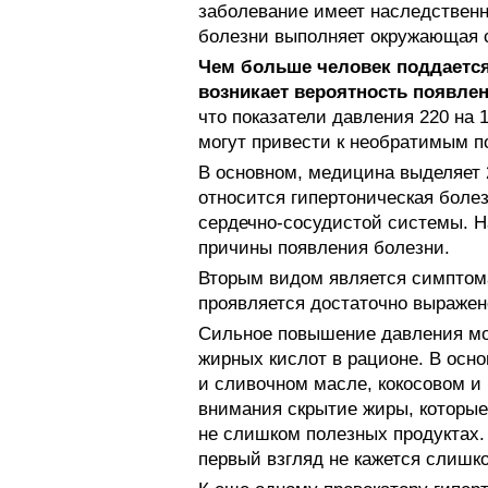
заболевание имеет наследственн
болезни выполняет окружающая 
Чем больше человек поддается
возникает вероятность появлен
что показатели давления 220 на 
могут привести к необратимым п
В основном, медицина выделяет 
относится гипертоническая болез
сердечно-сосудистой системы. Н
причины появления болезни.
Вторым видом является симптом
проявляется достаточно выражен
Сильное повышение давления мо
жирных кислот в рационе. В осно
и сливочном масле, кокосовом и
внимания скрытие жиры, которые
не слишком полезных продуктах.
первый взгляд не кажется слишк