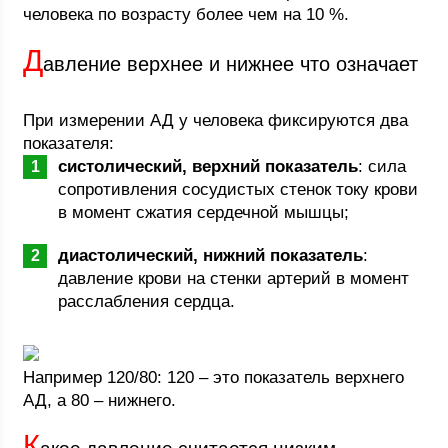
человека по возрасту более чем на 10 %.
Д
авление верхнее и нижнее что означает
При измерении АД у человека фиксируются два
показателя:
систолический, верхний показатель
: сила
сопротивления сосудистых стенок току крови
в момент сжатия сердечной мышцы;
диастолический, нижний показатель
:
давление крови на стенки артерий в момент
расслабления сердца.
Например 120/80: 120 – это показатель верхнего
АД, а 80 – нижнего.
К