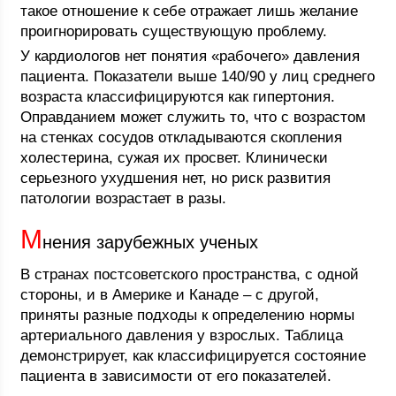
такое отношение к себе отражает лишь желание
проигнорировать существующую проблему.
У кардиологов нет понятия «рабочего» давления
пациента. Показатели выше 140/90 у лиц среднего
возраста классифицируются как гипертония.
Оправданием может служить то, что с возрастом
на стенках сосудов откладываются скопления
холестерина, сужая их просвет. Клинически
серьезного ухудшения нет, но риск развития
патологии возрастает в разы.
М
нения зарубежных ученых
В странах постсоветского пространства, с одной
стороны, и в Америке и Канаде – с другой,
приняты разные подходы к определению нормы
артериального давления у взрослых. Таблица
демонстрирует, как классифицируется состояние
пациента в зависимости от его показателей.