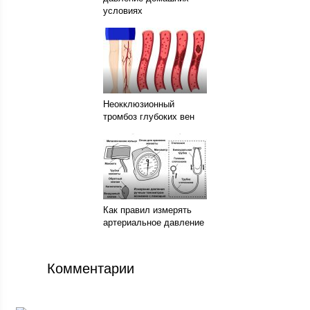
условиях
Неокклюзионный
тромбоз глубоких вен
Как правил измерять
артериальное давление
Комментарии