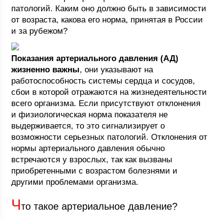
патологий. Каким оно должно быть в зависимости
от возраста, какова его норма, принятая в России
и за рубежом?
Показания артериального давления (АД)
жизненно важны
, они указывают на
работоспособность системы сердца и сосудов,
сбои в которой отражаются на жизнедеятельности
всего организма. Если присутствуют отклонения
и физиологическая норма показателя не
выдерживается, то это сигнализирует о
возможности серьезных патологий. Отклонения от
нормы артериального давления обычно
встречаются у взрослых, так как вызваны
приобретенными с возрастом болезнями и
другими проблемами организма.
Ч
то такое артериальное давление?