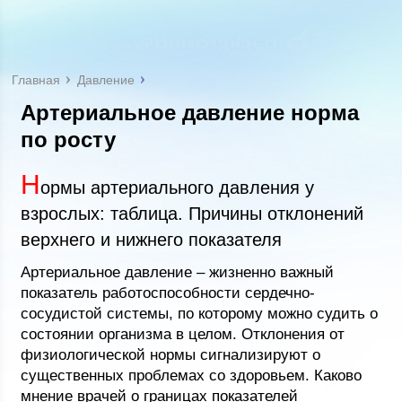
Главная
Давление
Артериальное давление норма
по росту
Н
ормы артериального давления у
взрослых: таблица. Причины отклонений
верхнего и нижнего показателя
Артериальное давление – жизненно важный
показатель работоспособности сердечно-
сосудистой системы, по которому можно судить о
состоянии организма в целом. Отклонения от
физиологической нормы сигнализируют о
существенных проблемах со здоровьем. Каково
мнение врачей о границах показателей