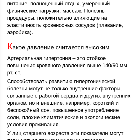
питание, полноценный отдых, умеренный
физические нагрузки, массаж. Полезны
процедуры, положительно влияющие на
эластичность кровеносных сосудов (плавание,
аэробика).
К
акое давление считается высоким
Артериальная гипертония – это стойкое
повышение кровяного давления выше 140/90 мм
рт. ст.
Способствовать развитию гипертонической
болезни могут не только внутренние факторы,
связанные с работой сердца и других внутренних
органов, но и внешние, например, короткий и
беспокойный сон, повышенное употребление
соли, плохие климатические и экологические
условия проживания.
У лиц старшего возраста эти показатели могут