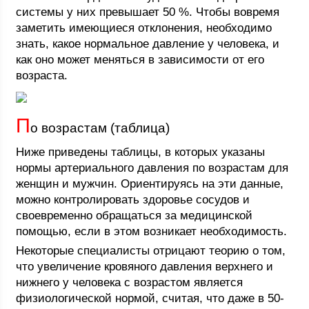
системы у них превышает 50 %. Чтобы вовремя
заметить имеющиеся отклонения, необходимо
знать, какое нормальное давление у человека, и
как оно может меняться в зависимости от его
возраста.
П
о возрастам (таблица)
Ниже приведены таблицы, в которых указаны
нормы артериального давления по возрастам для
женщин и мужчин. Ориентируясь на эти данные,
можно контролировать здоровье сосудов и
своевременно обращаться за медицинской
помощью, если в этом возникает необходимость.
Некоторые специалисты отрицают теорию о том,
что увеличение кровяного давления верхнего и
нижнего у человека с возрастом является
физиологической нормой, считая, что даже в 50-