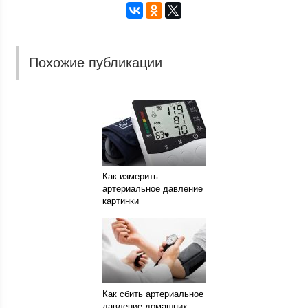
Похожие публикации
Как измерить
артериальное давление
картинки
Как сбить артериальное
давление домашних