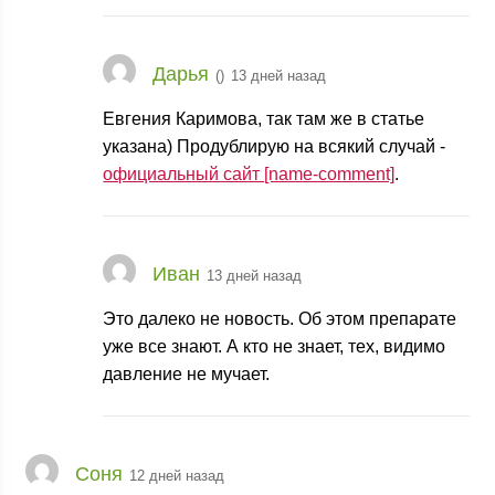
Дарья
(
)
13 дней назад
Евгения Каримова, так там же в статье
указана) Продублирую на всякий случай -
официальный сайт [name-comment]
.
Иван
13 дней назад
Это далеко не новость. Об этом препарате
уже все знают. А кто не знает, тех, видимо
давление не мучает.
Соня
12 дней назад