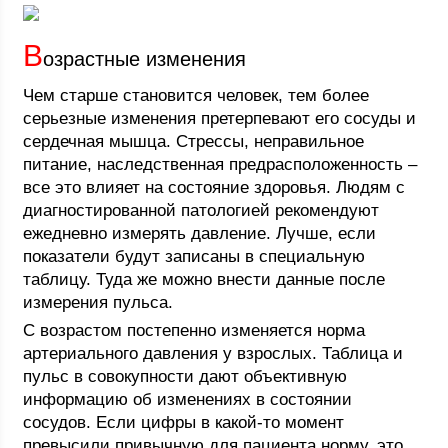
В
озрастные изменения
Чем старше становится человек, тем более
серьезные изменения претерпевают его сосуды и
сердечная мышца. Стрессы, неправильное
питание, наследственная предрасположенность –
все это влияет на состояние здоровья. Людям с
диагностированной патологией рекомендуют
ежедневно измерять давление. Лучше, если
показатели будут записаны в специальную
таблицу. Туда же можно внести данные после
измерения пульса.
С возрастом постепенно изменяется норма
артериального давления у взрослых. Таблица и
пульс в совокупности дают объективную
информацию об изменениях в состоянии
сосудов. Если цифры в какой-то момент
превысили привычную для пациента норму, это