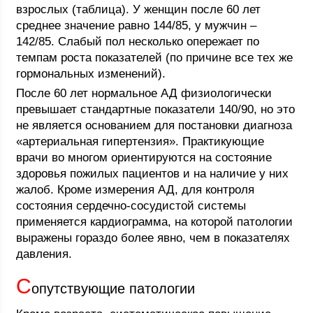
взрослых (таблица). У женщин после 60 лет
среднее значение равно 144/85, у мужчин –
142/85. Слабый пол несколько опережает по
темпам роста показателей (по причине все тех же
гормональных изменений).
После 60 лет нормальное АД физиологически
превышает стандартные показатели 140/90, но это
не является основанием для постановки диагноза
«артериальная гипертензия». Практикующие
врачи во многом ориентируются на состояние
здоровья пожилых пациентов и на наличие у них
жалоб. Кроме измерения АД, для контроля
состояния сердечно-сосудистой системы
применяется кардиограмма, на которой патологии
выражены гораздо более явно, чем в показателях
давления.
С
опутствующие патологии