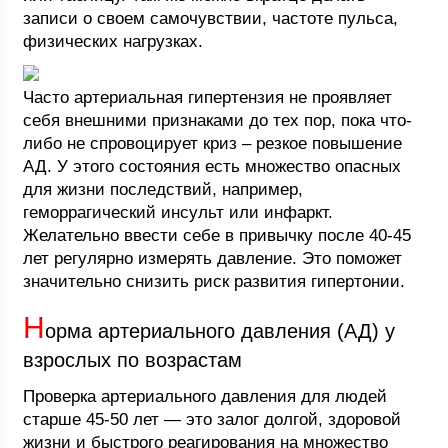
записи о своем самочувствии, частоте пульса,
физических нагрузках.
Часто артериальная гипертензия не проявляет
себя внешними признаками до тех пор, пока что-
либо не спровоцирует криз – резкое повышение
АД. У этого состояния есть множество опасных
для жизни последствий, например,
геморрагический инсульт или инфаркт.
Желательно ввести себе в привычку после 40-45
лет регулярно измерять давление. Это поможет
значительно снизить риск развития гипертонии.
Н
орма артериального давления (АД) у
взрослых по возрастам
Проверка артериального давления для людей
старше 45-50 лет — это залог долгой, здоровой
жизни и быстрого реагирования на множество