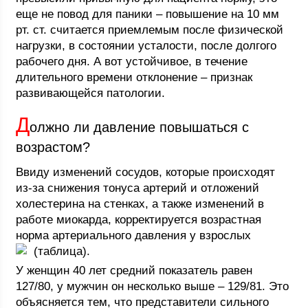
еще не повод для паники – повышение на 10 мм
рт. ст. считается приемлемым после физической
нагрузки, в состоянии усталости, после долгого
рабочего дня. А вот устойчивое, в течение
длительного времени отклонение – признак
развивающейся патологии.
Д
олжно ли давление повышаться с
возрастом?
Ввиду изменений сосудов, которые происходят
из-за снижения тонуса артерий и отложений
холестерина на стенках, а также изменений в
работе миокарда, корректируется возрастная
норма артериального давления у взрослых
(таблица).
У женщин 40 лет средний показатель равен
127/80, у мужчин он несколько выше – 129/81. Это
объясняется тем, что представители сильного