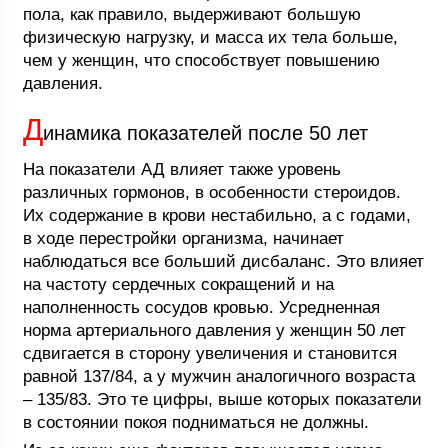
пола, как правило, выдерживают большую
физическую нагрузку, и масса их тела больше,
чем у женщин, что способствует повышению
давления.
Д
инамика показателей после 50 лет
На показатели АД влияет также уровень
различных гормонов, в особенности стероидов.
Их содержание в крови нестабильно, а с годами,
в ходе перестройки организма, начинает
наблюдаться все больший дисбаланс. Это влияет
на частоту сердечных сокращений и на
наполненность сосудов кровью. Усредненная
норма артериального давления у женщин 50 лет
сдвигается в сторону увеличения и становится
равной 137/84, а у мужчин аналогичного возраста
– 135/83. Это те цифры, выше которых показатели
в состоянии покоя подниматься не должны.