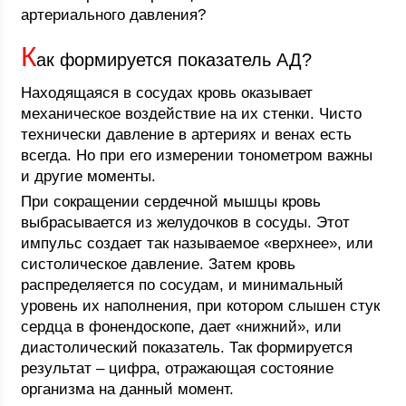
артериального давления?
К
ак формируется показатель АД?
Находящаяся в сосудах кровь оказывает
механическое воздействие на их стенки. Чисто
технически давление в артериях и венах есть
всегда. Но при его измерении тонометром важны
и другие моменты.
При сокращении сердечной мышцы кровь
выбрасывается из желудочков в сосуды. Этот
импульс создает так называемое «верхнее», или
систолическое давление. Затем кровь
распределяется по сосудам, и минимальный
уровень их наполнения, при котором слышен стук
сердца в фонендоскопе, дает «нижний», или
диастолический показатель. Так формируется
результат – цифра, отражающая состояние
организма на данный момент.