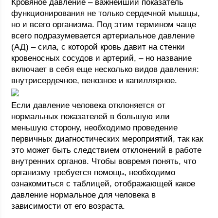
Кровяное давление – важнейший показатель
функционирования не только сердечной мышцы,
но и всего организма. Под этим термином чаще
всего подразумевается артериальное давление
(АД) – сила, с которой кровь давит на стенки
кровеносных сосудов и артерий, – но название
включает в себя еще несколько видов давления:
внутрисердечное, венозное и капиллярное.
Если давление человека отклоняется от
нормальных показателей в большую или
меньшую сторону, необходимо проведение
первичных диагностических мероприятий, так как
это может быть следствием отклонений в работе
внутренних органов. Чтобы вовремя понять, что
организму требуется помощь, необходимо
ознакомиться с таблицей, отображающей какое
давление нормальное для человека в
зависимости от его возраста.