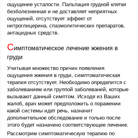
ощущение усталости. Пальпация грудной клетки
безболезненная и не доставляет неприятных
ощущений, отсутствует эффект от
нитроглицерина, спазмолитических препаратов,
антацидных средств.
С
имптоматическое лечение жжения в
груди
Учитывая множество причин появления
ощущения жжения в груди, симптоматическая
терапия отсутствует. Необходимо определится с
заболеванием или группой заболеваний, которые
вызывают данный симптом. Исходя из Ваших
жалоб, врач может предположить о поражении
какой системы идет речь, назначит
дополнительное обследование и только после
этого будет назначено соответствующее лечение.
Рассмотрим симптоматическую терапию по