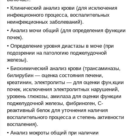
• Клинический анализ крови (для исключения
инфекционного процесса, воспалительных
неинфекционных заболеваний).
• Анализ мочи общий (для определения функции
почек).
• Определение уровня диастазы в моче (при
подозрении на патологию поджелудочной
железы).
• Биохимический анализ крови (трансаминазы,
билирубин — оценка состояния печени,
креатинин, электролиты — для оценки фун,кции
почек, исключения электролитных нарушений,
уровень глюкозы, амилаза для оценки функции
поджелудочной железы, фибриноген, С-
реактивный белок для уточнения наличия
воспалительного процесса и степень активности
воспаления).
• Анализ мокроты общий при наличии