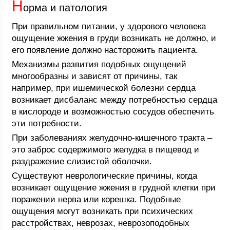
Н
орма и патология
При правильном питании, у здорового человека
ощущение жжения в груди возникать не должно, и
его появление должно насторожить пациента.
Механизмы развития подобных ощущений
многообразны и зависят от причины, так
например, при ишемической болезни сердца
возникает дисбаланс между потребностью сердца
в кислороде и возможностью сосудов обеспечить
эти потребности.
При заболеваниях желудочно-кишечного тракта –
это заброс содержимого желудка в пищевод и
раздражение слизистой оболочки.
Существуют неврологические причины, когда
возникает ощущение жжения в грудной клетки при
поражении нерва или корешка. Подобные
ощущения могут возникать при психических
расстройствах, неврозах, неврозоподобных