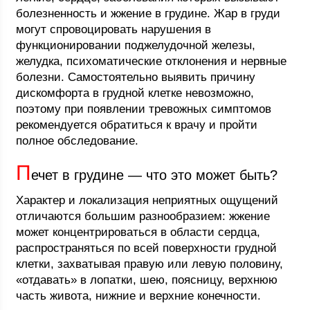
болезненность и жжение в грудине. Жар в груди
могут спровоцировать нарушения в
функционировании поджелудочной железы,
желудка, психоматические отклонения и нервные
болезни. Самостоятельно выявить причину
дискомфорта в грудной клетке невозможно,
поэтому при появлении тревожных симптомов
рекомендуется обратиться к врачу и пройти
полное обследование.
П
ечет в грудине — что это может быть?
Характер и локализация неприятных ощущений
отличаются большим разнообразием: жжение
может концентрироваться в области сердца,
распространяться по всей поверхности грудной
клетки, захватывая правую или левую половину,
«отдавать» в лопатки, шею, поясницу, верхнюю
часть живота, нижние и верхние конечности.