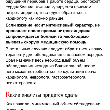
ощущения перебоев в работе сердца, беспокоит
сердцебиение, жжение купируется приемом
нитроглицерина, то следует обратиться к
кардиологу как можно раньше.
Если жжение носит интенсивный характер, не
пропадает после приема нитроглицерина,
сопровождается болями то необходимо
вызвать скорую медицинскую помощь.
В остальных случаях следует обратиться к врачу
терапевту для обследования в плановом порядке.
Врач назначит весь необходимый объем
обследования исходя из Ваших жалоб, после
чего может потребоваться консультация врача
кардиолога, невролога, гастроэнтеролога,
психотерапевта.
К
акие анализы придется сдать
Как правило, минимальный объем обследования
включает: