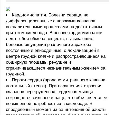
Кардиомиопатия. Болезни сердца, не
дифференцированные с пороками клапанов,
воспалительными процессами, недостаточным
притоком кислорода. В основе кардиомиопатии
лежат сбои обмена веществ, вызывающие
болевые ощущения различного характера —
постоянные и эпизодичные, с локализацией в
центре грудной клетке и распространяющиеся на
обширную площадь, режущие и
ограничивающиеся незначительным жжением за
грудиной.
Пороки сердца (пролапс митрального клапана,
аортальный стеноз). При нарушениях строения
клапанов перегруженная сердечная мышца
сокращается сильнее и чаще, что объясняется ее
повышенной потребностью в кислороде. В
определенный момент из-за интенсивной работы