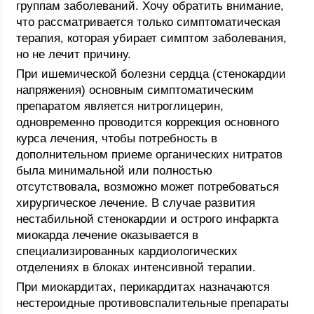
группам заболеваний. Хочу обратить внимание,
что рассматривается только симптоматическая
терапия, которая убирает симптом заболевания,
но не лечит причину.
При ишемической болезни сердца (стенокардии
напряжения) основным симптоматическим
препаратом является нитроглицерин,
одновременно проводится коррекция основного
курса лечения, чтобы потребность в
дополнительном приеме органических нитратов
была минимальной или полностью
отсутствовала, возможно может потребоваться
хирургическое лечение. В случае развития
нестабильной стенокардии и острого инфаркта
миокарда лечение оказывается в
специализированных кардиологических
отделениях в блоках интенсивной терапии.
При миокардитах, перикардитах назначаются
нестероидные противовспалительные препараты