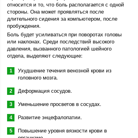
относится и то, что боль располагается с одной
стороны. Она может проявляться после
длительного сидения за компьютером, после
пробуждения.
Боль будет усиливаться при поворотах головы
или наклонах. Среди последствий высокого
давления, вызванного патологией шейного
отдела, выделяют следующие:
Ухудшение течения венозной крови из
головного мозга.
Деформация сосудов.
Уменьшение просветов в сосудах.
Развитие энцефалопатии.
Повышение уровня вязкости крови в
организме.