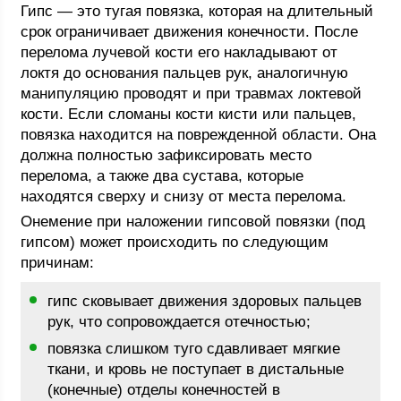
Гипс — это тугая повязка, которая на длительный
срок ограничивает движения конечности. После
перелома лучевой кости его накладывают от
локтя до основания пальцев рук, аналогичную
манипуляцию проводят и при травмах локтевой
кости. Если сломаны кости кисти или пальцев,
повязка находится на поврежденной области. Она
должна полностью зафиксировать место
перелома, а также два сустава, которые
находятся сверху и снизу от места перелома.
Онемение при наложении гипсовой повязки (под
гипсом) может происходить по следующим
причинам:
гипс сковывает движения здоровых пальцев
рук, что сопровождается отечностью;
повязка слишком туго сдавливает мягкие
ткани, и кровь не поступает в дистальные
(конечные) отделы конечностей в