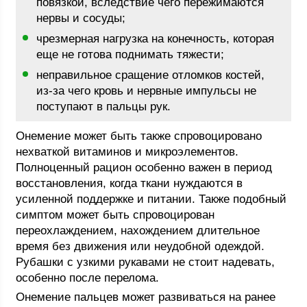
повязкой, вследствие чего пережимаются
нервы и сосуды;
чрезмерная нагрузка на конечность, которая
еще не готова поднимать тяжести;
неправильное сращение отломков костей,
из-за чего кровь и нервные импульсы не
поступают в пальцы рук.
Онемение может быть также спровоцировано
нехваткой витаминов и микроэлементов.
Полноценный рацион особенно важен в период
восстановления, когда ткани нуждаются в
усиленной поддержке и питании. Также подобный
симптом может быть спровоцирован
переохлаждением, нахождением длительное
время без движения или неудобной одеждой.
Рубашки с узкими рукавами не стоит надевать,
особенно после перелома.
Онемение пальцев может развиваться на ранее