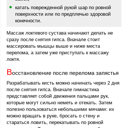
катать поврежденной рукой шар по ровной
поверхности или по предплечью здоровой
конечности.
Массаж локтевого сустава начинают делать не
сразу после снятия гипса. Вначале стоит
массировать мышцы выше и ниже места
перелома, а затем уже приступать к массажу
локтя.
В
осстановление после перелома запястья
Разрабатывать кисть можно начинать через 2 дня
после снятия гипса. Вначале гимнастика
представляет собой движения пальцами рук,
которые могут сильно неметь и отекать. Затем
полезно пользоваться небольшими мячами: их
можно вращать в руке, бросать о стену и
стараться ловить, перекатывать по ровной