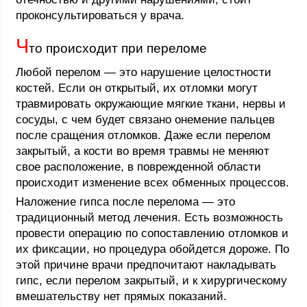
проконсультироваться у врача.
Ч
то происходит при переломе
Любой перелом — это нарушение целостности
костей. Если он открытый, их отломки могут
травмировать окружающие мягкие ткани, нервы и
сосуды, с чем будет связано онемение пальцев
после сращения отломков. Даже если перелом
закрытый, а кости во время травмы не меняют
свое расположение, в поврежденной области
происходит изменение всех обменных процессов.
Наложение гипса после перелома — это
традиционный метод лечения. Есть возможность
провести операцию по сопоставлению отломков и
их фиксации, но процедура обойдется дороже. По
этой причине врачи предпочитают накладывать
гипс, если перелом закрытый, и к хирургическому
вмешательству нет прямых показаний.