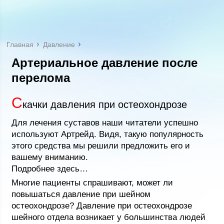
Главная
Давление
Артериальное давление после
перелома
С
качки давления при остеохондрозе
Для лечения суставов наши читатели успешно
используют Артрейд. Видя, такую популярность
этого средства мы решили предложить его и
вашему вниманию.
Подробнее здесь…
Многие пациенты спрашивают, может ли
повышаться давление при шейном
остеохондрозе? Давление при остеохондрозе
шейного отдела возникает у большинства людей