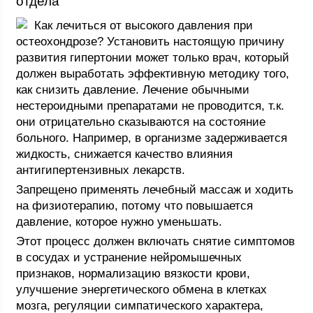
отдела
Как лечиться от высокого давления при
остеохондрозе? Установить настоящую причину
развития гипертонии может только врач, который
должен выработать эффективную методику того,
как снизить давление. Лечение обычными
нестероидными препаратами не проводится, т.к.
они отрицательно сказываются на состояние
больного. Например, в организме задерживается
жидкость, снижается качество влияния
антигипертензивных лекарств.
Запрещено применять лечебный массаж и ходить
на физиотерапию, потому что повышается
давление, которое нужно уменьшать.
Этот процесс должен включать снятие симптомов
в сосудах и устранение нейромышечных
признаков, нормализацию вязкости крови,
улучшение энергетического обмена в клетках
мозга, регуляции симпатического характера,