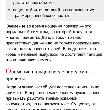
достаточном объеме;
пациент боится лишний раз пользоваться
травмированной конечностью.
Онемение во время ношения повязки — это
нормальный симптом, на который жалуются
многие пациенты. Дело в том, что гипс
препятствует движению не только поврежденной
кости, но и здоровых тканей. Вследствие этого
кровь и нервные импульсы не достигают пальцев,
и они начинают неметь.
О
немение пальцев после перелома —
причины
Когда отломки костей уже восстановились, гипс
снимают. В первое время человеку нужно заново
привыкать работать травмированной
конечностью, но не нагружать ее. Существуют
специальные методики, как правильно