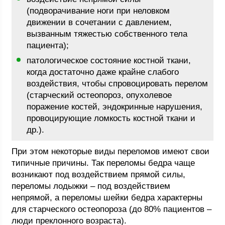
(подворачивание ноги при неловком
движении в сочетании с давлением,
вызванным тяжестью собственного тела
пациента);
патологическое состояние костной ткани,
когда достаточно даже крайне слабого
воздействия, чтобы спровоцировать перелом
(старческий остеопороз, опухолевое
поражение костей, эндокринные нарушения,
провоцирующие ломкость костной ткани и
др.).
При этом некоторые виды переломов имеют свои
типичные причины. Так переломы бедра чаще
возникают под воздействием прямой силы,
переломы лодыжки – под воздействием
непрямой, а переломы шейки бедра характерны
для старческого остеопороза (до 80% пациентов –
люди преклонного возраста).