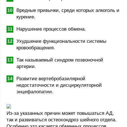
Вредные привычки, среди которых алкоголь и
курение.
Нарушение процессов обмена.
Ухудшение функциональности системы
кровообращения.
Так называемый синдром позвоночной
артерии.
Развитие вертебробазилярной
недостаточности и дисциркуляторной
энцефалопатии.
Из-за указанных причин может повышаться АД,
так и развиваться остеохондроз шейного отдела.
Особенно это касается обменных процессов,