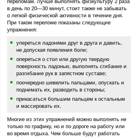
переломам. Лучше выполнять физкультуру 2 раза
в день по 20—30 минут, стоит также не забывать
о легкой физической активности в течение дня.
При таком переломе показаны следующие
упражнения:
упереться ладонями друг в друга и давить,
не допуская появления боли;
опереться о стол или другую твердую
поверхность ладонью, выполнять сгибание и
разгибание рук в запястном суставе;
поочередно шевелить пальцами, опускать и
поднимать их, разводить в стороны;
прикасаться большим пальцем к остальным
и массировать их.
Многие из этих упражнений можно выполнять не
только по графику, но и по дороге на работу или
во время отдыха. Чем больше будут работать