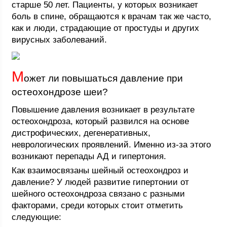
старше 50 лет. Пациенты, у которых возникает
боль в спине, обращаются к врачам так же часто,
как и люди, страдающие от простуды и других
вирусных заболеваний.
М
ожет ли повышаться давление при
остеохондрозе шеи?
Повышение давления возникает в результате
остеохондроза, который развился на основе
дистрофических, дегенеративных,
неврологических проявлений. Именно из-за этого
возникают перепады АД и гипертония.
Как взаимосвязаны шейный остеохондроз и
давление? У людей развитие гипертонии от
шейного остеохондроза связано с разными
факторами, среди которых стоит отметить
следующие: