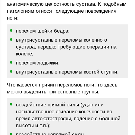
анатомическую целостность сустава. К подобным
патологиям относят следующие повреждения
ноги:
перелом шейки бедра;
внутрисуставные переломы коленного
сустава, нередко требующие операции на
колене;
перелом лодыжки;
внутрисуставные переломы костей ступни.
Что касается причин переломов ноги, то здесь
можно выделить три основные группы:
воздействие прямой силы (удар или
насильственное сгибание конечности во
время автокатастрофы, падение с большой
высоты и т.п.);
воздействие непрямой силы