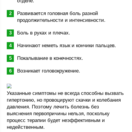
отделе.
Развивается головная боль разной
продолжительности и интенсивности.
Боль в руках и плечах.
Начинают неметь язык и кончики пальцев.
Покалывание в конечностях.
Возникает головокружение.
Указанные симптомы не всегда способны вызвать
гипертонию, но провоцируют скачки и колебания
давления. Поэтому лечить болезнь без
выяснения первопричины нельзя, поскольку
процесс терапии будет неэффективным и
недейственным.