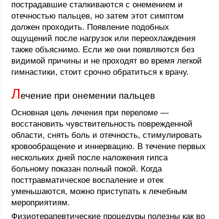
пострадавшие сталкиваются с онемением и
отечностью пальцев, но затем этот симптом
должен проходить. Появление подобных
ощущений после нагрузок или переохлаждения
также объяснимо. Если же они появляются без
видимой причины и не проходят во время легкой
гимнастики, стоит срочно обратиться к врачу.
Л
ечение при онемении пальцев
Основная цель лечения при переломе —
восстановить чувствительность поврежденной
области, снять боль и отечность, стимулировать
кровообращение и иннервацию. В течение первых
нескольких дней после наложения гипса
больному показан полный покой. Когда
посттравматическое воспаление и отек
уменьшаются, можно приступать к лечебным
мероприятиям.
Физиотерапевтические процедуры полезны как во