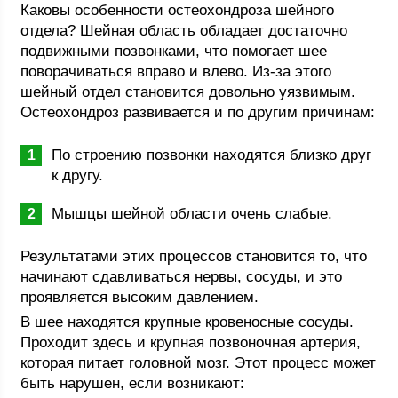
Каковы особенности остеохондроза шейного
отдела? Шейная область обладает достаточно
подвижными позвонками, что помогает шее
поворачиваться вправо и влево. Из-за этого
шейный отдел становится довольно уязвимым.
Остеохондроз развивается и по другим причинам:
По строению позвонки находятся близко друг
к другу.
Мышцы шейной области очень слабые.
Результатами этих процессов становится то, что
начинают сдавливаться нервы, сосуды, и это
проявляется высоким давлением.
В шее находятся крупные кровеносные сосуды.
Проходит здесь и крупная позвоночная артерия,
которая питает головной мозг. Этот процесс может
быть нарушен, если возникают: