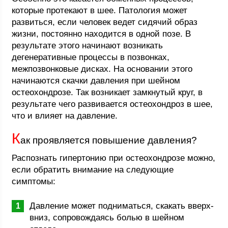
которые протекают в шее. Патология может
развиться, если человек ведет сидячий образ
жизни, постоянно находится в одной позе. В
результате этого начинают возникать
дегенеративные процессы в позвонках,
межпозвонковые дисках. На основании этого
начинаются скачки давления при шейном
остеохондрозе. Так возникает замкнутый круг, в
результате чего развивается остеохондроз в шее,
что и влияет на давление.
К
ак проявляется повышение давления?
Распознать гипертонию при остеохондрозе можно,
если обратить внимание на следующие
симптомы:
Давление может подниматься, скакать вверх-
вниз, сопровождаясь болью в шейном