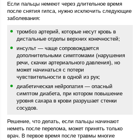
Если пальцы немеют через длительное время
после снятия гипса, нужно исключить следующие
заболевания:
тромбоз артерий, которые несут кровь в
дистальные отделы верхних конечностей;
инсульт — чаще сопровождается
дополнительными симптомами (нарушения
речи, скачки артериального давления), но
может начинаться с потери
чувствительности в одной из рук;
диабетическая нейропатия — опасный
симптом диабета, при котором повышение
уровня сахара в крови разрушает стенки
сосудов.
Решение, что делать, если пальцы начинают
неметь после перелома, может принять только
врач. В первое время после травмы многие