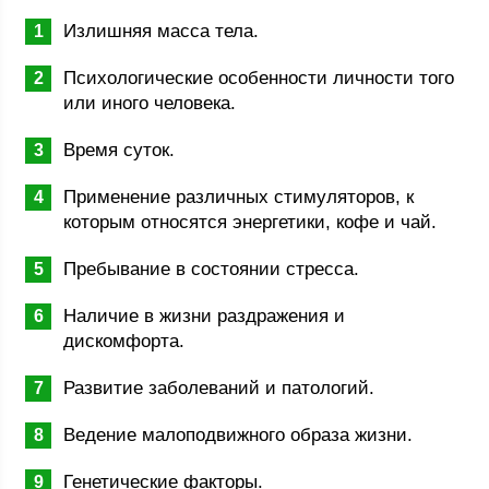
Излишняя масса тела.
Психологические особенности личности того
или иного человека.
Время суток.
Применение различных стимуляторов, к
которым относятся энергетики, кофе и чай.
Пребывание в состоянии стресса.
Наличие в жизни раздражения и
дискомфорта.
Развитие заболеваний и патологий.
Ведение малоподвижного образа жизни.
Генетические факторы.