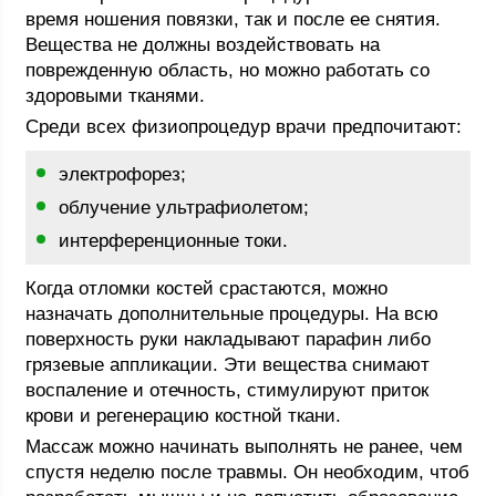
время ношения повязки, так и после ее снятия.
Вещества не должны воздействовать на
поврежденную область, но можно работать со
здоровыми тканями.
Среди всех физиопроцедур врачи предпочитают:
электрофорез;
облучение ультрафиолетом;
интерференционные токи.
Когда отломки костей срастаются, можно
назначать дополнительные процедуры. На всю
поверхность руки накладывают парафин либо
грязевые аппликации. Эти вещества снимают
воспаление и отечность, стимулируют приток
крови и регенерацию костной ткани.
Массаж можно начинать выполнять не ранее, чем
спустя неделю после травмы. Он необходим, чтоб