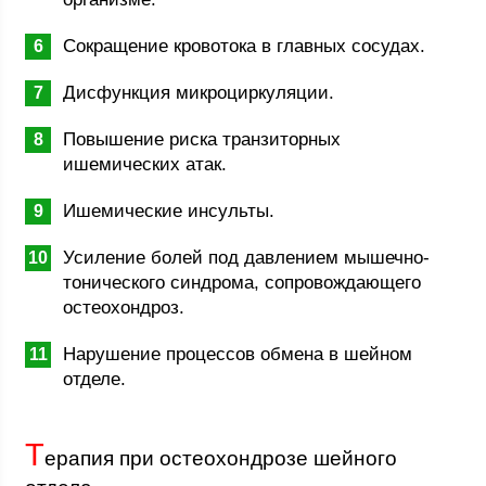
Сокращение кровотока в главных сосудах.
Дисфункция микроциркуляции.
Повышение риска транзиторных
ишемических атак.
Ишемические инсульты.
Усиление болей под давлением мышечно-
тонического синдрома, сопровождающего
остеохондроз.
Нарушение процессов обмена в шейном
отделе.
Т
ерапия при остеохондрозе шейного