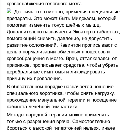
кровоснабжения головного мозга.
Достичь этого можно, применяя специальные
препараты. Это может быть Мидокалм, который
помогает изменить тонус шейных мышц.
Дополнительно назначается Экватор в таблетках,
помогающий снизить давление, не допустить
развитие осложнений. Кавинтон прописывают с
целью нормализации обменных процессов и
кровообращения в мозге. Врач, отталкиваясь от
признаков, прописывает средства, чтобы убрать
церебральные симптомы и ликвидировать
причину их проявления.
В обязательном порядке назначается ношение
специального воротника, чтобы снять нагрузку,
прохождение мануальной терапии и посещение
кабинета лечебной гимнастики.
Методы народной терапии можно применять
только с разрешения врача. Самостоятельно
бороться с высокой гипертонией нельзя, иначе