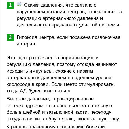
Скачки давления, что связано с
нарушением питания центров, отвечающих за
регуляцию артериального давления и
деятельность сердечно-сосудистой системы.
Гипоксия центра, если поражена позвоночная
артерия.
Этот центр отвечает за нормализацию и
регуляцию давления, поэтому отсюда начинают
исходить импульсы, схожие с низким
артериальным давлением и падением уровня
кислорода в крови. Если центр стимулировать,
тогда АД будет повышаться.
Высокое давление, спровоцированное
остеохондрозом, способно вызывать сильную
боль в шейной и затылочной части, переходя
оттуда в виски, лобную долю, окологлазную зону.
К распространенному проявлению болезни