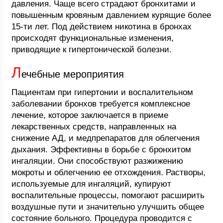
давления. Чаще всего страдают бронхитами и
повышенным кровяным давлением курящие более
15-ти лет. Под действием никотина в бронхах
происходят функциональные изменения,
приводящие к гипертонической болезни.
Л
ечебные мероприятия
Пациентам при гипертонии и воспалительном
заболевании бронхов требуется комплексное
лечение, которое заключается в приеме
лекарственных средств, направленных на
снижение АД, и медпрепаратов для облегчения
дыхания. Эффективны в борьбе с бронхитом
ингаляции. Они способствуют разжижению
мокроты и облегчению ее отхождения. Растворы,
используемые для ингаляций, купируют
воспалительные процессы, помогают расширить
воздушные пути и значительно улучшить общее
состояние больного. Процедура проводится с