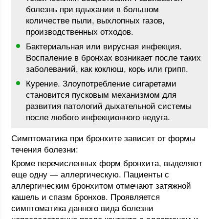
болезнь при вдыхании в большом
количестве пыли, выхлопных газов,
производственных отходов.
Бактериальная или вирусная инфекция.
Воспаление в бронхах возникает после таких
заболеваний, как коклюш, корь или грипп.
Курение. Злоупотребление сигаретами
становится пусковым механизмом для
развития патологий дыхательной системы
после любого инфекционного недуга.
Симптоматика при бронхите зависит от формы
течения болезни:
Кроме перечисленных форм бронхита, выделяют
еще одну — аллергическую. Пациенты с
аллергическим бронхитом отмечают затяжной
кашель и спазм бронхов. Проявляется
симптоматика данного вида болезни