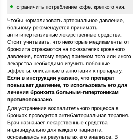
ограничить потребление кофе, крепкого чая.
Чтобы нормализовать артериальное давление,
больному рекомендуется принимать
антигипертензивные лекарственные средства.
Стоит учитывать, что некоторые медикаменты от
бронхита отражаются на показателях кровяного
давления, поэтому перед приемом того или иного
лекарства необходимо изучить побочные
эффекты, описанные в аннотации к препарату.
Если в инструкции указано, что препарат
повышает давление, то использовать его для
лечения бронхита больным-гипертоникам
противопоказано.
Для устранения воспалительного процесса в
бронхах проводится антибактериальная терапия.
Врач назначает лекарственные средства
индивидуально для каждого пациента,
основываясь на результатах его анализов. В