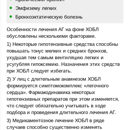
Эмфизему легких
Бронхоэктатическую болезнь
Особенности лечения АГ на фоне ХОБЛ
обусловлены несколькими факторами.
1) Некоторые гипотензивные средства способны
повышать тонус мелких и средних бронхов,
ухудшая тем самым вентиляцию легких и
усугубляя гипоксемию. Назначения этих средств
при ХОБЛ следует избегать.
2) У лиц с длительным анамнезом ХОБЛ
формируется симптомокомплекс «легочного
сердца». Фармакодинамика некоторых
гипотензивных препаратов при этом изменяется,
что следует обязательно учитывать в ходе
подбора и проведения длительного лечения АГ.
3) Медикаментозное лечение ХОБЛ в ряде
случаев способно существенно изменять