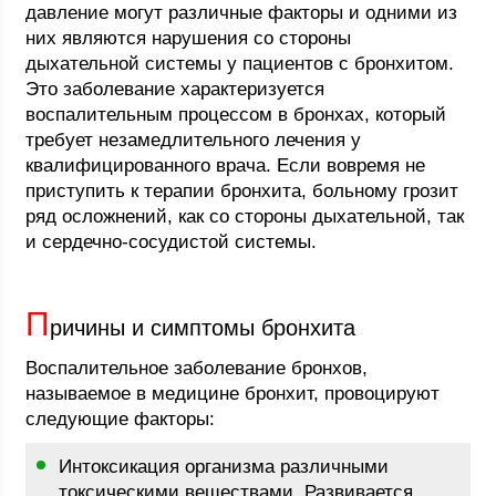
давление могут различные факторы и одними из
них являются нарушения со стороны
дыхательной системы у пациентов с бронхитом.
Это заболевание характеризуется
воспалительным процессом в бронхах, который
требует незамедлительного лечения у
квалифицированного врача. Если вовремя не
приступить к терапии бронхита, больному грозит
ряд осложнений, как со стороны дыхательной, так
и сердечно-сосудистой системы.
П
ричины и симптомы бронхита
Воспалительное заболевание бронхов,
называемое в медицине бронхит, провоцируют
следующие факторы:
Интоксикация организма различными
токсическими веществами. Развивается