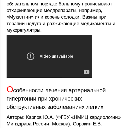
обязательном порядке больному прописывают
отхаркивающие медпрепараты, например,
«Мукалтин» или корень солодки. Важны при
терапии недуга и разжижающие медикаменты и
мукорегулятры.
О
собенности лечения артериальной
гипертонии при хронических
обструктивных заболеваниях легких
Авторы: Карпов Ю.А. (ФГБУ «НМИЦ кардиологии»
Минздрава России, Москва), Сорокин Е.В.