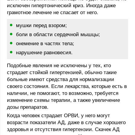
исключен гипертонический криз. Иногда даже
грамотное лечение не спасает от него.
мушки перед взором;
боли в области сердечной мышцы;
онемение в частях тела;
нарушение равновесия.
Подобные явления не исключены у тех, кто
страдает стойкой гипертензией, обычно такие
больные имеют средства для нормализации
своего состояния. Если лекарства, которые есть в
наличии, не помогают, то возможно, требуется
изменение схемы терапии, а также увеличение
дозы препаратов.
Когда человек страдает ОРВИ, у него могут
возрасти показатели АД, даже в случае хорошего
здоровья и отсутствия гипертензии. Скачек АД