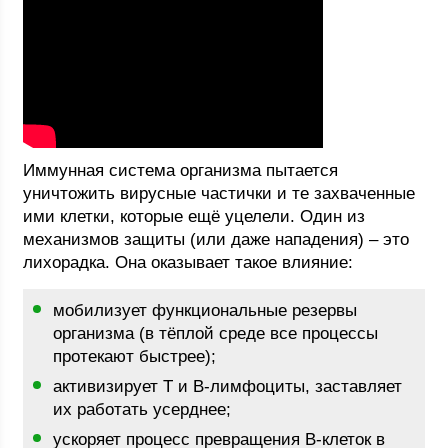
Иммунная система организма пытается
уничтожить вирусные частички и те захваченные
ими клетки, которые ещё уцелели. Один из
механизмов защиты (или даже нападения) – это
лихорадка. Она оказывает такое влияние:
мобилизует функциональные резервы
организма (в тёплой среде все процессы
протекают быстрее);
активизирует Т и В-лимфоциты, заставляет
их работать усерднее;
ускоряет процесс превращения В-клеток в