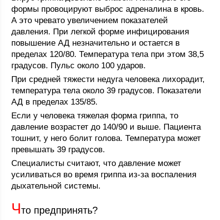
формы провоцируют выброс адреналина в кровь.
А это чревато увеличением показателей
давления. При легкой форме инфицирования
повышение АД незначительно и остается в
пределах 120/80. Температура тела при этом 38,5
градусов. Пульс около 100 ударов.
При средней тяжести недуга человека лихорадит,
температура тела около 39 градусов. Показатели
АД в пределах 135/85.
Если у человека тяжелая форма гриппа, то
давление возрастет до 140/90 и выше. Пациента
тошнит, у него болит голова. Температура может
превышать 39 градусов.
Специалисты считают, что давление может
усиливаться во время гриппа из-за воспаления
дыхательной системы.
Ч
то предпринять?