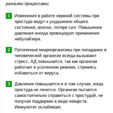
разными процессами:
Изменения в работе нервной системы при
простуде ведут к ухудшению общего
состояния, апатии, потере сил. Повышение
давления иногда провоцирует применение
небулайзера.
Патогенные микроорганизмы при попадании в
человеческий организм всегда вызывают
стресс. АД повышается, так как организм
работает в усиленном режиме, стремясь
избавиться от вируса.
Давление повышается и в том случае, когда
простуда не лечится. Организм пытается
самостоятельно справиться с простудой, не
получая поддержки в виде лекарств.
Иммунитет ослабевает.