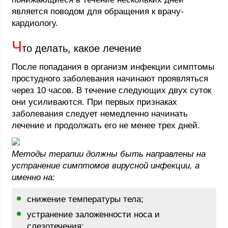
является поводом для обращения к врачу-
кардиологу.
Ч
то делать, какое лечение
После попадания в организм инфекции симптомы
простудного заболевания начинают проявляться
через 10 часов. В течение следующих двух суток
они усиливаются. При первых признаках
заболевания следует немедленно начинать
лечение и продолжать его не менее трех дней.
Методы терапии должны быть направлены на
устранение симптомов вирусной инфекции, а
именно на:
снижение температуры тела;
устранение заложенности носа и
слезотечения;