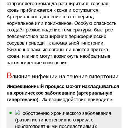
отправляется команда расшириться, горячая
кровь приближается к коже и остужается.
Артериальное давление в этот период
нормальное или пониженное. Особую опасность
создаёт резкое падение температуры: быстрое
повсеместное расширение периферических
сосудов приводит к аномальной гипотонии.
Жизненно важные органы лишаются притока
крови, и в них могут возникнуть необратимые
патологические изменения.
В
лияние инфекции на течение гипертонии
Инфекционный процесс может накладываться
на хроническое заболевание (артериальную
гипертензию).
Их взаимодействие приводит к:
обострению хронического заболевания
(развитие гипертензивного криза с
неблагоприятными последствиями);