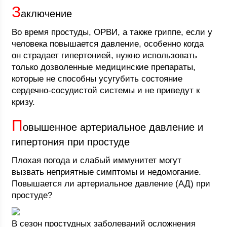
З
аключение
Во время простуды, ОРВИ, а также гриппе, если у
человека повышается давление, особенно когда
он страдает гипертонией, нужно использовать
только дозволенные медицинские препараты,
которые не способны усугубить состояние
сердечно-сосудистой системы и не приведут к
кризу.
П
овышенное артериальное давление и
гипертония при простуде
Плохая погода и слабый иммунитет могут
вызвать неприятные симптомы и недомогание.
Повышается ли артериальное давление (АД) при
простуде?
В сезон простудных заболеваний осложнения