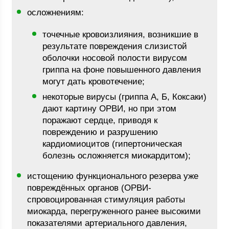
осложнениям:
точечные кровоизлияния, возникшие в
результате повреждения слизистой
оболочки носовой полости вирусом
гриппа на фоне повышенного давления
могут дать кровотечение;
некоторые вирусы (гриппа А, Б, Коксаки)
дают картину ОРВИ, но при этом
поражают сердце, приводя к
повреждению и разрушению
кардиомиоцитов (гипертоническая
болезнь осложняется миокардитом);
истощению функционального резерва уже
повреждённых органов (ОРВИ-
спровоцированная стимуляция работы
миокарда, перегруженного ранее высокими
показателями артериального давления,