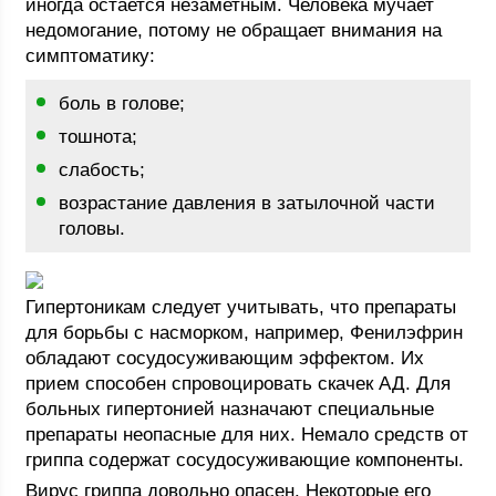
иногда остается незаметным. Человека мучает
недомогание, потому не обращает внимания на
симптоматику:
боль в голове;
тошнота;
слабость;
возрастание давления в затылочной части
головы.
Гипертоникам следует учитывать, что препараты
для борьбы с насморком, например, Фенилэфрин
обладают сосудосуживающим эффектом. Их
прием способен спровоцировать скачек АД. Для
больных гипертонией назначают специальные
препараты неопасные для них. Немало средств от
гриппа содержат сосудосуживающие компоненты.
Вирус гриппа довольно опасен. Некоторые его