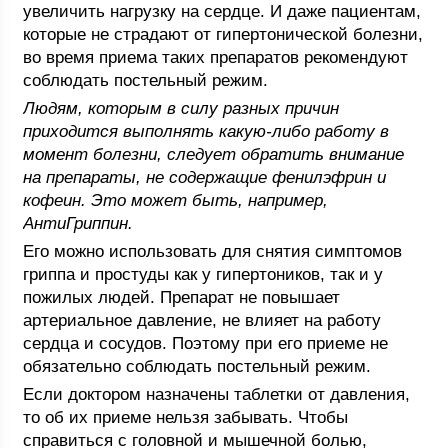
увеличить нагрузку на сердце. И даже пациентам,
которые не страдают от гипертонической болезни,
во время приема таких препаратов рекомендуют
соблюдать постельный режим.
Людям, которым в силу разных причин
приходится выполнять какую-либо работу в
момент болезни, следует обратить внимание
на препараты, не содержащие фенилэфрин и
кофеин. Это может быть, например,
АнтиГриппин.
Его можно использовать для снятия симптомов
гриппа и простуды как у гипертоников, так и у
пожилых людей. Препарат не повышает
артериальное давление, не влияет на работу
сердца и сосудов. Поэтому при его приеме не
обязательно соблюдать постельный режим.
Если доктором назначены таблетки от давления,
то об их приеме нельзя забывать. Чтобы
справиться с головной и мышечной болью,