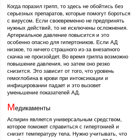
Когда поразил грипп, то здесь не обойтись без
серьезных препаратов, которые помогут бороться
с вирусом. Если своевременно не предпринять
нужных действий, то не исключены осложнения.
Артериальное давление повысится и это
особенно опасно для гипертоников. Если АД
низкое, то ничего страшного из-за внезапного
скачка не произойдет. Во время гриппа возможно
повышение давления, но затем оно резко
снизится. Это зависит от того, что уровень
гемоглобина в крови при интоксикации и
инфицировании падает и это вызовет
уменьшение показателей АД.
М
едикаменты
Аспирин является универсальным средством,
которое поможет справиться с гипертонией и
снизит температуру тела. Нужно учитывать, что