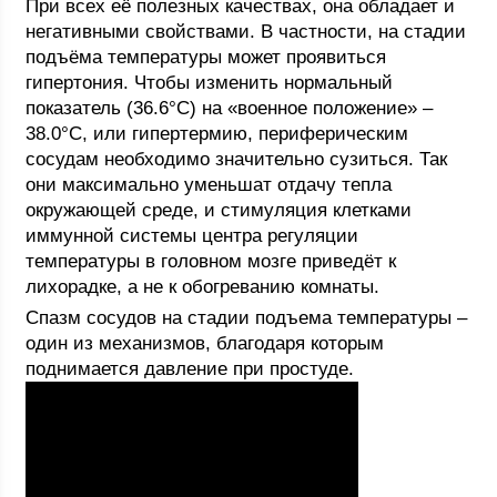
При всех её полезных качествах, она обладает и
негативными свойствами. В частности, на стадии
подъёма температуры может проявиться
гипертония. Чтобы изменить нормальный
показатель (36.6°С) на «военное положение» –
38.0°С, или гипертермию, периферическим
сосудам необходимо значительно сузиться. Так
они максимально уменьшат отдачу тепла
окружающей среде, и стимуляция клетками
иммунной системы центра регуляции
температуры в головном мозге приведёт к
лихорадке, а не к обогреванию комнаты.
Спазм сосудов на стадии подъема температуры –
один из механизмов, благодаря которым
поднимается давление при простуде.