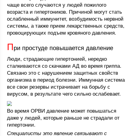
чаще всего случаются у людей пожилого
возраста и гипертоников. Причиной могут стать
ослабленный иммунитет, возбудимость нервной
системы, а также прием лекарственных средств,
провоцирующих подъем кровяного давления.
П
ри простуде повышается давление
Люди, страдающие гипертонией, нередко
сталкиваются со скачками АД во время гриппа.
Связано это с нарушением защитных свойств
организма в период болезни. Иммунная система
все свои резервы истрачивает на борьбу с
вирусом, в результате чего сильно ослабевает.
Во время ОРВИ давление может повышаться
даже у людей, которые раньше не страдали от
гипертонии.
Специалисты это явление связывают с