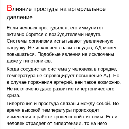
В
лияние простуды на артериальное
давление
Если человек простудился, его иммунитет
активно борется с возбудителями недуга.
Системы организма испытывают увеличенную
нагрузку. Не исключен спазм сосудов, АД может
повышаться. Подобные явления не исключены
даже у гипотоников.
Когда сосудистая система у человека в порядке,
температура не спровоцирует повышение АД. Но
в случае поражения артерий, вен такое возможно.
Не исключено даже развитие гипертонического
криза.
Гипертония и простуда связаны между собой. Во
время высокой температуры происходят
изменения в работе кровеносной системы. Если
человек страдает от гипертензии, то на него