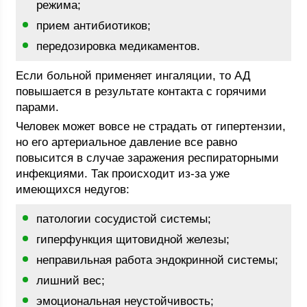
режима;
прием антибиотиков;
передозировка медикаментов.
Если больной применяет ингаляции, то АД
повышается в результате контакта с горячими
парами.
Человек может вовсе не страдать от гипертензии,
но его артериальное давление все равно
повысится в случае заражения респираторными
инфекциями. Так происходит из-за уже
имеющихся недугов:
патологии сосудистой системы;
гиперфункция щитовидной железы;
неправильная работа эндокринной системы;
лишний вес;
эмоциональная неустойчивость;