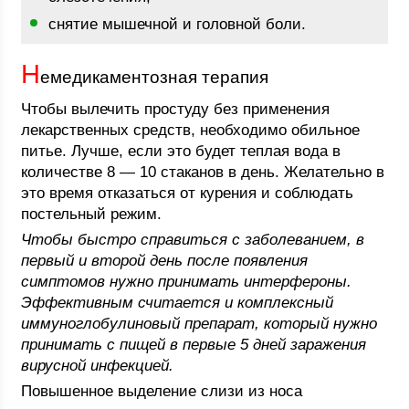
снятие мышечной и головной боли.
Н
емедикаментозная терапия
Чтобы вылечить простуду без применения
лекарственных средств, необходимо обильное
питье. Лучше, если это будет теплая вода в
количестве 8 — 10 стаканов в день. Желательно в
это время отказаться от курения и соблюдать
постельный режим.
Чтобы быстро справиться с заболеванием, в
первый и второй день после появления
симптомов нужно принимать интерфероны.
Эффективным считается и комплексный
иммуноглобулиновый препарат, который нужно
принимать с пищей в первые 5 дней заражения
вирусной инфекцией.
Повышенное выделение слизи из носа