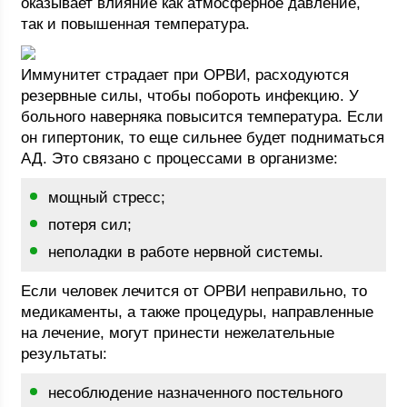
оказывает влияние как атмосферное давление,
так и повышенная температура.
Иммунитет страдает при ОРВИ, расходуются
резервные силы, чтобы побороть инфекцию. У
больного наверняка повысится температура. Если
он гипертоник, то еще сильнее будет подниматься
АД. Это связано с процессами в организме:
мощный стресс;
потеря сил;
неполадки в работе нервной системы.
Если человек лечится от ОРВИ неправильно, то
медикаменты, а также процедуры, направленные
на лечение, могут принести нежелательные
результаты:
несоблюдение назначенного постельного