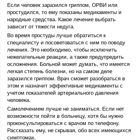
Если человек заразился гриппом, ОРВИ или
простудился, то ему показаны медикаменты и
народные средства. Какое лечение выбрать
зависит от тяжести недуга.
Во время простуды лучше обратиться к
специалисту и посоветоваться с ним по поводу
лечения. Это необходимо, чтобы исключить
нежелательные реакции, а также предупредить
осложнения. Больной может думать, что имеется
легкая степень болезни, но на самом деле
заразился гриппом. Врач сможет разобраться в
этом и назначит эффективные медикаменты с
учетом показателей артериального давления
человека.
Самолечением лучше не заниматься. Если нет
возможности пойти в больницу, хотя бы нужно
проконсультироваться с врачом по телефону.
Рассказать ему, не скрывая, обо всех имеющихся
симптомах.