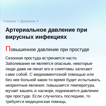
Главная
Давление
Артериальное давление при
вирусных инфекциях
П
овышенное давление при простуде
Сезонная простуда встречается часто.
Заболевание не является опасным, некоторые
люди даже не лечат его и симптомы затихают
сами собой. С медикаментозной помощью или
без нее больной какое-то время будет испытывать
неприятные явления: повышается температура,
мучает кашель и насморк, поднимается давление
при простуде. Если случилось последнее, то
требуется медицинская помощь.