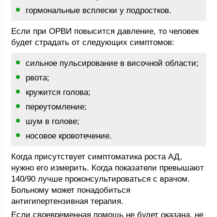
гормональные всплески у подростков.
Если при ОРВИ повысится давление, то человек
будет страдать от следующих симптомов:
сильное пульсирование в височной области;
рвота;
кружится голова;
переутомление;
шум в голове;
носовое кровотечение.
Когда присутствует симптоматика роста АД,
нужно его измерить. Когда показатели превышают
140/90 лучше проконсультироваться с врачом.
Больному может понадобиться
антигипертензивная терапия.
Если своевременная помощь не будет оказана, не