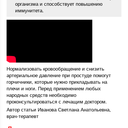
организма и способствует повышению
иммунитета.
Нормализовать кровообращение и снизить
артериальное давление при простуде помогут
горчичники, которые нужно прикладывать на
плечи и ноги. Перед применением любых
народных средств необходимо
проконсультироваться с лечащим доктором.
Автор статьи Иванова Светлана Анатольевна,
врач-терапевт