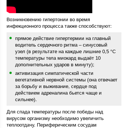
Возникновению гипертонии во время
инфекционного процесса также способствуют:
прямое действие гипертермии на главный
водитель сердечного ритма – синусовый
узел (в результате на каждые лишние 0,5 °С
температуры тела миокард выдаёт 10
дополнительных ударов в минуту);
активизация симпатической части
вегетативной нервной системы (она отвечает
за борьбу и выживание, сердце под
действием адреналина бьется чаще и
сильнее).
Для спада температуры после победы над
вирусом организму необходимо увеличить
теплоотдачу. Периферическим сосудам