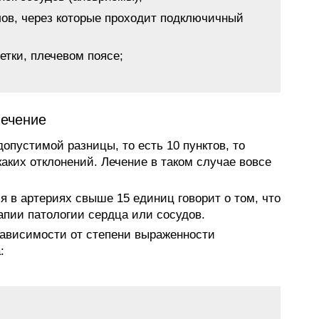
ов, через которые проходит подключичный
етки, плечевом поясе;
лечение
опустимой разницы, то есть 10 пунктов, то
каких отклонений. Лечение в таком случае вовсе
я в артериях свыше 15 единиц говорит о том, что
апии патологии сердца или сосудов.
зависимости от степени выраженности
: