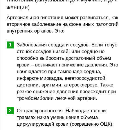
женщин)
Артериальная гипотония может развиваться, как
вторичное заболевание на фоне иных патологий
внутренних органов. Это:
Заболевания сердца и сосудов. Если тонус
стенок сосудов низкий, или сердце не
способно выбросить достаточный объем
крови – возникает понижение давления. Это
наблюдается при тампонаде сердца,
инфаркте миокарда, вегетососудистой
дистонии, аритмии, атеросклерозе. Также
резкое снижение давления происходит при
тромбоэмболии легочной артерии.
Острая кровопотеря. Наблюдается при
травмах из-за уменьшения объема
циркулирующей крови (сокращенно ОЦК).