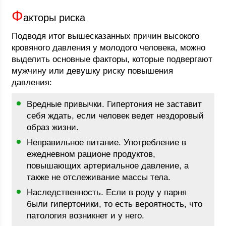
Ф
акторы риска
Подводя итог вышесказанных причин высокого
кровяного давления у молодого человека, можно
выделить основные факторы, которые подвергают
мужчину или девушку риску повышения
давления:
Вредные привычки. Гипертония не заставит
себя ждать, если человек ведет нездоровый
образ жизни.
Неправильное питание. Употребление в
ежедневном рационе продуктов,
повышающих артериальное давление, а
также не отслеживание массы тела.
Наследственность. Если в роду у парня
были гипертоники, то есть вероятность, что
патология возникнет и у него.