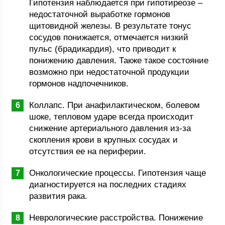
Гипотензия наблюдается при гипотиреозе –
недостаточной выработке гормонов
щитовидной железы. В результате тонус
сосудов понижается, отмечается низкий
пульс (брадикардия), что приводит к
понижению давления. Также такое состояние
возможно при недостаточной продукции
гормонов надпочечников.
Коллапс. При анафилактическом, болевом
шоке, тепловом ударе всегда происходит
снижение артериального давления из-за
скопления крови в крупных сосудах и
отсутствия ее на периферии.
Онкологические процессы. Гипотензия чаще
диагностируется на последних стадиях
развития рака.
Неврологические расстройства. Понижение