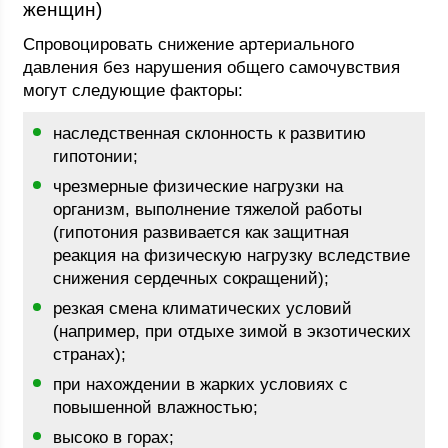
женщин)
Спровоцировать снижение артериального
давления без нарушения общего самочувствия
могут следующие факторы:
наследственная склонность к развитию
гипотонии;
чрезмерные физические нагрузки на
организм, выполнение тяжелой работы
(гипотония развивается как защитная
реакция на физическую нагрузку вследствие
снижения сердечных сокращений);
резкая смена климатических условий
(например, при отдыхе зимой в экзотических
странах);
при нахождении в жарких условиях с
повышенной влажностью;
высоко в горах;