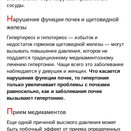
сосуды.
Н
арушение функции почек и щитовидной
железы
Гипертиреоз и гипотиреоз — избыток и
недостаток гормонов щитовидной железы — могут
вызывать повышение давления, которое не
поддается традиционному медикаментозному
лечению гипертонии. Чаще всего это заболевание
наблюдается у девушек и женщин.
Что касается
нарушения функции почек, то гипертония
только увеличивает проблемы с почками
равносильно, как и заболевания почек
вызывают гипертонию.
П
рием медикаментов
Еще одной причиной высокого давления может
быть побочный эффект от приема определенных