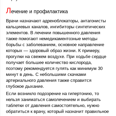
Л
ечение и профилактика
Врачи назначают адреноблокаторы, антагонисты
кальциевых каналов, ингибиторы синтетических
элементов. В лечении повышенного давления
также помогают немедикаментозные методы
борьбы с заболеванием, основное направление
которых — здоровый образ жизни. К примеру,
прогулки на свежем воздухе. При ходьбе сердце
получает большее количество кислорода,
поэтому рекомендуется гулять как минимум 30
минут в день. С небольшими скачками
артериального давления также справится
глубокое дыхание.
Если возникло подозрение на гипертонию, то
нельзя заниматься самолечением и выбирать
таблетки от давления самостоятельно, нужно
обратиться к врачу, который назначит правильное