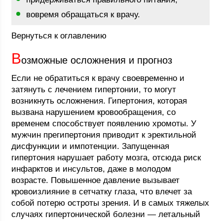
вовремя обращаться к врачу.
Вернуться к оглавлению
В
озможные осложнения и прогноз
Если не обратиться к врачу своевременно и
затянуть с лечением гипертонии, то могут
возникнуть осложнения. Гипертония, которая
вызвана нарушением кровообращения, со
временем способствует появлению хромоты. У
мужчин прегипертония приводит к эректильной
дисфункции и импотенции. Запущенная
гипертония нарушает работу мозга, отсюда риск
инфарктов и инсультов, даже в молодом
возрасте. Повышенное давление вызывает
кровоизлияние в сетчатку глаза, что влечет за
собой потерю остроты зрения. И в самых тяжелых
случаях гипертонической болезни — летальный