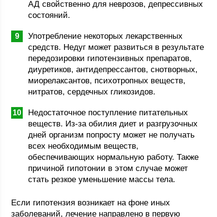
АД свойственно для неврозов, депрессивных
состояний.
Употребление некоторых лекарственных
средств. Недуг может развиться в результате
передозировки гипотензивных препаратов,
диуретиков, антидепрессантов, снотворных,
миорелаксантов, психотропных веществ,
нитратов, сердечных гликозидов.
Недостаточное поступление питательных
веществ. Из-за обилия диет и разгрузочных
дней организм попросту может не получать
всех необходимым веществ,
обеспечивающих нормальную работу. Также
причиной гипотонии в этом случае может
стать резкое уменьшение массы тела.
Если гипотензия возникает на фоне иных
заболеваний, лечение направлено в первую