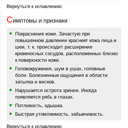
Вернуться к оглавлению
С
имптомы и признаки
Покраснение кожи. Зачастую при
повышенном давлении краснеет кожа лица и
шеи, т. к. происходит расширение
кровеносных сосудов, расположенных близко
к поверхности кожи.
Головокружения, шум в ушах, головные
боли. Болезненные ощущения в области
затылка и висков.
Нарушается острота зрения. Иногда
появляется рябь в глазах.
Потливость, одышка.
Быстрая утомляемость, забывчивость.
Вернуться к оглавлению