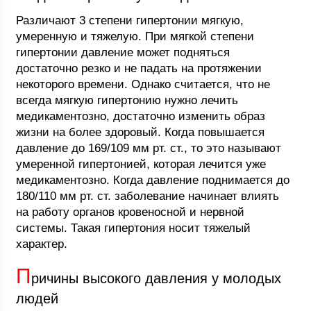
Различают 3 степени гипертонии мягкую,
умеренную и тяжелую. При мягкой степени
гипертонии давление может подняться
достаточно резко и не падать на протяжении
некоторого времени. Однако считается, что не
всегда мягкую гипертонию нужно лечить
медикаментозно, достаточно изменить образ
жизни на более здоровый. Когда повышается
давление до 169/109 мм рт. ст., то это называют
умеренной гипертонией, которая лечится уже
медикаментозно. Когда давление поднимается до
180/110 мм рт. ст. заболевание начинает влиять
на работу органов кровеносной и нервной
системы. Такая гипертония носит тяжелый
характер.
П
ричины высокого давления у молодых
людей