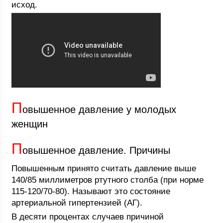
исход.
П
овышенное давление у молодых
женщин
П
овышенное давление. Причины
Повышенным принято считать давление выше
140/85 миллиметров ртутного столба (при норме
115-120/70-80). Называют это состояние
артериальной гипертензией (АГ).
В десяти процентах случаев причиной