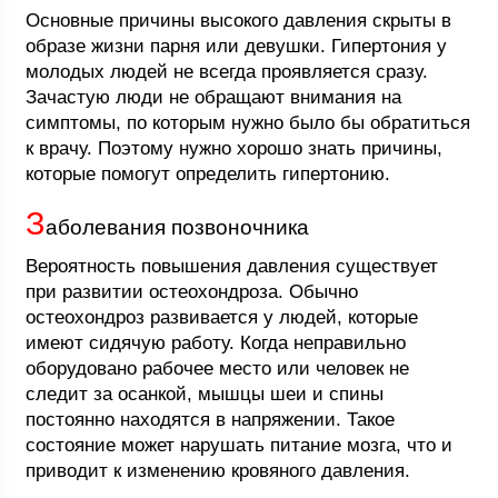
Основные причины высокого давления скрыты в
образе жизни парня или девушки. Гипертония у
молодых людей не всегда проявляется сразу.
Зачастую люди не обращают внимания на
симптомы, по которым нужно было бы обратиться
к врачу. Поэтому нужно хорошо знать причины,
которые помогут определить гипертонию.
З
аболевания позвоночника
Вероятность повышения давления существует
при развитии остеохондроза. Обычно
остеохондроз развивается у людей, которые
имеют сидячую работу. Когда неправильно
оборудовано рабочее место или человек не
следит за осанкой, мышцы шеи и спины
постоянно находятся в напряжении. Такое
состояние может нарушать питание мозга, что и
приводит к изменению кровяного давления.