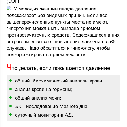
(ЭЭГ).
У молодых женщин иногда давление
подскакивает без видимых причин. Если все
вышеперечисленные пункты места не имеют,
гипертония может быть вызвана приемом
противозачаточных средств. Содержащиеся в них
эстрогены вызывают повышение давления в 5%
случаев. Надо обратиться к гинекологу, чтобы
подкорректировать прием лекарств.
Ч
то делать, если повышается давление:
общий, биохимический анализы крови;
анализ крови на гормоны;
общий анализ мочи;
ЭКГ, исследование глазного дна;
суточный мониторинг АД.