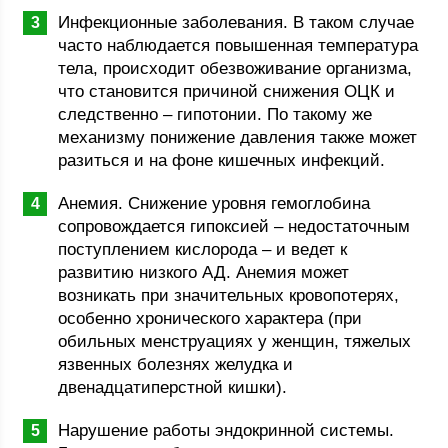
Инфекционные заболевания. В таком случае
часто наблюдается повышенная температура
тела, происходит обезвоживание организма,
что становится причиной снижения ОЦК и
следственно – гипотонии. По такому же
механизму понижение давления также может
разиться и на фоне кишечных инфекций.
Анемия. Снижение уровня гемоглобина
сопровождается гипоксией – недостаточным
поступлением кислорода – и ведет к
развитию низкого АД. Анемия может
возникать при значительных кровопотерях,
особенно хронического характера (при
обильных менструациях у женщин, тяжелых
язвенных болезнях желудка и
двенадцатиперстной кишки).
Нарушение работы эндокринной системы.