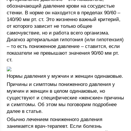
обозначающий давление крови на сосудистые
стенки. В норме он находится в пределах 90/60 –
140/90 мм рт. ст. Это жизненно важный критерий,
от которого зависит не только общее
самочувствие, но и работа всего организма.
Диагноз артериальная гипотония (или гипотензия)
– то есть пониженное давление – ставится, если
показатели не превышают значения 90/60 мм рт.
ст.
Нормы давления у мужчин и женщин одинаковые.
Причины и симптомы пониженного давления у
мужчин и женщин в целом одинаковые, но
существуют и специфические «женские» причины
и симптомы. Об этом мы поговорим подробнее
далее в статье.
Обычно лечением пониженного давления
занимается врач-терапевт. Если болезнь