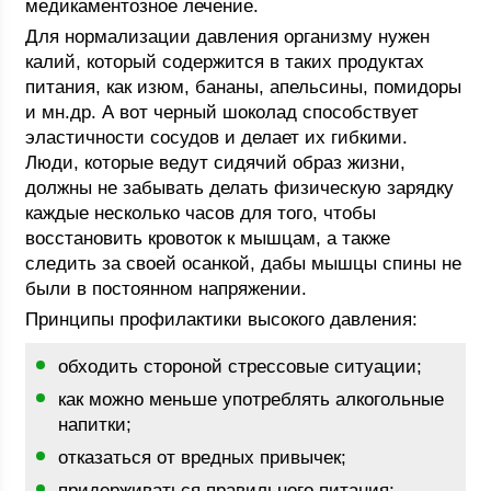
медикаментозное лечение.
Для нормализации давления организму нужен
калий, который содержится в таких продуктах
питания, как изюм, бананы, апельсины, помидоры
и мн.др. А вот черный шоколад способствует
эластичности сосудов и делает их гибкими.
Люди, которые ведут сидячий образ жизни,
должны не забывать делать физическую зарядку
каждые несколько часов для того, чтобы
восстановить кровоток к мышцам, а также
следить за своей осанкой, дабы мышцы спины не
были в постоянном напряжении.
Принципы профилактики высокого давления:
обходить стороной стрессовые ситуации;
как можно меньше употреблять алкогольные
напитки;
отказаться от вредных привычек;
придерживаться правильного питания;