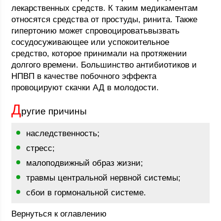
лекарственных средств. К таким медикаментам
относятся средства от простуды, ринита. Также
гипертонию может спровоцироватьвызвать
сосудосуживающее или успокоительное
средство, которое принимали на протяжении
долгого времени. Большинство антибиотиков и
НПВП в качестве побочного эффекта
провоцируют скачки АД в молодости.
Д
ругие причины
наследственность;
стресс;
малоподвижный образ жизни;
травмы центральной нервной системы;
сбои в гормональной системе.
Вернуться к оглавлению