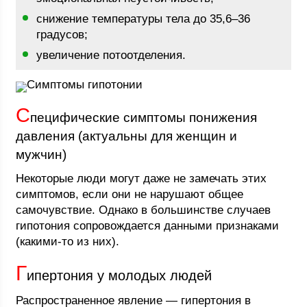
снижение температуры тела до 35,6–36
градусов;
увеличение потоотделения.
Симптомы гипотонии
С
пецифические симптомы понижения
давления (актуальны для женщин и
мужчин)
Некоторые люди могут даже не замечать этих
симптомов, если они не нарушают общее
самочувствие. Однако в большинстве случаев
гипотония сопровождается данными признаками
(какими-то из них).
Г
ипертония у молодых людей
Распространенное явление — гипертония в