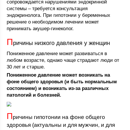
сопровождается нарушениями эндокринной
системы – требуется консультация
эндокринолога. При гипотонии у беременных
решение о необходимом лечении может
принимать акушер-гинеколог.
П
ричины низкого давления у женщин
Пониженное давление может развиваться в
любом возрасте, однако чаще страдают люди от
30 лет и старше.
Пониженное давление может возникать на
фоне общего здоровья (и быть нормальным
состоянием) и возникать из-за различных
патологий и болезней.
П
ричины гипотонии на фоне общего
здоровья (актуальны и для мужчин, и для