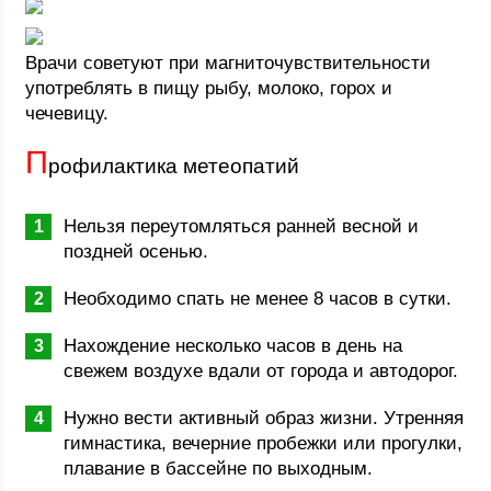
Врачи советуют при магниточувствительности
употреблять в пищу рыбу, молоко, горох и
чечевицу.
П
рофилактика метеопатий
Нельзя переутомляться ранней весной и
поздней осенью.
Необходимо спать не менее 8 часов в сутки.
Нахождение несколько часов в день на
свежем воздухе вдали от города и автодорог.
Нужно вести активный образ жизни. Утренняя
гимнастика, вечерние пробежки или прогулки,
плавание в бассейне по выходным.