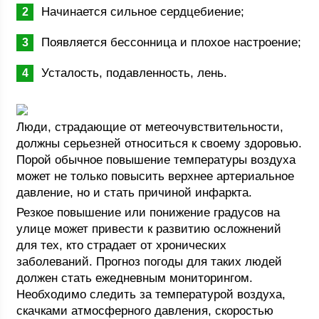
Начинается сильное сердцебиение;
Появляется бессонница и плохое настроение;
Усталость, подавленность, лень.
Люди, страдающие от метеочувствительности,
должны серьезней относиться к своему здоровью.
Порой обычное повышение температуры воздуха
может не только повысить верхнее артериальное
давление, но и стать причиной инфаркта.
Резкое повышение или понижение градусов на
улице может привести к развитию осложнений
для тех, кто страдает от хронических
заболеваний. Прогноз погоды для таких людей
должен стать ежедневным мониторингом.
Необходимо следить за температурой воздуха,
скачками атмосферного давления, скоростью