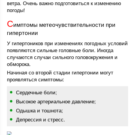
ветра. Очень важно подготовиться к изменению
погоды!
С
имптомы метеочувствительности при
гипертонии
У гипертоников при изменениях погодных условий
появляются сильные головные боли. Иногда
случаются случаи сильного головокружения и
обморока.
Начиная со второй стадии гипертонии могут
проявляться симптомы:
Сердечные боли;
Высокое артериальное давление;
Одышка и тошнота;
Депрессия и стресс.