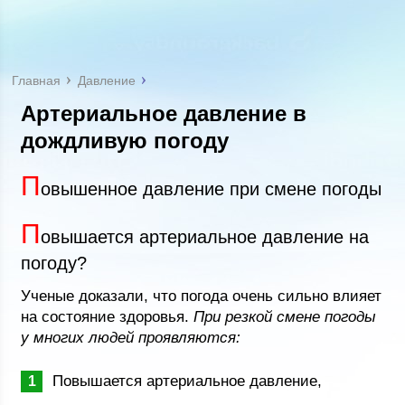
Главная
Давление
Артериальное давление в
дождливую погоду
П
овышенное давление при смене погоды
П
овышается артериальное давление на
погоду?
Ученые доказали, что погода очень сильно влияет
на состояние здоровья.
При резкой смене погоды
у многих людей проявляются:
Повышается артериальное давление,