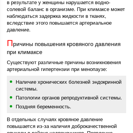
в результате у женщины нарушается водно-
солевой баланс в организме. При климаксе может
наблюдаться задержка жидкости в тканях,
вследствие этого повышается артериальное
давление.
П
ричины повышения кровяного давления
при климаксе
Существуют различные причины возникновения
артериальной гипертензии при менопаузе:
Наличие хронических болезней эндокринной
системы.
Патологии органов репродуктивной системы.
Поздняя беременность.
В отдельных случаях кровяное давление
повышается из-за наличия доброкачественной