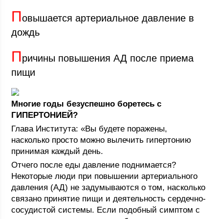
П
овышается артериальное давление в
дождь
П
ричины повышения АД после приема
пищи
Многие годы безуспешно боретесь с
ГИПЕРТОНИЕЙ?
Глава Института: «Вы будете поражены,
насколько просто можно вылечить гипертонию
принимая каждый день.
Отчего после еды давление поднимается?
Некоторые люди при повышении артериального
давления (АД) не задумываются о том, насколько
связано принятие пищи и деятельность сердечно-
сосудистой системы. Если подобный симптом с