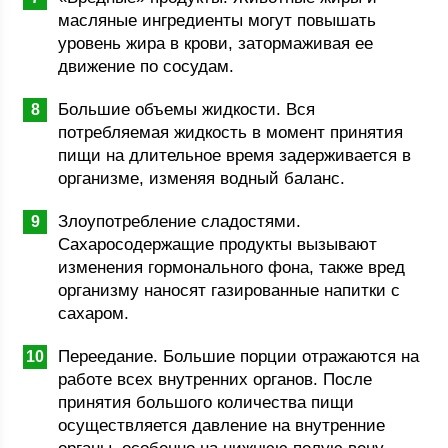
масляные ингредиенты могут повышать
уровень жира в крови, затормаживая ее
движение по сосудам.
Большие объемы жидкости. Вся
потребляемая жидкость в момент принятия
пищи на длительное время задерживается в
организме, изменяя водный баланс.
Злоупотребление сладостями.
Сахаросодержащие продукты вызывают
изменения гормонального фона, также вред
организму наносят газированные напитки с
сахаром.
Переедание. Большие порции отражаются на
работе всех внутренних органов. После
принятия большого количества пищи
осуществляется давление на внутренние