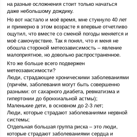
на разные осложнения стоит только начаться
даже небольшому дождику.
Но вот настало и моё время, мне стукнуло 40 лет
и примерно в этом возрасте я впервые отчетливо
ощутил, что вместе со сменой погоды меняется и
моё самочувствие. Так я понял, что и меня не
обошла стороной метеозависимость – явление
малоприятное, но довольно распространенное.
Кто же больше всего подвержен
метеозависимости?
Люди, страдающие хроническими заболеваниями
(причём, заболевания могут быть совершенно
разными: от сахарного диабета, ревматизма и
гипертонии до бронхиальной астмы);
Маленькие дети, в основном до 2-3 лет;
Люди, которые страдают заболеваниями нервной
системы;
Отдельная большая группа риска – это люди,
которые страдают заболеваниями сердца и