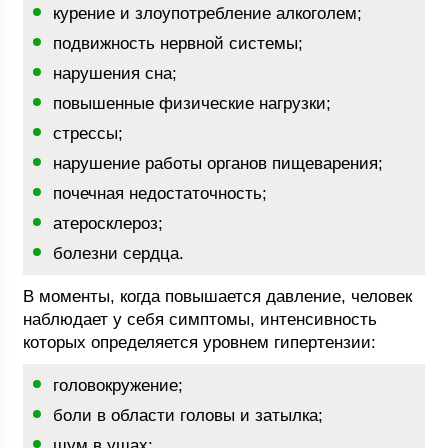
курение и злоупотребление алкоголем;
подвижность нервной системы;
нарушения сна;
повышенные физические нагрузки;
стрессы;
нарушение работы органов пищеварения;
почечная недостаточность;
атеросклероз;
болезни сердца.
В моменты, когда повышается давление, человек
наблюдает у себя симптомы, интенсивность
которых определяется уровнем гипертензии:
головокружение;
боли в области головы и затылка;
шум в ушах;