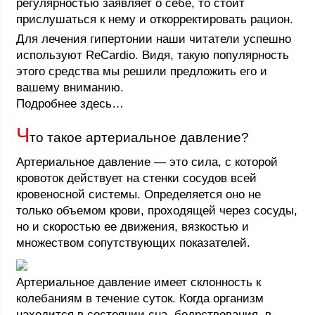
регулярностью заявляет о себе, то стоит
прислушаться к нему и откорректировать рацион.
Для лечения гипертонии наши читатели успешно
используют ReCardio. Видя, такую популярность
этого средства мы решили предложить его и
вашему вниманию.
Подробнее здесь…
Ч
то такое артериальное давление?
Артериальное давление — это сила, с которой
кровоток действует на стенки сосудов всей
кровеносной системы. Определяется оно не
только объемом крови, проходящей через сосуды,
но и скоростью ее движения, вязкостью и
множеством сопутствующих показателей.
Артериальное давление имеет склонность к
колебаниям в течение суток. Когда организм
находится в состоянии сна, бодрствования, в