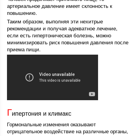
артериальное давление имеет склонность к
повышению.
Таким образом, выполняя эти нехитрые
рекомендации и получая адекватное лечение,
если есть гипертоническая болезнь, можно
минимизировать риск повышения давления после
приема пищи.
Г
ипертония и климакс
Гормональные изменения оказывают
отрицательное воздействие на различные органы,