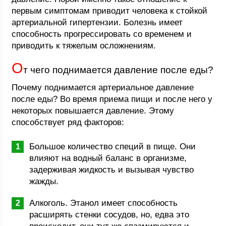
первым симптомам приводит человека к стойкой
артериальной гипертензии. Болезнь имеет
способность прогрессировать со временем и
приводить к тяжелым осложнениям.
О
т чего поднимается давление после еды?
Почему поднимается артериальное давление
после еды? Во время приема пищи и после него у
некоторых повышается давление. Этому
способствует ряд факторов:
Большое количество специй в пище. Они
влияют на водный баланс в организме,
задерживая жидкость и вызывая чувство
жажды.
Алкоголь. Этанол имеет способность
расширять стенки сосудов, но, едва это