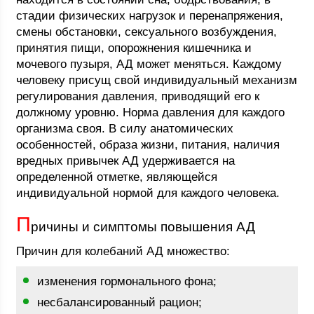
стадии физических нагрузок и перенапряжения,
смены обстановки, сексуального возбуждения,
принятия пищи, опорожнения кишечника и
мочевого пузыря, АД может меняться. Каждому
человеку присущ свой индивидуальный механизм
регулирования давления, приводящий его к
должному уровню. Норма давления для каждого
организма своя. В силу анатомических
особенностей, образа жизни, питания, наличия
вредных привычек АД удерживается на
определенной отметке, являющейся
индивидуальной нормой для каждого человека.
П
ричины и симптомы повышения АД
Причин для колебаний АД множество:
изменения гормонального фона;
несбалансированный рацион;