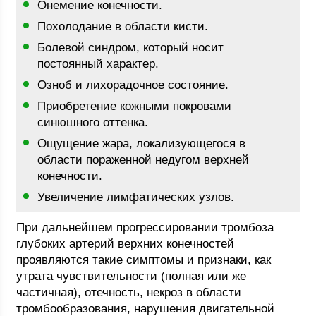
Онемение конечности.
Похолодание в области кисти.
Болевой синдром, который носит
постоянный характер.
Озноб и лихорадочное состояние.
Приобретение кожными покровами
синюшного оттенка.
Ощущение жара, локализующегося в
области пораженной недугом верхней
конечности.
Увеличение лимфатических узлов.
При дальнейшем прогрессировании тромбоза
глубоких артерий верхних конечностей
проявляются такие симптомы и признаки, как
утрата чувствительности (полная или же
частичная), отечность, некроз в области
тромбообразования, нарушения двигательной