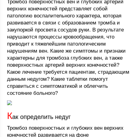
Тромбоз поверхностных вен и глубоких артерий
верхних конечностей представляет собой
патологию воспалительного характера, которая
развивается в связи с образованием тромба и
закупоркой просвета сосудов руки. В результате
нарушаются процессы кровообращения, что
приводит к тяжелейшим патологическим
нарушениям вен. Какие же симптомы и признаки
характерны для тромбоза глубоких вен, а также
поверхностных артерий верхних конечностей?
Какое лечение требуется пациентам, страдающим
данным недугом? Какие таблетки помогут
справиться с симптоматикой и облегчить
состояние больного?
К
ак определить недуг
Тромбоз поверхностных и глубоких вен верхних
конечностей развивается на фоне