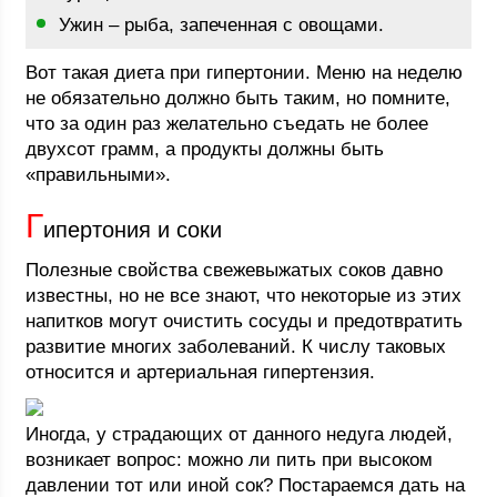
Ужин – рыба, запеченная с овощами.
Вот такая диета при гипертонии. Меню на неделю
не обязательно должно быть таким, но помните,
что за один раз желательно съедать не более
двухсот грамм, а продукты должны быть
«правильными».
Г
ипертония и соки
Полезные свойства свежевыжатых соков давно
известны, но не все знают, что некоторые из этих
напитков могут очистить сосуды и предотвратить
развитие многих заболеваний. К числу таковых
относится и артериальная гипертензия.
Иногда, у страдающих от данного недуга людей,
возникает вопрос: можно ли пить при высоком
давлении тот или иной сок? Постараемся дать на