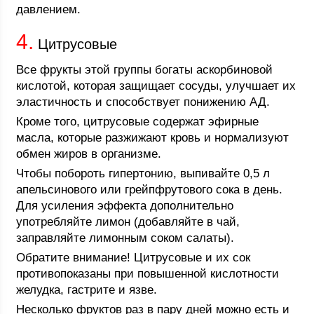
давлением.
4.
Цитрусовые
Все фрукты этой группы богаты аскорбиновой
кислотой, которая защищает сосуды, улучшает их
эластичность и способствует понижению АД.
Кроме того, цитрусовые содержат эфирные
масла, которые разжижают кровь и нормализуют
обмен жиров в организме.
Чтобы побороть гипертонию, выпивайте 0,5 л
апельсинового или грейпфрутового сока в день.
Для усиления эффекта дополнительно
употребляйте лимон (добавляйте в чай,
заправляйте лимонным соком салаты).
Обратите внимание! Цитрусовые и их сок
противопоказаны при повышенной кислотности
желудка, гастрите и язве.
Несколько фруктов раз в пару дней можно есть и