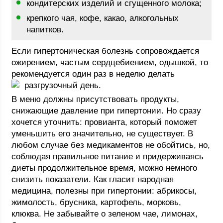
кондитерских изделий и сгущенного молока;
крепкого чая, кофе, какао, алкогольных
напитков.
Если гипертоническая болезнь сопровождается
ожирением, частым сердцебиением, одышкой, то
рекомендуется один раз в неделю делать
разгрузочный день.
В меню должны присутствовать продукты,
снижающие давление при гипертонии. Но сразу
хочется уточнить: провианта, который поможет
уменьшить его значительно, не существует. В
любом случае без медикаментов не обойтись, но,
соблюдая правильное питание и придерживаясь
диеты продолжительное время, можно немного
снизить показатели. Как гласит народная
медицина, полезны при гипертонии: абрикосы,
жимолость, брусника, картофель, морковь,
клюква. Не забывайте о зеленом чае, лимонах,