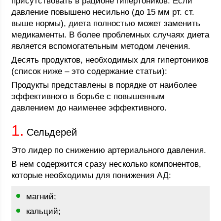
присутствовать в рационе гипертоников. Если
давление повышено несильно (до 15 мм рт. ст.
выше нормы), диета полностью может заменить
медикаменты. В более проблемных случаях диета
является вспомогательным методом лечения.
Десять продуктов, необходимых для гипертоников
(список ниже – это содержание статьи):
Продукты представлены в порядке от наиболее
эффективного в борьбе с повышенным
давлением до наименее эффективного.
1.
Сельдерей
Это лидер по снижению артериального давления.
В нем содержится сразу несколько компонентов,
которые необходимы для понижения АД:
магний;
кальций;