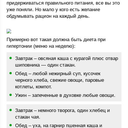
придерживаться правильного питания, все вы это
уже поняли. Но мало у кого есть желание
обдумывать рацион на каждый день.
Примерно вот такая должна быть диета при
гипертонии (меню на неделю):
Завтрак – овсяная каша с курагой плюс отвар
шиповника — один стакан.
Обед – любой нежирный суп, кусочек
черного хлеба, свежие овощи, паровые
котлеты, компот.
Ужин – запеченные в духовке любые овощи.
Завтрак – немного творога, один хлебец и
стакан чая.
Обед – уха, на гарнир пшенная каша и