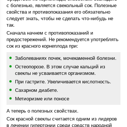
с болезнью, является свекольный сок. Полезные
свойства и противопоказания его обязательно
следует знать, чтобы не сделать что-нибудь не
так.
Сначала начнем с противопоказаний и
предостережений. Не рекомендуется употреблять
сок из красного корнеплода при:
Заболеваниях почек, мочекаменной болезни.
Остеопорозе. В этом случае кальций из
свеклы не усваивается организмом.
При гастрите. Увеличивается кислотность.
Сахарном диабете.
Метиоризме или поносе
А теперь о полезных свойствах.
Сок красной свеклы считается одним из лидеров
в лечении гипертонии среди средств народной