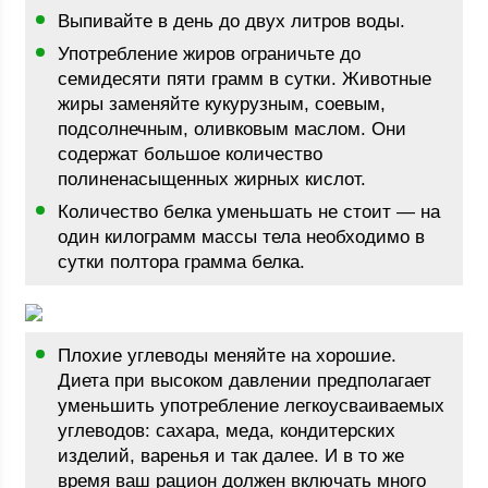
Выпивайте в день до двух литров воды.
Употребление жиров ограничьте до
семидесяти пяти грамм в сутки. Животные
жиры заменяйте кукурузным, соевым,
подсолнечным, оливковым маслом. Они
содержат большое количество
полиненасыщенных жирных кислот.
Количество белка уменьшать не стоит — на
один килограмм массы тела необходимо в
сутки полтора грамма белка.
Плохие углеводы меняйте на хорошие.
Диета при высоком давлении предполагает
уменьшить употребление легкоусваиваемых
углеводов: сахара, меда, кондитерских
изделий, варенья и так далее. И в то же
время ваш рацион должен включать много