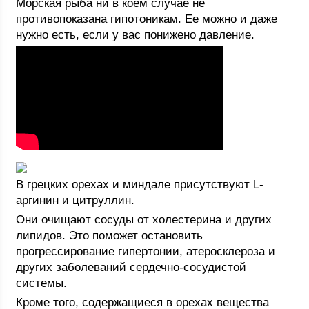
Морская рыба ни в коем случае не
противопоказана гипотоникам. Ее можно и даже
нужно есть, если у вас понижено давление.
В грецких орехах и миндале присутствуют L-
аргинин и цитруллин.
Они очищают сосуды от холестерина и других
липидов. Это поможет остановить
прогрессирование гипертонии, атеросклероза и
других заболеваний сердечно-сосудистой
системы.
Кроме того, содержащиеся в орехах вещества