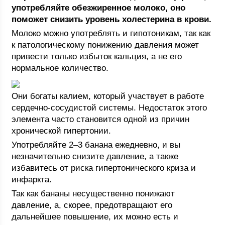
употребляйте обезжиренное молоко, оно
поможет снизить уровень холестерина в крови.
Молоко можно употреблять и гипотоникам, так как
к патологическому понижению давления может
привести только избыток кальция, а не его
нормальное количество.
Они богаты калием, который участвует в работе
сердечно-сосудистой системы. Недостаток этого
элемента часто становится одной из причин
хронической гипертонии.
Употребляйте 2–3 банана ежедневно, и вы
незначительно снизите давление, а также
избавитесь от риска гипертонического криза и
инфаркта.
Так как бананы несущественно понижают
давление, а, скорее, предотвращают его
дальнейшее повышение, их можно есть и