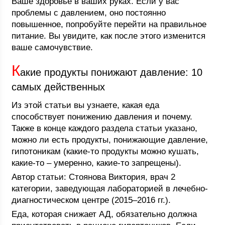
Ваше здоровье в ваших руках. Если у вас
проблемы с давлением, оно постоянно
повышенное, попробуйте перейти на правильное
питание. Вы увидите, как после этого изменится
ваше самочувствие.
К
акие продукты понижают давление: 10
самых действенных
Из этой статьи вы узнаете, какая еда
способствует понижению давления и почему.
Также в конце каждого раздела статьи указано,
можно ли есть продукты, понижающие давление,
гипотоникам (какие-то продукты можно кушать,
какие-то – умеренно, какие-то запрещены).
Автор статьи: Стоянова Виктория, врач 2
категории, заведующая лабораторией в лечебно-
диагностическом центре (2015–2016 гг.).
Еда, которая снижает АД, обязательно должна