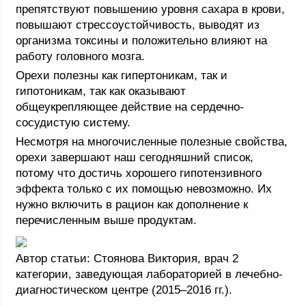
препятствуют повышению уровня сахара в крови,
повышают стрессоустойчивость, выводят из
организма токсины и положительно влияют на
работу головного мозга.
Орехи полезны как гипертоникам, так и
гипотоникам, так как оказывают
общеукрепляющее действие на сердечно-
сосудистую систему.
Несмотря на многочисленные полезные свойства,
орехи завершают наш сегодняшний список,
потому что достичь хорошего гипотензивного
эффекта только с их помощью невозможно. Их
нужно включить в рацион как дополнение к
перечисленным выше продуктам.
Автор статьи: Стоянова Виктория, врач 2
категории, заведующая лабораторией в лечебно-
диагностическом центре (2015–2016 гг.).