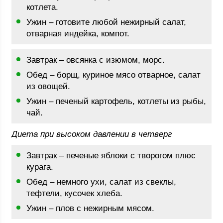
котлета.
Ужин – готовите любой нежирный салат,
отварная индейка, компот.
Завтрак – овсянка с изюмом, морс.
Обед – борщ, куриное мясо отварное, салат
из овощей.
Ужин – печеный картофель, котлеты из рыбы,
чай.
Диета при высоком давлении в четверг
Завтрак – печеные яблоки с творогом плюс
курага.
Обед – немного ухи, салат из свеклы,
тефтели, кусочек хлеба.
Ужин – плов с нежирным мясом.