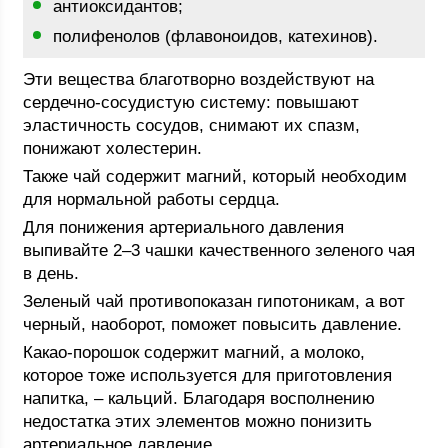
антиоксидантов;
полифенолов (флавоноидов, катехинов).
Эти вещества благотворно воздействуют на
сердечно-сосудистую систему: повышают
эластичность сосудов, снимают их спазм,
понижают холестерин.
Также чай содержит магний, который необходим
для нормальной работы сердца.
Для понижения артериального давления
выпивайте 2–3 чашки качественного зеленого чая
в день.
Зеленый чай противопоказан гипотоникам, а вот
черный, наоборот, поможет повысить давление.
Какао-порошок содержит магний, а молоко,
которое тоже используется для приготовления
напитка, – кальций. Благодаря восполнению
недостатка этих элементов можно понизить
артериальное давление.