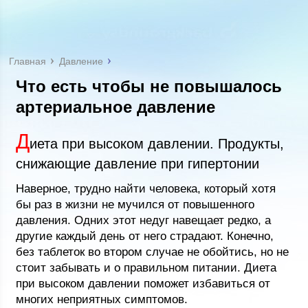
Главная
Давление
Что есть чтобы не повышалось
артериальное давление
Д
иета при высоком давлении. Продукты,
снижающие давление при гипертонии
Наверное, трудно найти человека, который хотя
бы раз в жизни не мучился от повышенного
давления. Одних этот недуг навещает редко, а
другие каждый день от него страдают. Конечно,
без таблеток во втором случае не обойтись, но не
стоит забывать и о правильном питании. Диета
при высоком давлении поможет избавиться от
многих неприятных симптомов.