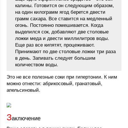
калины. Готовится он следующим образом,
на один килограмм ягод берется двести
грамм сахара. Все ставится на медленный
огонь. Постоянно помешивается. Когда
выделился сок, добавляют две столовые
ложки меда и двести миллилитров воды.
Еще раз все кипятят, процеживают.
Принимают по две столовые ложки три раза
в день. Запивать следует большим
количеством воды.
Это не все полезные соки при гипертонии. К ним
можно отнести: абрикосовый, гранатовый,
апельсиновый.
З
аключение