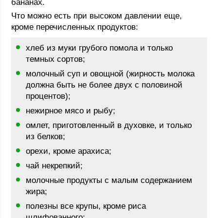
бананах.
Что можно есть при высоком давлении еще,
кроме перечисленных продуктов:
хлеб из муки грубого помола и только
темных сортов;
молочный суп и овощной (жирность молока
должна быть не более двух с половиной
процентов);
нежирное мясо и рыбу;
омлет, приготовленный в духовке, и только
из белков;
орехи, кроме арахиса;
чай некрепкий;
молочные продукты с малым содержанием
жира;
полезны все крупы, кроме риса
шлифованного;