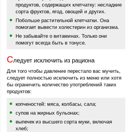
продуктов, содержащих клетчатку: несладкие
сорта фруктов, ягод, овощей и других.
Побольше растительной клетчатки. Она
помогает вывести холестерин из организма.
Не забывайте о витаминах. Только они
помогут всегда быть в тонусе.
С
ледует исключить из рациона
Для того чтобы давление перестало вас мучить,
следует полностью исключить из меню или хотя
бы ограничить количество употреблений таких
продуктов:
копченостей: мяса, колбасы, сала;
супов на жирных бульонах;
выпечек из высшего сорта муки, включая
хлеб;