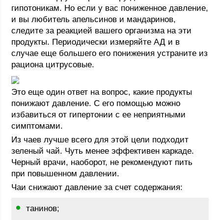
гипотоникам. Но если у вас пониженное давление,
и вы любитель апельсинов и мандаринов,
следите за реакцией вашего организма на эти
продукты. Периодически измеряйте АД и в
случае еще большего его понижения устраните из
рациона цитрусовые.
Это еще один ответ на вопрос, какие продукты
понижают давление. С его помощью можно
избавиться от гипертонии с ее неприятными
симптомами.
Из чаев лучше всего для этой цели подходит
зеленый чай. Чуть менее эффективен каркаде.
Черный врачи, наоборот, не рекомендуют пить
при повышенном давлении.
Чаи снижают давление за счет содержания:
танинов;