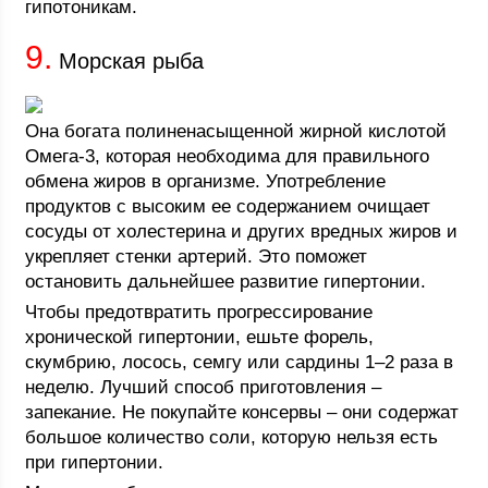
гипотоникам.
9.
Морская рыба
Она богата полиненасыщенной жирной кислотой
Омега-3, которая необходима для правильного
обмена жиров в организме. Употребление
продуктов с высоким ее содержанием очищает
сосуды от холестерина и других вредных жиров и
укрепляет стенки артерий. Это поможет
остановить дальнейшее развитие гипертонии.
Чтобы предотвратить прогрессирование
хронической гипертонии, ешьте форель,
скумбрию, лосось, семгу или сардины 1–2 раза в
неделю. Лучший способ приготовления –
запекание. Не покупайте консервы – они содержат
большое количество соли, которую нельзя есть
при гипертонии.