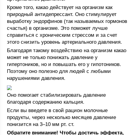
Кроме того, какао действует на организм как
природный антидепрессант. Оно стимулирует
выработку эндорфинов (так называемых гормонов
счастья) в организме. Это поможет лучше
справиться с хроническим стрессом и за счет
этого снизить уровень артериального давления.
Благодаря такому воздействию на организм какао
может не только понижать давление у
гипертоников, но и повышать его у гипотоников.
Поэтому оно полезно для людей с любыми
нарушениями давления.
Оно помогает стабилизировать давление
благодаря содержанию кальция.
Если вы введете в свой рацион молочные
продукты, через несколько месяцев давление
понизится на 3–10 мм рт. ст.
Обратите внимание! Чтобы достичь эффекта,