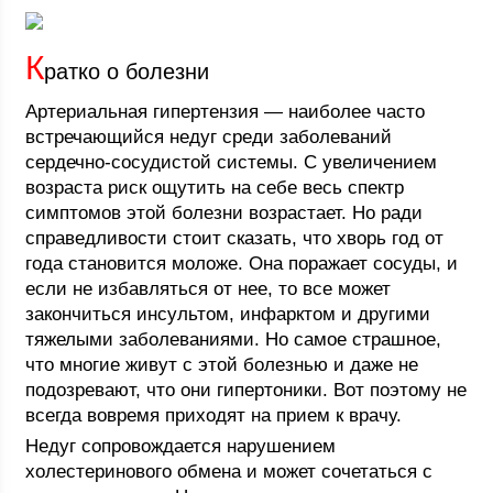
К
ратко о болезни
Артериальная гипертензия — наиболее часто
встречающийся недуг среди заболеваний
сердечно-сосудистой системы. С увеличением
возраста риск ощутить на себе весь спектр
симптомов этой болезни возрастает. Но ради
справедливости стоит сказать, что хворь год от
года становится моложе. Она поражает сосуды, и
если не избавляться от нее, то все может
закончиться инсультом, инфарктом и другими
тяжелыми заболеваниями. Но самое страшное,
что многие живут с этой болезнью и даже не
подозревают, что они гипертоники. Вот поэтому не
всегда вовремя приходят на прием к врачу.
Недуг сопровождается нарушением
холестеринового обмена и может сочетаться с