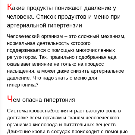
К
акие продукты понижают давление у
человека. Список продуктов и меню при
артериальной гипертензии
Человеческий организм – это сложный механизм,
нормальная деятельность которого
поддерживается с помощью многочисленных
регуляторов. Так, правильно подобранная еда
оказывает влияние не только на процесс
насыщения, а может даже снизить артериальное
давление. Что надо знать о меню для
гипертоника?
Ч
ем опасна гипертония
Система кровоснабжения играет важную роль в
доставке всем органам и тканям человеческого
организма кислорода и питательных веществ.
Движение крови в сосудах происходит с помощью