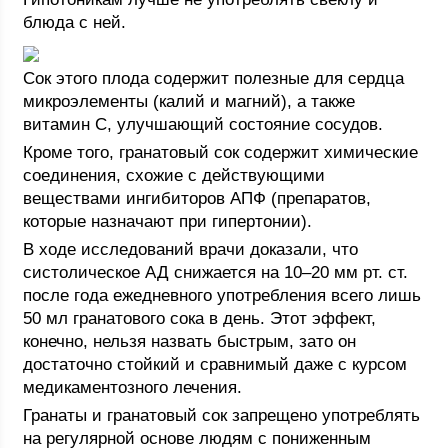
блюда с ней.
Сок этого плода содержит полезные для сердца
микроэлементы (калий и магний), а также
витамин C, улучшающий состояние сосудов.
Кроме того, гранатовый сок содержит химические
соединения, схожие с действующими
веществами ингибиторов АПФ (препаратов,
которые назначают при гипертонии).
В ходе исследований врачи доказали, что
систолическое АД снижается на 10–20 мм рт. ст.
после года ежедневного употребления всего лишь
50 мл гранатового сока в день. Этот эффект,
конечно, нельзя назвать быстрым, зато он
достаточно стойкий и сравнимый даже с курсом
медикаментозного лечения.
Гранаты и гранатовый сок запрещено употреблять
на регулярной основе людям с пониженным