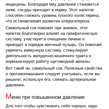
медицины. Благодаря ему давление становится
ниже, сосуды приходят в норму. Этот напиток
способен снижать уровень плохого холестерина,
что останавливает развитие атеросклероза.
Свекольный сок поможет при анемии, этот
напиток благотворно влияет на лимфатическую
систему, участвует в очищении печени и
приводит в порядок желчный пузырь. Он помогает
укрепить иммунную систему, стимулирует
деятельность желудочно-кишечного тракта и
нормализирует работу щитовидной железы.
Вот такой он, свекольный сок. Полезные свойства
и противопоказания следует учитывать, если вы
решили, используя его, снижать артериальное
давление.
М
еню при повышенном давлении
Для того чтобы чувствовать себя хорошо, надо