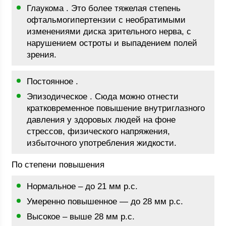
Глаукома . Это более тяжелая степень
офтальмогипертензии с необратимыми
изменениями диска зрительного нерва, с
нарушением остроты и выпадением полей
зрения.
Постоянное .
Эпизодическое . Сюда можно отнести
кратковременное повышение внутриглазного
давления у здоровых людей на фоне
стрессов, физического напряжения,
избыточного употребления жидкости.
По степени повышения
Нормальное – до 21 мм р.с.
Умеренно повышенное — до 28 мм р.с.
Высокое – выше 28 мм р.с.