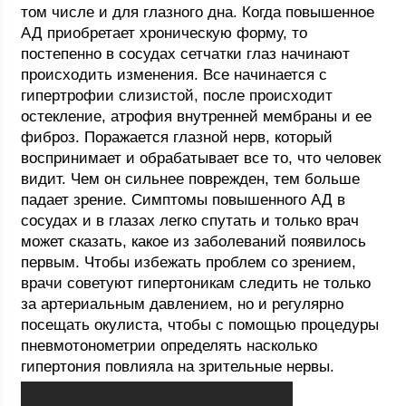
том числе и для глазного дна. Когда повышенное
АД приобретает хроническую форму, то
постепенно в сосудах сетчатки глаз начинают
происходить изменения. Все начинается с
гипертрофии слизистой, после происходит
остекление, атрофия внутренней мембраны и ее
фиброз. Поражается глазной нерв, который
воспринимает и обрабатывает все то, что человек
видит. Чем он сильнее поврежден, тем больше
падает зрение. Симптомы повышенного АД в
сосудах и в глазах легко спутать и только врач
может сказать, какое из заболеваний появилось
первым. Чтобы избежать проблем со зрением,
врачи советуют гипертоникам следить не только
за артериальным давлением, но и регулярно
посещать окулиста, чтобы с помощью процедуры
пневмотонометрии определять насколько
гипертония повлияла на зрительные нервы.