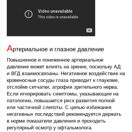
А
ртериальное и глазное давление
Повышенное и пониженное артериальное
давление может влиять на зрение, поскольку АД
и ВГД взаимосвязаны. Негативное воздействие на
кровеносные сосуды глаза приводит к глаукоме,
отслойке сетчатки, атрофии зрительного нерва.
Если игнорировать симптомы, указывающие на
патологию, повышается риск развития полной
или частичной слепоты. С целью избежания
негативных последствий рекомендуется держать
в норме показатели давления и проходить
регулярный осмотр у офтальмолога.