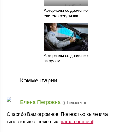
Артериальное давление
система регуляции
Артериальное давление
за рулем
Комментарии
Елена Петровна
(
)
Только что
Спасибо Вам огромное! Полностью вылечила
гипертонию с помощью
[name-comment]
.