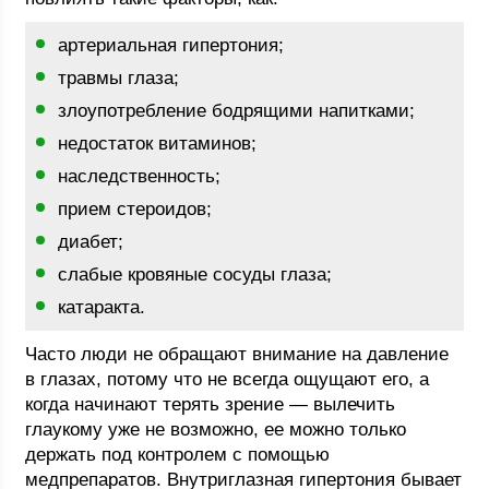
артериальная гипертония;
травмы глаза;
злоупотребление бодрящими напитками;
недостаток витаминов;
наследственность;
прием стероидов;
диабет;
слабые кровяные сосуды глаза;
катаракта.
Часто люди не обращают внимание на давление
в глазах, потому что не всегда ощущают его, а
когда начинают терять зрение — вылечить
глаукому уже не возможно, ее можно только
держать под контролем с помощью
медпрепаратов. Внутриглазная гипертония бывает