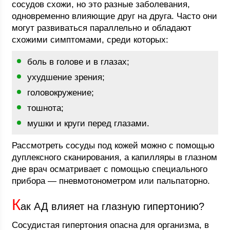
сосудов схожи, но это разные заболевания,
одновременно влияющие друг на друга. Часто они
могут развиваться параллельно и обладают
схожими симптомами, среди которых:
боль в голове и в глазах;
ухудшение зрения;
головокружение;
тошнота;
мушки и круги перед глазами.
Рассмотреть сосуды под кожей можно с помощью
дуплексного сканирования, а капилляры в глазном
дне врач осматривает с помощью специального
прибора — пневмотонометром или пальпаторно.
К
ак АД влияет на глазную гипертонию?
Сосудистая гипертония опасна для организма, в