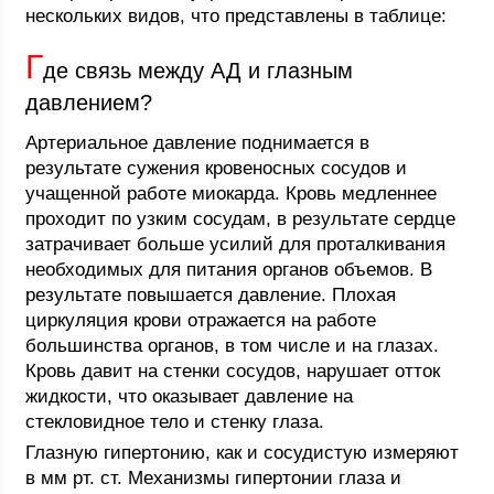
нескольких видов, что представлены в таблице:
Г
де связь между АД и глазным
давлением?
Артериальное давление поднимается в
результате сужения кровеносных сосудов и
учащенной работе миокарда. Кровь медленнее
проходит по узким сосудам, в результате сердце
затрачивает больше усилий для проталкивания
необходимых для питания органов объемов. В
результате повышается давление. Плохая
циркуляция крови отражается на работе
большинства органов, в том числе и на глазах.
Кровь давит на стенки сосудов, нарушает отток
жидкости, что оказывает давление на
стекловидное тело и стенку глаза.
Глазную гипертонию, как и сосудистую измеряют
в мм рт. ст. Механизмы гипертонии глаза и