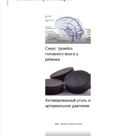
Синус тромбоз
головного мозга у
ребенка
Активированный уголь и
артериальное давление