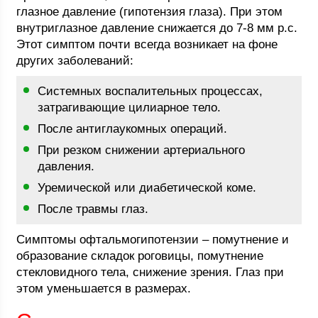
глазное давление (гипотензия глаза). При этом
внутриглазное давление снижается до 7-8 мм р.с.
Этот симптом почти всегда возникает на фоне
других заболеваний:
Системных воспалительных процессах,
затрагивающие цилиарное тело.
После антиглаукомных операций.
При резком снижении артериального
давления.
Уремической или диабетической коме.
После травмы глаз.
Симптомы офтальмогипотензии – помутнение и
образование складок роговицы, помутнение
стекловидного тела, снижение зрения. Глаз при
этом уменьшается в размерах.