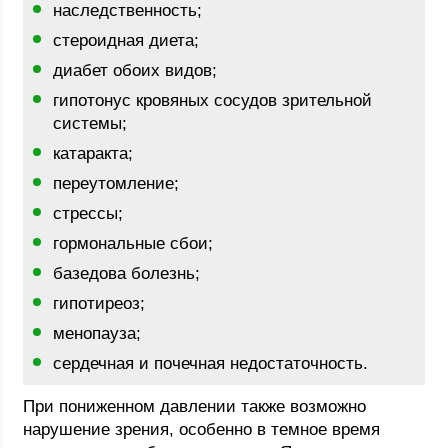
наследственность;
стероидная диета;
диабет обоих видов;
гипотонус кровяных сосудов зрительной
системы;
катаракта;
переутомление;
стрессы;
гормональные сбои;
базедова болезнь;
гипотиреоз;
менопауза;
сердечная и почечная недостаточность.
При пониженном давлении также возможно
нарушение зрения, особенно в темное время