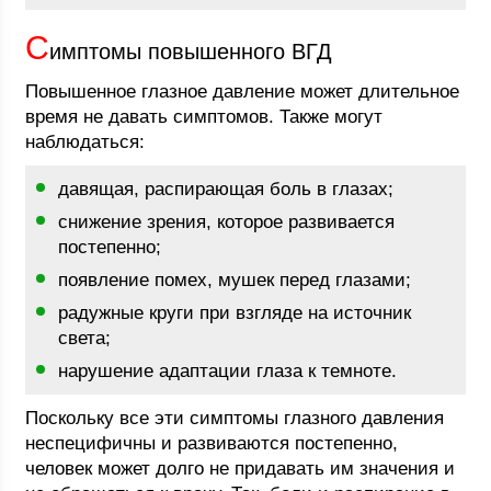
С
имптомы повышенного ВГД
Повышенное глазное давление может длительное
время не давать симптомов. Также могут
наблюдаться:
давящая, распирающая боль в глазах;
снижение зрения, которое развивается
постепенно;
появление помех, мушек перед глазами;
радужные круги при взгляде на источник
света;
нарушение адаптации глаза к темноте.
Поскольку все эти симптомы глазного давления
неспецифичны и развиваются постепенно,
человек может долго не придавать им значения и