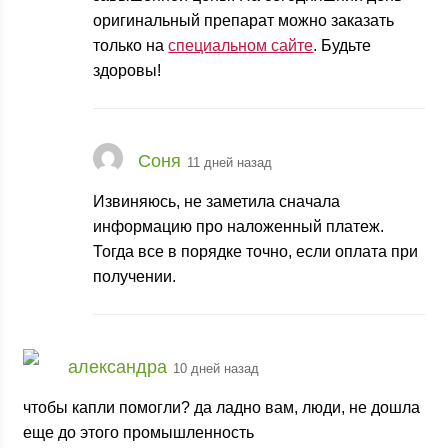
оригинальный препарат можно заказать
только на
специальном сайте
. Будьте
здоровы!
Соня
11 дней назад
Извиняюсь, не заметила сначала
информацию про наложенный платеж.
Тогда все в порядке точно, если оплата при
получении.
александра
10 дней назад
чтобы капли помогли? да ладно вам, люди, не дошла
еще до этого промышленность