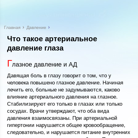
Главная
Давление
Что такое артериальное
давление глаза
Г
лазное давление и АД
Давящая боль в глазу говорит о том, что у
человека повышено глазное давление. Начиная
лечить его, больные не задумываются, каково
влияние артериального давления на глазное.
Стабилизируют его только в глазах или только
сосудах. Врачи утверждают, что оба вида
давления взаимосвязаны. При артериальной
гипертонии нарушается общее кровообращение,
следовательно, и нарушается питание внутренних