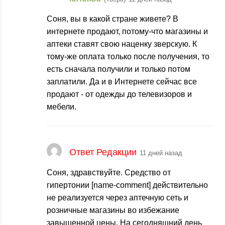
Соня, вы в какой стране живете? В
интернете продают, потому-что магазины и
аптеки ставят свою наценку зверскую. К
тому-же оплата только после получения, то
есть сначала получили и только потом
заплатили. Да и в Интернете сейчас все
продают - от одежды до телевизоров и
мебели.
Ответ Редакции
11 дней назад
Соня, здравствуйте. Средство от
гипертонии [name-comment] действительно
не реализуется через аптечную сеть и
розничные магазины во избежание
завышенной цены. На сегодняшний день