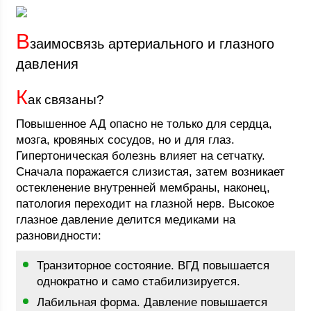
В
заимосвязь артериального и глазного
давления
К
ак связаны?
Повышенное АД опасно не только для сердца,
мозга, кровяных сосудов, но и для глаз.
Гипертоническая болезнь влияет на сетчатку.
Сначала поражается слизистая, затем возникает
остекленение внутренней мембраны, наконец,
патология переходит на глазной нерв. Высокое
глазное давление делится медиками на
разновидности:
Транзиторное состояние. ВГД повышается
однократно и само стабилизируется.
Лабильная форма. Давление повышается