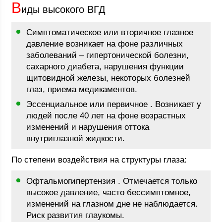
В
иды высокого ВГД
Симптоматическое или вторичное глазное
давление возникает на фоне различных
заболеваний – гипертонической болезни,
сахарного диабета, нарушения функции
щитовидной железы, некоторых болезней
глаз, приема медикаментов.
Эссенциальное или первичное . Возникает у
людей после 40 лет на фоне возрастных
изменений и нарушения оттока
внутриглазной жидкости.
По степени воздействия на структуры глаза:
Офтальмогипертензия . Отмечается только
высокое давление, часто бессимптомное,
изменений на глазном дне не наблюдается.
Риск развития глаукомы.