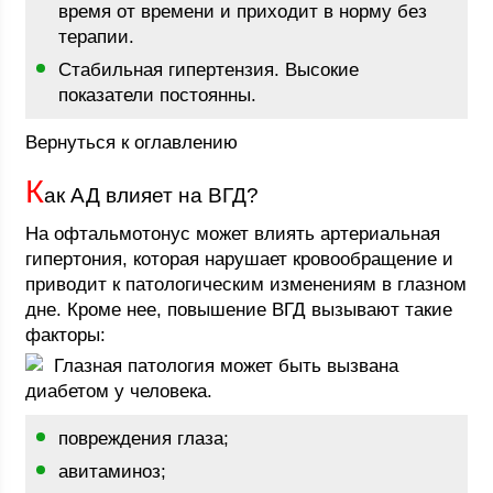
время от времени и приходит в норму без
терапии.
Стабильная гипертензия. Высокие
показатели постоянны.
Вернуться к оглавлению
К
ак АД влияет на ВГД?
На офтальмотонус может влиять артериальная
гипертония, которая нарушает кровообращение и
приводит к патологическим изменениям в глазном
дне. Кроме нее, повышение ВГД вызывают такие
факторы:
Глазная патология может быть вызвана
диабетом у человека.
повреждения глаза;
авитаминоз;