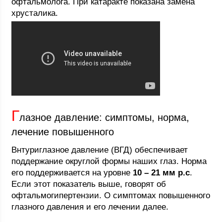
офтальмолога. При катаракте показана замена
хрусталика.
Г
лазное давление: симптомы, норма,
лечение повышенного
Внтуриглазное давление (ВГД) обеспечивает
поддержание округлой формы наших глаз. Норма
его поддерживается на уровне
10 – 21 мм р.с
.
Если этот показатель выше, говорят об
офтальмогипертензии. О симптомах повышенного
глазного давления и его лечении далее.