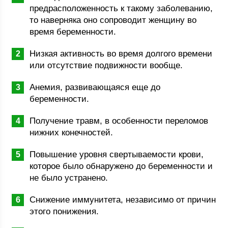
предрасположенность к такому заболеванию,
то наверняка оно сопроводит женщину во
время беременности.
Низкая активность во время долгого времени
или отсутствие подвижности вообще.
Анемия, развивающаяся еще до
беременности.
Получение травм, в особенности переломов
нижних конечностей.
Повышение уровня свертываемости крови,
которое было обнаружено до беременности и
не было устранено.
Снижение иммунитета, независимо от причин
этого понижения.