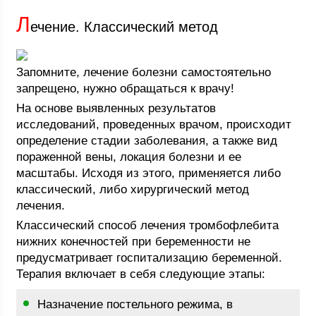
Л
ечение. Классический метод
Запомните, лечение болезни самостоятельно
запрещено, нужно обращаться к врачу!
На основе выявленных результатов
исследований, проведенных врачом, происходит
определение стадии заболевания, а также вид
пораженной вены, локация болезни и ее
масштабы. Исходя из этого, применяется либо
классический, либо хирургический метод
лечения.
Классический способ лечения тромбофлебита
нижних конечностей при беременности не
предусматривает госпитализацию беременной.
Терапия включает в себя следующие этапы:
Назначение постельного режима, в