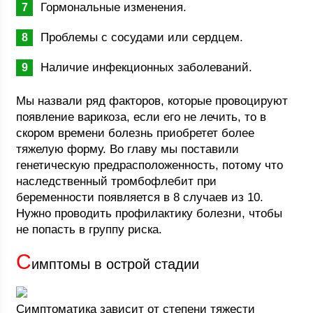
Гормональные изменения.
Проблемы с сосудами или сердцем.
Наличие инфекционных заболеваний.
Мы назвали ряд факторов, которые провоцируют
появление варикоза, если его не лечить, то в
скором времени болезнь приобретет более
тяжелую форму. Во главу мы поставили
генетическую предрасположенность, потому что
наследственный тромбофлебит при
беременности появляется в 8 случаев из 10.
Нужно проводить профилактику болезни, чтобы
не попасть в группу риска.
С
имптомы в острой стадии
Симптоматика зависит от степени тяжести