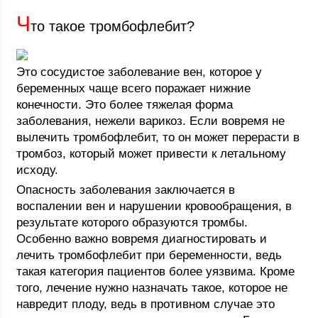
Ч
то такое тромбофлебит?
Это сосудистое заболевание вен, которое у
беременных чаще всего поражает нижние
конечности. Это более тяжелая форма
заболевания, нежели варикоз. Если вовремя не
вылечить тромбофлебит, то он может перерасти в
тромбоз, который может привести к летальному
исходу.
Опасность заболевания заключается в
воспалении вен и нарушении кровообращения, в
результате которого образуются тромбы.
Особенно важно вовремя диагностировать и
лечить тромбофлебит при беременности, ведь
такая категория пациентов более уязвима. Кроме
того, лечение нужно назначать такое, которое не
навредит плоду, ведь в противном случае это