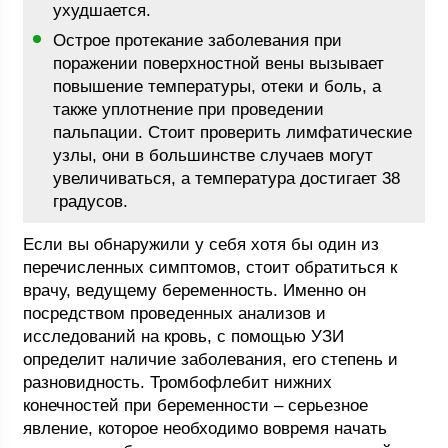
ухудшается.
Острое протекание заболевания при
поражении поверхностной вены вызывает
повышение температуры, отеки и боль, а
также уплотнение при проведении
пальпации. Стоит проверить лимфатические
узлы, они в большинстве случаев могут
увеличиваться, а температура достигает 38
градусов.
Если вы обнаружили у себя хотя бы один из
перечисленных симптомов, стоит обратиться к
врачу, ведущему беременность. Именно он
посредством проведенных анализов и
исследований на кровь, с помощью УЗИ
определит наличие заболевания, его степень и
разновидность. Тромбофлебит нижних
конечностей при беременности – серьезное
явление, которое необходимо вовремя начать