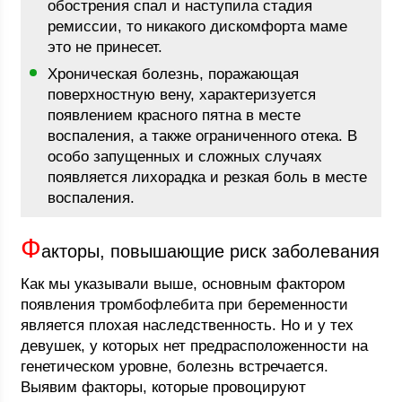
обострения спал и наступила стадия
ремиссии, то никакого дискомфорта маме
это не принесет.
Хроническая болезнь, поражающая
поверхностную вену, характеризуется
появлением красного пятна в месте
воспаления, а также ограниченного отека. В
особо запущенных и сложных случаях
появляется лихорадка и резкая боль в месте
воспаления.
Ф
акторы, повышающие риск заболевания
Как мы указывали выше, основным фактором
появления тромбофлебита при беременности
является плохая наследственность. Но и у тех
девушек, у которых нет предрасположенности на
генетическом уровне, болезнь встречается.
Выявим факторы, которые провоцируют