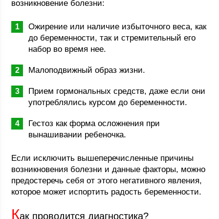
возникновение болезни:
Ожирение или наличие избыточного веса, как
до беременности, так и стремительный его
набор во время нее.
Малоподвижный образ жизни.
Прием гормональных средств, даже если они
употреблялись курсом до беременности.
Гестоз как форма осложнения при
вынашивании ребеночка.
Если исключить вышеперечисленные причины
возникновения болезни и данные факторы, можно
предостеречь себя от этого негативного явления,
которое может испортить радость беременности.
К
ак проводится диагностика?