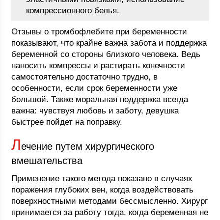
компрессионного белья.
Отзывы о тромбофлебите при беременности
показывают, что крайне важна забота и поддержка
беременной со стороны близкого человека. Ведь
наносить компрессы и растирать конечности
самостоятельно достаточно трудно, в
особенности, если срок беременности уже
большой. Также моральная поддержка всегда
важна: чувствуя любовь и заботу, девушка
быстрее пойдет на поправку.
Л
ечение путем хирургического
вмешательства
Применение такого метода показано в случаях
поражения глубоких вен, когда воздействовать
поверхностными методами бессмысленно. Хирург
принимается за работу тогда, когда беременная не