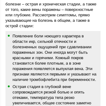
болезни – острая и хроническая стадии, а также
от того, какие вены поражены – поверхностные
или глубокие. Рассмотрим симптомы, прямо
указывающие на болезнь в общем, а также в
острой стадии:
Появление боли ноющего характера в
области икр, сильной отечности и
болезненных ощущений при сдавливании
пораженных зон. Они иногда могут быть
красными и горячими. Кожный покров
становится более плотным, а в зоне
поражения появляется выпуклая вена. Эти
признаки являются первыми и указывают на
наличие тромбофлебита при беременности.
Острая стадия в глубокой вене
сопровождается резкой болью и опять
отеками, температура тела резко
увеличивается, общее состояние заметно