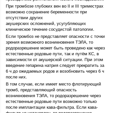
При тромбозе глубоких вен во II и III триместрах
возможно сохранение беременности при
отсутствии других
акушерских осложнений, усугубляющих
клиническое течение сосудистой патологии.
Если тромбоз не представляет опасности с точки
зрения возможного возникновения ТЭЛА, то
родоразрешение может быть проведено как через
естественные родовые пути, так и путём КС, в
зависимости от акушерской ситуации. При этом
введение гепарина натрия следует прекратить за
6 ч до ожидаемых родов и возобновить через 6 ч
после них.
В том случае, если имеет место флотирующий
тромб, представляющий опасность
возникновения ТЭЛА, то родоразрешение через
естественные родовые пути возможно только
после имплантации кава-фильтра. Если кава-