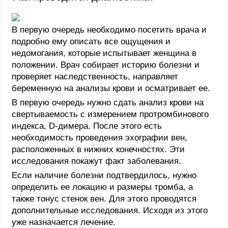
В первую очередь необходимо посетить врача и
подробно ему описать все ощущения и
недомогания, которые испытывает женщина в
положении. Врач собирает историю болезни и
проверяет наследственность, направляет
беременную на анализы крови и осматривает ее.
В первую очередь нужно сдать анализ крови на
свертываемость с измерением протромбинового
индекса, D-димера. После этого есть
необходимость проведения эхографии вен,
расположенных в нижних конечностях. Эти
исследования покажут факт заболевания.
Если наличие болезни подтвердилось, нужно
определить ее локацию и размеры тромба, а
также тонус стенок вен. Для этого проводятся
дополнительные исследования. Исходя из этого
уже назначается лечение.