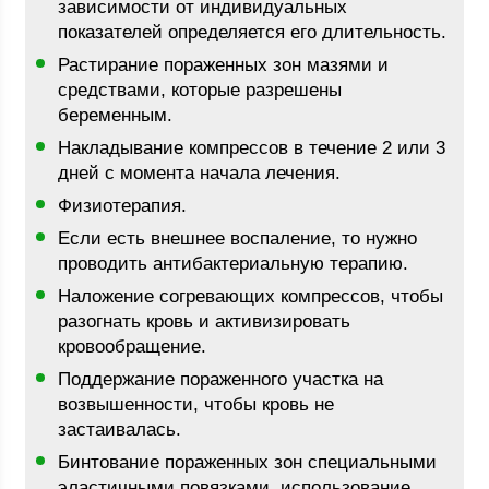
зависимости от индивидуальных
показателей определяется его длительность.
Растирание пораженных зон мазями и
средствами, которые разрешены
беременным.
Накладывание компрессов в течение 2 или 3
дней с момента начала лечения.
Физиотерапия.
Если есть внешнее воспаление, то нужно
проводить антибактериальную терапию.
Наложение согревающих компрессов, чтобы
разогнать кровь и активизировать
кровообращение.
Поддержание пораженного участка на
возвышенности, чтобы кровь не
застаивалась.
Бинтование пораженных зон специальными
эластичными повязками, использование