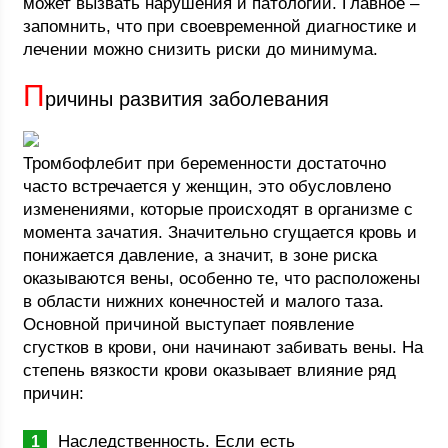
может вызвать нарушения и патологии. Главное –
запомнить, что при своевременной диагностике и
лечении можно снизить риски до минимума.
П
ричины развития заболевания
Тромбофлебит при беременности достаточно
часто встречается у женщин, это обусловлено
изменениями, которые происходят в организме с
момента зачатия. Значительно сгущается кровь и
понижается давление, а значит, в зоне риска
оказываются вены, особенно те, что расположены
в области нижних конечностей и малого таза.
Основной причиной выступает появление
сгустков в крови, они начинают забивать вены. На
степень вязкости крови оказывает влияние ряд
причин:
Наследственность. Если есть