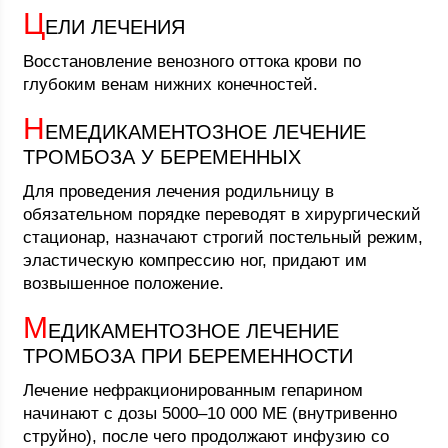
Ц
ЕЛИ ЛЕЧЕНИЯ
Восстановление венозного оттока крови по
глубоким венам нижних конечностей.
Н
ЕМЕДИКАМЕНТОЗНОЕ ЛЕЧЕНИЕ
ТРОМБОЗА У БЕРЕМЕННЫХ
Для проведения лечения родильницу в
обязательном порядке переводят в хирургический
стационар, назначают строгий постельный режим,
эластическую компрессию ног, придают им
возвышенное положение.
М
ЕДИКАМЕНТОЗНОЕ ЛЕЧЕНИЕ
ТРОМБОЗА ПРИ БЕРЕМЕННОСТИ
Лечение нефракционированным гепарином
начинают с дозы 5000–10 000 МЕ (внутривенно
струйно), после чего продолжают инфузию со