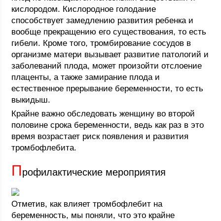
кислородом. Кислородное голодание
способствует замедлению развития ребенка и
вообще прекращению его существования, то есть
гибели. Кроме того, тромбирование сосудов в
организме матери вызывает развитие патологий и
заболеваний плода, может произойти отслоение
плаценты, а также замирание плода и
естественное прерывание беременности, то есть
выкидыш.
Крайне важно обследовать женщину во второй
половине срока беременности, ведь как раз в это
время возрастает риск появления и развития
тромбофлебита.
П
рофилактические мероприятия
Отметив, как влияет тромбофлебит на
беременность, мы поняли, что это крайне