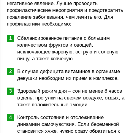
негативное явление. Лучше проводить
профилактические мероприятия и предотвратить
появление заболевания, чем лечить его. Для
профилактики необходимо:
Сбалансированное питание с большим
количеством фруктов и овощей,
исключающее жареную, острую и соленую
пищу, а также копченую.
В случае дефицита витаминов в организме
девушки необходим их прием в комплексе.
Здоровый режим дня – сон не менее 8 часов
в день, прогулки на свежем воздухе, отдых, а
также положительные эмоции.
Контроль состояния и отслеживание
динамики самочувствия. Если беременной
становится хуже, нужно сразу обратиться к