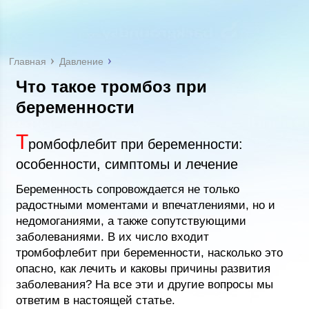
Главная
Давление
Что такое тромбоз при
беременности
Т
ромбофлебит при беременности:
особенности, симптомы и лечение
Беременность сопровождается не только
радостными моментами и впечатлениями, но и
недомоганиями, а также сопутствующими
заболеваниями. В их число входит
тромбофлебит при беременности, насколько это
опасно, как лечить и каковы причины развития
заболевания? На все эти и другие вопросы мы
ответим в настоящей статье.