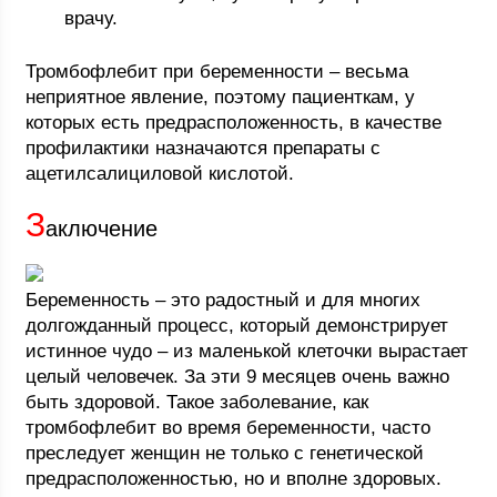
врачу.
Тромбофлебит при беременности – весьма
неприятное явление, поэтому пациенткам, у
которых есть предрасположенность, в качестве
профилактики назначаются препараты с
ацетилсалициловой кислотой.
З
аключение
Беременность – это радостный и для многих
долгожданный процесс, который демонстрирует
истинное чудо – из маленькой клеточки вырастает
целый человечек. За эти 9 месяцев очень важно
быть здоровой. Такое заболевание, как
тромбофлебит во время беременности, часто
преследует женщин не только с генетической
предрасположенностью, но и вполне здоровых.