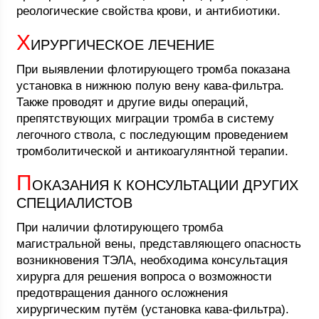
реологические свойства крови, и антибиотики.
Х
ИРУРГИЧЕСКОЕ ЛЕЧЕНИЕ
При выявлении флотирующего тромба показана
установка в нижнюю полую вену кава-фильтра.
Также проводят и другие виды операций,
препятствующих миграции тромба в систему
легочного ствола, с последующим проведением
тромболитической и антикоагулянтной терапии.
П
ОКАЗАНИЯ К КОНСУЛЬТАЦИИ ДРУГИХ
СПЕЦИАЛИСТОВ
При наличии флотирующего тромба
магистральной вены, представляющего опасность
возникновения ТЭЛА, необходима консультация
хирурга для решения вопроса о возможности
предотвращения данного осложнения
хирургическим путём (установка кава-фильтра).