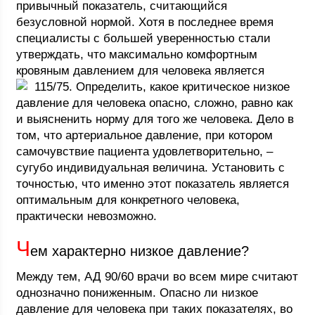
привычный показатель, считающийся
безусловной нормой. Хотя в последнее время
специалисты с большей уверенностью стали
утверждать, что максимально комфортным
кровяным давлением для человека является
115/75.
Определить, какое критическое низкое
давление для человека опасно, сложно, равно как
и выясненить норму для того же человека. Дело в
том, что артериальное давление, при котором
самочувствие пациента удовлетворительно, –
сугубо индивидуальная величина. Установить с
точностью, что именно этот показатель является
оптимальным для конкретного человека,
практически невозможно.
Ч
ем характерно низкое давление?
Между тем, АД 90/60 врачи во всем мире считают
однозначно пониженным. Опасно ли низкое
давление для человека при таких показателях, во