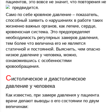
пациентов, это вовсе не значит, что повторения не
предвидится.
Само по себе кровяное давление – показатель,
способный заявить о нарушениях в работе таких
жизненно важных органов, как легкие, сердце,
кровеносная система. Это предопределяет
необходимость регулярных замеров давления,
тем более что величина его не является
статичной и постоянной. Выяснить, чем опасно
низкое давление у человека, можно,
ознакомившись с особенностями
кровообращения.
С
истолическое и диастолическое
давление у человека
Как известно, при замере давления у пациента
врачи делают выводы о его состоянии по двум
величинам: