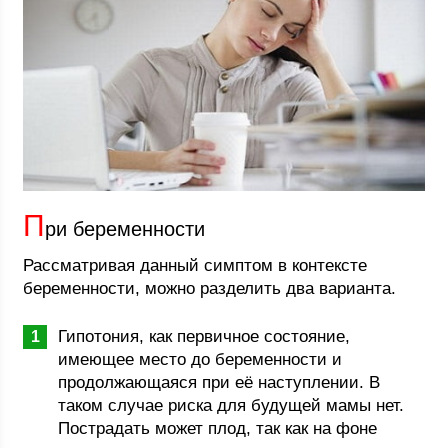
П
ри беременности
Рассматривая данный симптом в контексте
беременности, можно разделить два варианта.
Гипотония, как первичное состояние,
имеющее место до беременности и
продолжающаяся при её наступлении. В
таком случае риска для будущей мамы нет.
Пострадать может плод, так как на фоне