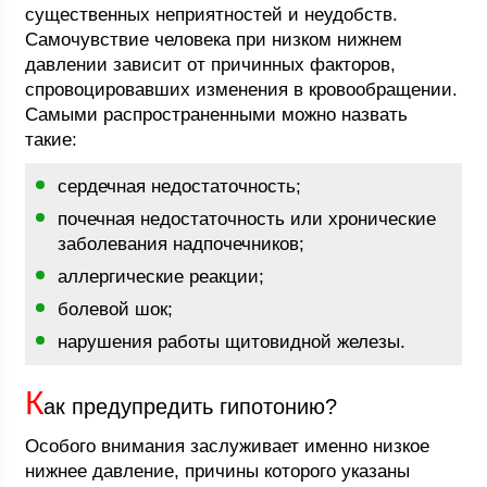
существенных неприятностей и неудобств.
Самочувствие человека при низком нижнем
давлении зависит от причинных факторов,
спровоцировавших изменения в кровообращении.
Самыми распространенными можно назвать
такие:
сердечная недостаточность;
почечная недостаточность или хронические
заболевания надпочечников;
аллергические реакции;
болевой шок;
нарушения работы щитовидной железы.
К
ак предупредить гипотонию?
Особого внимания заслуживает именно низкое
нижнее давление, причины которого указаны