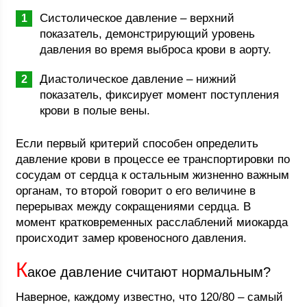
Систолическое давление – верхний
показатель, демонстрирующий уровень
давления во время выброса крови в аорту.
Диастолическое давление – нижний
показатель, фиксирует момент поступления
крови в полые вены.
Если первый критерий способен определить
давление крови в процессе ее транспортировки по
сосудам от сердца к остальным жизненно важным
органам, то второй говорит о его величине в
перерывах между сокращениями сердца. В
момент кратковременных расслаблений миокарда
происходит замер кровеносного давления.
К
акое давление считают нормальным?
Наверное, каждому известно, что 120/80 – самый