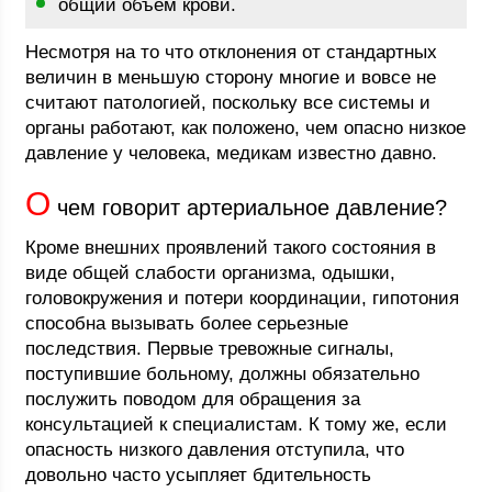
общий объем крови.
Несмотря на то что отклонения от стандартных
величин в меньшую сторону многие и вовсе не
считают патологией, поскольку все системы и
органы работают, как положено, чем опасно низкое
давление у человека, медикам известно давно.
О
чем говорит артериальное давление?
Кроме внешних проявлений такого состояния в
виде общей слабости организма, одышки,
головокружения и потери координации, гипотония
способна вызывать более серьезные
последствия. Первые тревожные сигналы,
поступившие больному, должны обязательно
послужить поводом для обращения за
консультацией к специалистам. К тому же, если
опасность низкого давления отступила, что
довольно часто усыпляет бдительность