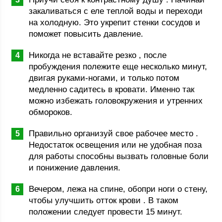
закаливаться с еле теплой воды и переходи
на холодную. Это укрепит стенки сосудов и
поможет повысить давление.
Никогда не вставайте резко , после
пробуждения полежите еще несколько минут,
двигая руками-ногами, и только потом
медленно садитесь в кровати. Именно так
можно избежать головокружения и утренних
обмороков.
Правильно организуй свое рабочее место .
Недостаток освещения или не удобная поза
для работы способны вызвать головные боли
и понижение давления.
Вечером, лежа на спине, обопри ноги о стену,
чтобы улучшить отток крови . В таком
положении следует провести 15 минут.