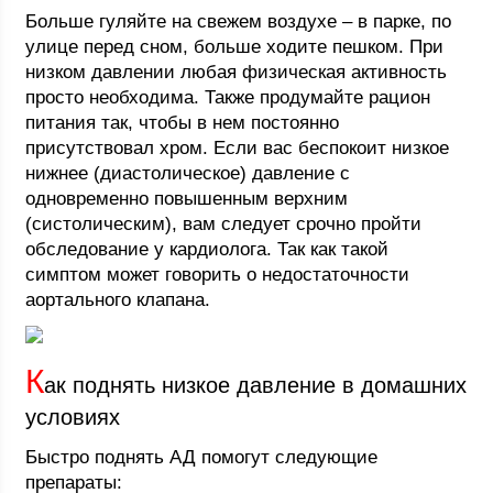
Больше гуляйте на свежем воздухе – в парке, по
улице перед сном, больше ходите пешком. При
низком давлении любая физическая активность
просто необходима. Также продумайте рацион
питания так, чтобы в нем постоянно
присутствовал хром. Если вас беспокоит низкое
нижнее (диастолическое) давление с
одновременно повышенным верхним
(систолическим), вам следует срочно пройти
обследование у кардиолога. Так как такой
симптом может говорить о недостаточности
аортального клапана.
К
ак поднять низкое давление в домашних
условиях
Быстро поднять АД помогут следующие
препараты: