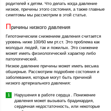
родителей к детям. Что делать когда давление
низкое, причины этого состояния, а также главные
симптомы мы рассмотрим в этой статье.
П
ричины низкого давления
Гипотоническим снижением давления считается
уровень ниже 100/60 мм рт.ст. Это проблема как
молодых людей, так и пожилых. Это снижение
может иметь физиологический характер либо
патологический.
Низкое давление причины может иметь весьма
обширные. Рассмотрим подробнее состояния и
заболевания, которые могут быть причиной
низкого артериального давления:
Нарушения в работе сердца . Понижение
давления может вызывать брадикардия,
сердечная недостаточность, или некоторые