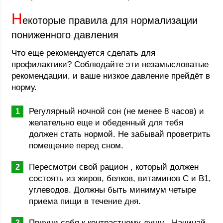
Н
екоторые правила для нормализации
пониженного давления
Что еще рекомендуется сделать для
профилактики? Соблюдайте эти незамысловатые
рекомендации, и ваше низкое давление прейдёт в
норму.
Регулярный ночной сон (не менее 8 часов) и
желательно еще и обеденный для тебя
должен стать нормой. Не забывай проветрить
помещение перед сном.
Пересмотри свой рацион , который должен
состоять из жиров, белков, витаминов С и В1,
углеводов. Должны быть минимум четыре
приема пищи в течение дня.
Приучи себя к контрастному душу . Начинай