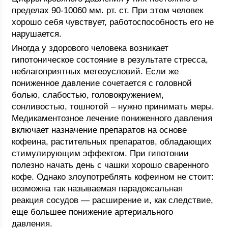
пределах 90-10060 мм. рт. ст. При этом человек
хорошо себя чувствует, работоспособность его не
нарушается.
Иногда у здорового человека возникает
гипотоническое состояние в результате стресса,
неблагоприятных метеоусловий. Если же
пониженное давление сочетается с головной
болью, слабостью, головокружением,
сонливостью, тошнотой – нужно принимать меры.
Медикаментозное лечение пониженного давления
включает назначение препаратов на основе
кофеина, растительных препаратов, обладающих
стимулирующим эффектом. При гипотонии
полезно начать день с чашки хорошо сваренного
кофе. Однако злоупотреблять кофеином не стоит:
возможна так называемая парадоксальная
реакция сосудов — расширение и, как следствие,
еще большее понижение артериального
давления.