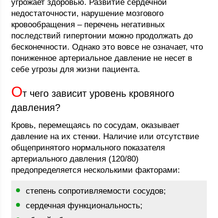
угрожает здоровью. Развитие сердечной
недостаточности, нарушение мозгового
кровообращения – перечень негативных
последствий гипертонии можно продолжать до
бесконечности. Однако это вовсе не означает, что
пониженное артериальное давление не несет в
себе угрозы для жизни пациента.
О
т чего зависит уровень кровяного
давления?
Кровь, перемещаясь по сосудам, оказывает
давление на их стенки. Наличие или отсутствие
общепринятого нормального показателя
артериального давления (120/80)
предопределяется несколькими факторами:
степень сопротивляемости сосудов;
сердечная функциональность;