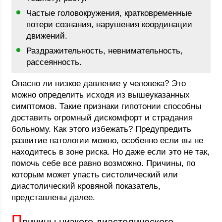
Частые головокружения, кратковременные
потери сознания, нарушения координации
движений.
Раздражительность, невнимательность,
рассеянность.
Опасно ли низкое давление у человека? Это
можно определить исходя из вышеуказанных
симптомов. Такие признаки гипотонии способны
доставить огромный дискомфорт и страдания
больному. Как этого избежать? Предупредить
развитие патологии можно, особенно если вы не
находитесь в зоне риска. Но даже если это не так,
помочь себе все равно возможно. Причины, по
которым может упасть систолический или
диастолический кровяной показатель,
представлены далее.
П