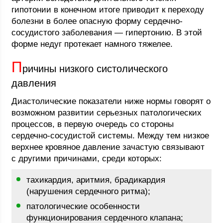
гипотонии в конечном итоге приводит к переходу
болезни в более опасную форму сердечно-
сосудистого заболевания — гипертонию. В этой
форме недуг протекает намного тяжелее.
П
ричины низкого систолического
давления
Диастолические показатели ниже нормы говорят о
возможном развитии серьезных патологических
процессов, в первую очередь со стороны
сердечно-сосудистой системы. Между тем низкое
верхнее кровяное давление зачастую связывают
с другими причинами, среди которых:
тахикардия, аритмия, брадикардия
(нарушения сердечного ритма);
патологические особенности
функционирования сердечного клапана;