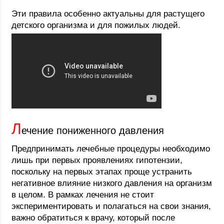
Эти правила особенно актуальны для растущего
детского организма и для пожилых людей.
Л
ечение пониженного давления
Предпринимать лечебные процедуры необходимо
лишь при первых проявлениях гипотензии,
поскольку на первых этапах проще устранить
негативное влияние низкого давления на организм
в целом. В рамках лечения не стоит
экспериментировать и полагаться на свои знания,
важно обратиться к врачу, который после