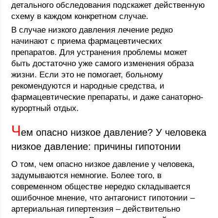
детального обследования подскажет действенную
схему в каждом конкретном случае.
В случае низкого давления лечение редко
начинают с приема фармацевтических
препаратов. Для устранения проблемы может
быть достаточно уже самого изменения образа
жизни. Если это не помогает, больному
рекомендуются и народные средства, и
фармацевтические препараты, и даже санаторно-
курортный отдых.
Ч
ем опасно низкое давление? У человека
низкое давление: причины гипотонии
О том, чем опасно низкое давление у человека,
задумываются немногие. Более того, в
современном обществе нередко складывается
ошибочное мнение, что антагонист гипотонии –
артериальная гипертензия – действительно