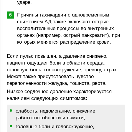
ударе.
Причины тахикардии с одновременным
снижением АД также включают острые
воспалительные процессы во внутренних
органах (например, острый панкреатит), при
которых меняется распределение крови.
Если пульс повышен, а давление снижено,
пациент ощущает боли в области сердца,
головную боль, головокружение, тревогу, страх.
Может также присутствовать чувство
переполненности желудка, тошнота, рвота.
Низкое сердечное давление характеризуется
наличием следующих симптомов:
слабость, недомогание, снижение
работоспособности и памяти;
головные боли и головокружение,