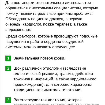
Для постановки окончательного диагноза стоит
обращаться к нескольким специалистам, которые
помогут выявить реальные причины проблемы.
Обследовать пациента должен, в первую
очередь, кардиолог, позже терапевт, а также
эндокринолог.
Среди факторов, которые провоцируют подобные
нарушения в работе сердечно-сосудистой
системы, можно назвать следующее:
Значительная потеря крови.
Шок различной этиологии (вследствие
аллергической реакции, травмы, действия
токсинов и инфекций, а также кардиогенного
происхождения), для которого характерны
традиционные симптомы гипотонии.
Вегетососудистая дистония, которая