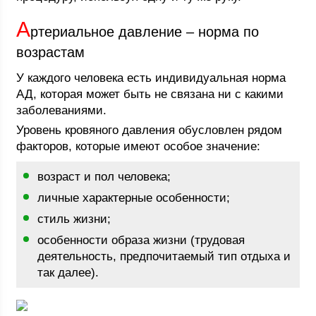
А
ртериальное давление – норма по
возрастам
У каждого человека есть индивидуальная норма
АД, которая может быть не связана ни с какими
заболеваниями.
Уровень кровяного давления обусловлен рядом
факторов, которые имеют особое значение:
возраст и пол человека;
личные характерные особенности;
стиль жизни;
особенности образа жизни (трудовая
деятельность, предпочитаемый тип отдыха и
так далее).