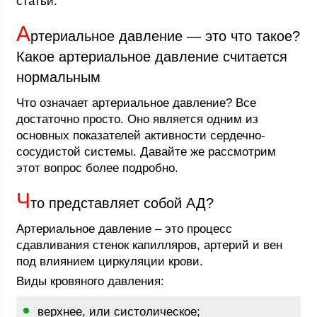
статьи.
А
ртериальное давление — это что такое?
Какое артериальное давление считается
нормальным
Что означает артериальное давление? Все
достаточно просто. Оно является одним из
основных показателей активности сердечно-
сосудистой системы. Давайте же рассмотрим
этот вопрос более подробно.
Ч
то представляет собой АД?
Артериальное давление – это процесс
сдавливания стенок капилляров, артерий и вен
под влиянием циркуляции крови.
Виды кровяного давления:
верхнее, или систолическое;