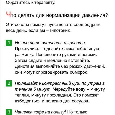
Обратитесь к терапевту.
Ч
то делать для нормализации давления?
Эти советы помогут чувствовать себя бодрым
весь день, если вы – гипотоник.
Не спешите вставать с кровати.
Проснулись – сделайте лежа небольшую
разминку. Пошевелите руками и ногами.
Затем сядьте и медленно вставайте.
Действия выполняйте без резких движений.
они могут спровоцировать обморок.
Принимайте контрастный душ по утрам в
течение 5 минут.
Чередуйте воду – минуту
теплая, минуту прохладная. Это поможет
взбодриться и полезно для сосудов.
Чашечка кофе на пользу!
Но только