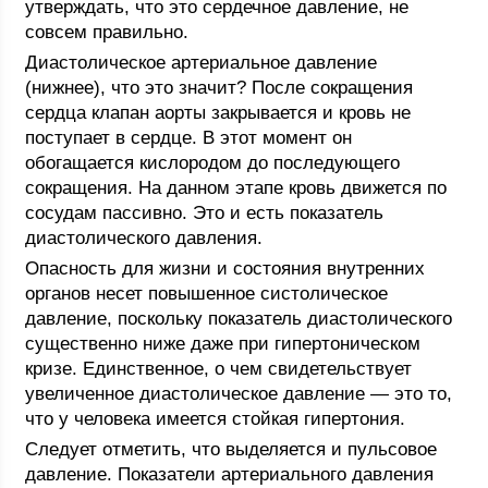
утверждать, что это сердечное давление, не
совсем правильно.
Диастолическое артериальное давление
(нижнее), что это значит? После сокращения
сердца клапан аорты закрывается и кровь не
поступает в сердце. В этот момент он
обогащается кислородом до последующего
сокращения. На данном этапе кровь движется по
сосудам пассивно. Это и есть показатель
диастолического давления.
Опасность для жизни и состояния внутренних
органов несет повышенное систолическое
давление, поскольку показатель диастолического
существенно ниже даже при гипертоническом
кризе. Единственное, о чем свидетельствует
увеличенное диастолическое давление — это то,
что у человека имеется стойкая гипертония.
Следует отметить, что выделяется и пульсовое
давление. Показатели артериального давления