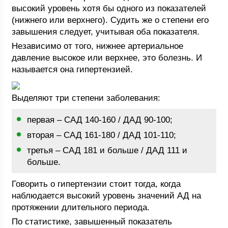
высокий уровень хотя бы одного из показателей
(нижнего или верхнего). Судить же о степени его
завышения следует, учитывая оба показателя.
Независимо от того, нижнее артериальное
давление высокое или верхнее, это болезнь. И
называется она гипертензией.
Выделяют три степени заболевания:
первая – САД 140-160 / ДАД 90-100;
вторая – САД 161-180 / ДАД 101-110;
третья – САД 181 и больше / ДАД 111 и
больше.
Говорить о гипертензии стоит тогда, когда
наблюдается высокий уровень значений АД на
протяжении длительного периода.
По статистике, завышенный показатель