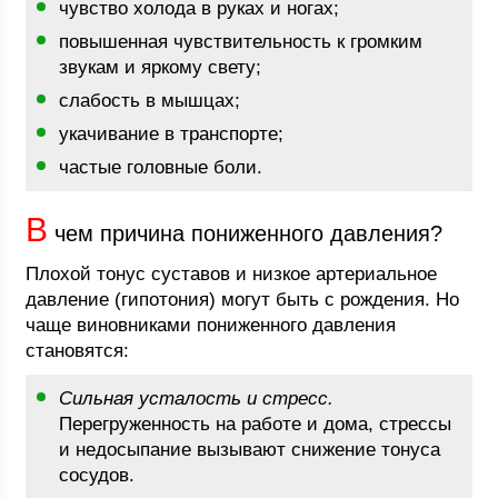
чувство холода в руках и ногах;
повышенная чувствительность к громким
звукам и яркому свету;
слабость в мышцах;
укачивание в транспорте;
частые головные боли.
В
чем причина пониженного давления?
Плохой тонус суставов и низкое артериальное
давление (гипотония) могут быть с рождения. Но
чаще виновниками пониженного давления
становятся:
Сильная усталость и стресс.
Перегруженность на работе и дома, стрессы
и недосыпание вызывают снижение тонуса
сосудов.