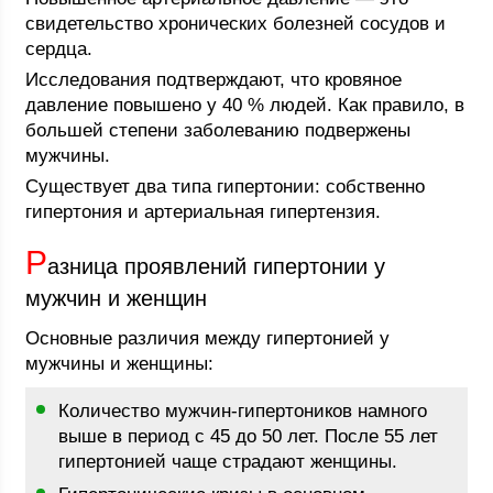
свидетельство хронических болезней сосудов и
сердца.
Исследования подтверждают, что кровяное
давление повышено у 40 % людей. Как правило, в
большей степени заболеванию подвержены
мужчины.
Существует два типа гипертонии: собственно
гипертония и артериальная гипертензия.
Р
азница проявлений гипертонии у
мужчин и женщин
Основные различия между гипертонией у
мужчины и женщины:
Количество мужчин-гипертоников намного
выше в период с 45 до 50 лет. После 55 лет
гипертонией чаще страдают женщины.