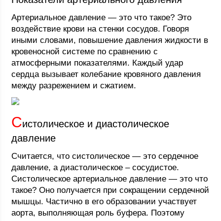
Артериальное давление — это что такое? Это
воздействие крови на стенки сосудов. Говоря
иными словами, повышение давления жидкости в
кровеносной системе по сравнению с
атмосферными показателями. Каждый удар
сердца вызывает колебание кровяного давления
между разрежением и сжатием.
С
истолическое и диастолическое
давление
Считается, что систолическое — это сердечное
давление, а диастолическое – сосудистое.
Систолическое артериальное давление — это что
такое? Оно получается при сокращении сердечной
мышцы. Частично в его образовании участвует
аорта, выполняющая роль буфера. Поэтому