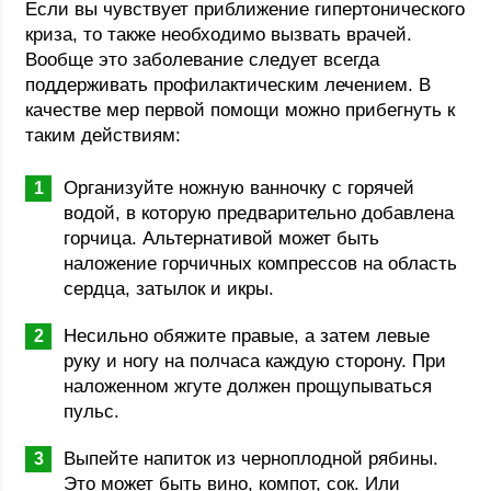
Если вы чувствует приближение гипертонического
криза, то также необходимо вызвать врачей.
Вообще это заболевание следует всегда
поддерживать профилактическим лечением. В
качестве мер первой помощи можно прибегнуть к
таким действиям:
Организуйте ножную ванночку с горячей
водой, в которую предварительно добавлена
горчица. Альтернативой может быть
наложение горчичных компрессов на область
сердца, затылок и икры.
Несильно обяжите правые, а затем левые
руку и ногу на полчаса каждую сторону. При
наложенном жгуте должен прощупываться
пульс.
Выпейте напиток из черноплодной рябины.
Это может быть вино, компот, сок. Или