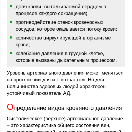
доля крови, выталкиваемой сердцем в
процессе каждого сокращения;
противодействие стенок кровеносных
сосудов, которое оказывается потоку крови;
количество циркулирующей в организме
крови;
колебания давления в грудной клетке,
которые вызваны дыхательным процессом.
Уровень артериального давления может меняться
на протяжении дня и с возрастом. Но для
большинства здоровых людей характерен
устойчивый показатель АД.
О
пределение видов кровяного давления
Систолическое (верхнее) артериальное давление
– это характеристика общего состояния вен,