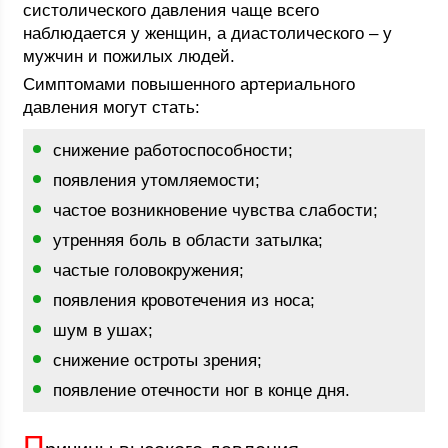
систолического давления чаще всего
наблюдается у женщин, а диастолического – у
мужчин и пожилых людей.
Симптомами повышенного артериального
давления могут стать:
снижение работоспособности;
появления утомляемости;
частое возникновение чувства слабости;
утренняя боль в области затылка;
частые головокружения;
появления кровотечения из носа;
шум в ушах;
снижение остроты зрения;
появление отечности ног в конце дня.
П