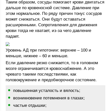
Таким образом, сосуды помогают крови двигаться
дальше по кровеносной системе. Давление при
этом нормальное. По ряду причин тонус сосудов
может снижаться. Они будут оставаться
расширенными. Сопротивления для движения
крови тогда не хватает, из-за чего давление
падает.
Уровень АД при гипотонии: верхнее – 100 и
меньше, нижнее – 60 и меньше.
Если давление резко снижается, то в головном
мозге ограничивается кровоснабжение. А это
чревато такими последствиями, как
головокружение и предобморочное состояние.
повышенная усталость и вялость;
возникновение потемнения в глазах;
частые отдышки;