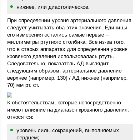
нижнее, или диастолическое.
При определении уровня артериального давления
следует учитывать оба этих значения. Единицы
его измерения остались самые первые –
миллиметры ртутного столбика. Все из-за того,
что в старых аппаратах для определения уровня
кровяного давления использовалась ртуть.
Следовательно, показатель АД выглядит
следующим образом: артериальное давление
верхнее (например, 130) / АД нижнее (например,
70) мм рт. ст.
К обстоятельствам, которые непосредственно
имеют влияние на диапазон кровяного давления,
относятся:
уровень силы сокращений, выполняемых
сердцем;