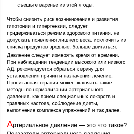
съешьте варенье из этой ягоды.
Чтобы снизить риск возникновения и развития
гипотонии и гипертензии, следует
придерживаться режима здорового питания, не
допускать появления лишнего веса, исключить из
списка продуктов вредные, больше двигаться.
Давление следует измерять время от времени.
При наблюдении тенденции высокого или низкого
АД, рекомендуется обраться к врачу для
установления причин и назначения лечение.
Прописанная терапия может включать такие
методы по нормализации артериального
давления, как прием специальных лекарств и
травяных настоев, соблюдение диеты,
выполнение комплекса упражнений и так далее.
А
ртериальное давление — это что такое?
Показатели артериального давления