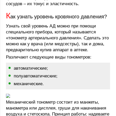
сосудов – их тонус и эластичность.
К
ак узнать уровень кровяного давления?
Узнать свой уровень АД можно при помощи
специального прибора, который называется
«тонометр артериального давления». Сделать это
можно как у врача (или медсестры), так и дома,
предварительно купив аппарат в аптеке.
Различают следующие виды тонометров:
автоматические;
полуавтоматические;
механические.
Механический тонометр состоит из манжеты,
манометра или дисплея, груши для накачивания
воздуха и стетоскопа. Принцип работы: надеваете