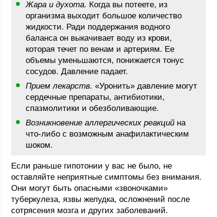
Жара и духота.
Когда вы потеете, из
организма выходит большое количество
жидкости. Ради поддержания водного
баланса он выкачивает воду из крови,
которая течет по венам и артериям. Ее
объемы уменьшаются, понижается тонус
сосудов. Давление падает.
Прием лекарств.
«Уронить» давление могут
сердечные препараты, антибиотики,
спазмолитики и обезболивающие.
Возникновение аллергических реакций
на
что-либо с возможным анафилактическим
шоком.
Если раньше гипотонии у вас не было, не
оставляйте неприятные симптомы без внимания.
Они могут быть опасными «звоночками»
туберкулеза, язвы желудка, осложнений после
сотрясения мозга и других заболеваний.