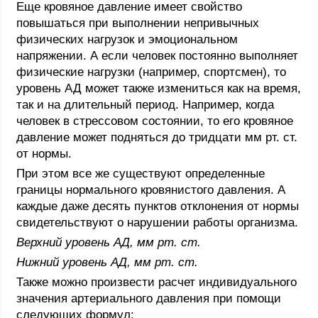
Еще кровяное давление имеет свойство
повышаться при выполнении непривычных
физических нагрузок и эмоциональном
напряжении. А если человек постоянно выполняет
физические нагрузки (например, спортсмен), то
уровень АД может также измениться как на время,
так и на длительный период. Например, когда
человек в стрессовом состоянии, то его кровяное
давление может подняться до тридцати мм рт. ст.
от нормы.
При этом все же существуют определенные
границы нормального кровянистого давления. А
каждые даже десять пунктов отклонения от нормы
свидетельствуют о нарушении работы организма.
Верхний уровень АД, мм рт. ст.
Нижний уровень АД, мм рт. ст.
Также можно произвести расчет индивидуального
значения артериального давления при помощи
следующих формул: