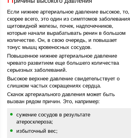
ричины высокого давления
Если нижнее артериальное давление высокое, то,
скорее всего, это один из симптомов заболевания
щитовидной железы, почек, надпочечников,
которые начали вырабатывать ренин в большом
количестве. Он, в свою очередь, и повышает
тонус мышц кровеносных сосудов.
Повышенное нижнее артериальное давление
чревато развитием еще большего количества
серьезных заболеваний.
Высокое верхнее давление свидетельствует о
слишком частых сокращениях сердца.
Скачок артериального давления может быть
вызван рядом причин. Это, например:
сужение сосудов в результате
атеросклероза;
избыточный вес;