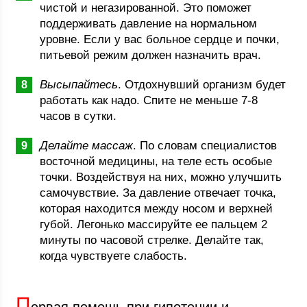
чистой и негазированной. Это поможет
поддерживать давление на нормальном
уровне. Если у вас больное сердце и почки,
питьевой режим должен назначить врач.
Высыпайтесь
. Отдохнувший организм будет
работать как надо. Спите не меньше 7-8
часов в сутки.
Делайте массаж
. По словам специалистов
восточной медицины, на теле есть особые
точки. Воздействуя на них, можно улучшить
самочувствие. За давление отвечает точка,
которая находится между носом и верхней
губой. Легонько массируйте ее пальцем 2
минуты по часовой стрелке. Делайте так,
когда чувствуете слабость.
П