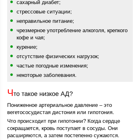
сахарный диабет;
стрессовые ситуации;
неправильное питание;
чрезмерное употребление алкоголя, крепкого
кофе и чая;
курение;
отсутствие физических нагрузок;
частые погодные изменения;
некоторые заболевания.
Ч
то такое низкое АД?
Пониженное артериальное давление – это
вегетососудистая дистония или гипотония.
Что происходит при гипотонии? Когда сердце
сокращается, кровь поступает в сосуды. Они
расширяются, а затем постепенно сужаются.