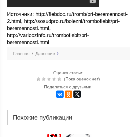
Источники: http://flebdoc.ru/tromb/pri-beremennosti-
2.html, http://sosudpro.ru/bolezni/tromboflebit/pri-
beremennosti.html,
http://varicozinfo.ru/tromboflebit/pri-
beremennosti.html
Главная
Давление
Оценка статьи:
(Пока оценок нет)
Поделиться с друзьями:
Похожие публикации