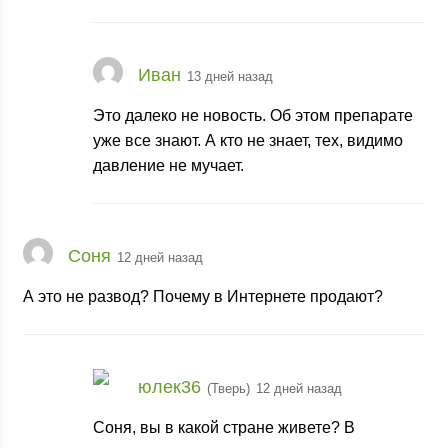
Иван
13 дней назад
Это далеко не новость. Об этом препарате
уже все знают. А кто не знает, тех, видимо
давление не мучает.
Соня
12 дней назад
А это не развод? Почему в Интернете продают?
юлек36
(Тверь)
12 дней назад
Соня, вы в какой стране живете? В