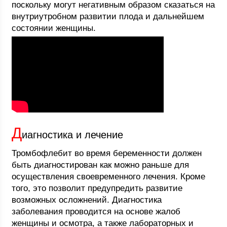
поскольку могут негативным образом сказаться на
внутриутробном развитии плода и дальнейшем
состоянии женщины.
Д
иагностика и лечение
Тромбофлебит во время беременности должен
быть диагностирован как можно раньше для
осуществления своевременного лечения. Кроме
того, это позволит предупредить развитие
возможных осложнений. Диагностика
заболевания проводится на основе жалоб
женщины и осмотра, а также лабораторных и