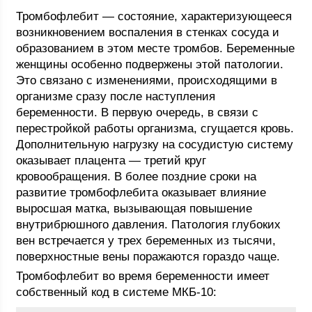
Тромбофлебит — состояние, характеризующееся
возникновением воспаления в стенках сосуда и
образованием в этом месте тромбов. Беременные
женщины особенно подвержены этой патологии.
Это связано с изменениями, происходящими в
организме сразу после наступления
беременности. В первую очередь, в связи с
перестройкой работы организма, сгущается кровь.
Дополнительную нагрузку на сосудистую систему
оказывает плацента — третий круг
кровообращения. В более поздние сроки на
развитие тромбофлебита оказывает влияние
выросшая матка, вызывающая повышение
внутрибрюшного давления. Патология глубоких
вен встречается у трех беременных из тысячи,
поверхностные вены поражаются гораздо чаще.
Тромбофлебит во время беременности имеет
собственный код в системе МКБ-10: