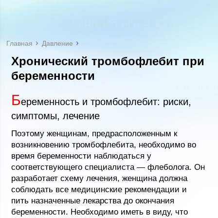
Главная
Давление
Хронический тромбофлебит при
беременности
Б
еременность и тромбофлебит: риски,
симптомы, лечение
Поэтому женщинам, предрасположенным к
возникновению тромбофлебита, необходимо во
время беременности наблюдаться у
соответствующего специалиста — флеболога. Он
разработает схему лечения, женщина должна
соблюдать все медицинские рекомендации и
пить назначенные лекарства до окончания
беременности. Необходимо иметь в виду, что