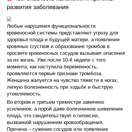
развития заболевания
Любые нарушения функциональности
кровеносной системы представляют угрозу для
здоровья плода и будущей матери, а появление
кровяных сгустков и образование тромбов в
просвете кровеносных сосудов вызывает опасения
за их жизнь. Уже после 10-й недели с того
момента, как наступила беременность,
проявляются первые признаки тромбоза.
Женщина жалуется на чувство тяжести в ногах,
легкую болезненность при ходьбе и быструю
утомляемость.
Во втором и третьем триместре замечено
усиленное, а порой даже болезненное шевеление
плода, что свидетельствует о гипоксии,
вызванной нарушением кровообращения.
Причина – сужение сосудов или появление