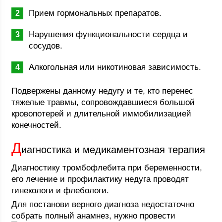
Прием гормональных препаратов.
Нарушения функциональности сердца и
сосудов.
Алкогольная или никотиновая зависимость.
Подвержены данному недугу и те, кто перенес
тяжелые травмы, сопровождавшиеся большой
кровопотерей и длительной иммобилизацией
конечностей.
Д
иагностика и медикаментозная терапия
Диагностику тромбофлебита при беременности,
его лечение и профилактику недуга проводят
гинекологи и флебологи.
Для постанови верного диагноза недостаточно
собрать полный анамнез, нужно провести