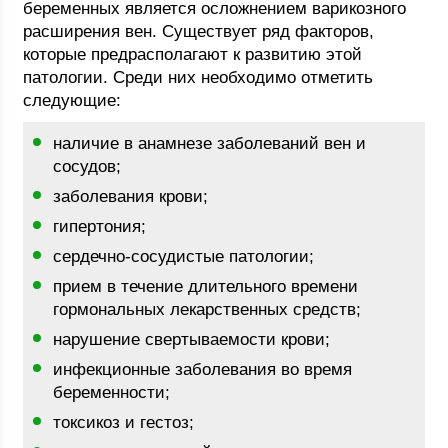
беременных является осложнением варикозного
расширения вен. Существует ряд факторов,
которые предрасполагают к развитию этой
патологии. Среди них необходимо отметить
следующие:
наличие в анамнезе заболеваний вен и
сосудов;
заболевания крови;
гипертония;
сердечно-сосудистые патологии;
прием в течение длительного времени
гормональных лекарственных средств;
нарушение свертываемости крови;
инфекционные заболевания во время
беременности;
токсикоз и гестоз;