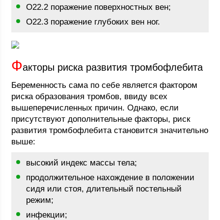
О22.2 поражение поверхностных вен;
О22.3 поражение глубоких вен ног.
Ф
акторы риска развития тромбофлебита
Беременность сама по себе является фактором
риска образования тромбов, ввиду всех
вышеперечисленных причин. Однако, если
присутствуют дополнительные факторы, риск
развития тромбофлебита становится значительно
выше:
высокий индекс массы тела;
продолжительное нахождение в положении
сидя или стоя, длительный постельный
режим;
инфекции;