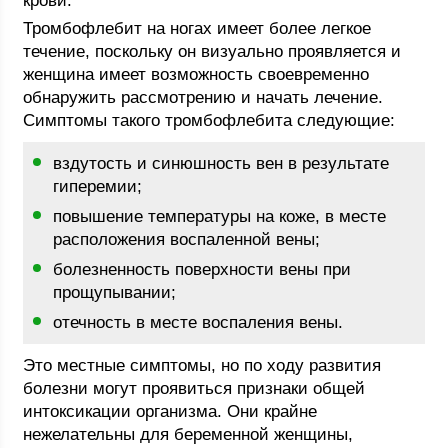
крови.
Тромбофлебит на ногах имеет более легкое
течение, поскольку он визуально проявляется и
женщина имеет возможность своевременно
обнаружить рассмотрению и начать лечение.
Симптомы такого тромбофлебита следующие:
вздутость и синюшность вен в результате
гиперемии;
повышение температуры на коже, в месте
расположения воспаленной вены;
болезненность поверхности вены при
прощупывании;
отечность в месте воспаления вены.
Это местные симптомы, но по ходу развития
болезни могут проявиться признаки общей
интоксикации организма. Они крайне
нежелательны для беременной женщины,