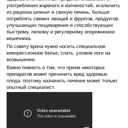
употребления жареного и копченостей, исключить
из рациона шпинат и свиную печень, больше
потреблять свежих овощей и фруктов, продуктов,
улучшающих пищеварение и способствующих
быстрому, легкому и регулярному опорожнению
кишечника.
По совету врача нужно носить специальное
компрессионное белье, спать, уложив ноги на
возвышение.
Важно помнить о том, что прием некоторых
препаратов может причинить вред здоровью
плода, поэтому назначить лечение может только
опытный специалист.