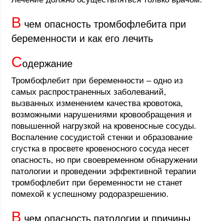
В
чем опасность тромбофлебита при
беременности и как его лечить
С
одержание
Тромбофлебит при беременности – одно из
самых распространенных заболеваний,
вызванных изменением качества кровотока,
возможными нарушениями кровообращения и
повышенной нагрузкой на кровеносные сосуды.
Воспаление сосудистой стенки и образование
сгустка в просвете кровеносного сосуда несет
опасность, но при своевременном обнаружении
патологии и проведении эффективной терапии
тромбофлебит при беременности не станет
помехой к успешному родоразрешению.
В
чем опасность патологии и причины