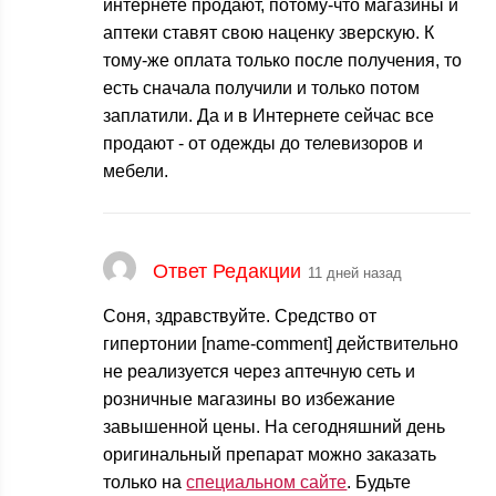
интернете продают, потому-что магазины и
аптеки ставят свою наценку зверскую. К
тому-же оплата только после получения, то
есть сначала получили и только потом
заплатили. Да и в Интернете сейчас все
продают - от одежды до телевизоров и
мебели.
Ответ Редакции
11 дней назад
Соня, здравствуйте. Средство от
гипертонии [name-comment] действительно
не реализуется через аптечную сеть и
розничные магазины во избежание
завышенной цены. На сегодняшний день
оригинальный препарат можно заказать
только на
специальном сайте
. Будьте