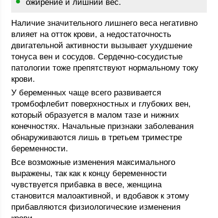
ожирение и лишний вес.
Наличие значительного лишнего веса негативно
влияет на отток крови, а недостаточность
двигательной активности вызывает ухудшение
тонуса вен и сосудов. Сердечно-сосудистые
патологии тоже препятствуют нормальному току
крови.
У беременных чаще всего развивается
тромбофлебит поверхностных и глубоких вен,
который образуется в малом тазе и нижних
конечностях. Начальные признаки заболевания
обнаруживаются лишь в третьем триместре
беременности.
Все возможные изменения максимального
выражены, так как к концу беременности
чувствуется прибавка в весе, женщина
становится малоактивной, и вдобавок к этому
прибавляются физиологические изменения