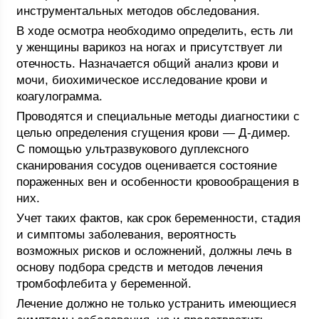
инструментальных методов обследования.
В ходе осмотра необходимо определить, есть ли
у женщины варикоз на ногах и присутствует ли
отечность. Назначается общий анализ крови и
мочи, биохимическое исследование крови и
коагулограмма.
Проводятся и специальные методы диагностики с
целью определения сгущения крови — Д-димер.
С помощью ультразвукового дуплексного
сканирования сосудов оценивается состояние
пораженных вен и особенности кровообращения в
них.
Учет таких фактов, как срок беременности, стадия
и симптомы заболевания, вероятность
возможных рисков и осложнений, должны лечь в
основу подбора средств и методов лечения
тромбофлебита у беременной.
Лечение должно не только устранить имеющиеся