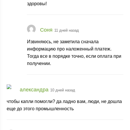
здоровы!
Соня
11 дней назад
Извиняюсь, не заметила сначала
информацию про наложенный платеж.
Тогда все в порядке точно, если оплата при
получении.
александра
10 дней назад
чтобы капли помогли? да ладно вам, люди, не дошла
еще до этого промышленность