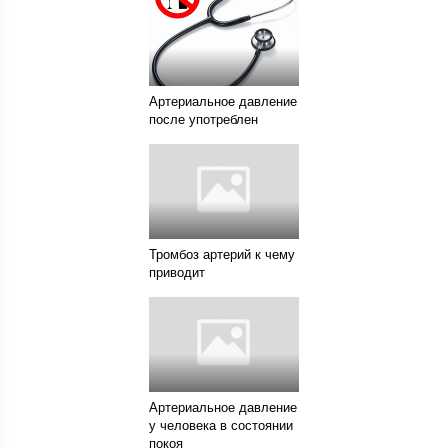
Артериальное давление
после употреблен
Тромбоз артерий к чему
приводит
Артериальное давление
у человека в состоянии
покоя