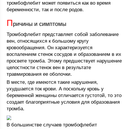
тромбофлебит может появиться как во время
беременности, так и после родов.
П
ричины и симптомы
Тромбофлебит представляет собой заболевание
вен, относящихся к большому кругу
кровообращения. Он характеризуется
воспалением стенок сосудов и образованием в их
просвете тромба. Этому предшествует нарушение
целостности стенок вен в результате
травмирования ее оболочки.
В месте, где имеются такие нарушения,
ухудшается ток крови. А поскольку кровь у
беременной женщины отличается густотой, то это
создает благоприятные условия для образования
тромба.
В большинстве случаев тромбофлебит