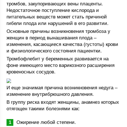
тромбов, закупоривающих вены плаценты.
Недостаточное поступление кислорода и
питательных веществ может стать причиной
гибели плода или нарушений в его развитии.
Основные причины возникновения тромбоза у
женщин в период вынашивания плода –
изменения, касающиеся качества (густоты) крови
и физиологического состояния пациентки.
Тромбофлебит у беременных развивается на
фоне имеющего место варикозного расширения
кровеносных сосудов.
И еще значимая причина возникновения недуга –
изменение внутрибрюшного давления.
В группу риска входят женщины, анамнез которых
отягощен такими болезнями как:
Ожирение любой степени.