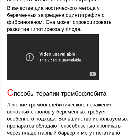
В качестве диагностического метода у
беременных запрещена сцинтиграфия с
фибриногеном. Она может спровоцировать
развитие гипотиреоза у плода.
С
пособы терапии тромбофлебита
Лечение тромбофлебитического поражения
венозных стволов у беременных требует
особенного подхода. Большинство используемых
препаратов обладают способностью проникать
через плацентарный барьер и могут негативно