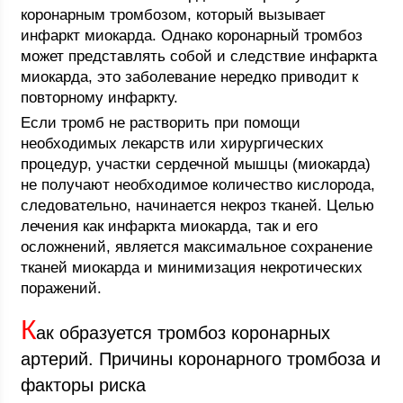
коронарным тромбозом, который вызывает
инфаркт миокарда. Однако коронарный тромбоз
может представлять собой и следствие инфаркта
миокарда, это заболевание нередко приводит к
повторному инфаркту.
Если тромб не растворить при помощи
необходимых лекарств или хирургических
процедур, участки сердечной мышцы (миокарда)
не получают необходимое количество кислорода,
следовательно, начинается некроз тканей. Целью
лечения как инфаркта миокарда, так и его
осложнений, является максимальное сохранение
тканей миокарда и минимизация некротических
поражений.
К
ак образуется тромбоз коронарных
артерий. Причины коронарного тромбоза и
факторы риска