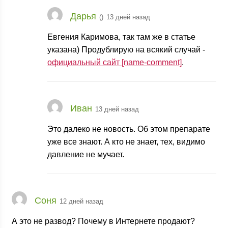
Дарья
(
)
13 дней назад
Евгения Каримова, так там же в статье
указана) Продублирую на всякий случай -
официальный сайт [name-comment]
.
Иван
13 дней назад
Это далеко не новость. Об этом препарате
уже все знают. А кто не знает, тех, видимо
давление не мучает.
Соня
12 дней назад
А это не развод? Почему в Интернете продают?