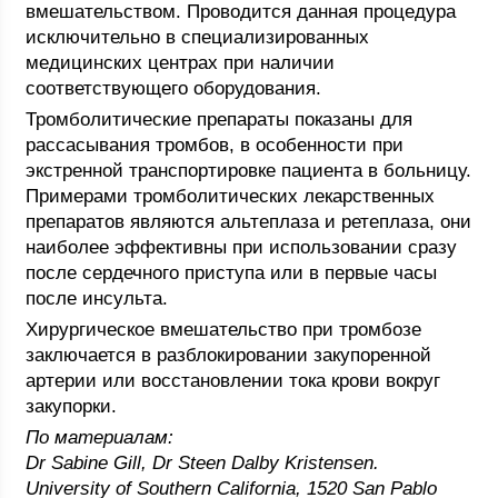
вмешательством. Проводится данная процедура
исключительно в специализированных
медицинских центрах при наличии
соответствующего оборудования.
Тромболитические препараты показаны для
рассасывания тромбов, в особенности при
экстренной транспортировке пациента в больницу.
Примерами тромболитических лекарственных
препаратов являются альтеплаза и ретеплаза, они
наиболее эффективны при использовании сразу
после сердечного приступа или в первые часы
после инсульта.
Хирургическое вмешательство при тромбозе
заключается в разблокировании закупоренной
артерии или восстановлении тока крови вокруг
закупорки.
По материалам:
Dr Sabine Gill, Dr Steen Dalby Kristensen.
University of Southern California, 1520 San Pablo