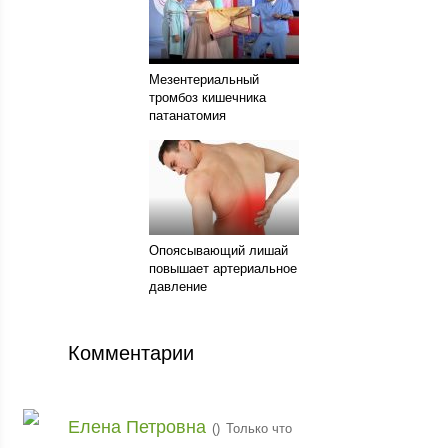
Мезентериальный
тромбоз кишечника
патанатомия
Опоясывающий лишай
повышает артериальное
давление
Комментарии
Елена Петровна
(
)
Только что