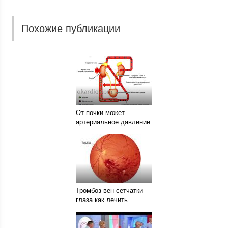
Похожие публикации
От почки может
артериальное давление
Тромбоз вен сетчатки
глаза как лечить