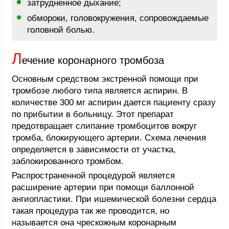
затрудненное дыхание;
обмороки, головокружения, сопровождаемые
головной болью.
Л
ечение коронарного тромбоза
Основным средством экстренной помощи при
тромбозе любого типа является аспирин. В
количестве 300 мг аспирин дается пациенту сразу
по прибытии в больницу. Этот препарат
предотвращает слипание тромбоцитов вокруг
тромба, блокирующего артерии. Схема лечения
определяется в зависимости от участка,
заблокированного тромбом.
Распространенной процедурой является
расширение артерии при помощи баллонной
ангиопластики. При ишемической болезни сердца
такая процедура так же проводится, но
называется она чрескожным коронарным