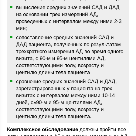
вычисление средних значений САД и ДАД
на основании трех измерений АД,
проведенных с интервалом между ними 2-3
мин;
сопоставление средних значений САД и
ДАД пациента, полученных по результатам
трехкратного измерения АД во время одного
визита, с 90-м и 95-м центилями АД,
соответствующими полу, возрасту и
центилю длины тела пациента
сравнение средних значений САД и ДАД,
зарегистрированных у пациента на трех
визитах с интервалом между ними 10-14
дней, с»90-м и 95-м центилями АД,
соответствующими полу, возрасту и
центилю длины тела пациента.
Комплексное обследование
должны пройти все