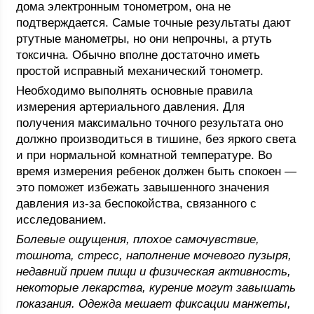
дома электронным тонометром, она не
подтверждается. Самые точные результаты дают
ртутные манометры, но они непрочны, а ртуть
токсична. Обычно вполне достаточно иметь
простой исправный механический тонометр.
Необходимо выполнять основные правила
измерения артериального давления. Для
получения максимально точного результата оно
должно производиться в тишине, без яркого света
и при нормальной комнатной температуре. Во
время измерения ребенок должен быть спокоен —
это поможет избежать завышенного значения
давления из-за беспокойства, связанного с
исследованием.
Болевые ощущения, плохое самочувствие,
тошнота, стресс, наполнение мочевого пузыря,
недавний прием пищи и физическая активность,
некоторые лекарства, курение могут завышать
показания. Одежда мешает фиксации манжеты,