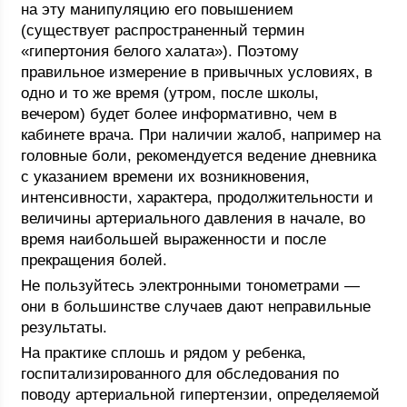
на эту манипуляцию его повышением
(существует распространенный термин
«гипертония белого халата»). Поэтому
правильное измерение в привычных условиях, в
одно и то же время (утром, после школы,
вечером) будет более информативно, чем в
кабинете врача. При наличии жалоб, например на
головные боли, рекомендуется ведение дневника
с указанием времени их возникновения,
интенсивности, характера, продолжительности и
величины артериального давления в начале, во
время наибольшей выраженности и после
прекращения болей.
Не пользуйтесь электронными тонометрами —
они в большинстве случаев дают неправильные
результаты.
На практике сплошь и рядом у ребенка,
госпитализированного для обследования по
поводу артериальной гипертензии, определяемой