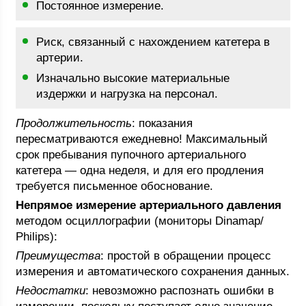
Постоянное измерение.
Риск, связанный с нахождением катетера в
артерии.
Изначально высокие материальные
издержки и нагрузка на персонал.
Продолжительность
: показания
пересматриваются ежедневно! Максимальный
срок пребывания пупочного артериального
катетера — одна неделя, и для его продления
требуется письменное обоснование.
Непрямое измерение артериального давления
методом осциллографии (мониторы Dinamap/
Philips):
Преимущества
: простой в обращении процесс
измерения и автоматического сохранения данных.
Недостатки
: невозможно распознать ошибки в