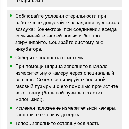
гепарина/мл.
Соблюдайте условия стерильности при
работе и не допускайте попадания пузырьков
воздуха: Коннекторы при соединении всегда
«смачивайте каплей воды» и быстро
закручивайте. Собирайте систему вне
инкубатора.
Соберите полностью систему.
При помощи шприца заполните вначале
измерительную камеру через специальный
вентиль.
Совет
: аспирируйте большой
газовый пузырь и с его помощью прочистите
всю стенку (большой пузырь поглотит
маленькие!).
Изменяя положение измерительной камеры,
заполните ее снизу доверху.
Теперь заполните оставшуюся часть