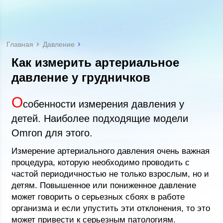
Главная
Давление
Как измерить артериальное
давление у грудничков
О
собенности измерения давления у
детей. Наиболее подходящие модели
Omron для этого.
Измерение артериального давления очень важная
процедура, которую необходимо проводить с
частой периодичностью не только взрослым, но и
детям. Повышенное или пониженное давление
может говорить о серьезных сбоях в работе
организма и если упустить эти отклонения, то это
может привести к серьезным патологиям.