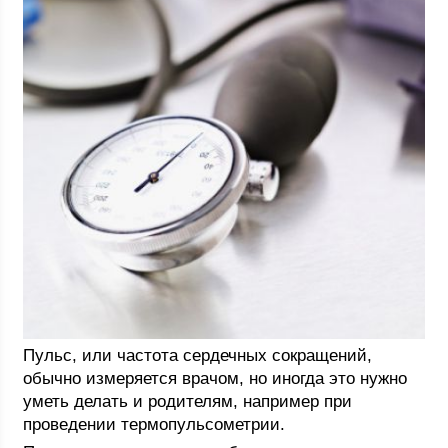
Пульс, или частота сердечных сокращений,
обычно измеряется врачом, но иногда это нужно
уметь делать и родителям, например при
проведении термопульсометрии.