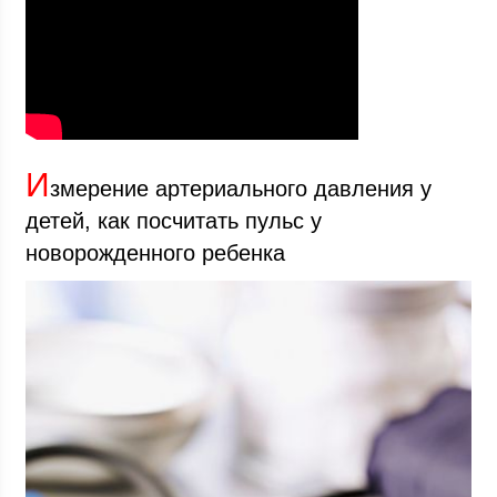
И
змерение артериального давления у
детей, как посчитать пульс у
новорожденного ребенка