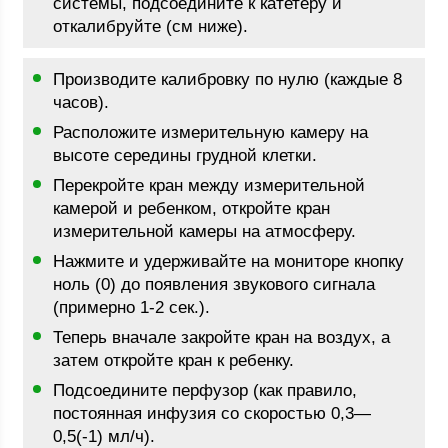
системы, подсоедините к катетеру и
откалибруйте (см ниже).
Производите калибровку по нулю (каждые 8
часов).
Расположите измерительную камеру на
высоте середины грудной клетки.
Перекройте кран между измерительной
камерой и ребенком, откройте кран
измерительной камеры на атмосферу.
Нажмите и удерживайте на мониторе кнопку
ноль (0) до появления звукового сигнала
(примерно 1-2 сек.).
Теперь вначале закройте кран на воздух, а
затем откройте кран к ребенку.
Подсоедините перфузор (как правило,
постоянная инфузия со скоростью 0,3—
0,5(-1) мл/ч).