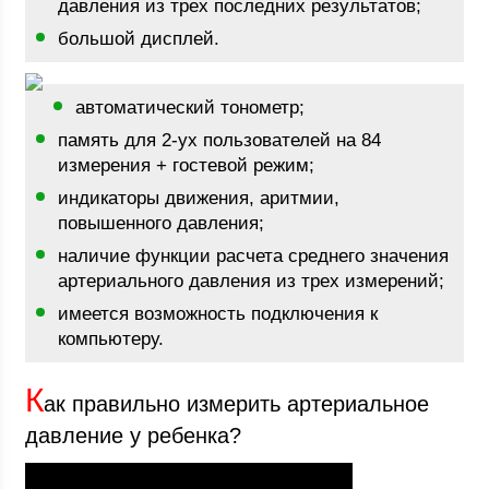
давления из трех последних результатов;
большой дисплей.
автоматический тонометр;
память для 2-ух пользователей на 84
измерения + гостевой режим;
индикаторы движения, аритмии,
повышенного давления;
наличие функции расчета среднего значения
артериального давления из трех измерений;
имеется возможность подключения к
компьютеру.
К
ак правильно измерить артериальное
давление у ребенка?