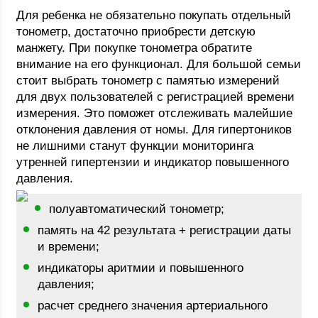
Для ребенка не обязательно покупать отдельный
тонометр, достаточно приобрести детскую
манжету. При покупке тонометра обратите
внимание на его функционал. Для большой семьи
стоит выбрать тонометр с памятью измерений
для двух пользователей с регистрацией времени
измерения. Это поможет отслеживать малейшие
отклонения давления от номы. Для гипертоников
не лишними станут функции мониторинга
утренней гипертензии и индикатор повышенного
давления.
полуавтоматический тонометр;
память на 42 результата + регистрации даты
и времени;
индикаторы аритмии и повышенного
давления;
расчет среднего значения артериального