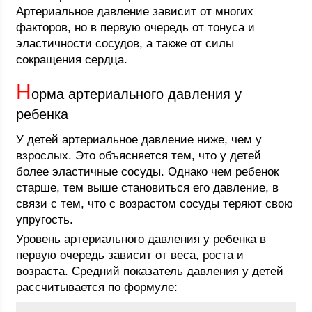
Артериальное давление зависит от многих
факторов, но в первую очередь от тонуса и
эластичности сосудов, а также от силы
сокращения сердца.
Н
орма артериального давления у
ребенка
У детей артериальное давление ниже, чем у
взрослых. Это объясняется тем, что у детей
более эластичные сосуды. Однако чем ребенок
старше, тем выше становиться его давление, в
связи с тем, что с возрастом сосуды теряют свою
упругость.
Уровень артериального давления у ребенка в
первую очередь зависит от веса, роста и
возраста. Средний показатель давления у детей
рассчитывается по формуле: