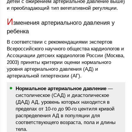
детей с ожирением артериальное давление выше)
и преобладающий тип вегетативной регуляции.
И
зменения артериального давления у
ребенка
В соответствии с рекомендациями экспертов
Всероссийского научного общества кардиологов и
Ассоциации детских кардиологов России (Москва,
2003) приняты критерии оценки нормального
уровня артериального давления (АД) и
артериальной гипертензии (АГ).
Нормальное артериальное давление
—
систолическое (САД) и диастолическое
(ДАД) АД, уровень которых находится в
пределах от 10-го до 90-го центиля кривой
распределения АД в популяции для
соответствующего возраста, пола и длины
тела.