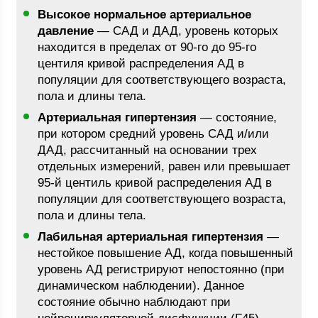
Высокое нормальное артериальное
давление
— САД и ДАД, уровень которых
находится в пределах от 90-го до 95-го
центиля кривой распределения АД в
популяции для соответствующего возраста,
пола и длины тела.
Артериальная гипертензия
— состояние,
при котором средний уровень САД и/или
ДАД, рассчитанный на основании трех
отдельных измерений, равен или превышает
95-й центиль кривой распределения АД в
популяции для соответствующего возраста,
пола и длины тела.
Лабильная артериальная гипертензия
—
нестойкое повышение АД, когда повышенный
уровень АД регистрируют непостоянно (при
динамическом наблюдении). Данное
состояние обычно наблюдают при