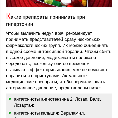
К
акие препараты принимать при
гипертонии
Чтобы вылечить недуг, врач рекомендует
принимать представителей сразу нескольких
фармакологических групп. Их можно объединять
в одной схеме интенсивной терапии. Чтобы сбить
высокое давление, медикаменты положено
чередовать, поскольку они со временем
вызывают эффект привыкания, уже не помогают
справиться с приступами. Актуальные
медицинские препараты, чтобы нормализовать
артериальное давление, представлены ниже:
антагонисты ангиотензина 2: Лозап, Валз,
Лозартан;
антагонисты кальция: Верапамил,