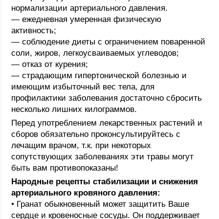
нормализации артериального давления.
— ежедневная умеренная физическую
активность;
— соблюдение диеты с ограничением поваренной
соли, жиров, легкоусваиваемых углеводов;
— отказ от курения;
— страдающим гипертонической болезнью и
имеющим избыточный вес тела, для
профилактики заболевания достаточно сбросить
несколько лишних килограммов.
Перед употреблением лекарственных растений и
сборов обязательно проконсультируйтесь с
лечащим врачом, т.к. при некоторых
сопутствующих заболеваниях эти травы могут
быть вам противопоказаны!
Народные рецепты стабилизации и снижения
артериального кровяного давления:
• Гранат обыкновенный может защитить Ваше
сердце и кровеносные сосуды. Он поддерживает