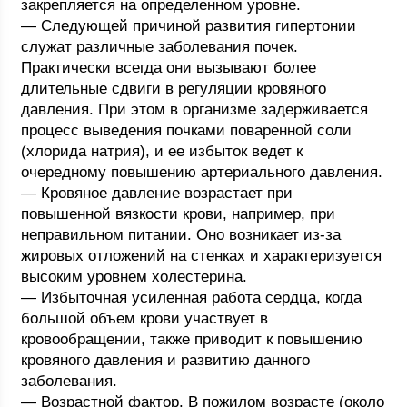
закрепляется на определенном уровне.
— Следующей причиной развития гипертонии
служат различные заболевания почек.
Практически всегда они вызывают более
длительные сдвиги в регуляции кровяного
давления. При этом в организме задерживается
процесс выведения почками поваренной соли
(хлорида натрия), и ее избыток ведет к
очередному повышению артериального давления.
— Кровяное давление возрастает при
повышенной вязкости крови, например, при
неправильном питании. Оно возникает из-за
жировых отложений на стенках и характеризуется
высоким уровнем холестерина.
— Избыточная усиленная работа сердца, когда
большой объем крови участвует в
кровообращении, также приводит к повышению
кровяного давления и развитию данного
заболевания.
— Возрастной фактор. В пожилом возрасте (около