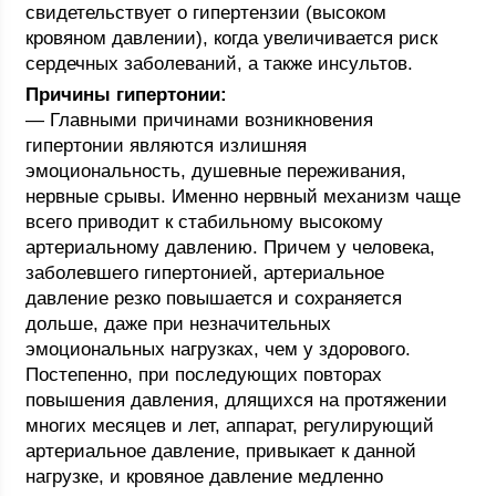
свидетельствует о гипертензии (высоком
кровяном давлении), когда увеличивается риск
сердечных заболеваний, а также инсультов.
Причины гипертонии:
— Главными причинами возникновения
гипертонии являются излишняя
эмоциональность, душевные переживания,
нервные срывы. Именно нервный механизм чаще
всего приводит к стабильному высокому
артериальному давлению. Причем у человека,
заболевшего гипертонией, артериальное
давление резко повышается и сохраняется
дольше, даже при незначительных
эмоциональных нагрузках, чем у здорового.
Постепенно, при последующих повторах
повышения давления, длящихся на протяжении
многих месяцев и лет, аппарат, регулирующий
артериальное давление, привыкает к данной
нагрузке, и кровяное давление медленно