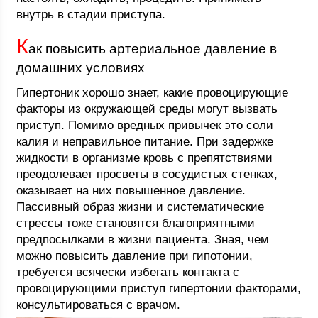
внутрь в стадии приступа.
К
ак повысить артериальное давление в
домашних условиях
Гипертоник хорошо знает, какие провоцирующие
факторы из окружающей среды могут вызвать
приступ. Помимо вредных привычек это соли
калия и неправильное питание. При задержке
жидкости в организме кровь с препятствиями
преодолевает просветы в сосудистых стенках,
оказывает на них повышенное давление.
Пассивный образ жизни и систематические
стрессы тоже становятся благоприятными
предпосылками в жизни пациента. Зная, чем
можно повысить давление при гипотонии,
требуется всячески избегать контакта с
провоцирующими приступ гипертонии факторами,
консультироваться с врачом.