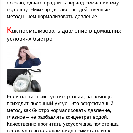
сложно, однако продлить период ремиссии ему
под силу. Ниже представлены действенные
методы, чем нормализовать давление.
К
ак нормализовать давление в домашних
условиях быстро
Если настиг приступ гипертонии, на помощь
приходит яблочный уксус. Это эффективный
метод, как быстро нормализовать давление,
главное – не разбавлять концентрат водой.
Качественно пропитать уксусом два полотенца,
после чего во влажном виде примотать их к