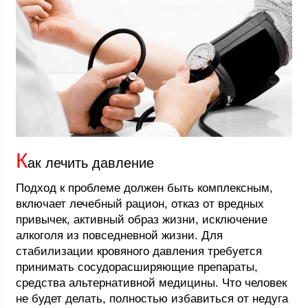
К
ак лечить давление
Подход к проблеме должен быть комплексным,
включает лечебный рацион, отказ от вредных
привычек, активный образ жизни, исключение
алкоголя из повседневной жизни. Для
стабилизации кровяного давления требуется
принимать сосудорасширяющие препараты,
средства альтернативной медицины. Что человек
не будет делать, полностью избавиться от недуга