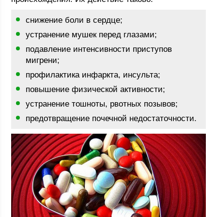
снижение боли в сердце;
устранение мушек перед глазами;
подавление интенсивности приступов
мигрени;
профилактика инфаркта, инсульта;
повышение физической активности;
устранение тошноты, рвотных позывов;
предотвращение почечной недостаточности.