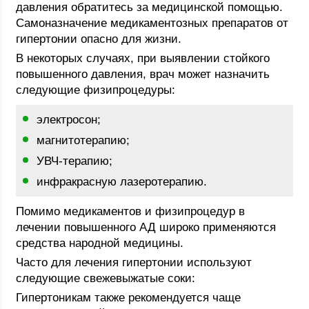
давления обратитесь за медицинской помощью.
Самоназначение медикаментозных препаратов от
гипертонии опасно для жизни.
В некоторых случаях, при выявлении стойкого
повышенного давления, врач может назначить
следующие физипроцедуры:
электросон;
магнитотерапию;
УВЧ-терапию;
инфракрасную лазеротерапию.
Помимо медикаментов и физипроцедур в
лечении повышенного АД широко применяются
средства народной медицины.
Часто для лечения гипертонии используют
следующие свежевыжатые соки:
Гипертоникам также рекомендуется чаще