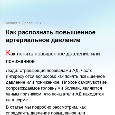
Главная
Давление
Как распознать повышенное
артериальное давление
К
ак понять повышенное давление или
пониженное
Люди, страдающие перепадами АД, часто
интересуются вопросом: как понять повышенное
давление или пониженное. Плохое самочувствие,
сопровождаемое головными болями, являются
явным признаком, что показатели АД находятся
не в норме.
В статье мы подробно рассмотрим, как
определить давление повышенное или