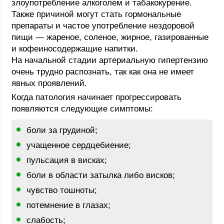
злоупотребление алкоголем и табакокурение.
Также причиной могут стать гормональные
препараты и частое употребление нездоровой
пищи — жареное, соленое, жирное, газированные
и кофеиносодержащие напитки.
На начальной стадии артериальную гипертензию
очень трудно распознать, так как она не имеет
явных проявлений.
Когда патология начинает прогрессировать
появляются следующие симптомы:
боли за грудиной;
учащенное сердцебиение;
пульсация в висках;
боли в области затылка либо висков;
чувство тошноты;
потемнение в глазах;
слабость;