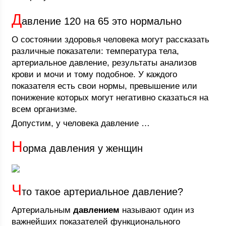
Д
авление 120 на 65 это нормально
О состоянии здоровья человека могут рассказать
различные показатели: температура тела,
артериальное давление, результаты анализов
крови и мочи и тому подобное. У каждого
показателя есть свои нормы, превышение или
понижение которых могут негативно сказаться на
всем организме.
Допустим, у человека давление …
Н
орма давления у женщин
Ч
то такое артериальное давление?
Артериальным
давлением
называют один из
важнейших показателей функционального