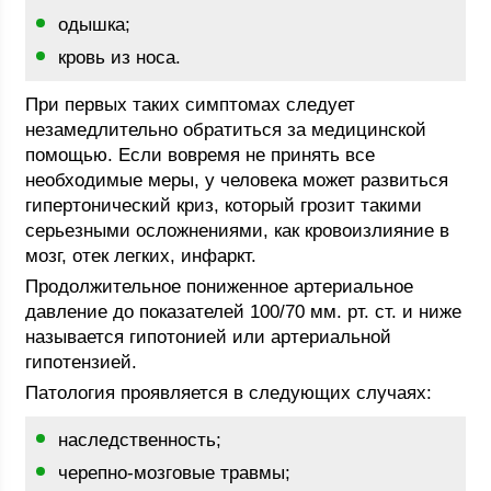
одышка;
кровь из носа.
При первых таких симптомах следует
незамедлительно обратиться за медицинской
помощью. Если вовремя не принять все
необходимые меры, у человека может развиться
гипертонический криз, который грозит такими
серьезными осложнениями, как кровоизлияние в
мозг, отек легких, инфаркт.
Продолжительное пониженное артериальное
давление до показателей 100/70 мм. рт. ст. и ниже
называется гипотонией или артериальной
гипотензией.
Патология проявляется в следующих случаях:
наследственность;
черепно-мозговые травмы;