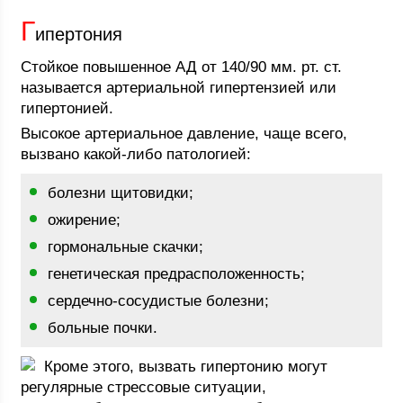
Г
ипертония
Стойкое повышенное АД от 140/90 мм. рт. ст.
называется артериальной гипертензией или
гипертонией.
Высокое артериальное давление, чаще всего,
вызвано какой-либо патологией:
болезни щитовидки;
ожирение;
гормональные скачки;
генетическая предрасположенность;
сердечно-сосудистые болезни;
больные почки.
Кроме этого, вызвать гипертонию могут
регулярные стрессовые ситуации,