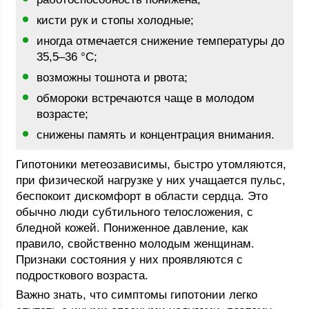
кисти рук и стопы холодные;
иногда отмечается снижение температуры до
35,5–36 °C;
возможны тошнота и рвота;
обмороки встречаются чаще в молодом
возрасте;
снижены память и концентрация внимания.
Гипотоники метеозависимы, быстро утомляются,
при физической нагрузке у них учащается пульс,
беспокоит дискомфорт в области сердца. Это
обычно люди субтильного телосложения, с
бледной кожей. Пониженное давление, как
правило, свойственно молодым женщинам.
Признаки состояния у них проявляются с
подросткового возраста.
Важно знать, что симптомы гипотонии легко