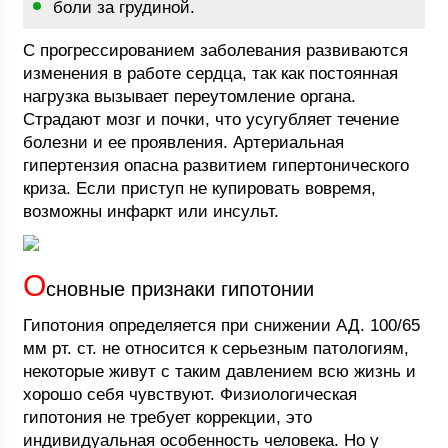
боли за грудиной.
С прогрессированием заболевания развиваются
изменения в работе сердца, так как постоянная
нагрузка вызывает переутомление органа.
Страдают мозг и почки, что усугубляет течение
болезни и ее проявления. Артериальная
гипертензия опасна развитием гипертонического
криза. Если приступ не купировать вовремя,
возможны инфаркт или инсульт.
О
сновные признаки гипотонии
Гипотония определяется при снижении АД. 100/65
мм рт. ст. не относится к серьезным патологиям,
некоторые живут с таким давлением всю жизнь и
хорошо себя чувствуют. Физиологическая
гипотония не требует коррекции, это
индивидуальная особенность человека. Но у