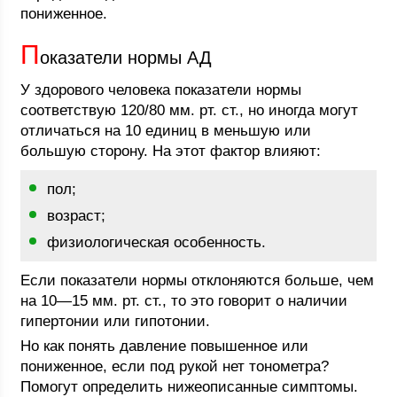
пониженное.
П
оказатели нормы АД
У здорового человека показатели нормы
соответствую 120/80 мм. рт. ст., но иногда могут
отличаться на 10 единиц в меньшую или
большую сторону. На этот фактор влияют:
пол;
возраст;
физиологическая особенность.
Если показатели нормы отклоняются больше, чем
на 10—15 мм. рт. ст., то это говорит о наличии
гипертонии или гипотонии.
Но как понять давление повышенное или
пониженное, если под рукой нет тонометра?
Помогут определить нижеописанные симптомы.