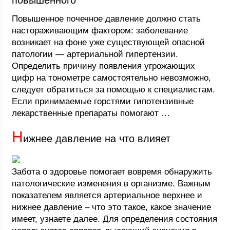
повышенного
Повышенное почечное давление должно стать
настораживающим фактором: заболевание
возникает на фоне уже существующей опасной
патологии — артериальной гипертензии.
Определить причину появления угрожающих
цифр на тонометре самостоятельно невозможно,
следует обратиться за помощью к специалистам.
Если принимаемые горстями гипотензивные
лекарственные препараты помогают …
Н
ижнее давление на что влияет
Забота о здоровье помогает вовремя обнаружить
патологические изменения в организме. Важным
показателем является артериальное верхнее и
нижнее давление – что это такое, какое значение
имеет, узнаете далее. Для определения состояния