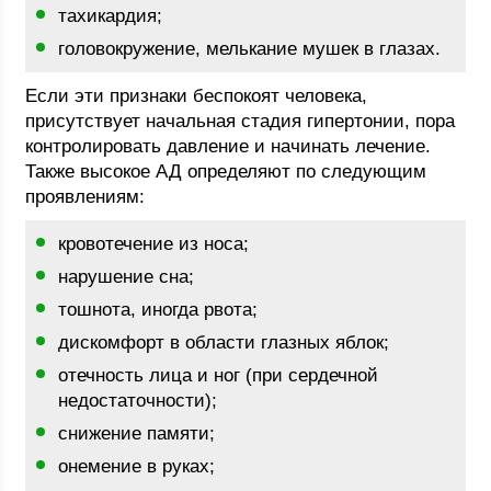
тахикардия;
головокружение, мелькание мушек в глазах.
Если эти признаки беспокоят человека,
присутствует начальная стадия гипертонии, пора
контролировать давление и начинать лечение.
Также высокое АД определяют по следующим
проявлениям:
кровотечение из носа;
нарушение сна;
тошнота, иногда рвота;
дискомфорт в области глазных яблок;
отечность лица и ног (при сердечной
недостаточности);
снижение памяти;
онемение в руках;