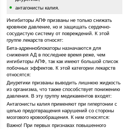
антагонисты калия.
Ингибиторы АПФ призваны не только снижать
кровяное давление, но и защищать сердечно-
сосудистую систему от повреждений. К этой
группе лекарств относят:
Бета-адренноблокаторы назначаются для
снижения АД в последнее время реже, чем
ингибиторы АПФ, так как имеют большой список
побочных эффектов. К этой категории лекарств
относятся:
Диуретики призваны выводить лишнюю жидкость
из организма, что также способствует понижению
давления. В эту группу медикаментов входят:
Антагонисты калия применяют при гипертонии с
целью предотвращения нарушений со стороны
мозгового кровообращения. К ним относятся:
Важно! При первых признаках повышенного