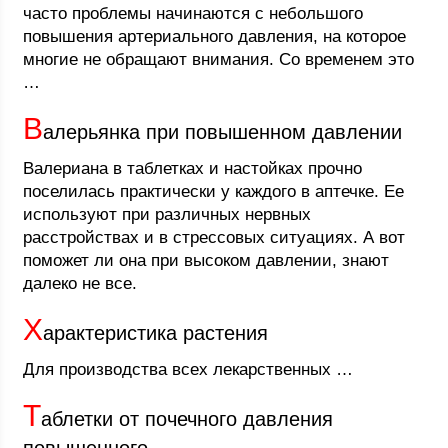
часто проблемы начинаются с небольшого
повышения артериального давления, на которое
многие не обращают внимания. Со временем это
…
В
алерьянка при повышенном давлении
Валериана в таблетках и настойках прочно
поселилась практически у каждого в аптечке. Ее
используют при различных нервных
расстройствах и в стрессовых ситуациях. А вот
поможет ли она при высоком давлении, знают
далеко не все.
Х
арактеристика растения
Для производства всех лекарственных …
Т
аблетки от почечного давления