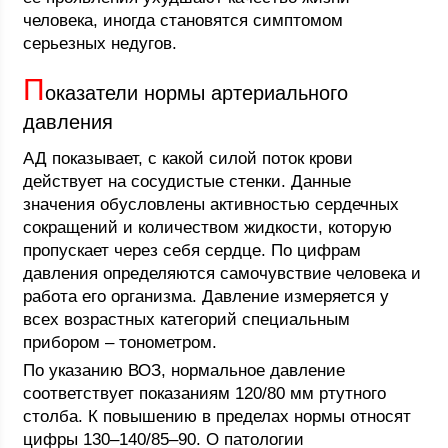
человека, иногда становятся симптомом
серьезных недугов.
П
оказатели нормы артериального
давления
АД показывает, с какой силой поток крови
действует на сосудистые стенки. Данные
значения обусловлены активностью сердечных
сокращений и количеством жидкости, которую
пропускает через себя сердце. По цифрам
давления определяются самочувствие человека и
работа его организма. Давление измеряется у
всех возрастных категорий специальным
прибором – тонометром.
По указанию ВОЗ, нормальное давление
соответствует показаниям 120/80 мм ртутного
столба. К повышению в пределах нормы относят
цифры 130–140/85–90. О патологии