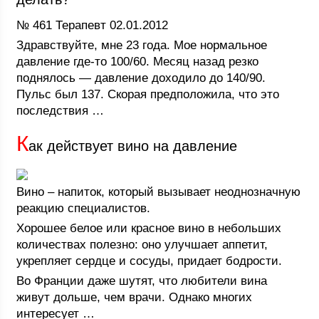
№ 461 Терапевт 02.01.2012
Здравствуйте, мне 23 года. Мое нормальное
давление где-то 100/60. Месяц назад резко
поднялось — давление доходило до 140/90.
Пульс был 137. Скорая предположила, что это
последствия …
К
ак действует вино на давление
Вино – напиток, который вызывает неоднозначную
реакцию специалистов.
Хорошее белое или красное вино в небольших
количествах полезно: оно улучшает аппетит,
укрепляет сердце и сосуды, придает бодрости.
Во Франции даже шутят, что любители вина
живут дольше, чем врачи. Однако многих
интересует …