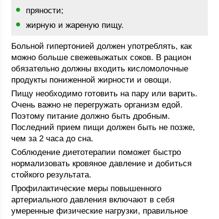
пряности;
жирную и жареную пищу.
Больной гипертонией должен употреблять, как
можно больше свежевыжатых соков. В рацион
обязательно должны входить кисломолочные
продукты пониженной жирности и овощи.
Пищу необходимо готовить на пару или варить.
Очень важно не перегружать организм едой.
Поэтому питание должно быть дробным.
Последний прием пищи должен быть не позже,
чем за 2 часа до сна.
Соблюдение диетотерапии поможет быстро
нормализовать кровяное давление и добиться
стойкого результата.
Профилактические меры повышенного
артериального давления включают в себя
умеренные физические нагрузки, правильное