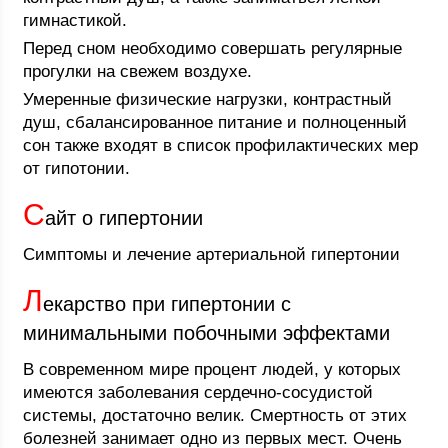
гимнастикой.
Перед сном необходимо совершать регулярные
прогулки на свежем воздухе.
Умеренные физические нагрузки, контрастный
душ, сбалансированное питание и полноценный
сон также входят в список профилактических мер
от гипотонии.
С
айт о гипертонии
Симптомы и лечение артериальной гипертонии
Л
екарство при гипертонии с
минимальными побочными эффектами
В современном мире процент людей, у которых
имеются заболевания сердечно-сосудистой
системы, достаточно велик. Смертность от этих
болезней занимает одно из первых мест. Очень