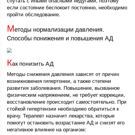
спутать с иными опасными недугами, поэтому
если состояние беспокоит постоянно, необходимо
пройти обследование.
М
етоды нормализации давления.
Способы понижения и повышения АД
К
ак понизить АД
Методы снижения давления зависят от причин
возникновения гипертонии, а также степени
развития заболевания. Повышение, вызванное
физическим напряжением, не требует коррекции,
восстановление происходит самостоятельно. При
стойкой гипертензии необходимо обратиться к
врачу. Терапевт назначит лекарства, которые
помогут остановить возрастание АД и снизят его
негативное влияние на организм: