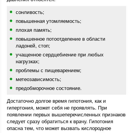
сонливость;
повышенная утомляемость;
плохая память;
повышенное потоотделение в области
ладоней, стоп;
учащенное сердцебиение при любых
нагрузках;
проблемы с пищеварением;
метеозависимость;
предобморочное состояние.
Достаточно долгое время гипотония, как и
гипертония, может себя не проявлять. При
появлении первых вышеперечисленных признаков
следует сразу обратиться к врачу. Гипотония
опасна тем, что может вызвать кислородное