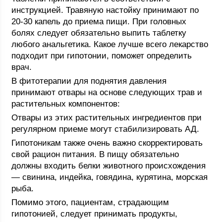
инструкцией. Травяную настойку принимают по
20-30 капель до приема пищи. При головных
болях следует обязательно выпить таблетку
любого анальгетика. Какое лучше всего лекарство
подходит при гипотонии, поможет определить
врач.
В фитотерапии для поднятия давления
принимают отвары на основе следующих трав и
растительных компонентов:
Отвары из этих растительных ингредиентов при
регулярном приеме могут стабилизировать АД.
Гипотоникам также очень важно скорректировать
свой рацион питания. В пищу обязательно
должны входить белки животного происхождения
— свинина, индейка, говядина, курятина, морская
рыба.
Помимо этого, пациентам, страдающим
гипотонией, следует принимать продукты,