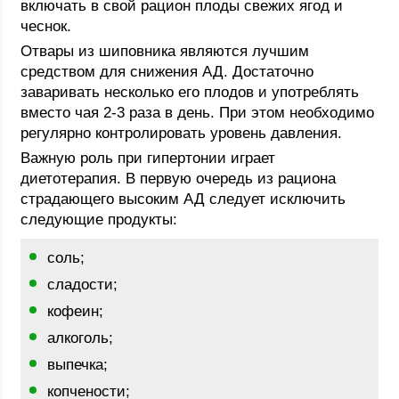
включать в свой рацион плоды свежих ягод и
чеснок.
Отвары из шиповника являются лучшим
средством для снижения АД. Достаточно
заваривать несколько его плодов и употреблять
вместо чая 2-3 раза в день. При этом необходимо
регулярно контролировать уровень давления.
Важную роль при гипертонии играет
диетотерапия. В первую очередь из рациона
страдающего высоким АД следует исключить
следующие продукты:
соль;
сладости;
кофеин;
алкоголь;
выпечка;
копчености;