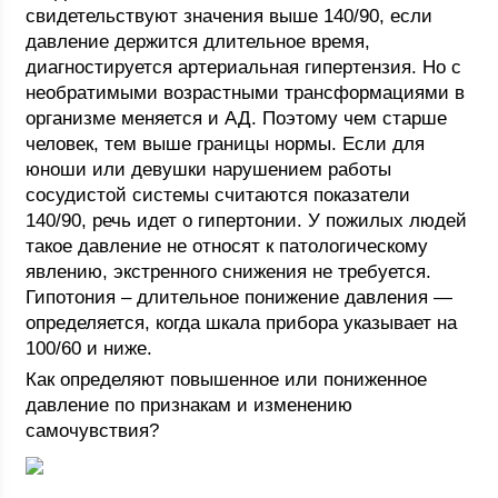
свидетельствуют значения выше 140/90, если
давление держится длительное время,
диагностируется артериальная гипертензия. Но с
необратимыми возрастными трансформациями в
организме меняется и АД. Поэтому чем старше
человек, тем выше границы нормы. Если для
юноши или девушки нарушением работы
сосудистой системы считаются показатели
140/90, речь идет о гипертонии. У пожилых людей
такое давление не относят к патологическому
явлению, экстренного снижения не требуется.
Гипотония – длительное понижение давления —
определяется, когда шкала прибора указывает на
100/60 и ниже.
Как определяют повышенное или пониженное
давление по признакам и изменению
самочувствия?