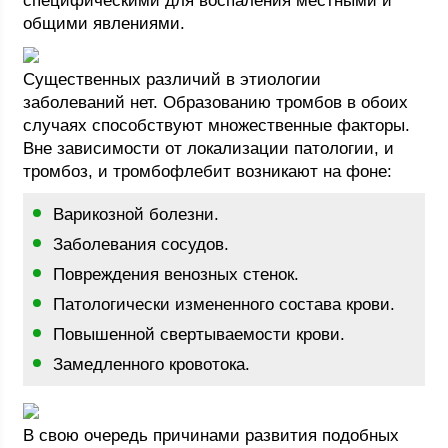
специфическими для воспаления местными и
общими явлениями.
Существенных различий в этиологии
заболеваний нет. Образованию тромбов в обоих
случаях способствуют множественные факторы.
Вне зависимости от локализации патологии, и
тромбоз, и тромбофлебит возникают на фоне:
Варикозной болезни.
Заболевания сосудов.
Повреждения венозных стенок.
Патологически измененного состава крови.
Повышенной свертываемости крови.
Замедленного кровотока.
В свою очередь причинами развития подобных