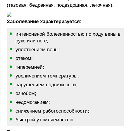
(тазовая, бедренная, подвздошная, легочная).
Заболевание характеризуется:
интенсивной болезненностью по ходу вены в
руке или ноге;
уплотнением вены;
отеком;
гиперемией;
увеличением температуры;
нарушением подвижности;
ознобом;
недомоганием;
снижением работоспособности;
быстрой утомляемостью.