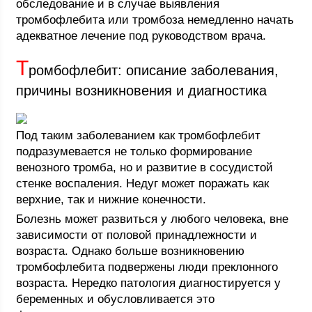
обследование и в случае выявления
тромбофлебита или тромбоза немедленно начать
адекватное лечение под руководством врача.
Т
ромбофлебит: описание заболевания,
причины возникновения и диагностика
Под таким заболеванием как тромбофлебит
подразумевается не только формирование
венозного тромба, но и развитие в сосудистой
стенке воспаления. Недуг может поражать как
верхние, так и нижние конечности.
Болезнь может развиться у любого человека, вне
зависимости от половой принадлежности и
возраста. Однако больше возникновению
тромбофлебита подвержены люди преклонного
возраста. Нередко патология диагностируется у
беременных и обусловливается это