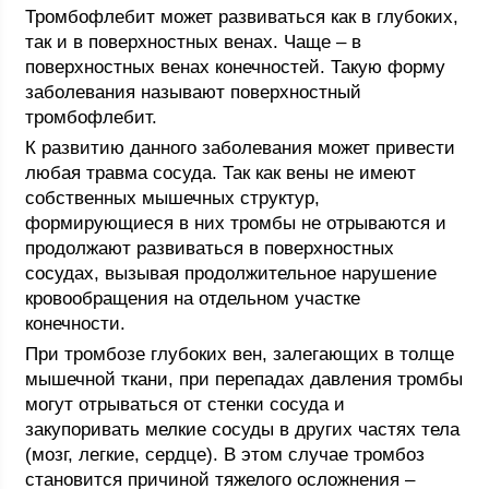
Тромбофлебит может развиваться как в глубоких,
так и в поверхностных венах. Чаще – в
поверхностных венах конечностей. Такую форму
заболевания называют поверхностный
тромбофлебит.
К развитию данного заболевания может привести
любая травма сосуда. Так как вены не имеют
собственных мышечных структур,
формирующиеся в них тромбы не отрываются и
продолжают развиваться в поверхностных
сосудах, вызывая продолжительное нарушение
кровообращения на отдельном участке
конечности.
При тромбозе глубоких вен, залегающих в толще
мышечной ткани, при перепадах давления тромбы
могут отрываться от стенки сосуда и
закупоривать мелкие сосуды в других частях тела
(мозг, легкие, сердце). В этом случае тромбоз
становится причиной тяжелого осложнения –