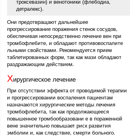
троксевазин) и венотоники (флебодиа,
детралекс).
Они предотвращают дальнейшее
прогрессирование поражения стенок сосудов,
обеспечивая непосредственно лечение вен при
тромбофлебите, и обладают противовоспалите
льными свойствами. Рекомендуется прием
таблетированных форм, так как мази обладают
раздражающим действием.
Х
ирургическое лечение
При отсутствии эффекта от проводимой терапии
и прогрессировании воспаления пациентам
назначаются хирургические методы лечения
тромбофлебита, так как продолжающееся
повышенное тромбообразовани е в пораженной
вене значительно повышает риск развития
эмболии и, как следствие, смерти больного.