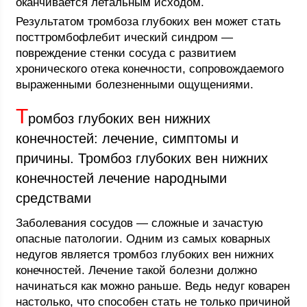
оканчивается летальным исходом.
Результатом тромбоза глубоких вен может стать
посттромбофлебит ический синдром —
повреждение стенки сосуда с развитием
хронического отека конечности, сопровождаемого
выраженными болезненными ощущениями.
Т
ромбоз глубоких вен нижних
конечностей: лечение, симптомы и
причины. Тромбоз глубоких вен нижних
конечностей лечение народными
средствами
Заболевания сосудов — сложные и зачастую
опасные патологии. Одним из самых коварных
недугов является тромбоз глубоких вен нижних
конечностей. Лечение такой болезни должно
начинаться как можно раньше. Ведь недуг коварен
настолько, что способен стать не только причиной