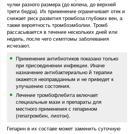
чулки разного размера (до колена, до верхней
трети бедра). Их применение ограничивает отек и
снижает риск развития тромбоза глубоких вен, а
также вероятность тромбоэмболии. Тромб
рассасывается в течение нескольких дней или
недель, после чего симптомы заболевания
исчезают.
Применение антибиотиков показано только
при присоединении инфекции. Иначе
назначение антибактериально й терапии
окажется неоправданным и не приведет к
улучшению состояния.
Лечение тромбофлебита включает
специальные мази и препараты для
местного применения с гепарином
(гепатромбин, лиотон).
Гепарин в их составе может заменить суточную