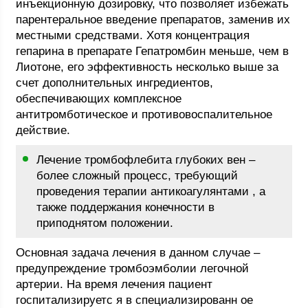
инъекционную дозировку, что позволяет избежать
парентеральное введение препаратов, заменив их
местными средствами. Хотя концентрация
гепарина в препарате Гепатромбин меньше, чем в
Лиотоне, его эффективность несколько выше за
счет дополнительных ингредиентов,
обеспечивающих комплексное
антитромботическое и противовоспалительное
действие.
Лечение тромбофлебита глубоких вен –
более сложный процесс, требующий
проведения терапии антикоагулянтами , а
также поддержания конечности в
приподнятом положении.
Основная задача лечения в данном случае –
предупреждение тромбоэмболии легочной
артерии. На время лечения пациент
госпитализируетс я в специализированн ое