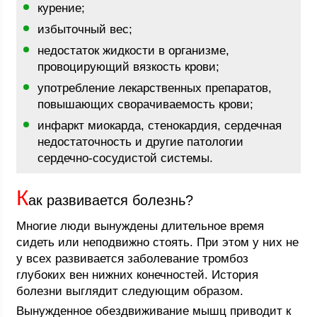
курение;
избыточный вес;
недостаток жидкости в организме,
провоцирующий вязкость крови;
употребление лекарственных препаратов,
повышающих сворачиваемость крови;
инфаркт миокарда, стенокардия, сердечная
недостаточность и другие патологии
сердечно-сосудистой системы.
К
ак развивается болезнь?
Многие люди вынуждены длительное время
сидеть или неподвижно стоять. При этом у них не
у всех развивается заболевание тромбоз
глубоких вен нижних конечностей. История
болезни выглядит следующим образом.
Вынужденное обездвиживание мышц приводит к