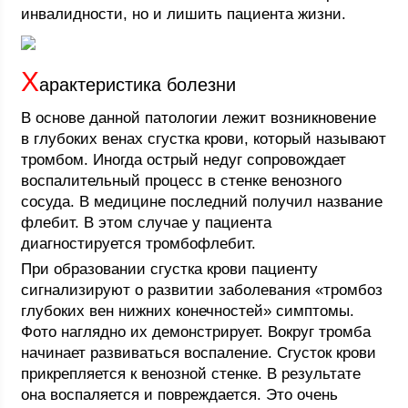
инвалидности, но и лишить пациента жизни.
Х
арактеристика болезни
В основе данной патологии лежит возникновение
в глубоких венах сгустка крови, который называют
тромбом. Иногда острый недуг сопровождает
воспалительный процесс в стенке венозного
сосуда. В медицине последний получил название
флебит. В этом случае у пациента
диагностируется тромбофлебит.
При образовании сгустка крови пациенту
сигнализируют о развитии заболевания «тромбоз
глубоких вен нижних конечностей» симптомы.
Фото наглядно их демонстрирует. Вокруг тромба
начинает развиваться воспаление. Сгусток крови
прикрепляется к венозной стенке. В результате
она воспаляется и повреждается. Это очень