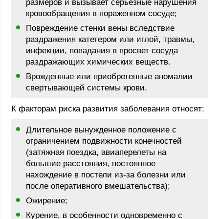
размеров и вызывает серьезные нарушения
кровообращения в пораженном сосуде;
Повреждение стенки вены вследствие
раздражения катетером или иглой, травмы,
инфекции, попадания в просвет сосуда
раздражающих химических веществ.
Врожденные или приобретенные аномалии
свертывающей системы крови.
К факторам риска развития заболевания относят:
Длительное вынужденное положение с
ограничением подвижности конечностей
(затяжная поездка, авиаперелеты на
большие расстояния, постоянное
нахождение в постели из-за болезни или
после оперативного вмешательства);
Ожирение;
Курение, в особенности одновременно с