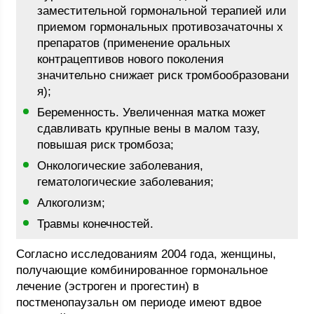
заместительной гормональной терапией или
приемом гормональных противозачаточны х
препаратов (применение оральных
контрацептивов нового поколения
значительно снижает риск тромбообразовани
я);
Беременность. Увеличенная матка может
сдавливать крупные вены в малом тазу,
повышая риск тромбоза;
Онкологические заболевания,
гематологические заболевания;
Алкоголизм;
Травмы конечностей.
Согласно исследованиям 2004 года, женщины,
получающие комбинированное гормональное
лечение (эстроген и прогестин) в
постменопаузальн ом периоде имеют вдвое