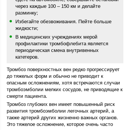
через каждые 100 – 150 км и делайте
разминку;
Избегайте обезвоживания. Пейте больше
жидкости;
В медицинских учреждениях мерой
профилактики тромбофлебита является
периодическая смена внутривенных
катетеров.
Тромбоз поверхностных вен редко прогрессирует
до тяжелых форм и обычно не приводит к
опасным осложнениям, хотя встречаются случаи
тромбоэмболии мелких сосудов, не приводящие к
смерти пациента.
Тромбоз глубоких вен имеет повышенный риск
развития тромбоэмболии легочных артерий, а
также артерий других жизненно важных органов.
Это тяжелое осложнение, которое очень часто