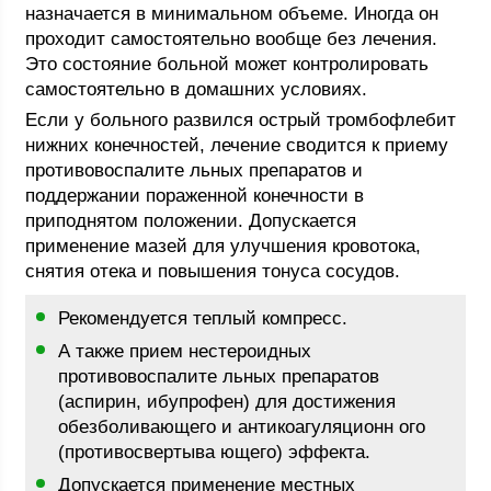
назначается в минимальном объеме. Иногда он
проходит самостоятельно вообще без лечения.
Это состояние больной может контролировать
самостоятельно в домашних условиях.
Если у больного развился острый тромбофлебит
нижних конечностей, лечение сводится к приему
противовоспалите льных препаратов и
поддержании пораженной конечности в
приподнятом положении. Допускается
применение мазей для улучшения кровотока,
снятия отека и повышения тонуса сосудов.
Рекомендуется теплый компресс.
А также прием нестероидных
противовоспалите льных препаратов
(аспирин, ибупрофен) для достижения
обезболивающего и антикоагуляционн ого
(противосвертыва ющего) эффекта.
Допускается применение местных