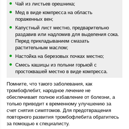
Чай из листьев орешника;
Мед в виде компресса на область
пораженных вен;
Капустный лист местно, предварительно
раздавив или надломив для выделения сока.
Перед прикладыванием смазать
растительным маслом;
Настойка на березовых почках местно;
Смесь кашицы из полыни горькой с
простоквашей местно в виде компресса.
Помните, что такого заболевания, как
тромбофлебит, народное лечение не
обеспечивает полное избавление от болезни, а
только приводит к временному улучшению за
счет снятия симптомов. Для предотвращения
повторного развития тромбофлебита обратитесь
за помощью к специалисту.