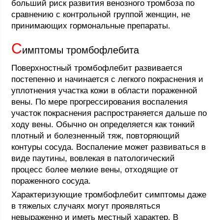
больший риск развития венозного тромбоза по
сравнению с контрольной группой женщин, не
принимающих гормональные препараты.
С
имптомы тромбофлебита
Поверхностный тромбофлебит развивается
постепенно и начинается с легкого покраснения и
уплотнения участка кожи в области пораженной
вены. По мере прогрессирования воспаления
участок покраснения распространяется дальше по
ходу вены. Обычно он определяется как тонкий
плотный и болезненный тяж, повторяющий
контуры сосуда. Воспаление может развиваться в
виде паутины, вовлекая в патологический
процесс более мелкие вены, отходящие от
пораженного сосуда.
Характеризующие тромбофлебит симптомы даже
в тяжелых случаях могут проявляться
невыраженно и иметь местный характер. В