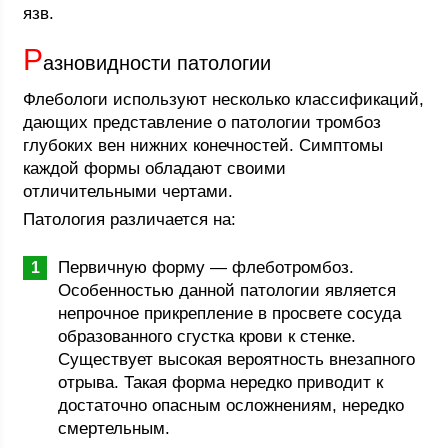
язв.
Р
азновидности патологии
Флебологи используют несколько классификаций,
дающих представление о патологии тромбоз
глубоких вен нижних конечностей. Симптомы
каждой формы обладают своими
отличительными чертами.
Патология различается на:
Первичную форму — флеботромбоз.
Особенностью данной патологии является
непрочное прикрепление в просвете сосуда
образованного сгустка крови к стенке.
Существует высокая вероятность внезапного
отрыва. Такая форма нередко приводит к
достаточно опасным осложнениям, нередко
смертельным.