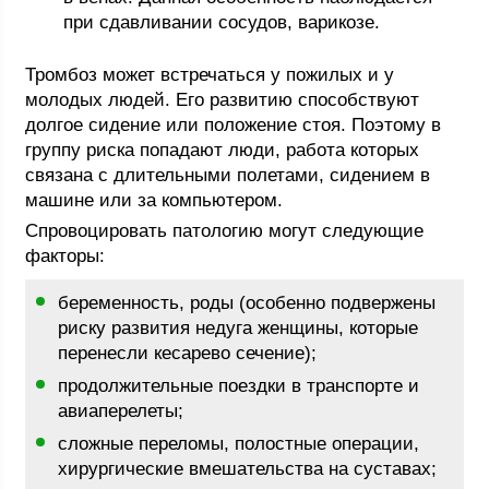
при сдавливании сосудов, варикозе.
Тромбоз может встречаться у пожилых и у
молодых людей. Его развитию способствуют
долгое сидение или положение стоя. Поэтому в
группу риска попадают люди, работа которых
связана с длительными полетами, сидением в
машине или за компьютером.
Спровоцировать патологию могут следующие
факторы:
беременность, роды (особенно подвержены
риску развития недуга женщины, которые
перенесли кесарево сечение);
продолжительные поездки в транспорте и
авиаперелеты;
сложные переломы, полостные операции,
хирургические вмешательства на суставах;