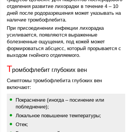
отделения развитие лихорадки в течение 4 – 10
дней после родоразрешения может указывать на
наличие тромбофлебита.
При присоединении инфекции лихорадка
усиливается, появляются выраженные
болезненные ощущения, под кожей может
формироваться абсцесс, который прорывается с
выходом гнойного отделяемого.
Т
ромбофлебит глубоких вен
Симптомы тромбофлебита глубоких вен
включают:
Покраснение (иногда – посинение или
побледнение);
Локальное повышение температуры;
Отек;