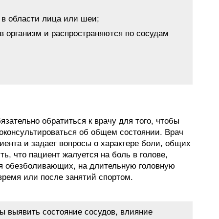
 в области лица или шеи;
в организм и распространяются по сосудам
язательно обратиться к врачу для того, чтобы
оконсультироваться об общем состоянии. Врач
иента и задает вопросы о характере боли, общих
ь, что пациент жалуется на боль в голове,
ия обезболивающих, на длительную головную
время или после занятий спортом.
ы выявить состояние сосудов, влияние