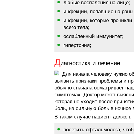
любые воспаления на лице;
инфекции, попавшие на раны
инфекции, которые проникли 
всего тела;
ослабленный иммунитет;
гипертония;
Д
иагностика и лечение
Для начала человеку нужно об
выявить признаки проблемы и пр
обычно сначала осматривает пац
симптомах. Доктор может выяснит
которая не уходит после принят
боль, на сильную боль в ночное 
В таком случае пациент должен:
посетить офтальмолога, чтоб