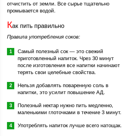
отчистить от земли. Все сырье тщательно
промывается водой.
К
ак пить правильно
Правила употребления соков:
Самый полезный сок — это свежий
приготовленный напиток. Чрез 30 минут
после изготовления все напитки начинают
терять свои целебные свойства.
Нельзя добавлять поваренную соль в
напитки, это усилит повышение АД.
Полезный нектар нужно пить медленно,
маленькими глоточками в течение 3 минут.
Употреблять напиток лучше всего натощак.