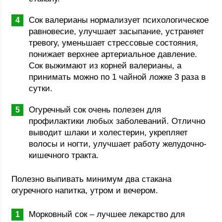
Сок валерианы нормализует психологическое
равновесие, улучшает засыпание, устраняет
тревогу, уменьшает стрессовые состояния,
понижает верхнее артериальное давление.
Сок выжимают из корней валерианы, а
принимать можно по 1 чайной ложке 3 раза в
сутки.
Огуречный сок очень полезен для
профилактики любых заболеваний. Отлично
выводит шлаки и холестерин, укрепляет
волосы и ногти, улучшает работу желудочно-
кишечного тракта.
Полезно выпивать минимум два стакана
огуречного напитка, утром и вечером.
Морковный сок – лучшее лекарство для