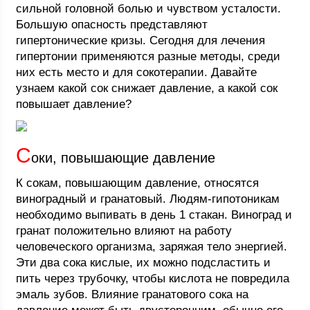
сильной головной болью и чувством усталости.
Большую опасность представляют
гипертонические кризы. Сегодня для лечения
гипертонии применяются разные методы, среди
них есть место и для сокотерапии. Давайте
узнаем какой сок снижает давление, а какой сок
повышает давление?
С
оки, повышающие давление
К сокам, повышающим давление, относятся
виноградный и гранатовый. Людям-гипотоникам
необходимо выпивать в день 1 стакан. Виноград и
гранат положительно влияют на работу
человеческого организма, заряжая тело энергией.
Эти два сока кислые, их можно подсластить и
пить через трубочку, чтобы кислота не повредила
эмаль зубов. Влияние гранатового сока на