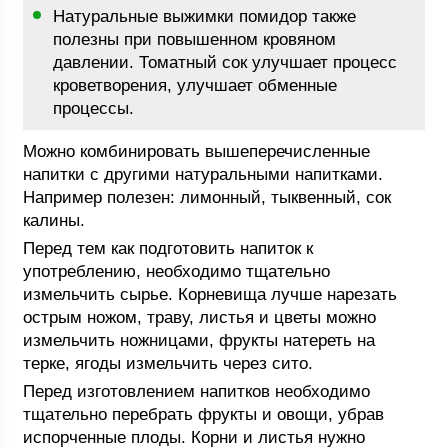
Натуральные выжимки помидор также
полезны при повышенном кровяном
давлении. Томатный сок улучшает процесс
кроветворения, улучшает обменные
процессы.
Можно комбинировать вышеперечисленные
напитки с другими натуральными напитками.
Например полезен: лимонный, тыквенный, сок
калины.
Перед тем как подготовить напиток к
употреблению, необходимо тщательно
измельчить сырье. Корневища лучше нарезать
острым ножом, траву, листья и цветы можно
измельчить ножницами, фрукты натереть на
терке, ягоды измельчить через сито.
Перед изготовлением напитков необходимо
тщательно перебрать фрукты и овощи, убрав
испорченные плоды. Корни и листья нужно