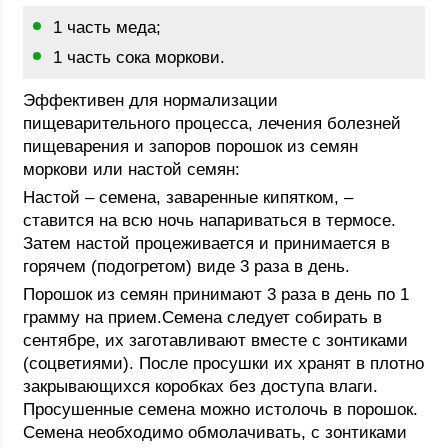
1 часть меда;
1 часть сока моркови.
Эффективен для нормализации
пищеварительного процесса, лечения болезней
пищеварения и запоров порошок из семян
моркови или настой семян:
Настой – семена, заваренные кипятком, –
ставится на всю ночь напариваться в термосе.
Затем настой процеживается и принимается в
горячем (подогретом) виде 3 раза в день.
Порошок из семян принимают 3 раза в день по 1
грамму на прием.Семена следует собирать в
сентябре, их заготавливают вместе с зонтиками
(соцветиями). После просушки их хранят в плотно
закрывающихся коробках без доступа влаги.
Просушенные семена можно истолочь в порошок.
Семена необходимо обмолачивать, с зонтиками