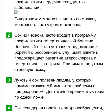
профилактики сердечно-сосудистых
заболеваний.
Гипертоникам можно выпивать по стакану
морковного сока утром и вечером.
Сок из чеснока часто входит в программу
профилактики гипертонической болезни.
Чесночный нектар устраняет недомогание,
борется с бессонницей, улучшает аппетит,
предотвращает развитие атеросклероза и
гипертонического криза. Принимать по утрам
столовую ложку.
Луковый сок полезен людям, у которых
помимо скачков АД имеются проблемы с
пищеварением. Достаточно принимать утром
по одной ложки.
Сок сельдерея полезен для кровообращения,