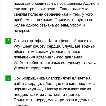
помогает справиться с повышенным АД, но и
снижает риск ожирения. Также выжимка
свеклы полезна сердечникам и тем, у кого
проблемы с почками. Принимать нужно не
более одного стакана до еды, утром и
вечером.
Сок из картофеля. Картофельный напиток
улучшает работу сердца, улучшает водный
обмен, тем самым уменьшает риск
повышения артериального давления.
Употреблять натощак по одному стакану,
утром и перед сном.
Сок боярышника благоприятно влияет на
работу сердца, обогащая его кислородом и
нормализуя АД. Нектар выжимают как из
плодов, так и из листьев, и цветов.
Принимать перед едой три раза в день по 1
стакану.