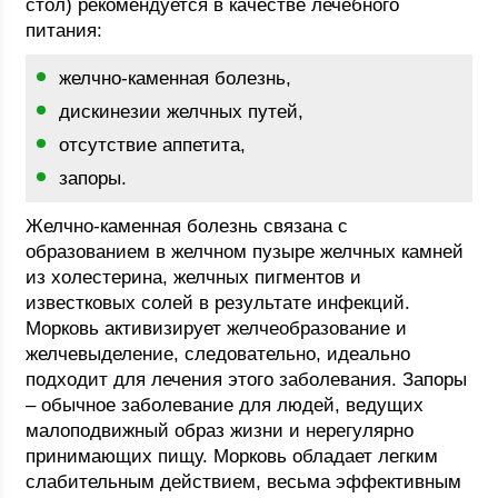
стол) рекомендуется в качестве лечебного
питания:
желчно-каменная болезнь,
дискинезии желчных путей,
отсутствие аппетита,
запоры.
Желчно-каменная болезнь связана с
образованием в желчном пузыре желчных камней
из холестерина, желчных пигментов и
известковых солей в результате инфекций.
Морковь активизирует желчеобразование и
желчевыделение, следовательно, идеально
подходит для лечения этого заболевания. Запоры
– обычное заболевание для людей, ведущих
малоподвижный образ жизни и нерегулярно
принимающих пищу. Морковь обладает легким
слабительным действием, весьма эффективным