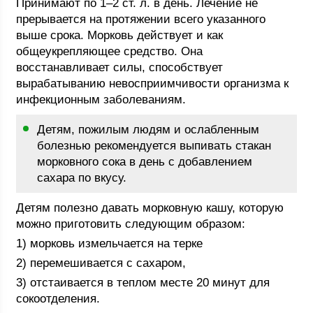
Принимают по 1–2 ст. л. в день. Лечение не
прерывается на протяжении всего указанного
выше срока. Морковь действует и как
общеукрепляющее средство. Она
восстанавливает силы, способствует
вырабатыванию невосприимчивости организма к
инфекционным заболеваниям.
Детям, пожилым людям и ослабленным
болезнью рекомендуется выпивать стакан
морковного сока в день с добавлением
сахара по вкусу.
Детям полезно давать морковную кашу, которую
можно приготовить следующим образом:
1) морковь измельчается на терке
2) перемешивается с сахаром,
3) отстаивается в теплом месте 20 минут для
сокоотделения.