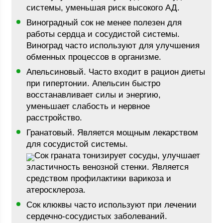
системы, уменьшая риск высокого АД.
Виноградный сок не менее полезен для
работы сердца и сосудистой системы.
Виноград часто используют для улучшения
обменных процессов в организме.
Апельсиновый. Часто входит в рацион диеты
при гипертонии. Апельсин быстро
восстанавливает силы и энергию,
уменьшает слабость и нервное
расстройство.
Гранатовый. Является мощным лекарством
для сосудистой системы.
Сок граната тонизирует сосуды, улучшает
эластичность венозной стенки. Является
средством профилактики варикоза и
атеросклероза.
Сок клюквы часто используют при лечении
сердечно-сосудистых заболеваний.