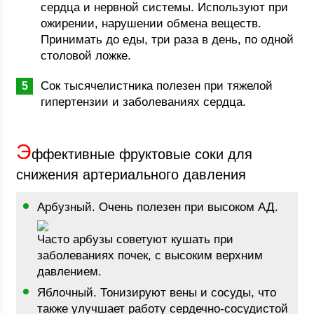
сердца и нервной системы. Используют при
ожирении, нарушении обмена веществ.
Принимать до еды, три раза в день, по одной
столовой ложке.
Сок тысячелистника полезен при тяжелой
гипертензии и заболеваниях сердца.
Э
ффективные фруктовые соки для
снижения артериального давления
Арбузный. Очень полезен при высоком АД.
Часто арбузы советуют кушать при
заболеваниях почек, с высоким верхним
давлением.
Яблочный. Тонизируют вены и сосуды, что
также улучшает работу сердечно-сосудистой