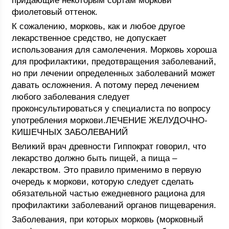
придающие некоторым сортам моркови
фиолетовый оттенок.
К сожалению, морковь, как и любое другое
лекарственное средство, не допускает
использования для самолечения. Морковь хороша
для профилактики, предотвращения заболеваний,
но при лечении определенных заболеваний может
давать осложнения. А потому перед лечением
любого заболевания следует
проконсультироваться у специалиста по вопросу
употребления моркови.ЛЕЧЕНИЕ ЖЕЛУДОЧНО-
КИШЕЧНЫХ ЗАБОЛЕВАНИЙ
Великий врач древности Гиппократ говорил, что
лекарство должно быть пищей, а пища –
лекарством. Это правило применимо в первую
очередь к моркови, которую следует сделать
обязательной частью ежедневного рациона для
профилактики заболеваний органов пищеварения.
Заболевания, при которых морковь (морковный