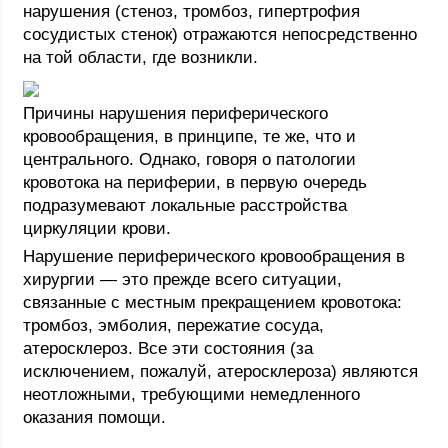
нарушения (стеноз, тромбоз, гипертрофия
сосудистых стенок) отражаются непосредственно
на той области, где возникли.
Причины нарушения периферического
кровообращения, в принципе, те же, что и
центрального. Однако, говоря о патологии
кровотока на периферии, в первую очередь
подразумевают локальные расстройства
циркуляции крови.
Нарушение периферического кровообращения в
хирургии — это прежде всего ситуации,
связанные с местным прекращением кровотока:
тромбоз, эмболия, пережатие сосуда,
атеросклероз. Все эти состояния (за
исключением, пожалуй, атеросклероза) являются
неотложными, требующими немедленного
оказания помощи.