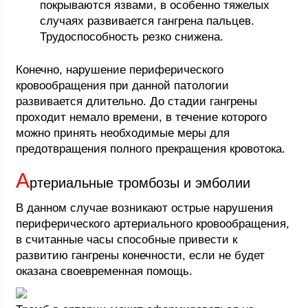
покрываются язвами, в особенно тяжелых
случаях развивается гангрена пальцев.
Трудоспособность резко снижена.
Конечно, нарушение периферического
кровообращения при данной патологии
развивается длительно. До стадии гангрены
проходит немало времени, в течение которого
можно принять необходимые меры для
предотвращения полного прекращения кровотока.
А
ртериальные тромбозы и эмболии
В данном случае возникают острые нарушения
периферического артериального кровообращения,
в считанные часы способные привести к
развитию гангрены конечности, если не будет
оказана своевременная помощь.