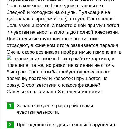
боль в конечности. Последняя становится
бледной и холодной на ощупь. Пульсация на
дистальных артериях отсутствует. Постепенно
боль уменьшается, а вместе с ней приглушается
и чувствительность вплоть до полной анестезии.
Двигательные функции конечности тоже
страдают, в конечном итоге развивается паралич.
Очень скоро возникают необратимые изменения в
тканях и их гибель.
При тромбозе картина, в
принципе, та же, но развитие клиники не столь
быстрое. Рост тромба требует определенного
времени, поэтому и кровоток нарушается не
сразу. В соответствии с классификацией
Савельева различают 3 степени ишемии:
Характеризуется расстройствами
чувствительности.
Присоединяются двигательные нарушения.