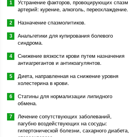
Устранение факторов, провоцирующих спазм
артерий: курение, алкоголь, переохлаждение.
Назначение спазмолитиков.
Анальгетики для купирования болевого
синдрома.
Снижение вязкости крови путем назначения
антиагрегантов и антикоагулянтов.
Диета, направленная на снижение уровня
холестерина в крови.
Статины для нормализации липидного
обмена.
Лечение сопутствующих заболеваний,
пагубно воздействующих на сосуды:
гипертонической болезни, сахарного диабета,