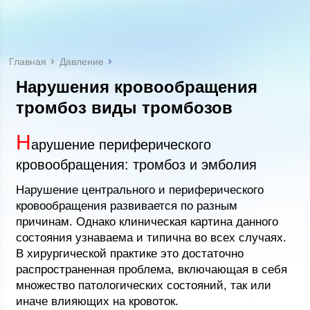
Главная
Давление
Нарушения кровообращения
тромбоз виды тромбозов
Н
арушение периферического
кровообращения: тромбоз и эмболия
Нарушение центрального и периферического
кровообращения развивается по разным
причинам. Однако клиническая картина данного
состояния узнаваема и типична во всех случаях.
В хирургической практике это достаточно
распространенная проблема, включающая в себя
множество патологических состояний, так или
иначе влияющих на кровоток.