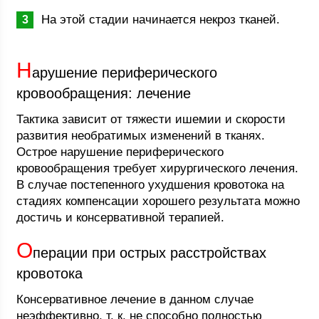
На этой стадии начинается некроз тканей.
Н
арушение периферического
кровообращения: лечение
Тактика зависит от тяжести ишемии и скорости
развития необратимых изменений в тканях.
Острое нарушение периферического
кровообращения требует хирургического лечения.
В случае постепенного ухудшения кровотока на
стадиях компенсации хорошего результата можно
достичь и консервативной терапией.
О
перации при острых расстройствах
кровотока
Консервативное лечение в данном случае
неэффективно, т. к. не способно полностью