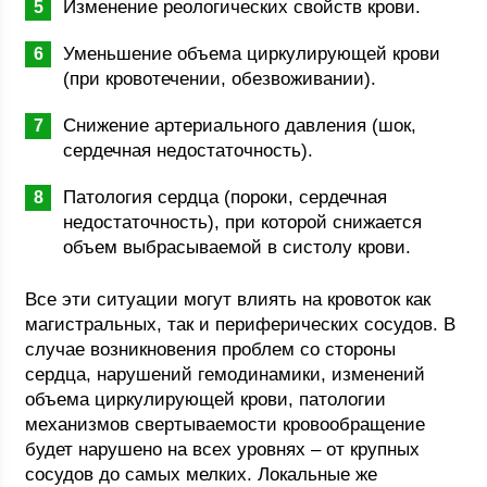
Изменение реологических свойств крови.
Уменьшение объема циркулирующей крови
(при кровотечении, обезвоживании).
Снижение артериального давления (шок,
сердечная недостаточность).
Патология сердца (пороки, сердечная
недостаточность), при которой снижается
объем выбрасываемой в систолу крови.
Все эти ситуации могут влиять на кровоток как
магистральных, так и периферических сосудов. В
случае возникновения проблем со стороны
сердца, нарушений гемодинамики, изменений
объема циркулирующей крови, патологии
механизмов свертываемости кровообращение
будет нарушено на всех уровнях – от крупных
сосудов до самых мелких. Локальные же