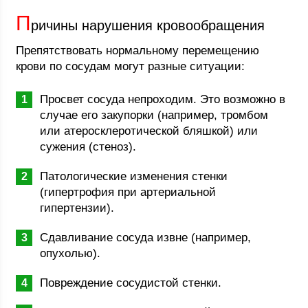
П
ричины нарушения кровообращения
Препятствовать нормальному перемещению
крови по сосудам могут разные ситуации:
Просвет сосуда непроходим. Это возможно в
случае его закупорки (например, тромбом
или атеросклеротической бляшкой) или
сужения (стеноз).
Патологические изменения стенки
(гипертрофия при артериальной
гипертензии).
Сдавливание сосуда извне (например,
опухолью).
Повреждение сосудистой стенки.