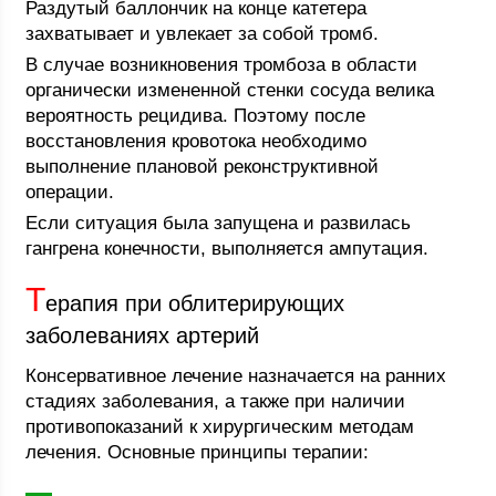
Раздутый баллончик на конце катетера
захватывает и увлекает за собой тромб.
В случае возникновения тромбоза в области
органически измененной стенки сосуда велика
вероятность рецидива. Поэтому после
восстановления кровотока необходимо
выполнение плановой реконструктивной
операции.
Если ситуация была запущена и развилась
гангрена конечности, выполняется ампутация.
Т
ерапия при облитерирующих
заболеваниях артерий
Консервативное лечение назначается на ранних
стадиях заболевания, а также при наличии
противопоказаний к хирургическим методам
лечения. Основные принципы терапии: