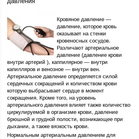
давления
Кровяное давление —
давление, которое кровь
оказывает на стенки
кровеносных сосудов.
Различают артериальное
давление (давление крови
внутри артерий ), каппилярное — внутри
капилляров и венозное — внутри вен.
Артериальное давление определяется силой
сердечных сокращений и количеством крови
которую выбрасывает сердце в момент
сокращения. Кроме того, на уровень
артериального давления влияет также количество
циркулируемой в организме крови, давление
брюшной и грудной полости, возникающее при
дыхании, а также вязкость крови.
Нормальным артериальным давлением для