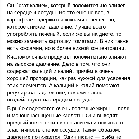
Он богат калием, который положительно влияет
на сердце и сосуды. Но это ещё не всё, в
картофеле содержится кокоамин, вещество,
которое снижает давление. Лучше всего
употреблять печёный, если же вы на диете, то
можно заменить картошку томатами. В них также
есть кокоамин, но в более низкой концентрации.
Кисломолочные продукты положительно влияют
на высокое давление. Дело в том, что они
содержат кальций и калий, причём в очень
хорошей пропорции, как раз нужной для усвоения
этих элементов. А кальций и калий помогают
регулировать давление, положительно
воздействуют на сердце и сосуды.
В рыбе содержатся очень полезные жиры — поли-
и мононенасыщенные кислоты. Они выводят
вредный холестерин из организма и повышают
эластичность стенок сосудов. Таким образом,
давление понижается. Один нюанс — рыба не