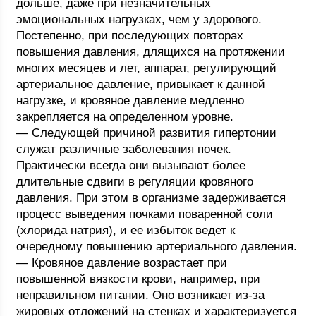
дольше, даже при незначительных
эмоциональных нагрузках, чем у здорового.
Постепенно, при последующих повторах
повышения давления, длящихся на протяжении
многих месяцев и лет, аппарат, регулирующий
артериальное давление, привыкает к данной
нагрузке, и кровяное давление медленно
закрепляется на определенном уровне.
— Следующей причиной развития гипертонии
служат различные заболевания почек.
Практически всегда они вызывают более
длительные сдвиги в регуляции кровяного
давления. При этом в организме задерживается
процесс выведения почками поваренной соли
(хлорида натрия), и ее избыток ведет к
очередному повышению артериального давления.
— Кровяное давление возрастает при
повышенной вязкости крови, например, при
неправильном питании. Оно возникает из-за
жировых отложений на стенках и характеризуется