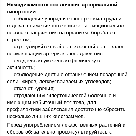
Немедикаментозное лечение артериальной
гипертонии:
— соблюдение упорядоченного режима труда и
отдыха, снижение интенсивности эмоционально-
нервного напряжения на организм, борьба со
стрессом;
— отрегулируйте свой сон, хороший сон – залог
нормализации артериального давления.
— ежедневная умеренная физическую
активность;
— соблюдение диеты с ограничением поваренной
соли, жиров, легкоусваиваемых углеводов;
— отказ от курения;
— страдающим гипертонической болезнью и
имеющим избыточный вес тела, для
профилактики заболевания достаточно сбросить
несколько лишних килограммов.
Перед употреблением лекарственных растений и
сборов обязательно проконсультируйтесь с