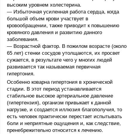
высоким уровнем холестерина.
— Избыточная усиленная работа сердца, когда
большой объем крови участвует в
кровообращении, также приводит к повышению
кровяного давления и развитию данного
заболевания.
— Возрастной фактор. В пожилом возрасте (около
65 лет) стенки сосудов утолщаются, их просвет
сужается, в результате чего у многих людей
развивается так называемая первичная
гипертония.
Особенно коварна гипертония в хронической
стадии. В этот период устанавливается
стабильное высокое артериальное давление
(гипертензия), организм привыкает к данной
нагрузке, и создается иллюзия благополучия, то
есть человек практически перестает испытывать
боли и неприятные ощущения и, как следствие,
пренебрежительно относится к лечению.