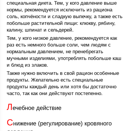
специальная диета. Тем, у кого давление выше
нормы, рекомендуется исключить из рациона
соль, копчёности и сладкую выпечку, а также есть
побольше растительной пищи: клюкву, рябину,
калину, шпинат и сельдерей.
Тем, у кого низкое давление, рекомендуется как
раз есть немного больше соли, чем людям с
нормальным давлением, не пренебрегать
мучными изделиями, употреблять побольше каш
и блюд из злаков.
Также нужно включить в свой рацион особенные
продукты. Желательно есть специальные
продукты каждый день или хотя бы достаточно
часто, так как они действуют постепенно.
Л
ечебное действие
С
нижение (регулирование) кровяного