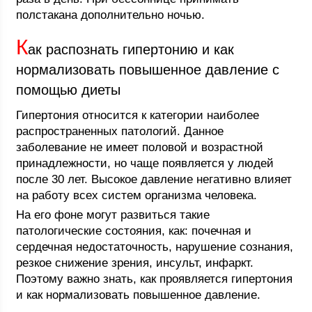
полстакана дополнительно ночью.
К
ак распознать гипертонию и как
нормализовать повышенное давление с
помощью диеты
Гипертония относится к категории наиболее
распространенных патологий. Данное
заболевание не имеет половой и возрастной
принадлежности, но чаще появляется у людей
после 30 лет. Высокое давление негативно влияет
на работу всех систем организма человека.
На его фоне могут развиться такие
патологические состояния, как: почечная и
сердечная недостаточность, нарушение сознания,
резкое снижение зрения, инсульт, инфаркт.
Поэтому важно знать, как проявляется гипертония
и как нормализовать повышенное давление.