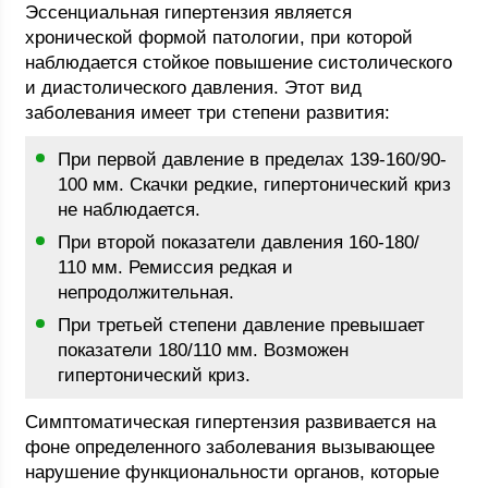
Эссенциальная гипертензия является
хронической формой патологии, при которой
наблюдается стойкое повышение систолического
и диастолического давления. Этот вид
заболевания имеет три степени развития:
При первой давление в пределах 139-160/90-
100 мм. Скачки редкие, гипертонический криз
не наблюдается.
При второй показатели давления 160-180/
110 мм. Ремиссия редкая и
непродолжительная.
При третьей степени давление превышает
показатели 180/110 мм. Возможен
гипертонический криз.
Симптоматическая гипертензия развивается на
фоне определенного заболевания вызывающее
нарушение функциональности органов, которые