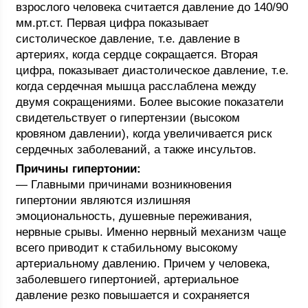
взрослого человека считается давление до 140/90
мм.рт.ст. Первая цифра показывает
систолическое давление, т.е. давление в
артериях, когда сердце сокращается. Вторая
цифра, показывает диастолическое давление, т.е.
когда сердечная мышца расслаблена между
двумя сокращениями. Более высокие показатели
свидетельствует о гипертензии (высоком
кровяном давлении), когда увеличивается риск
сердечных заболеваний, а также инсультов.
Причины гипертонии:
— Главными причинами возникновения
гипертонии являются излишняя
эмоциональность, душевные переживания,
нервные срывы. Именно нервный механизм чаще
всего приводит к стабильному высокому
артериальному давлению. Причем у человека,
заболевшего гипертонией, артериальное
давление резко повышается и сохраняется