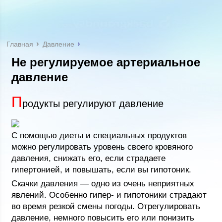
Главная
Давление
Не регулируемое артериальное
давление
П
родукты регулируют давление
С помощью диеты и специальных продуктов
можно регулировать уровень своего кровяного
давления, снижать его, если страдаете
гипертонией, и повышать, если вы гипотоник.
Скачки давления — одно из очень неприятных
явлений. Особенно гипер- и гипотоники страдают
во время резкой смены погоды. Отрегулировать
давление, немного повысить его или понизить