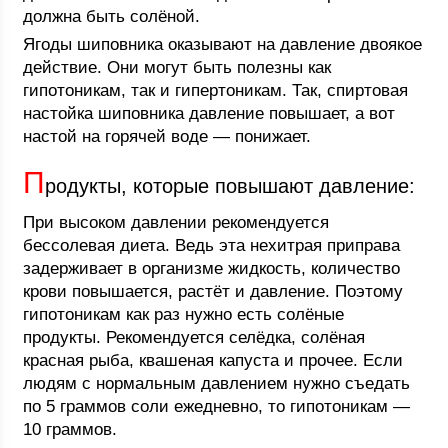
должна быть солёной.
Ягоды шиповника оказывают на давление двоякое
действие. Они могут быть полезны как
гипотоникам, так и гипертоникам. Так, спиртовая
настойка шиповника давление повышает, а вот
настой на горячей воде — понижает.
П
родукты, которые повышают давление:
При высоком давлении рекомендуется
бессолевая диета. Ведь эта нехитрая приправа
задерживает в организме жидкость, количество
крови повышается, растёт и давление. Поэтому
гипотоникам как раз нужно есть солёные
продукты. Рекомендуется селёдка, солёная
красная рыба, квашеная капуста и прочее. Если
людям с нормальным давлением нужно съедать
по 5 граммов соли ежедневно, то гипотоникам —
10 граммов.