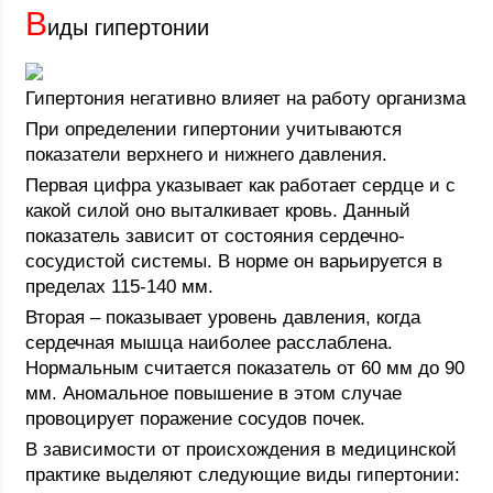
В
иды гипертонии
Гипертония негативно влияет на работу организма
При определении гипертонии учитываются
показатели верхнего и нижнего давления.
Первая цифра указывает как работает сердце и с
какой силой оно выталкивает кровь. Данный
показатель зависит от состояния сердечно-
сосудистой системы. В норме он варьируется в
пределах 115-140 мм.
Вторая – показывает уровень давления, когда
сердечная мышца наиболее расслаблена.
Нормальным считается показатель от 60 мм до 90
мм. Аномальное повышение в этом случае
провоцирует поражение сосудов почек.
В зависимости от происхождения в медицинской
практике выделяют следующие виды гипертонии: