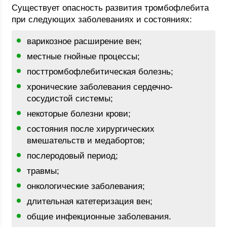
Существует опасность развития тромбофлебита
при следующих заболеваниях и состояниях:
варикозное расширение вен;
местные гнойные процессы;
посттромбофлебитическая болезнь;
хронические заболевания сердечно-
сосудистой системы;
некоторые болезни крови;
состояния после хирургических
вмешательств и медабортов;
послеродовый период;
травмы;
онкологические заболевания;
длительная катетеризация вен;
общие инфекционные заболевания.