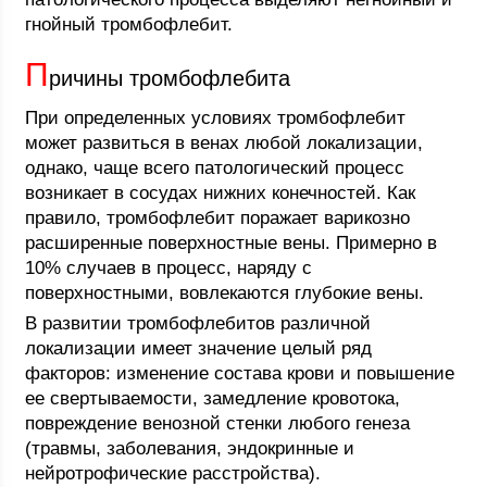
гнойный тромбофлебит.
П
ричины тромбофлебита
При определенных условиях тромбофлебит
может развиться в венах любой локализации,
однако, чаще всего патологический процесс
возникает в сосудах нижних конечностей. Как
правило, тромбофлебит поражает варикозно
расширенные поверхностные вены. Примерно в
10% случаев в процесс, наряду с
поверхностными, вовлекаются глубокие вены.
В развитии тромбофлебитов различной
локализации имеет значение целый ряд
факторов: изменение состава крови и повышение
ее свертываемости, замедление кровотока,
повреждение венозной стенки любого генеза
(травмы, заболевания, эндокринные и
нейротрофические расстройства).