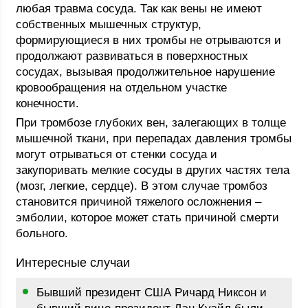
любая травма сосуда. Так как вены не имеют
собственных мышечных структур,
формирующиеся в них тромбы не отрываются и
продолжают развиваться в поверхностных
сосудах, вызывая продолжительное нарушение
кровообращения на отдельном участке
конечности.
При тромбозе глубоких вен, залегающих в толще
мышечной ткани, при перепадах давления тромбы
могут отрываться от стенки сосуда и
закупоривать мелкие сосуды в других частях тела
(мозг, легкие, сердце). В этом случае тромбоз
становится причиной тяжелого осложнения –
эмболии, которое может стать причиной смерти
больного.
Интересные случаи
Бывший президент США Ричард Никсон и