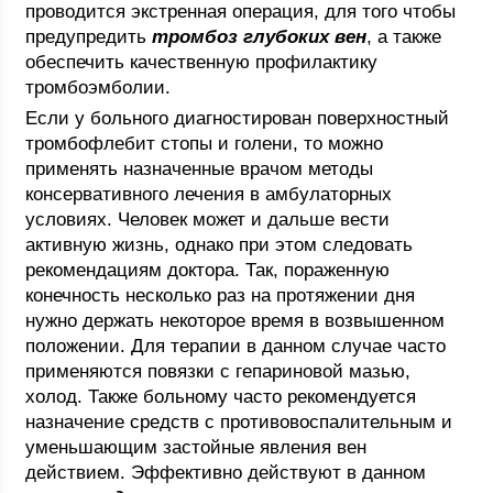
проводится экстренная операция, для того чтобы
предупредить
тромбоз глубоких вен
, а также
обеспечить качественную профилактику
тромбоэмболии.
Если у больного диагностирован поверхностный
тромбофлебит стопы и голени, то можно
применять назначенные врачом методы
консервативного лечения в амбулаторных
условиях. Человек может и дальше вести
активную жизнь, однако при этом следовать
рекомендациям доктора. Так, пораженную
конечность несколько раз на протяжении дня
нужно держать некоторое время в возвышенном
положении. Для терапии в данном случае часто
применяются повязки с гепариновой мазью,
холод. Также больному часто рекомендуется
назначение средств с противовоспалительным и
уменьшающим застойные явления вен
действием. Эффективно действуют в данном