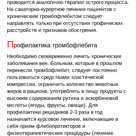
проводится аналогично терапии острого процесса.
На санаторно-курортное лечение пациентов с
хроническим тромбофлебитом следует
направлять только при отсутствии трофических
расстройств и признаков обострения.
П
рофилактика тромбофлебита
Необходимо своевременно лечить хронические
заболевания вен. Больным, которые в прошлом
перенесли тромбофлебит, следует постоянно
пользоваться средствами эластической
компрессии, ограничить количество животных
жиров в рационе, употреблять в пищу продукты с
высоким содержанием рутина и аскорбиновой
кислоты (ягоды, фрукты, овощи). Для
профилактики рецидивов 2-3 раза в год
назначается курсовое лечение, включающее в
себя прием флебопротекторов и
физиотерапевтические процедуры (лечение