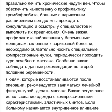
правильно лечить хронические недуги вен. Чтобы
обеспечить качественную профилактику
тромбофлебита, больные с варикозным
расширением вен должны проходить
консультацию и осмотры у специалистов и
выполнять их предписания. Очень важна
профилактика заболевания у беременных:
женщинам, склонным к варикозной болезни,
необходимо обязательно носить специальные
компрессионные чулки, периодически проходить
курс лечебного массажа. Особенно важно
соблюдать данные рекомендации во второй
половине беременности.
Людям, которые восстанавливаются после
операции, рекомендуется заниматься лечебной
физкультурой, делать массаж. Важно регулярное
использование одежды с компрессионными
характеристиками, эластичных бинтов. Если
больному назначается внутривенное вливание