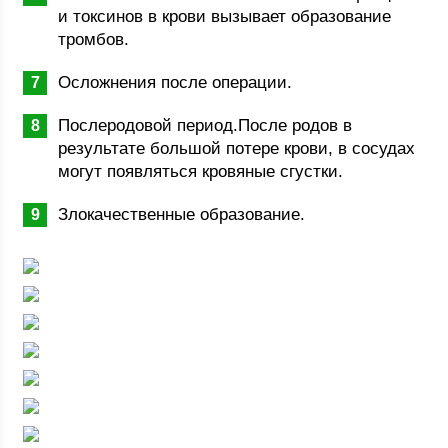
и токсинов в крови вызывает образование
тромбов.
Осложнения после операции.
Послеродовой период.После родов в
результате большой потере крови, в сосудах
могут появляться кровяные сгустки.
Злокачественные образование.