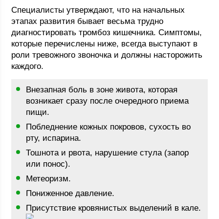
Специалисты утверждают, что на начальных
этапах развития бывает весьма трудно
диагностировать тромбоз кишечника. Симптомы,
которые перечислены ниже, всегда выступают в
роли тревожного звоночка и должны насторожить
каждого.
Внезапная боль в зоне живота, которая
возникает сразу после очередного приема
пищи.
Побледнение кожных покровов, сухость во
рту, испарина.
Тошнота и рвота, нарушение стула (запор
или понос).
Метеоризм.
Пониженное давление.
Присутствие кровянистых выделений в кале.