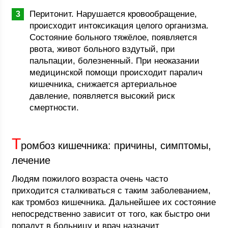
Перитонит. Нарушается кровообращение,
происходит интоксикация целого организма.
Состояние больного тяжёлое, появляется
рвота, живот больного вздутый, при
пальпации, болезненный. При неоказании
медицинской помощи происходит паралич
кишечника, снижается артериальное
давление, появляется высокий риск
смертности.
Т
ромбоз кишечника: причины, симптомы,
лечение
Людям пожилого возраста очень часто
приходится сталкиваться с таким заболеванием,
как тромбоз кишечника. Дальнейшее их состояние
непосредственно зависит от того, как быстро они
попадут в больницу и врач назначит