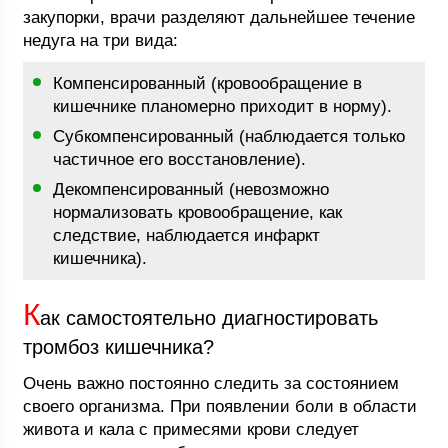
закупорки, врачи разделяют дальнейшее течение
недуга на три вида:
Компенсированный (кровообращение в
кишечнике планомерно приходит в норму).
Субкомпенсированный (наблюдается только
частичное его восстановление).
Декомпенсированный (невозможно
нормализовать кровообращение, как
следствие, наблюдается инфаркт
кишечника).
К
ак самостоятельно диагностировать
тромбоз кишечника?
Очень важно постоянно следить за состоянием
своего организма. При появлении боли в области
живота и кала с примесями крови следует