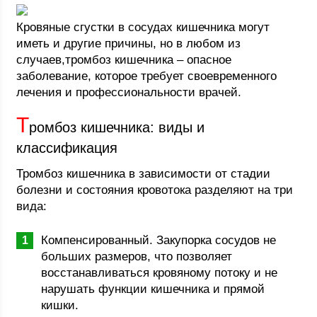
Кровяные сгустки в сосудах кишечника могут
иметь и другие причины, но в любом из
случаев,тромбоз кишечника – опасное
заболевание, которое требует своевременного
лечения и профессиональности врачей.
Т
ромбоз кишечника: виды и
классификация
Тромбоз кишечника в зависимости от стадии
болезни и состояния кровотока разделяют на три
вида:
Компенсированный. Закупорка сосудов не
больших размеров, что позволяет
восстанавливаться кровяному потоку и не
нарушать функции кишечника и прямой
кишки.