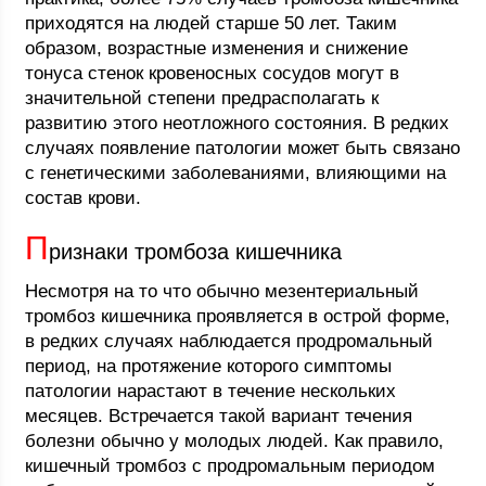
приходятся на людей старше 50 лет. Таким
образом, возрастные изменения и снижение
тонуса стенок кровеносных сосудов могут в
значительной степени предрасполагать к
развитию этого неотложного состояния. В редких
случаях появление патологии может быть связано
с генетическими заболеваниями, влияющими на
состав крови.
П
ризнаки тромбоза кишечника
Несмотря на то что обычно мезентериальный
тромбоз кишечника проявляется в острой форме,
в редких случаях наблюдается продромальный
период, на протяжение которого симптомы
патологии нарастают в течение нескольких
месяцев. Встречается такой вариант течения
болезни обычно у молодых людей. Как правило,
кишечный тромбоз с продромальным периодом