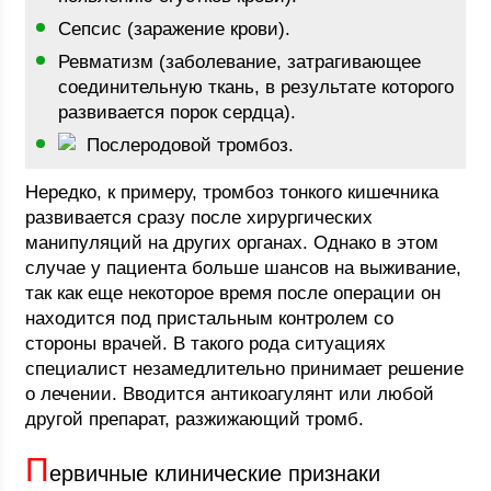
Сепсис (заражение крови).
Ревматизм (заболевание, затрагивающее
соединительную ткань, в результате которого
развивается порок сердца).
Послеродовой тромбоз.
Нередко, к примеру, тромбоз тонкого кишечника
развивается сразу после хирургических
манипуляций на других органах. Однако в этом
случае у пациента больше шансов на выживание,
так как еще некоторое время после операции он
находится под пристальным контролем со
стороны врачей. В такого рода ситуациях
специалист незамедлительно принимает решение
о лечении. Вводится антикоагулянт или любой
другой препарат, разжижающий тромб.
П
ервичные клинические признаки