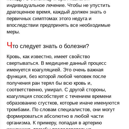
индивидуальное лечение. Чтобы не упустить
драгоценное время, каждый должен знать о
первичных симптомах этого недуга и
впоследствии предпринять все необходимые
меры.
Ч
то следует знать о болезни?
Кровь, как известно, имеет свойство
свертываться. В медицине данный процесс
именуется коагуляцией. Это очень важная
функция, без которой любой человек после
получения ран терял бы всю кровь и,
соответственно, умирал. С другой стороны,
коагуляция способствует с течением времени
образованию сгустков, которые иначе именуются
тромбами. По словам специалистов, они могут
формироваться абсолютно в любой части
организма. К примеру, попадая в артерию