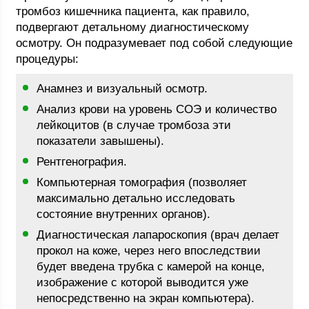
тромбоз кишечника пациента, как правило,
подвергают детальному диагностическому
осмотру. Он подразумевает под собой следующие
процедуры:
Анамнез и визуальный осмотр.
Анализ крови на уровень СОЭ и количество
лейкоцитов (в случае тромбоза эти
показатели завышены).
Рентгенография.
Компьютерная томография (позволяет
максимально детально исследовать
состояние внутренних органов).
Диагностическая лапароскопия (врач делает
прокол на коже, через него впоследствии
будет введена трубка с камерой на конце,
изображение с которой выводится уже
непосредственно на экран компьютера).