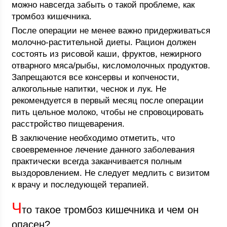
можно навсегда забыть о такой проблеме, как
тромбоз кишечника.
После операции не менее важно придерживаться
молочно-растительной диеты. Рацион должен
состоять из рисовой каши, фруктов, нежирного
отварного мяса/рыбы, кисломолочных продуктов.
Запрещаются все консервы и копчености,
алкогольные напитки, чеснок и лук. Не
рекомендуется в первый месяц после операции
пить цельное молоко, чтобы не спровоцировать
расстройство пищеварения.
В заключение необходимо отметить, что
своевременное лечение данного заболевания
практически всегда заканчивается полным
выздоровлением. Не следует медлить с визитом
к врачу и последующей терапией.
Ч
то такое тромбоз кишечника и чем он
опасен?