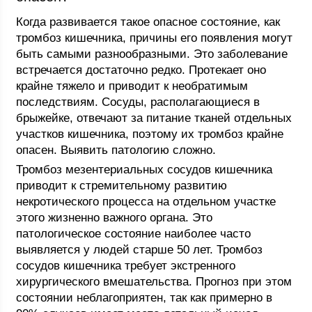
Когда развивается такое опасное состояние, как
тромбоз кишечника, причины его появления могут
быть самыми разнообразными. Это заболевание
встречается достаточно редко. Протекает оно
крайне тяжело и приводит к необратимым
последствиям. Сосуды, располагающиеся в
брыжейке, отвечают за питание тканей отдельных
участков кишечника, поэтому их тромбоз крайне
опасен. Выявить патологию сложно.
Тромбоз мезентериальных сосудов кишечника
приводит к стремительному развитию
некротического процесса на отдельном участке
этого жизненно важного органа. Это
патологическое состояние наиболее часто
выявляется у людей старше 50 лет. Тромбоз
сосудов кишечника требует экстренного
хирургического вмешательства. Прогноз при этом
состоянии неблагоприятен, так как примерно в