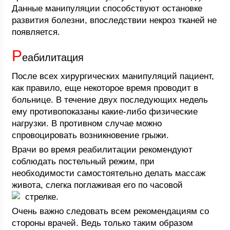
Данные манипуляции способствуют остановке
развития болезни, впоследствии некроз тканей не
появляется.
Р
еабилитация
После всех хирургических манипуляций пациент,
как правило, еще некоторое время проводит в
больнице. В течение двух последующих недель
ему противопоказаны какие-либо физические
нагрузки. В противном случае можно
спровоцировать возникновение грыжи.
Врачи во время реабилитации рекомендуют
соблюдать постельный режим, при
необходимости самостоятельно делать массаж
живота, слегка поглаживая его по часовой
стрелке.
Очень важно следовать всем рекомендациям со
стороны врачей. Ведь только таким образом