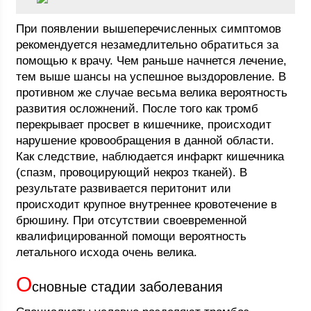
При появлении вышеперечисленных симптомов
рекомендуется незамедлительно обратиться за
помощью к врачу. Чем раньше начнется лечение,
тем выше шансы на успешное выздоровление. В
противном же случае весьма велика вероятность
развития осложнений. После того как тромб
перекрывает просвет в кишечнике, происходит
нарушение кровообращения в данной области.
Как следствие, наблюдается инфаркт кишечника
(спазм, провоцирующий некроз тканей). В
результате развивается перитонит или
происходит крупное внутреннее кровотечение в
брюшину. При отсутствии своевременной
квалифицированной помощи вероятность
летального исхода очень велика.
О
сновные стадии заболевания