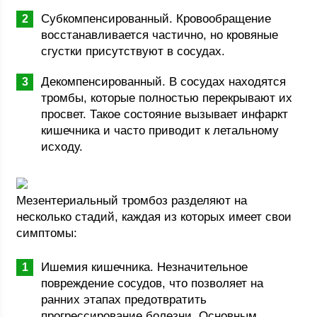
Субкомпенсированный. Кровообращение
восстанавливается частично, но кровяные
сгустки присутствуют в сосудах.
Декомпенсированный. В сосудах находятся
тромбы, которые полностью перекрывают их
просвет. Такое состояние вызывает инфаркт
кишечника и часто приводит к летальному
исходу.
Мезентериальный тромбоз разделяют на
несколько стадий, каждая из которых имеет свои
симптомы:
Ишемия кишечника. Незначительное
повреждение сосудов, что позволяет на
ранних этапах предотвратить
прогрессирование болезни. Основным