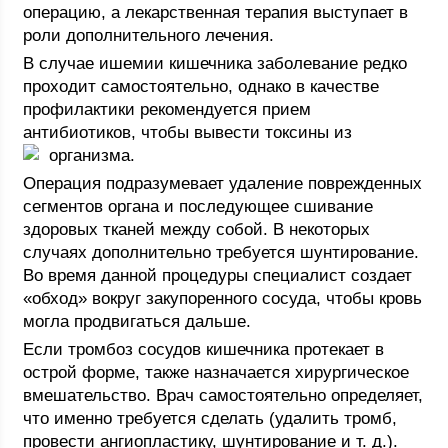
операцию, а лекарственная терапия выступает в
роли дополнительного лечения.
В случае ишемии кишечника заболевание редко
проходит самостоятельно, однако в качестве
профилактики рекомендуется прием
антибиотиков, чтобы вывести токсины из
организма.
Операция подразумевает удаление поврежденных
сегментов органа и последующее сшивание
здоровых тканей между собой. В некоторых
случаях дополнительно требуется шунтирование.
Во время данной процедуры специалист создает
«обход» вокруг закупоренного сосуда, чтобы кровь
могла продвигаться дальше.
Если тромбоз сосудов кишечника протекает в
острой форме, также назначается хирургическое
вмешательство. Врач самостоятельно определяет,
что именно требуется сделать (удалить тромб,
провести ангиопластику, шунтирование и т. д.).