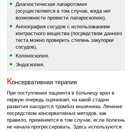
Диагностическая лапаротомия
(осуществляется в том случае, когда нет
возможности провести лапароскопию).
Ангиография сосудов с использованием
контрастного вещества (посредством данного
теста можно проверить степень закупорки
сосудов).
Колоноскопия.
Эндоскопия.
К
онсервативная терапия
При поступлении пациента в больницу врач в
первую очередь оценивает, на какой стадии
развития находится тромбоз кишечника. Лечение
посредством консервативных методов, как
правило, применяется в том случае, если болезнь
не начала прогрессировать. Здесь используются: