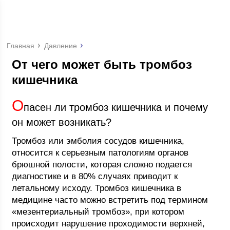
Главная
Давление
От чего может быть тромбоз
кишечника
О
пасен ли тромбоз кишечника и почему
он может возникать?
Тромбоз или эмболия сосудов кишечника,
относится к серьезным патологиям органов
брюшной полости, которая сложно подается
диагностике и в 80% случаях приводит к
летальному исходу. Тромбоз кишечника в
медицине часто можно встретить под термином
«мезентериальный тромбоз», при котором
происходит нарушение проходимости верхней,