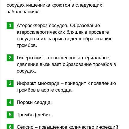
сосудах кишечника кроются в следующих
заболеваниях:
Атеросклероз сосудов. Образование
атеросклеротических бляшек в просвете
сосудов и их разрыв ведет к образованию
тромбов.
Гипертония – повышенное артериальное
давление вызывает образование тромбов в
сосудах.
Инфаркт миокарда – приводит к появлению
тромбов в аорте сердца.
Пороки сердца.
Тромбофлебит.
Сепсис – повышенное количество инфекций