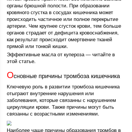
органы брюшной полости. При образовании
кровяного сгустка в сосудах кишечника может
происходить частичное или полное перекрытие
артерии. Чем крупнее сгусток крови, тем больше
органов страдает от дефицита кровоснабжения,
как результат происходит омертвение тканей
прямой или тонкой кишки.
Эффективные масла от купероза — читайте в
этой статье.
О
сновные причины тромбоза кишечника
Ключевую роль в развитии тромбоза кишечника
отыграют внутренние нарушения или
заболевания, которые связанны с нарушением
циркуляции крови. Также причины могут быть
связанны с возрастными изменениями.
Наиболее чаще причины образования тромбов в