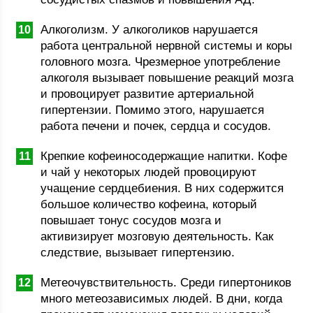
Алкоголизм. У алкоголиков нарушается
работа центральной нервной системы и коры
головного мозга. Чрезмерное употребление
алкоголя вызывает повышение реакций мозга
и провоцирует развитие артериальной
гипертензии. Помимо этого, нарушается
работа печени и почек, сердца и сосудов.
Крепкие кофеиносодержащие напитки. Кофе
и чай у некоторых людей провоцируют
учащение сердцебиения. В них содержится
большое количество кофеина, который
повышает тонус сосудов мозга и
активизирует мозговую деятельность. Как
следствие, вызывает гипертензию.
Метеочувствительность. Среди гипертоников
много метеозависимых людей. В дни, когда