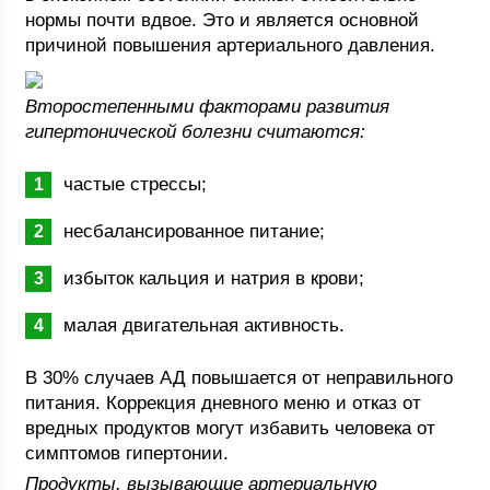
нормы почти вдвое. Это и является основной
причиной повышения артериального давления.
Второстепенными факторами развития
гипертонической болезни считаются:
частые стрессы;
несбалансированное питание;
избыток кальция и натрия в крови;
малая двигательная активность.
В 30% случаев АД повышается от неправильного
питания. Коррекция дневного меню и отказ от
вредных продуктов могут избавить человека от
симптомов гипертонии.
Продукты, вызывающие артериальную