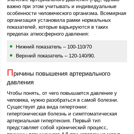
важно при этом учитывать и индивидуальные
особенности человеческого организма. Всемирная
организация установила рамки нормальных
показателей, которые варьируются в таких
пределах атмосферного давления:
Нижний показатель – 100-110/70
Верхний показатель – 120-140/90.
П
ричины повышения артериального
давления
Чтобы понять, от чего повышается давление у
человека, нужно разобраться в самой болезни.
Существует два вида гипертонии:
гипертоническая болезнь и симптоматическая
артериальная гипертензия. Первый тип
представляет собой хронический процесс,