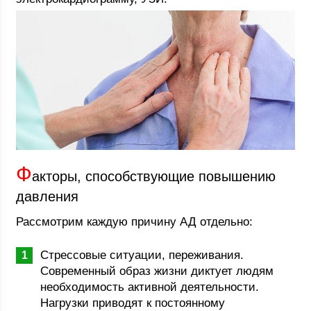
Ф
акторы, способствующие повышению
давления
Рассмотрим каждую причину АД отдельно:
Стрессовые ситуации, переживания.
Современный образ жизни диктует людям
необходимость активной деятельности.
Нагрузки приводят к постоянному