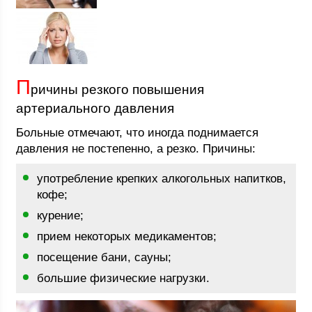
П
ричины резкого повышения
артериального давления
Больные отмечают, что иногда поднимается
давления не постепенно, а резко. Причины:
употребление крепких алкогольных напитков,
кофе;
курение;
прием некоторых медикаментов;
посещение бани, сауны;
большие физические нагрузки.