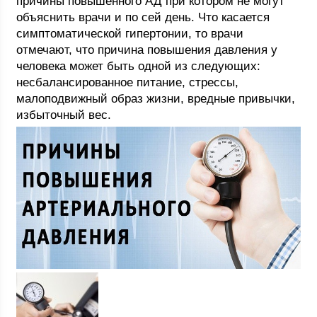
причины повышенного АД при котором не могут
объяснить врачи и по сей день. Что касается
симптоматической гипертонии, то врачи
отмечают, что причина повышения давления у
человека может быть одной из следующих:
несбалансированное питание, стрессы,
малоподвижный образ жизни, вредные привычки,
избыточный вес.