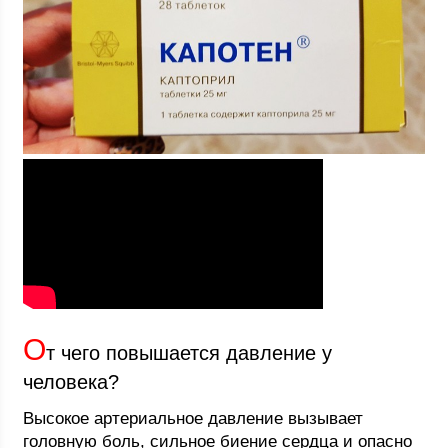
О
т чего повышается давление у
человека?
Высокое артериальное давление вызывает
головную боль, сильное биение сердца и опасно