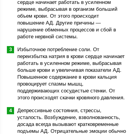
сердце начинает работать в усиленном
режиме, выбрасывая в организм больший
объем крови. От этого происходит
повышение АД. Другие причины —
нарушение обменных процессов и сбой в
работе нервной системы.
Избыточное потребление соли. От
переизбытка натрия в крови сердце начинает
работать в усиленном режиме, выбрасывая
больше крови и увеличивая показатели АД.
Повышенное содержание в крови кальция
провоцирует спазмы мышц,
поддерживающих сосудистые стенки. От
этого происходят скачки кровяного давления.
Депрессивные состояния, стрессы,
усталость. Возбуждение, взволнованность,
досада всегда вызывают кратковременные
подъемы АД. Отрицательные эмоции обычно