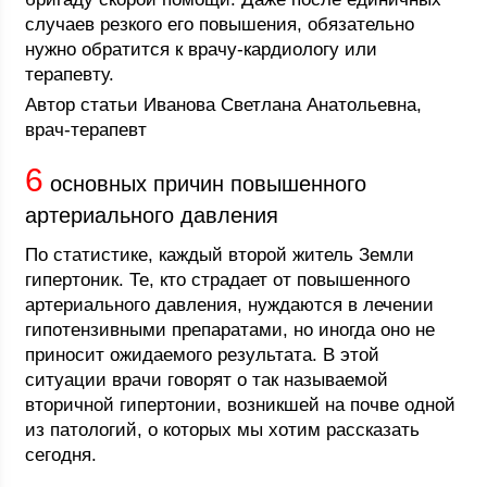
случаев резкого его повышения, обязательно
нужно обратится к врачу-кардиологу или
терапевту.
Автор статьи Иванова Светлана Анатольевна,
врач-терапевт
6
основных причин повышенного
артериального давления
По статистике, каждый второй житель Земли
гипертоник. Те, кто страдает от повышенного
артериального давления, нуждаются в лечении
гипотензивными препаратами, но иногда оно не
приносит ожидаемого результата. В этой
ситуации врачи говорят о так называемой
вторичной гипертонии, возникшей на почве одной
из патологий, о которых мы хотим рассказать
сегодня.