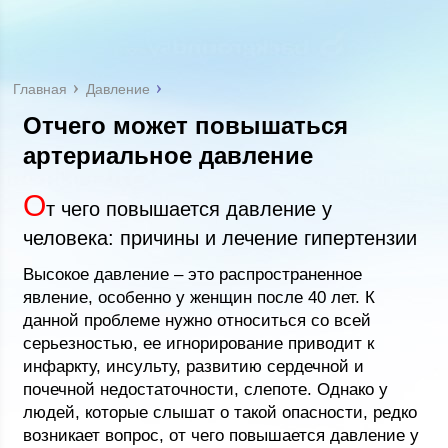
Главная
Давление
Отчего может повышаться
артериальное давление
О
т чего повышается давление у
человека: причины и лечение гипертензии
Высокое давление – это распространенное
явление, особенно у женщин после 40 лет. К
данной проблеме нужно относиться со всей
серьезностью, ее игнорирование приводит к
инфаркту, инсульту, развитию сердечной и
почечной недостаточности, слепоте. Однако у
людей, которые слышат о такой опасности, редко
возникает вопрос, от чего повышается давление у