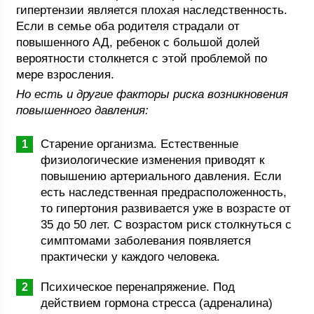
гипертензии является плохая наследственность.
Если в семье оба родителя страдали от
повышенного АД, ребенок с большой долей
вероятности столкнется с этой проблемой по
мере взросления.
Но есть и другие факторы риска возникновения
повышенного давления:
Старение организма. Естественные
физиологические изменения приводят к
повышению артериального давления. Если
есть наследственная предрасположенность,
то гипертония развивается уже в возрасте от
35 до 50 лет. С возрастом риск столкнуться с
симптомами заболевания появляется
практически у каждого человека.
Психическое перенапряжение. Под
действием гормона стресса (адреналина)