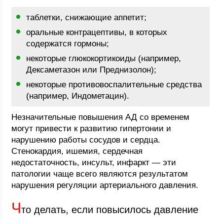
таблетки, снижающие аппетит;
оральные контрацептивы, в которых
содержатся гормоны;
некоторые глюкокортикоиды (например,
Дексаметазон или Преднизолон);
некоторые противовоспалительные средства
(например, Индометацин).
Незначительные повышения АД со временем
могут привести к развитию гипертонии и
нарушению работы сосудов и сердца.
Стенокардия, ишемия, сердечная
недостаточность, инсульт, инфаркт — эти
патологии чаще всего являются результатом
нарушения регуляции артериального давления.
Ч
то делать, если повысилось давление