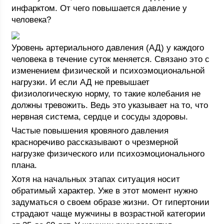
инфарктом. От чего повышается давление у
человека?
Уровень артериального давления (АД) у каждого
человека в течение суток меняется. Связано это с
изменением физической и психоэмоциональной
нагрузки. И если АД не превышает
физиологическую норму, то такие колебания не
должны тревожить. Ведь это указывает на то, что
нервная система, сердце и сосуды здоровы.
Частые повышения кровяного давления
красноречиво рассказывают о чрезмерной
нагрузке физического или психоэмоционального
плана.
Хотя на начальных этапах ситуация носит
обратимый характер. Уже в этот момент нужно
задуматься о своем образе жизни. От гипертонии
страдают чаще мужчины в возрастной категории