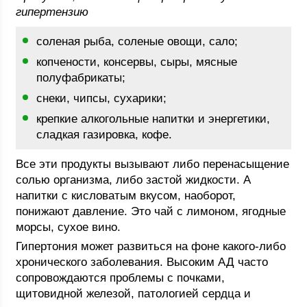
гипертензию
соленая рыба, соленые овощи, сало;
копчености, консервы, сыры, мясные
полуфабрикаты;
снеки, чипсы, сухарики;
крепкие алкогольные напитки и энергетики,
сладкая газировка, кофе.
Все эти продукты вызывают либо перенасыщение
солью организма, либо застой жидкости. А
напитки с кисловатым вкусом, наоборот,
понижают давление. Это чай с лимоном, ягодные
морсы, сухое вино.
Гипертония может развиться на фоне какого-либо
хронического заболевания. Высоким АД часто
сопровождаются проблемы с почками,
щитовидной железой, патологией сердца и