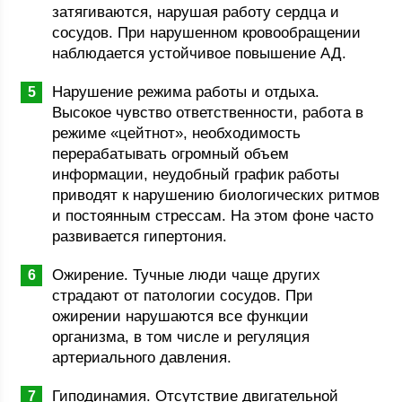
затягиваются, нарушая работу сердца и
сосудов. При нарушенном кровообращении
наблюдается устойчивое повышение АД.
Нарушение режима работы и отдыха.
Высокое чувство ответственности, работа в
режиме «цейтнот», необходимость
перерабатывать огромный объем
информации, неудобный график работы
приводят к нарушению биологических ритмов
и постоянным стрессам. На этом фоне часто
развивается гипертония.
Ожирение. Тучные люди чаще других
страдают от патологии сосудов. При
ожирении нарушаются все функции
организма, в том числе и регуляция
артериального давления.
Гиподинамия. Отсутствие двигательной