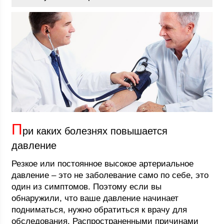
П
ри каких болезнях повышается
давление
Резкое или постоянное высокое артериальное
давление – это не заболевание само по себе, это
один из симптомов. Поэтому если вы
обнаружили, что ваше давление начинает
подниматься, нужно обратиться к врачу для
обследования. Распространенными причинами