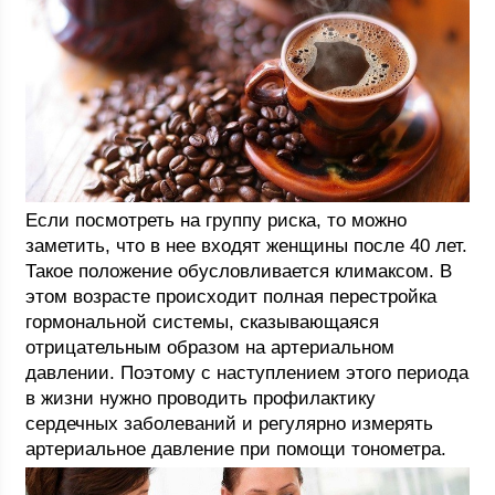
Если посмотреть на группу риска, то можно
заметить, что в нее входят женщины после 40 лет.
Такое положение обусловливается климаксом. В
этом возрасте происходит полная перестройка
гормональной системы, сказывающаяся
отрицательным образом на артериальном
давлении. Поэтому с наступлением этого периода
в жизни нужно проводить профилактику
сердечных заболеваний и регулярно измерять
артериальное давление при помощи тонометра.