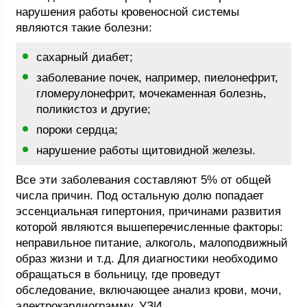
нарушения работы кровеносной системы
являются такие болезни:
сахарный диабет;
заболевание почек, например, пиелонефрит,
гломерулонефрит, мочекаменная болезнь,
поликистоз и другие;
пороки сердца;
нарушение работы щитовидной железы.
Все эти заболевания составляют 5% от общей
числа причин. Под остальную долю попадает
эссенциальная гипертония, причинами развития
которой являются вышеперечисленные факторы:
неправильное питание, алкоголь, малоподвижный
образ жизни и т.д. Для диагностики необходимо
обращаться в больницу, где проведут
обследование, включающее анализ крови, мочи,
электрокардиограмму, УЗИ.