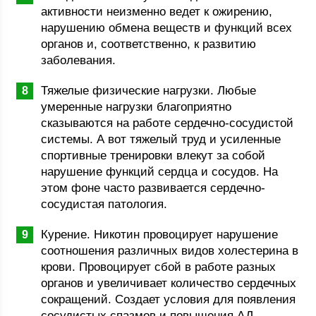
активности неизменно ведет к ожирению,
нарушению обмена веществ и функций всех
органов и, соответственно, к развитию
заболевания.
Тяжелые физические нагрузки. Любые
умеренные нагрузки благоприятно
сказываются на работе сердечно-сосудистой
системы. А вот тяжелый труд и усиленные
спортивные тренировки влекут за собой
нарушение функций сердца и сосудов. На
этом фоне часто развивается сердечно-
сосудистая патология.
Курение. Никотин провоцирует нарушение
соотношения различных видов холестерина в
крови. Провоцирует сбой в работе разных
органов и увеличивает количество сердечных
сокращений. Создает условия для появления
сосудистых спазмов и повышения АД.