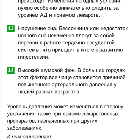
происходят изменения погодных условий,
нужно особенно внимательно следить за
уровнем АД и приемом лекарств.
Нарушение сна. Бессонница или недостаток
ночного сна неизменно влекут за собой
перебои в работе сердечно-сосудистой
системы, что приводит в итоге к развитию
гипертензии.
Высокий шумовой фон. В больших городах
этот фактор все чаще становится причиной
повышенного артериального давления у
людей разных возрастов.
Уровень давления может изменяться в сторону
увеличения также при приеме лекарственных
препаратов, назначенных при других
заболеваниях.
К ним относятся: