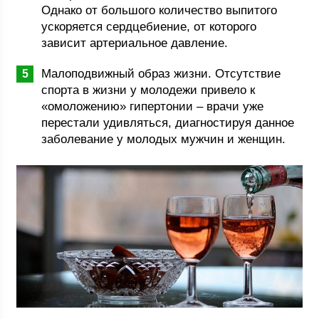
Однако от большого количество выпитого
ускоряется сердцебиение, от которого
зависит артериальное давление.
Малоподвижный образ жизни. Отсутствие
спорта в жизни у молодежи привело к
«омоложению» гипертонии – врачи уже
перестали удивляться, диагностируя данное
заболевание у молодых мужчин и женщин.