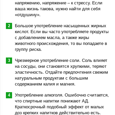
напряжению, напряжение – к стрессу. Если
ваша жизнь такова, нужно найти для себя
«отдушину».
Большое употребление насыщенных жирных
кислот. Если вы часто употребляете продукты
с добавлением масла, а также жиры
животного происхождения, то вы попадаете в
группу риска.
Чрезмерное употребление соли. Соль влияет
на сосуды, они становятся хрупкими, теряют
эластичность. Отдайте предпочтения свежим
натуральным продуктам с большим
содержанием калия и магния.
Употребление алкоголя. Ошибочно считается,
что спиртные напитки понижают АД.
Краткосрочный подобный эффект от малых
доз крепких напитков действительно есть.