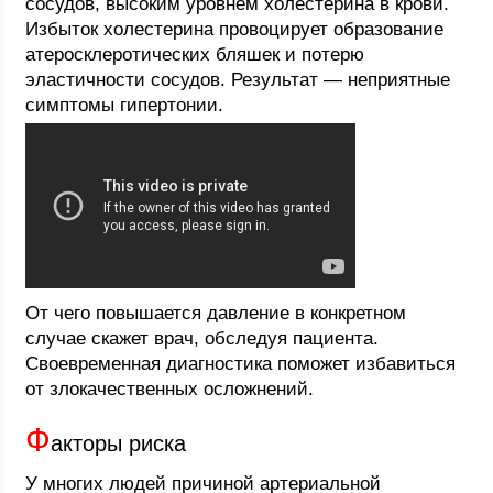
сосудов, высоким уровнем холестерина в крови.
Избыток холестерина провоцирует образование
атеросклеротических бляшек и потерю
эластичности сосудов. Результат — неприятные
симптомы гипертонии.
От чего повышается давление в конкретном
случае скажет врач, обследуя пациента.
Своевременная диагностика поможет избавиться
от злокачественных осложнений.
Ф
акторы риска
У многих людей причиной артериальной