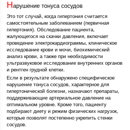
Н
арушение тонуса сосудов
Это тот случай, когда гипертония считается
самостоятельным заболеванием (первичная
гипертония). Обследование пациента,
жалующегося на скачки давления, включает
проведение электрокардиограммы, клиническое
исследование крови и мочи, биохимический
анализ крови, а также при необходимости
ультразвуковое исследование внутренних органов
и рентген грудной клетки.
Если в результате обнаружено специфическое
нарушение тонуса сосудов, характерное для
гипертонической болезни, назначают препараты,
поддерживающие артериальное давление на
оптимальном уровне. Кроме того, пациенту
подбирают диету и режим физических нагрузок,
которые позволят постепенно укрепить стенки
сосудов.