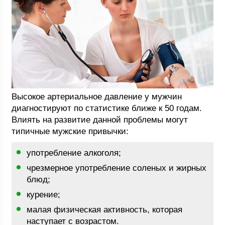
Высокое артериальное давление у мужчин
диагностируют по статистике ближе к 50 годам.
Влиять на развитие данной проблемы могут
типичные мужские привычки:
употребление алкоголя;
чрезмерное употребление соленых и жирных
блюд;
курение;
малая физическая активность, которая
наступает с возрастом.