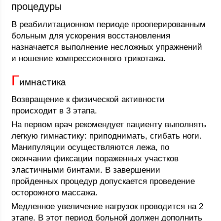
процедуры
В реабилитационном периоде прооперированным
больным для ускорения восстановления
назначается выполнение несложных упражнений
и ношение компрессионного трикотажа.
Г
имнастика
Возвращение к физической активности
происходит в 3 этапа.
На первом врач рекомендует пациенту выполнять
легкую гимнастику: приподнимать, сгибать ноги.
Манипуляции осуществляются лежа, по
окончании фиксации пораженных участков
эластичными бинтами. В завершении
пройденных процедур допускается проведение
осторожного массажа.
Медленное увеличение нагрузок проводится на 2
этапе. В этот период больной должен дополнить