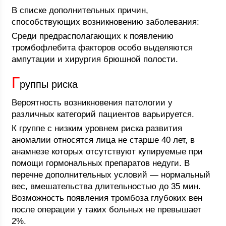
В списке дополнительных причин,
способствующих возникновению заболевания:
Среди предрасполагающих к появлению
тромбофлебита факторов особо выделяются
ампутации и хирургия брюшной полости.
Г
руппы риска
Вероятность возникновения патологии у
различных категорий пациентов варьируется.
К группе с низким уровнем риска развития
аномалии относятся лица не старше 40 лет, в
анамнезе которых отсутствуют купируемые при
помощи гормональных препаратов недуги. В
перечне дополнительных условий — нормальный
вес, вмешательства длительностью до 35 мин.
Возможность появления тромбоза глубоких вен
после операции у таких больных не превышает
2%.