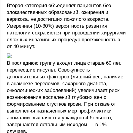
Вторая категория объединяет пациентов без
злокачественных образований, ожирения и
варикоза, не достигших пожилого возраста.
Умеренная (10-30%) вероятность развития
патологии сохраняется при проведении хирургами
сложных инвазивных процедур протяженностью
от 40 минут.
В последнюю группу входят лица старше 60 лет,
перенесшие инсульт. Совокупность
дополнительных факторов (лишний вес, наличие
в анамнезе переломов, сахарного диабета,
онкологических заболеваний) увеличивает риск
возникновения воспалений глубоких вен с
формированием сгустков крови. При отказе от
выполнения назначенных мер профилактики
аномалии выявляются у каждого 4 больного,
завершаются летальным исходом — в 1%
случаев.