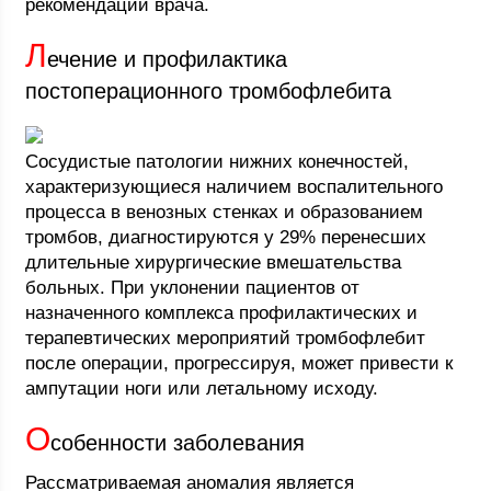
рекомендации врача.
Л
ечение и профилактика
постоперационного тромбофлебита
Сосудистые патологии нижних конечностей,
характеризующиеся наличием воспалительного
процесса в венозных стенках и образованием
тромбов, диагностируются у 29% перенесших
длительные хирургические вмешательства
больных. При уклонении пациентов от
назначенного комплекса профилактических и
терапевтических мероприятий тромбофлебит
после операции, прогрессируя, может привести к
ампутации ноги или летальному исходу.
О
собенности заболевания
Рассматриваемая аномалия является