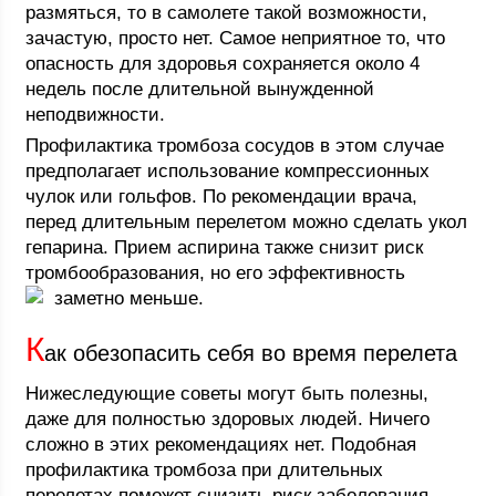
размяться, то в самолете такой возможности,
зачастую, просто нет. Самое неприятное то, что
опасность для здоровья сохраняется около 4
недель после длительной вынужденной
неподвижности.
Профилактика тромбоза сосудов в этом случае
предполагает использование компрессионных
чулок или гольфов. По рекомендации врача,
перед длительным перелетом можно сделать укол
гепарина. Прием аспирина также снизит риск
тромбообразования, но его эффективность
заметно меньше.
К
ак обезопасить себя во время перелета
Нижеследующие советы могут быть полезны,
даже для полностью здоровых людей. Ничего
сложно в этих рекомендациях нет. Подобная
профилактика тромбоза при длительных
перелетах поможет снизить риск заболевания.