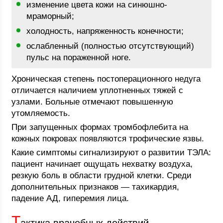
изменение цвета кожи на синюшно-
мраморный;
холодность, напряженность конечности;
ослабленный (полностью отсутствующий)
пульс на пораженной ноге.
Хроническая степень постоперационного недуга
отличается наличием уплотненных тяжей с
узлами. Больные отмечают повышенную
утомляемость.
При запущенных формах тромбофлебита на
кожных покровах появляются трофические язвы.
Какие симптомы сигнализируют о развитии ТЭЛА:
пациент начинает ощущать нехватку воздуха,
резкую боль в области грудной клетки. Среди
дополнительных признаков — тахикардия,
падение АД, гиперемия лица.
Т