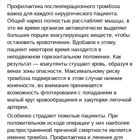
Профилактика послеоперационного тромбоза
важна для каждого хирургического пациента.
Общий наркоз полностью расслабляет мышцы, в
это же время организм автоматически выделяет
большие порции коагулирующих веществ, чтобы
остановить кровотечение. Вдобавок к этому,
пациент некоторое время находится в
неподвижном горизонтальном положении. Как
результат — коагулянты сгущают кровь, образуя в
венах зоны опасности. Максимальному риску
тромбоза подвергаются в этом случае нижние
конечности, во внимание принимается
возможность флотирования с попаданием в
малый круг кровообращения и закупорки легочной
артерии.
Особенно страдают пожилые пациенты. При
положительном исходе операции у них наиболее
распространенной причиной смертности является
именно тромбоз. Профилактика и лечение для