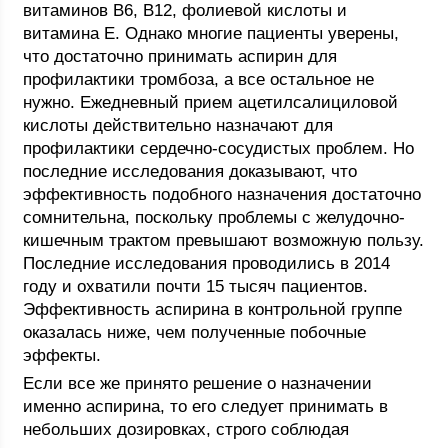
витаминов В6, В12, фолиевой кислоты и
витамина Е. Однако многие пациенты уверены,
что достаточно принимать аспирин для
профилактики тромбоза, а все остальное не
нужно. Ежедневный прием ацетилсалициловой
кислоты действительно назначают для
профилактики сердечно-сосудистых проблем. Но
последние исследования доказывают, что
эффективность подобного назначения достаточно
сомнительна, поскольку проблемы с желудочно-
кишечным трактом превышают возможную пользу.
Последние исследования проводились в 2014
году и охватили почти 15 тысяч пациентов.
Эффективность аспирина в контрольной группе
оказалась ниже, чем полученные побочные
эффекты.
Если все же принято решение о назначении
именно аспирина, то его следует принимать в
небольших дозировках, строго соблюдая