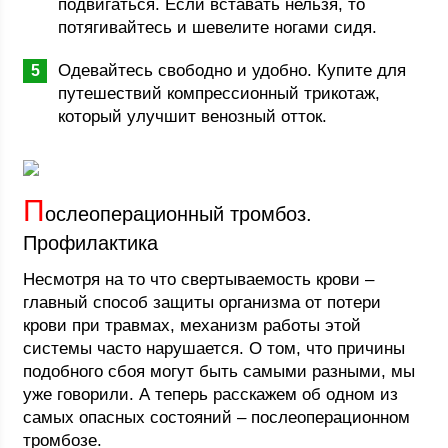
подвигаться. Если вставать нельзя, то
потягивайтесь и шевелите ногами сидя.
Одевайтесь свободно и удобно. Купите для
путешествий компрессионный трикотаж,
который улучшит венозный отток.
П
ослеоперационный тромбоз.
Профилактика
Несмотря на то что свертываемость крови –
главный способ защиты организма от потери
крови при травмах, механизм работы этой
системы часто нарушается. О том, что причины
подобного сбоя могут быть самыми разными, мы
уже говорили. А теперь расскажем об одном из
самых опасных состояний – послеоперационном
тромбозе.