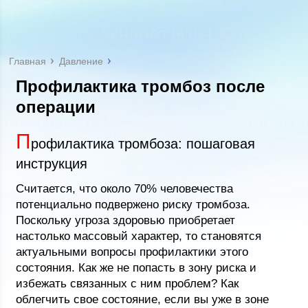
Главная
Давление
Профилактика тромбоз после
операции
П
рофилактика тромбоза: пошаговая
инструкция
Считается, что около 70% человечества
потенциально подвержено риску тромбоза.
Поскольку угроза здоровью приобретает
настолько массовый характер, то становятся
актуальными вопросы профилактики этого
состояния. Как же не попасть в зону риска и
избежать связанных с ним проблем? Как
облегчить свое состояние, если вы уже в зоне