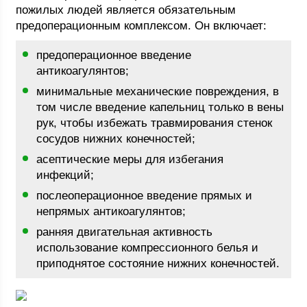
пожилых людей является обязательным
предоперационным комплексом. Он включает:
предоперационное введение
антикоагулянтов;
минимальные механические повреждения, в
том числе введение капельниц только в вены
рук, чтобы избежать травмирования стенок
сосудов нижних конечностей;
асептические меры для избегания
инфекций;
послеоперационное введение прямых и
непрямых антикоагулянтов;
ранняя двигательная активность
использование компрессионного белья и
приподнятое состояние нижних конечностей.