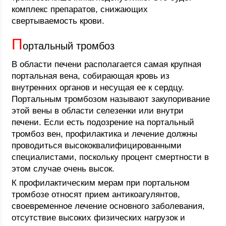
комплекс препаратов, снижающих
свертываемость крови.
П
ортальный тромбоз
В области печени располагается самая крупная
портальная вена, собирающая кровь из
внутренних органов и несущая ее к сердцу.
Портальным тромбозом называют закупоривание
этой вены в области селезенки или внутри
печени. Если есть подозрение на портальный
тромбоз вен, профилактика и лечение должны
проводиться высококвалифицированными
специалистами, поскольку процент смертности в
этом случае очень высок.
К профилактическим мерам при портальном
тромбозе относят прием антикоагулянтов,
своевременное лечение основного заболевания,
отсутствие высоких физических нагрузок и