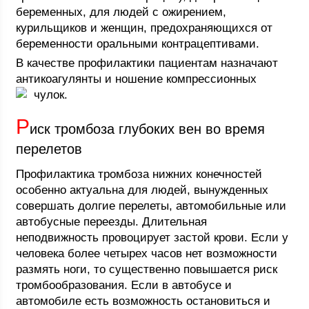
беременных, для людей с ожирением,
курильщиков и женщин, предохраняющихся от
беременности оральными контрацептивами.
В качестве профилактики пациентам назначают
антикоагулянты и ношение компрессионных
чулок.
Р
иск тромбоза глубоких вен во время
перелетов
Профилактика тромбоза нижних конечностей
особенно актуальна для людей, вынужденных
совершать долгие перелеты, автомобильные или
автобусные переезды. Длительная
неподвижность провоцирует застой крови. Если у
человека более четырех часов нет возможности
размять ноги, то существенно повышается риск
тромбообразования. Если в автобусе и
автомобиле есть возможность остановиться и