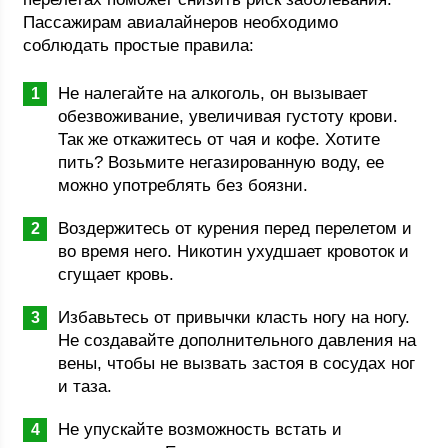
Пассажирам авиалайнеров необходимо
соблюдать простые правила:
Не налегайте на алкоголь, он вызывает
обезвоживание, увеличивая густоту крови.
Так же откажитесь от чая и кофе. Хотите
пить? Возьмите негазированную воду, ее
можно употреблять без боязни.
Воздержитесь от курения перед перелетом и
во время него. Никотин ухудшает кровоток и
сгущает кровь.
Избавьтесь от привычки класть ногу на ногу.
Не создавайте дополнительного давления на
вены, чтобы не вызвать застоя в сосудах ног
и таза.
Не упускайте возможность встать и