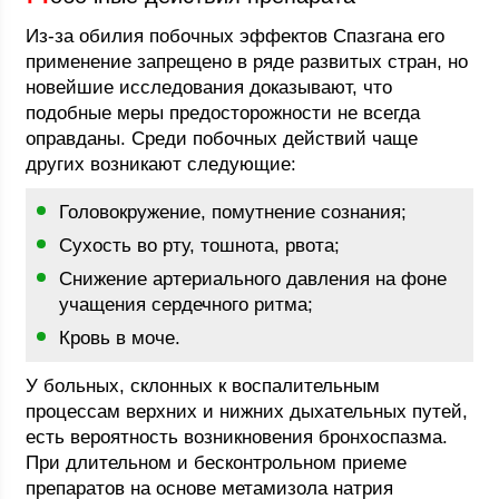
Из-за обилия побочных эффектов Спазгана его
применение запрещено в ряде развитых стран, но
новейшие исследования доказывают, что
подобные меры предосторожности не всегда
оправданы. Среди побочных действий чаще
других возникают следующие:
Головокружение, помутнение сознания;
Сухость во рту, тошнота, рвота;
Снижение артериального давления на фоне
учащения сердечного ритма;
Кровь в моче.
У больных, склонных к воспалительным
процессам верхних и нижних дыхательных путей,
есть вероятность возникновения бронхоспазма.
При длительном и бесконтрольном приеме
препаратов на основе метамизола натрия