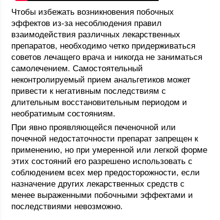
Чтобы избежать возникновения побочных
эффектов из-за несоблюдения правил
взаимодействия различных лекарственных
препаратов, необходимо четко придерживаться
советов лечащего врача и никогда не заниматься
самолечением. Самостоятельный
неконтролируемый прием анальгетиков может
привести к негативным последствиям с
длительным восстановительным периодом и
необратимым состояниям.
При явно проявляющейся печеночной или
почечной недостаточности препарат запрещен к
применению, но при умеренной или легкой форме
этих состояний его разрешено использовать с
соблюдением всех мер предосторожности, если
назначение других лекарственных средств с
менее выраженными побочными эффектами и
последствиями невозможно.