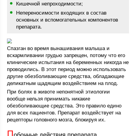
Кишечной непроходимости;
Непереносимости входящих в состав
основных и вспомогательных компонентов
препарата.
Спазган во время вынашивания малыша и
вскармливании грудью запрещен, потому что его
клинические испытания на беременных никогда не
проводились. В этот период можно использовать
другие обезболивающие средства, обладающие
деликатным щадящим воздействием на плод.
При болях в животе непонятной этиологии
вообще нельзя принимать никакие
обезболивающие средства. Это правило едино
для всех пациентов. Препарат воздействует на
рецепторы головного мозга, блокируя их.
П
обочные действия препарата