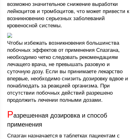
возможно значительное снижение выработки
лейкоцитов и тромбоцитов, что может привести к
возникновению серьезных заболеваний
кровеносной системы.
Чтобы избежать возникновения большинства
побочных эффектов от применения Спазгана,
необходимо четко следовать рекомендациям
лечащего врача, не превышать разовую и
суточную дозу. Если вы принимаете лекарство
впервые, необходимо снизить дозировку вдвое и
понаблюдать за реакцией организма. При
отсутствии побочных действий разрешено
продолжить лечении полными дозами.
Р
азрешенная дозировка и способ
применения
Спазган назначается в таблетках пациентам с