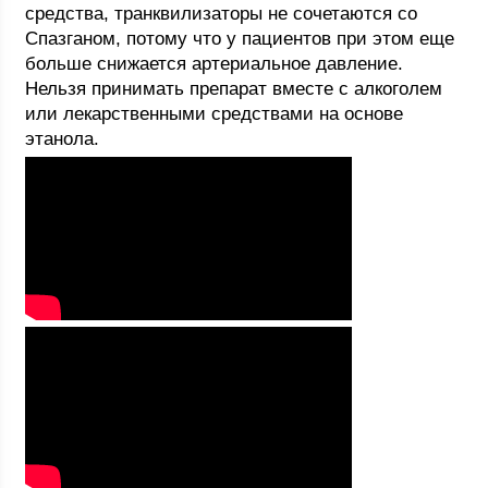
средства, транквилизаторы не сочетаются со
Спазганом, потому что у пациентов при этом еще
больше снижается артериальное давление.
Нельзя принимать препарат вместе с алкоголем
или лекарственными средствами на основе
этанола.