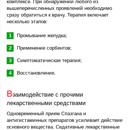
комплексе. При обнаружении любого из
вышеперечисленных проявлений необходимо
сразу обратиться к врачу. Терапия включает
несколько этапов:
Промывание желудка;
Применение сорбентов;
Симптоматическая терапия;
Восстановление.
В
заимодействие с прочими
лекарственными средствами
Одновременный прием Спазгана и
антигистаминных препаратов усиливает действие
основного вещества. Седативные лекарственные