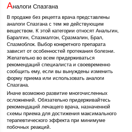
А
налоги Спазгана
В продаже без рецепта врача представлены
аналоги Спазгана с тем же действующим
веществом. К этой категории относят Анальгин,
Баралгин, Спазмалгон, Сразмалин, Брал,
Спазмоблок. Выбор конкретного препарата
зависит от особенностей протекания болезни.
Желательно во всем придерживаться
рекомендаций специалиста и своевременно
сообщить ему, если вы вынуждены изменить
форму приема или использовать аналоги
Спазгана.
Иначе возможно развитие многочисленных
осложнений. Обязательно придерживайтесь
рекомендаций лечащего врача, назначенной
схемы приема для достижения максимального
терапевтического эффекта при минимуме
побочных реакций.