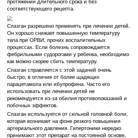
протяжении длительного срока и без
соответствующего рецепта.
Спазган разрешено применять при лечении детей.
Он хорошо снижает повышенную температуру
тела при ОРВИ, прочих воспалительных
процессах. Если болезнь сопровождается
фебрильными судорогами у ребенка, необходимо
как можно скорее сбить температуру.
Спазган справляется с этой задачей очень
быстро, в отличие от более щадящих
парацетамола или ибупрофена. Часто его
использовать при лечении детей не
рекомендуется из-за обилия противопоказаний и
побочных эффектов.
Спазган используется от сильной головной боли,
которая возникает на фоне резкого повышения
артериального давления. Гипертоники нередко
принимают этот препарат на постоянной основе,