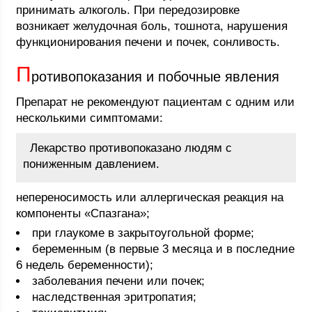
принимать алкоголь. При передозировке
возникает желудочная боль, тошнота, нарушения
функционирования печени и почек, сонливость.
П
ротивопоказания и побочные явления
Препарат не рекомендуют пациентам с одним или
несколькими симптомами:
Лекарство противопоказано людям с
пониженным давлением.
непереносимость или аллергическая реакция на
компоненты «Спазгана»;
при глаукоме в закрытоугольной форме;
беременным (в первые 3 месяца и в последние
6 недель беременности);
заболевания печени или почек;
наследственная эритропатия;