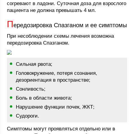
согревают в ладони. Суточная доза для взрослого
пациента не должна превышать 4 мл.
П
ередозировка Спазганом и ее симптомы
При несоблюдении схемы лечения возможна
передозировка Спазганом.
Сильная рвота;
Головокружение, потеря сознания,
дезориентация в пространстве;
Сонливость;
Боль в области живота;
Нарушение функции почек, ЖКТ;
Судороги.
Симптомы могут проявляться отдельно или в