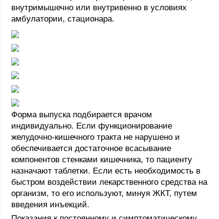
внутримышечно или внутривенно в условиях
амбулатории, стационара.
Форма выпуска подбирается врачом
индивидуально. Если функционирование
желудочно-кишечного тракта не нарушено и
обеспечивается достаточное всасывание
компонентов стенками кишечника, то пациенту
назначают таблетки. Если есть необходимость в
быстром воздействии лекарственного средства на
организм, то его используют, минуя ЖКТ, путем
введения инъекций.
Показания к постоянному и симптоматическому