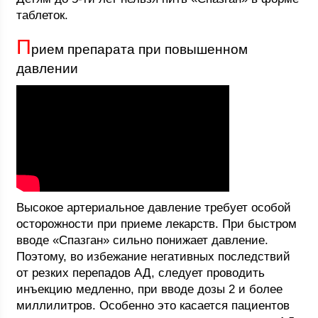
таблеток.
П
рием препарата при повышенном
давлении
Высокое артериальное давление требует особой
осторожности при приеме лекарств. При быстром
вводе «Спазган» сильно понижает давление.
Поэтому, во избежание негативных последствий
от резких перепадов АД, следует проводить
инъекцию медленно, при вводе дозы 2 и более
миллилитров. Особенно это касается пациентов