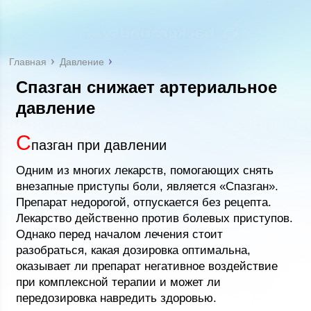
Главная
Давление
Спазган снижает артериальное
давление
С
пазган при давлении
Одним из многих лекарств, помогающих снять
внезапные приступы боли, является «Спазган».
Препарат недорогой, отпускается без рецепта.
Лекарство действенно против болевых приступов.
Однако перед началом лечения стоит
разобраться, какая дозировка оптимальна,
оказывает ли препарат негативное воздействие
при комплексной терапии и может ли
передозировка навредить здоровью.