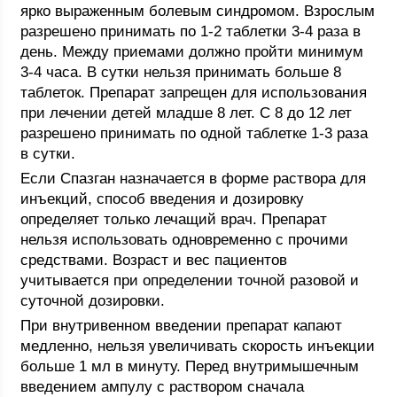
ярко выраженным болевым синдромом. Взрослым
разрешено принимать по 1-2 таблетки 3-4 раза в
день. Между приемами должно пройти минимум
3-4 часа. В сутки нельзя принимать больше 8
таблеток. Препарат запрещен для использования
при лечении детей младше 8 лет. С 8 до 12 лет
разрешено принимать по одной таблетке 1-3 раза
в сутки.
Если Спазган назначается в форме раствора для
инъекций, способ введения и дозировку
определяет только лечащий врач. Препарат
нельзя использовать одновременно с прочими
средствами. Возраст и вес пациентов
учитывается при определении точной разовой и
суточной дозировки.
При внутривенном введении препарат капают
медленно, нельзя увеличивать скорость инъекции
больше 1 мл в минуту. Перед внутримышечным
введением ампулу с раствором сначала