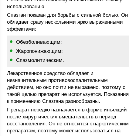
использованию
Спазган показан для борьбы с сильной болью. Он
обладает сразу несколькими ярко выраженными
эффектами:
Обезболивающим;
Жаропонижающим;
Спазмолитическим.
Лекарственное средство обладает и
незначительным противовоспалительным
действием, но оно почти не выражено, поэтому с
такой целью препарат не используется. Показания
к применению Спазгана разнообразны.
Препарат нередко назначается в форме инъекций
после хирургических вмешательств в период
восстановления. Он не относится к наркотическим
препаратам, поэтому может использоваться на