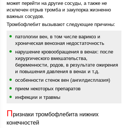
может перейти на другие сосуды, а также не
исключен отрыв тромба и закупорка жизненно
важных сосудов.
Тромбофлебит вызывают следующие причины:
патологии вен, в том числе варикоз и
хроническая венозная недостаточность
нарушение кровообращения в венах: после
хирургического вмешательства,
беременности, родов, в результате ожирения
и повышения давления в венах и т.д.
особенности стенок вен (ангилдисплазия)
прием некоторых препаратов
инфекции и травмы
П
ризнаки тромбофлебита нижних
конечностей