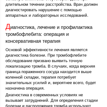
длительном течении расстройства. Врач должен
диагностировать нарушение с помощью
аппаратных и лабораторных исследований.
Д
иагностика, лечение и профилактика
тромбофлебита: операция и
консервативная терапия
Основой эффективности лечения является
диагностика болезни. При тромбофлебите
обследование призвано выявить точную
локализацию тромба. В случаях, когда верхняя
граница пораженного сосуда находится выше
коленной складки, терапия потребует
значительных усилий и, вероятнее всего, будет
назначена операция.
Диагностика в современных условиях не
вызывает затруднений. Для определения стадии
болезни и расположения тромба используют