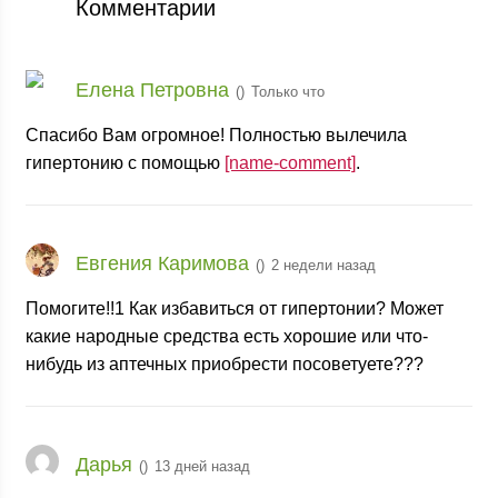
Комментарии
Елена Петровна
(
)
Только что
Спасибо Вам огромное! Полностью вылечила
гипертонию с помощью
[name-comment]
.
Евгения Каримова
(
)
2 недели назад
Помогите!!1 Как избавиться от гипертонии? Может
какие народные средства есть хорошие или что-
нибудь из аптечных приобрести посоветуете???
Дарья
(
)
13 дней назад