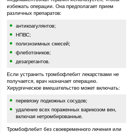
избежать операции. Она предполагает прием
различных препаратов:
антикоагулянтов;
НПВС;
полиэнзимных смесей;
флеботоников;
дезагрегантов.
Если устранить тромбофлебит лекарствами не
получается, врач назначает операцию.
Хирургическое вмешательство может включать:
перевязку подкожных сосудов;
удаление всех пораженных варикозом вен,
включая нетромбированные.
Тромбофлебит без своевременного лечения или