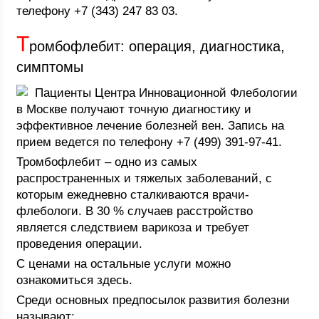
телефону +7 (343) 247 83 03.
Т
ромбофлебит: операция, диагностика,
симптомы
Пациенты Центра Инновационной Флебологии
в Москве получают точную диагностику и
эффективное лечение болезней вен. Запись на
прием ведется по телефону +7 (499) 391-97-41.
Тромбофлебит – одно из самых
распространенных и тяжелых заболеваний, с
которым ежедневно сталкиваются врачи-
флебологи. В 30 % случаев расстройство
является следствием варикоза и требует
проведения операции.
С ценами на остальные услуги можно
ознакомиться здесь.
Среди основных предпосылок развития болезни
называют: