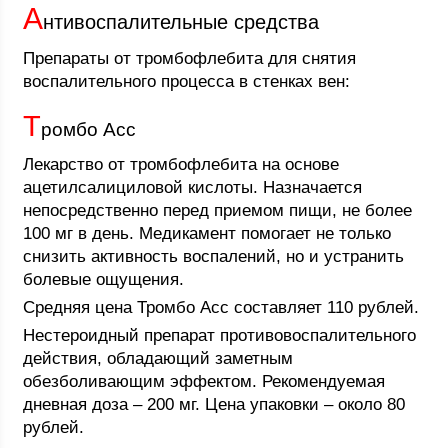
А
нтивоспалительные средства
Препараты от тромбофлебита для снятия
воспалительного процесса в стенках вен:
Т
ромбо Асс
Лекарство от тромбофлебита на основе
ацетилсалициловой кислоты. Назначается
непосредственно перед приемом пищи, не более
100 мг в день. Медикамент помогает не только
снизить активность воспалений, но и устранить
болевые ощущения.
Средняя цена Тромбо Асс составляет 110 рублей.
Нестероидный препарат противовоспалительного
действия, обладающий заметным
обезболивающим эффектом. Рекомендуемая
дневная доза – 200 мг. Цена упаковки – около 80
рублей.