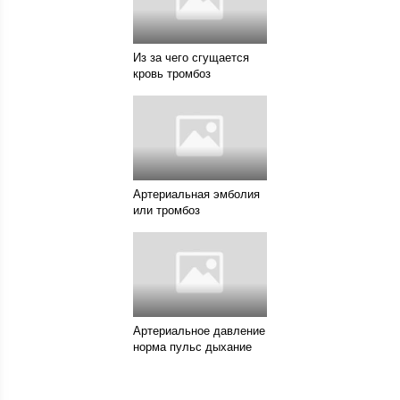
Из за чего сгущается
кровь тромбоз
Артериальная эмболия
или тромбоз
Артериальное давление
норма пульс дыхание