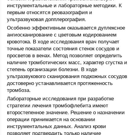
инструментальные и лабораторные методики. К
первым относятся реовазография и
ультразвуковая допплерография.
Особенно эффективным оказывается дуплексное
ангиосканирование с цветовым кодированием
кровотока. В ходе исследования врач получает
точные показатели состояния стенок сосудов и
просветов в венах. Метод позволяет определить
наличие тромботических масс, характер сгустка и
степень организации болезни. В ходе
ультразвукового сканирования подкожных сосудов
достоверно устанавливается протяженность
тромбоза.
Лабораторные исследования при разработке
стратегии лечения тромбофлебита имеют
второстепенное значение. Решение о назначении
операции принимается на основании
инструментальных данных. Анализ крови
позволяет подтвердить только наличие