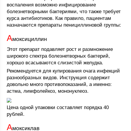
воспаления возможно инфицирование
болезнетворными бактериями, что также требует
курса антибиотиков. Как правило, пациентам
назначаются препараты пенициллиновой группы:
А
моксициллин
Этот препарат подавляет рост и размножение
широкого спектра болезнетворных бактерий,
хорошо всасываются слизистой желудка.
Рекомендуется для купирования очага инфекций
разнообразных видов. Инструкция содержит
довольно много противопоказаний, а именно:
астма, лимфолейкоз, мононуклеоз.
Цена одной упаковки составляет порядка 40
рублей.
А
моксиклав