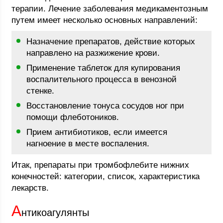
терапии. Лечение заболевания медикаментозным
путем имеет несколько основных направлений:
Назначение препаратов, действие которых
направлено на разжижение крови.
Применение таблеток для купирования
воспалительного процесса в венозной
стенке.
Восстановление тонуса сосудов ног при
помощи флеботоников.
Прием антибиотиков, если имеется
нагноение в месте воспаления.
Итак, препараты при тромбофлебите нижних
конечностей: категории, список, характеристика
лекарств.
А
нтикоагулянты