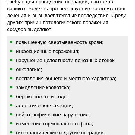
требующей проведения операции, считается
варикоз. Болезнь прогрессирует из-за отсутствия
лечения и вызывает тяжелые последствия. Среди
других причин патологического поражения
сосудов выделяют:
повышенную свертываемость крови;
инфекционные поражения;
нарушение целостности венозных стенок;
онкологию;
воспаления общего и местного характера;
замедление кровотока;
беременность и роды;
аллергические реакции;
нейротрофические нарушения;
изменения гормонального фона;
гинекологические и другие операции.