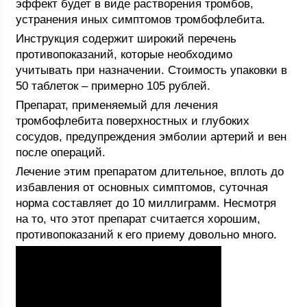
эффект будет в виде растворения тромбов,
устранения иных симптомов тромбофлебита.
Инструкция содержит широкий перечень
противопоказаний, которые необходимо
учитывать при назначении. Стоимость упаковки в
50 таблеток – примерно 105 рублей.
Препарат, применяемый для лечения
тромбофлебита поверхностных и глубоких
сосудов, предупреждения эмболии артерий и вен
после операций.
Лечение этим препаратом длительное, вплоть до
избавления от основных симптомов, суточная
норма составляет до 10 миллиграмм. Несмотря
на то, что этот препарат считается хорошим,
противопоказаний к его приему довольно много.