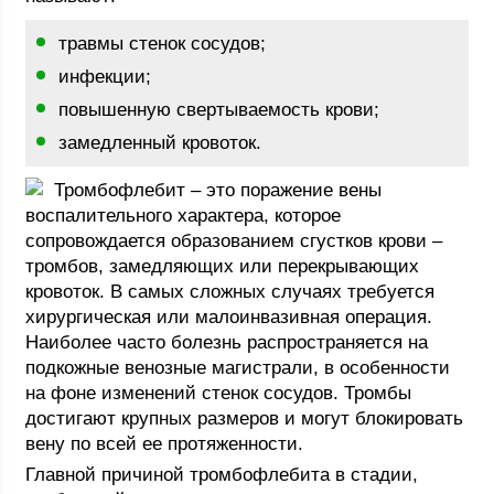
травмы стенок сосудов;
инфекции;
повышенную свертываемость крови;
замедленный кровоток.
Тромбофлебит – это поражение вены
воспалительного характера, которое
сопровождается образованием сгустков крови –
тромбов, замедляющих или перекрывающих
кровоток. В самых сложных случаях требуется
хирургическая или малоинвазивная операция.
Наиболее часто болезнь распространяется на
подкожные венозные магистрали, в особенности
на фоне изменений стенок сосудов. Тромбы
достигают крупных размеров и могут блокировать
вену по всей ее протяженности.
Главной причиной тромбофлебита в стадии,