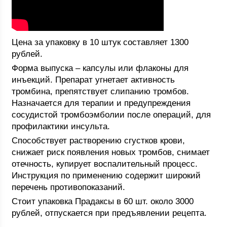
Цена за упаковку в 10 штук составляет 1300
рублей.
Форма выпуска – капсулы или флаконы для
инъекций. Препарат угнетает активность
тромбина, препятствует слипанию тромбов.
Назначается для терапии и предупреждения
сосудистой тромбоэмболии после операций, для
профилактики инсульта.
Способствует растворению сгустков крови,
снижает риск появления новых тромбов, снимает
отечность, купирует воспалительный процесс.
Инструкция по применению содержит широкий
перечень противопоказаний.
Стоит упаковка Прадаксы в 60 шт. около 3000
рублей, отпускается при предъявлении рецепта.