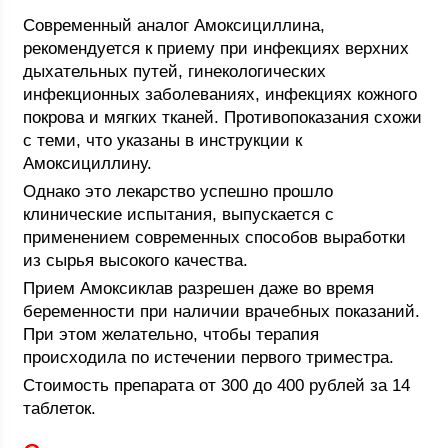
Современный аналог Амоксициллина,
рекомендуется к приему при инфекциях верхних
дыхательных путей, гинекологических
инфекционных заболеваниях, инфекциях кожного
покрова и мягких тканей. Противопоказания схожи
с теми, что указаны в инструкции к
Амоксициллину.
Однако это лекарство успешно прошло
клинические испытания, выпускается с
применением современных способов выработки
из сырья высокого качества.
Прием Амоксиклав разрешен даже во время
беременности при наличии врачебных показаний.
При этом желательно, чтобы терапия
происходила по истечении первого триместра.
Стоимость препарата от 300 до 400 рублей за 14
таблеток.