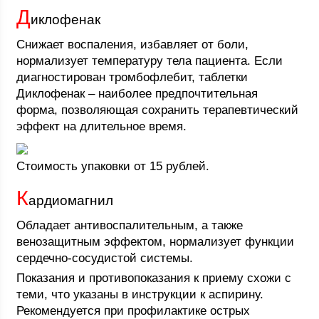
Д
иклофенак
Снижает воспаления, избавляет от боли,
нормализует температуру тела пациента. Если
диагностирован тромбофлебит, таблетки
Диклофенак – наиболее предпочтительная
форма, позволяющая сохранить терапевтический
эффект на длительное время.
Стоимость упаковки от 15 рублей.
К
ардиомагнил
Обладает антивоспалительным, а также
венозащитным эффектом, нормализует функции
сердечно-сосудистой системы.
Показания и противопоказания к приему схожи с
теми, что указаны в инструкции к аспирину.
Рекомендуется при профилактике острых