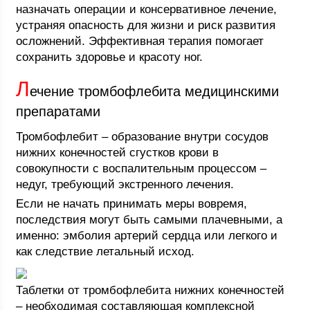
назначать операции и консервативное лечение,
устраняя опасность для жизни и риск развития
осложнений. Эффективная терапия помогает
сохранить здоровье и красоту ног.
Л
ечение тромбофлебита медицинскими
препаратами
Тромбофлебит – образование внутри сосудов
нижних конечностей сгустков крови в
совокупности с воспалительным процессом –
недуг, требующий экстренного лечения.
Если не начать принимать меры вовремя,
последствия могут быть самыми плачевными, а
именно: эмболия артерий сердца или легкого и
как следствие летальный исход.
Таблетки от тромбофлебита нижних конечностей
– необходимая составляющая комплексной