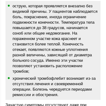
острую, которая проявляется внезапно без
видимой причины. У пациентов наблюдается
боль, покраснение, иногда ограничение
подвижности конечности. Температура тела
повышается до 38 градусов, начинается
озноб или общее недомогание. На
пораженном участке кожа краснеет и
становится более теплой. Конечность
отекает, появляются кожные уплотнения
разной величины, зависящей от диаметра
больного сосуда. Именно эти участки
позволяют установить расположение
тромбов;
хронический тромбофлебит возникает из-за
отсутствия лечения и своевременной
операции. Болезнь чередуется периодами
ремиссии и обострения.
Зачастую симптомы отсутствуют даже при