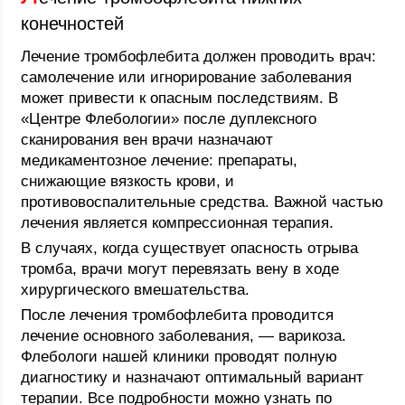
конечностей
Лечение тромбофлебита должен проводить врач:
самолечение или игнорирование заболевания
может привести к опасным последствиям. В
«Центре Флебологии» после дуплексного
сканирования вен врачи назначают
медикаментозное лечение: препараты,
снижающие вязкость крови, и
противовоспалительные средства. Важной частью
лечения является компрессионная терапия.
В случаях, когда существует опасность отрыва
тромба, врачи могут перевязать вену в ходе
хирургического вмешательства.
После лечения тромбофлебита проводится
лечение основного заболевания, — варикоза.
Флебологи нашей клиники проводят полную
диагностику и назначают оптимальный вариант
терапии. Все подробности можно узнать по