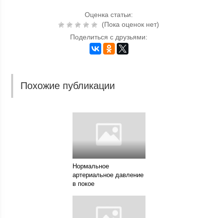
Оценка статьи:
(Пока оценок нет)
Поделиться с друзьями:
Похожие публикации
Нормальное
артериальное давление
в покое