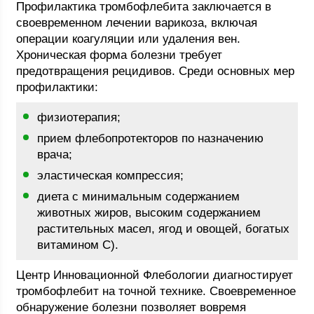
Профилактика тромбофлебита заключается в
своевременном лечении варикоза, включая
операции коагуляции или удаления вен.
Хроническая форма болезни требует
предотвращения рецидивов. Среди основных мер
профилактики:
физиотерапия;
прием флебопротекторов по назначению
врача;
эластическая компрессия;
диета с минимальным содержанием
животных жиров, высоким содержанием
растительных масел, ягод и овощей, богатых
витамином С).
Центр Инновационной Флебологии диагностирует
тромбофлебит на точной технике. Своевременное
обнаружение болезни позволяет вовремя