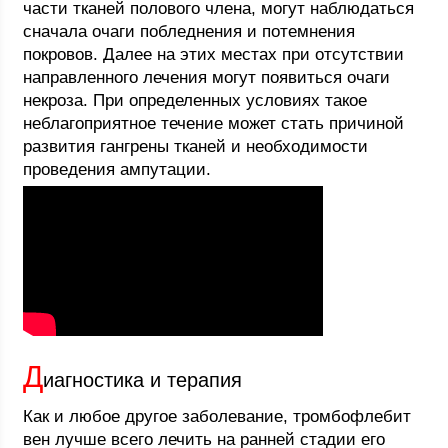
части тканей полового члена, могут наблюдаться
сначала очаги побледнения и потемнения
покровов. Далее на этих местах при отсутствии
направленного лечения могут появиться очаги
некроза. При определенных условиях такое
неблагоприятное течение может стать причиной
развития гангрены тканей и необходимости
проведения ампутации.
Д
иагностика и терапия
Как и любое другое заболевание, тромбофлебит
вен лучше всего лечить на ранней стадии его