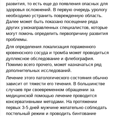
развития, то есть еще до появления опасных для
здоровья осложнений. В первую очередь урологу
необходимо устранить поврежденную область.
Далее может быть показано посещение ряда
других узконаправленных специалистов, которые
могут помочь определить первопричину развития
проблемы.
Для определения локализация пораженного
кровеносного сосуда и тромба может проводиться
дуплексное обследование и флебография.
Помимо всего прочего, может назначаться ряд
дополнительных исследований.
Лечение этого патологического состояния обычно
зависит от тяжести его течения. В большинстве
случаев при своевременном обращении за
медицинской помощью лечение проводится
консервативными методами. На протяжении
первых 3-5 дней мужчине желательно соблюдать
постельный режим и проводить бинтование