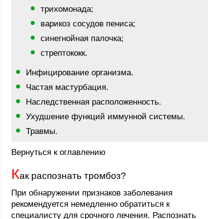
трихомонада;
варикоз сосудов пениса;
синегнойная палочка;
стрептококк.
Инфицирование организма.
Частая мастурбация.
Наследственная расположенность.
Ухудшение функций иммунной системы.
Травмы.
Вернуться к оглавлению
К
ак распознать тромбоз?
При обнаружении признаков заболевания
рекомендуется немедленно обратиться к
специалисту для срочного лечения. Распознать