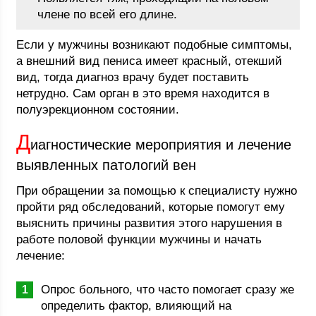
члене по всей его длине.
Если у мужчины возникают подобные симптомы,
а внешний вид пениса имеет красный, отекший
вид, тогда диагноз врачу будет поставить
нетрудно. Сам орган в это время находится в
полуэрекционном состоянии.
Д
иагностические мероприятия и лечение
выявленных патологий вен
При обращении за помощью к специалисту нужно
пройти ряд обследований, которые помогут ему
выяснить причины развития этого нарушения в
работе половой функции мужчины и начать
лечение:
Опрос больного, что часто помогает сразу же
определить фактор, влияющий на