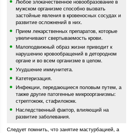
Любое злокачественное новообразование в
мужском организме способно вызвать
застойные явления в кровеносных сосудах и
развитие осложнений в них.
Прием лекарственных препаратов, которые
увеличивают свертываемость крови.
Малоподвижный образ жизни приводит к
нарушению кровообращений в детородном
органе и во всем организме в целом.
Ухудшение иммунитета.
Катетеризация.
Инфекции, передающиеся половым путем, а
также другие патогенные микроорганизмы:
стрептококк, стафилококк.
Наследственный фактор, влияющий на
развитие заболевания.
Следует помнить, что занятие мастурбацией, а