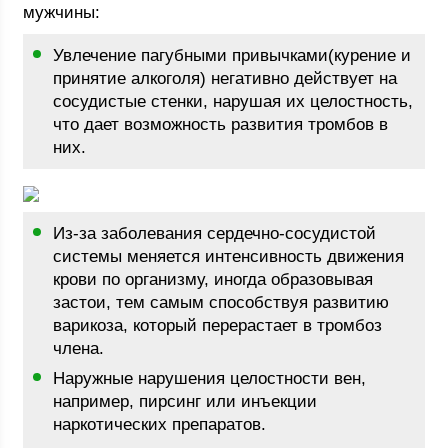
мужчины:
Увлечение пагубными привычками(курение и
принятие алкоголя) негативно действует на
сосудистые стенки, нарушая их целостность,
что дает возможность развития тромбов в
них.
Из-за заболевания сердечно-сосудистой
системы меняется интенсивность движения
крови по организму, иногда образовывая
застои, тем самым способствуя развитию
варикоза, который перерастает в тромбоз
члена.
Наружные нарушения целостности вен,
например, пирсинг или инъекции
наркотических препаратов.