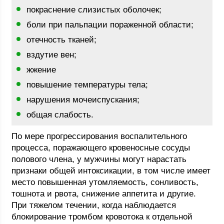
покраснение слизистых оболочек;
боли при пальпации пораженной области;
отечность тканей;
вздутие вен;
жжение
повышение температуры тела;
нарушения мочеиспускания;
общая слабость.
По мере прогрессирования воспалительного
процесса, поражающего кровеносные сосуды
полового члена, у мужчины могут нарастать
признаки общей интоксикации, в том числе имеет
место повышенная утомляемость, сонливость,
тошнота и рвота, снижение аппетита и другие.
При тяжелом течении, когда наблюдается
блокирование тромбом кровотока к отдельной