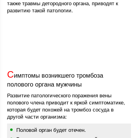
также травмы детородного органа, приводят к
развитию такой патологии.
С
имптомы возникшего тромбоза
полового органа мужчины
Развитие патологического поражения вены
полового члена приводит к яркой симптоматике,
которая будет похожей на тромбоз сосуда в
другой части организма:
Половой орган будет отечен.