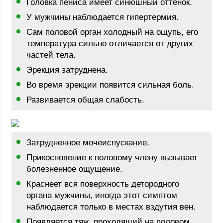
Головка пениса имеет синюшный оттенок.
У мужчины наблюдается гипертермия.
Сам половой орган холодный на ощупь, его
температура сильно отличается от других
частей тела.
Эрекция затруднена.
Во время эрекции появится сильная боль.
Развивается общая слабость.
Затрудненное мочеиспускание.
Прикосновение к половому члену вызывает
болезненное ощущение.
Краснеет вся поверхность детородного
органа мужчины, иногда этот симптом
наблюдается только в местах вздутия вен.
Появляется тяж, проходящий на половом