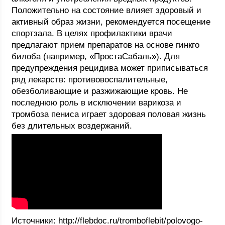
Положительно на состояние влияет здоровый и
активный образ жизни, рекомендуется посещение
спортзала. В целях профилактики врачи
предлагают прием препаратов на основе гинкго
билоба (например, «ПростаСабаль»). Для
предупреждения рецидива может приписываться
ряд лекарств: противовоспалительные,
обезболивающие и разжижающие кровь. Не
последнюю роль в исключении варикоза и
тромбоза пениса играет здоровая половая жизнь
без длительных воздержаний.
Источники: http://flebdoc.ru/tromboflebit/polovogo-