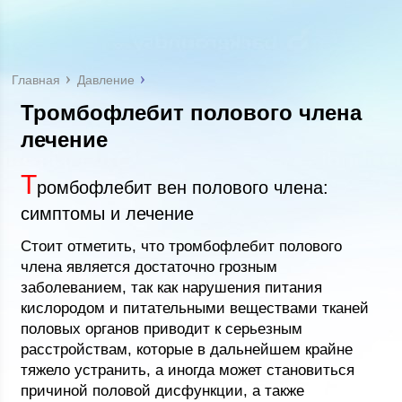
Главная
Давление
Тромбофлебит полового члена
лечение
Т
ромбофлебит вен полового члена:
симптомы и лечение
Стоит отметить, что тромбофлебит полового
члена является достаточно грозным
заболеванием, так как нарушения питания
кислородом и питательными веществами тканей
половых органов приводит к серьезным
расстройствам, которые в дальнейшем крайне
тяжело устранить, а иногда может становиться
причиной половой дисфункции, а также