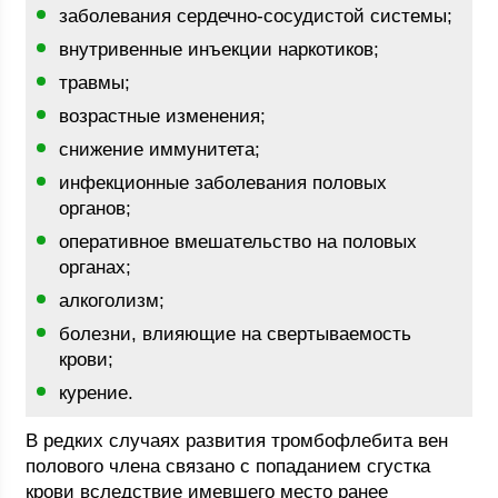
заболевания сердечно-сосудистой системы;
внутривенные инъекции наркотиков;
травмы;
возрастные изменения;
снижение иммунитета;
инфекционные заболевания половых
органов;
оперативное вмешательство на половых
органах;
алкоголизм;
болезни, влияющие на свертываемость
крови;
курение.
В редких случаях развития тромбофлебита вен
полового члена связано с попаданием сгустка
крови вследствие имевшего место ранее