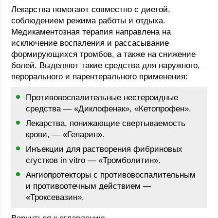
Лекарства помогают совместно с диетой,
соблюдением режима работы и отдыха.
Медикаментозная терапия направлена на
исключение воспаления и рассасывание
формирующихся тромбов, а также на снижение
болей. Выделяют такие средства для наружного,
перорального и парентерального применения:
Противовоспалительные нестероидные
средства — «Диклофенак», «Кетопрофен».
Лекарства, понижающие свертываемость
крови, — «Гепарин».
Инъекции для растворения фибриновых
сгустков in vitro — «Тромболитин».
Ангиопротекторы с противовоспалительным
и противоотечным действием —
«Троксевазин».