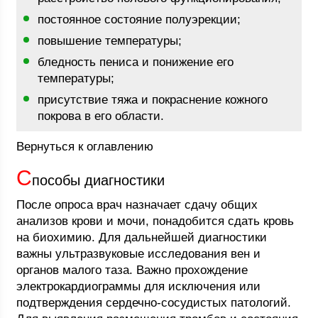
постоянное состояние полуэрекции;
повышение температуры;
бледность пениса и понижение его
температуры;
присутствие тяжа и покраснение кожного
покрова в его области.
Вернуться к оглавлению
С
пособы диагностики
После опроса врач назначает сдачу общих
анализов крови и мочи, понадобится сдать кровь
на биохимию. Для дальнейшей диагностики
важны ультразвуковые исследования вен и
органов малого таза. Важно прохождение
электрокардиограммы для исключения или
подтверждения сердечно-сосудистых патологий.