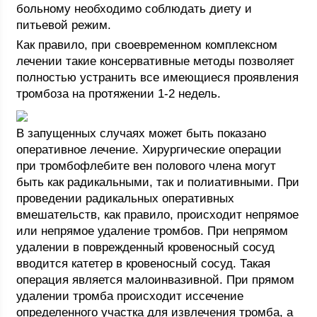
больному необходимо соблюдать диету и
питьевой режим.
Как правило, при своевременном комплексном
лечении такие консервативные методы позволяет
полностью устранить все имеющиеся проявления
тромбоза на протяжении 1-2 недель.
В запущенных случаях может быть показано
оперативное лечение. Хирургические операции
при тромбофлебите вен полового члена могут
быть как радикальными, так и полиативными. При
проведении радикальных оперативных
вмешательств, как правило, происходит непрямое
или непрямое удаление тромбов. При непрямом
удалении в поврежденный кровеносный сосуд
вводится катетер в кровеносный сосуд. Такая
операция является малоинвазивной. При прямом
удалении тромба происходит иссечение
определенного участка для извлечения тромба, а