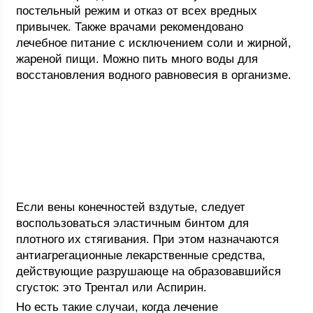
постельный режим и отказ от всех вредных
привычек. Также врачами рекомендовано
лечебное питание с исключением соли и жирной,
жареной пищи. Можно пить много воды для
восстановления водного равновесия в организме.
Если вены конечностей вздутые, следует
воспользоваться эластичным бинтом для
плотного их стягивания. При этом назначаются
антиагрегационные лекарственные средства,
действующие разрушающе на образовавшийся
сгусток: это Трентал или Аспирин.
Но есть такие случаи, когда лечение