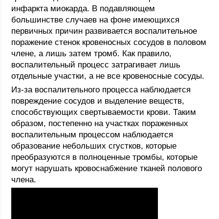
инфаркта миокарда. В подавляющем
большинстве случаев на фоне имеющихся
первичных причин развивается воспалительное
поражение стенок кровеносных сосудов в половом
члене, а лишь затем тромб. Как правило,
воспалительный процесс затрагивает лишь
отдельные участки, а не все кровеносные сосуды.
Из-за воспалительного процесса наблюдается
повреждение сосудов и выделение веществ,
способствующих свертываемости крови. Таким
образом, постепенно на участках пораженных
воспалительным процессом наблюдается
образование небольших сгустков, которые
преобразуются в полноценные тромбы, которые
могут нарушать кровоснабжение тканей полового
члена.