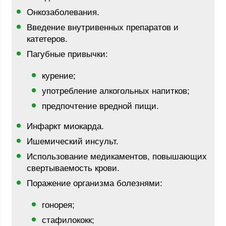
Онкозаболевания.
Введение внутривенных препаратов и
катетеров.
Пагубные привычки:
курение;
употребление алкогольных напитков;
предпочтение вредной пищи.
Инфаркт миокарда.
Ишемический инсульт.
Использование медикаментов, повышающих
свертываемость крови.
Поражение организма болезнями:
гонорея;
стафилококк;