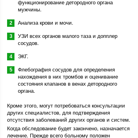
функционирование детородного органа
мужчины.
Анализа крови и мочи.
УЗИ всех органов малого таза и допплер
сосудов.
ЭКГ.
Флебография сосудов для определения
нахождения в них тромбов и оценивание
состояния клапанов в венах детородного
органа.
Кроме этого, могут потребоваться консультации
других специалистов, для подтверждения
отсутствия заболеваний других органов и систем.
Когда обследование будет закончено, назначается
лечение. Прежде всего больному положен