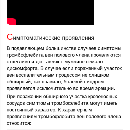
С
имптоматические проявления
В подавляющем большинстве случаев симптомы
тромбофлебита вен полового члена проявляются
отчетливо и доставляют мужчине немало
дискомфорта. В случае если пораженный участок
вен воспалительным процессом не слишком
обширный, как правило, болевой синдром
проявляется исключительно во время эрекции.
При поражении обширного участка кровеносных
сосудов симптомы тромбофлебита могут иметь
постоянный характер. К характерным
проявлениям тромбофлебита вен полового члена
относится: