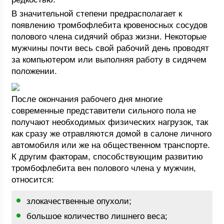
В значительной степени предрасполагает к
появлению тромбофлебита кровеносных сосудов
полового члена сидячий образ жизни. Некоторые
мужчины почти весь свой рабочий день проводят
за компьютером или выполняя работу в сидячем
положении.
После окончания рабочего дня многие
современные представители сильного пола не
получают необходимых физических нагрузок, так
как сразу же отравляются домой в салоне личного
автомобиля или же на общественном транспорте.
К другим факторам, способствующим развитию
тромбофлебита вен полового члена у мужчин,
относится:
злокачественные опухоли;
большое количество лишнего веса;