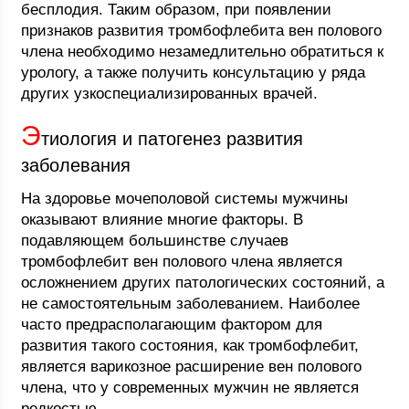
бесплодия. Таким образом, при появлении
признаков развития тромбофлебита вен полового
члена необходимо незамедлительно обратиться к
урологу, а также получить консультацию у ряда
других узкоспециализированных врачей.
Э
тиология и патогенез развития
заболевания
На здоровье мочеполовой системы мужчины
оказывают влияние многие факторы. В
подавляющем большинстве случаев
тромбофлебит вен полового члена является
осложнением других патологических состояний, а
не самостоятельным заболеванием. Наиболее
часто предрасполагающим фактором для
развития такого состояния, как тромбофлебит,
является варикозное расширение вен полового
члена, что у современных мужчин не является
редкостью.