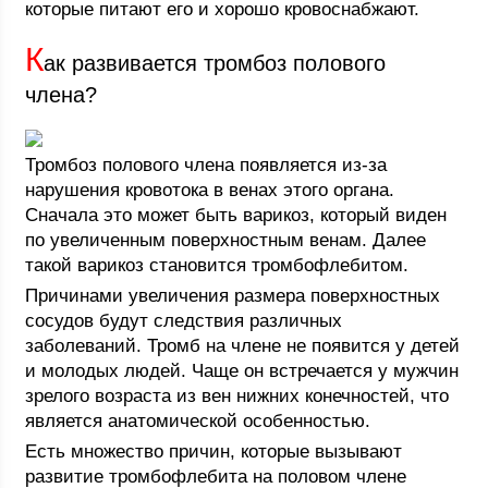
которые питают его и хорошо кровоснабжают.
К
ак развивается тромбоз полового
члена?
Тромбоз полового члена появляется из-за
нарушения кровотока в венах этого органа.
Сначала это может быть варикоз, который виден
по увеличенным поверхностным венам. Далее
такой варикоз становится тромбофлебитом.
Причинами увеличения размера поверхностных
сосудов будут следствия различных
заболеваний. Тромб на члене не появится у детей
и молодых людей. Чаще он встречается у мужчин
зрелого возраста из вен нижних конечностей, что
является анатомической особенностью.
Есть множество причин, которые вызывают
развитие тромбофлебита на половом члене