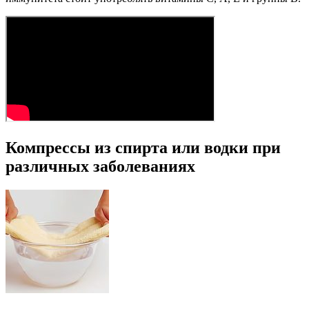
Компрессы из спирта или водки при
различных заболеваниях