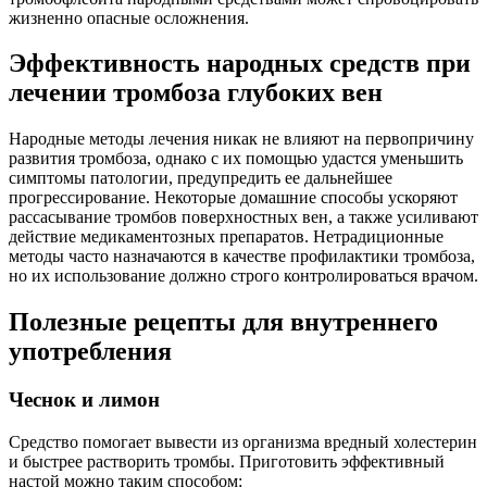
жизненно опасные осложнения.
Эффективность народных средств при
лечении тромбоза глубоких вен
Народные методы лечения никак не влияют на первопричину
развития тромбоза, однако с их помощью удастся уменьшить
симптомы патологии, предупредить ее дальнейшее
прогрессирование. Некоторые домашние способы ускоряют
рассасывание тромбов поверхностных вен, а также усиливают
действие медикаментозных препаратов. Нетрадиционные
методы часто назначаются в качестве профилактики тромбоза,
но их использование должно строго контролироваться врачом.
Полезные рецепты для внутреннего
употребления
Чеснок и лимон
Средство помогает вывести из организма вредный холестерин
и быстрее растворить тромбы. Приготовить эффективный
настой можно таким способом: