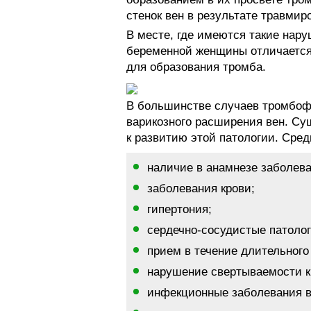
стенок вен в результате травмир
В месте, где имеются такие нару
беременной женщины отличается 
для образования тромба.
В большинстве случаев тромбоф
варикозного расширения вен. Су
к развитию этой патологии. Сре
наличие в анамнезе заболева
заболевания крови;
гипертония;
сердечно-сосудистые патолог
прием в течение длительного
нарушение свертываемости к
инфекционные заболевания в