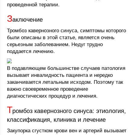
проведенной терапии.
З
аключение
Тромбоз кавернозного синуса, симптомы которого
были описаны в этой статье, является очень
серьезным заболеванием. Недуг трудно
поддается лечению.
В подавляющем большинстве случаев патология
вызывает инвалидность пациента и нередко
заканчивается летальным исходом. Поэтому так
важно своевременное проведение
диагностических процедур и лечения.
Т
ромбоз кавернозного синуса: этиология,
классификация, клиника и лечение
Закупорка сгустком крови вен и артерий вызывает