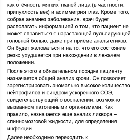
как отёчность мягких тканей лица (в частности,
припухлость век) и асимметрия глаз. Кроме того,
собрав анамнез заболевания, врач будет
располагать информацией о том, что пациент не
может справиться с нарастающей пульсирующей
головной болью, даже при приёме анальгетиков.
Он будет жаловаться и на то, что его состояние
резко ухудшается при нахождении в лежачем
положении.
После этого в обязательном порядке пациенту
назначается общий анализ крови. Он позволяет
зарегистрировать аномально высокое количество
нейтрофилов и синдром ускоренного СОЭ,
свидетельствующий о воспалении, возможно
вызванном патогенными организмами. Как
правило, назначается еще анализ ликвора –
спинномозговой жидкости, для определения
инфекции.
Далее необходимо переходить к