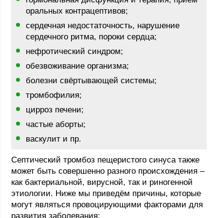
оральных контрацептивов;
сердечная недостаточность, нарушение
сердечного ритма, пороки сердца;
нефротический синдром;
обезвоживание организма;
болезни свёртывающей системы;
тромбофилия;
цирроз печени;
частые аборты;
васкулит и пр.
Септический тромбоз пещеристого синуса также
может быть совершенно разного происхождения –
как бактериальной, вирусной, так и риногенной
этиологии. Ниже мы приведём причины, которые
могут являться провоцирующими факторами для
развития заболевания: