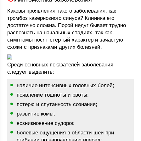
Каковы проявления такого заболевания, как
тромбоз кавернозного синуса? Клиника его
достаточно сложна. Порой недуг бывает трудно
распознать на начальных стадиях, так как
симптомы носят стертый характер и зачастую
схожи с признаками других болезней.
Среди основных показателей заболевания
следует выделить:
наличие интенсивных головных болей;
появление тошноты и рвоты;
потерю и спутанность сознания;
развитие комы;
возникновение судорог.
болевые ощущения в области шеи при
сгибании по направлению вперед;