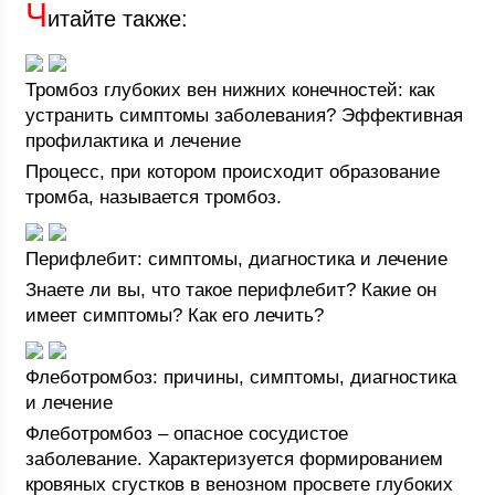
Ч
итайте также:
Тромбоз глубоких вен нижних конечностей: как
устранить симптомы заболевания? Эффективная
профилактика и лечение
Процесс, при котором происходит образование
тромба, называется тромбоз.
Перифлебит: симптомы, диагностика и лечение
Знаете ли вы, что такое перифлебит? Какие он
имеет симптомы? Как его лечить?
Флеботромбоз: причины, симптомы, диагностика
и лечение
Флеботромбоз – опасное сосудистое
заболевание. Характеризуется формированием
кровяных сгустков в венозном просвете глубоких