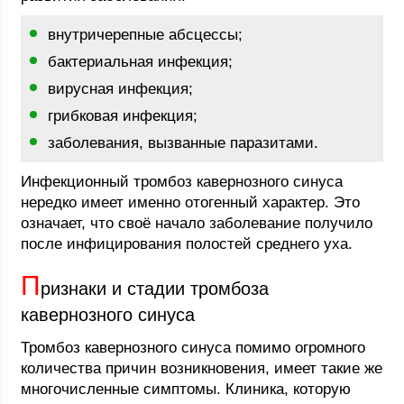
внутричерепные абсцессы;
бактериальная инфекция;
вирусная инфекция;
грибковая инфекция;
заболевания, вызванные паразитами.
Инфекционный тромбоз кавернозного синуса
нередко имеет именно отогенный характер. Это
означает, что своё начало заболевание получило
после инфицирования полостей среднего уха.
П
ризнаки и стадии тромбоза
кавернозного синуса
Тромбоз кавернозного синуса помимо огромного
количества причин возникновения, имеет такие же
многочисленные симптомы. Клиника, которую