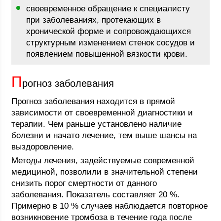
своевременное обращение к специалисту
при заболеваниях, протекающих в
хронической форме и сопровождающихся
структурным изменением стенок сосудов и
появлением повышенной вязкости крови.
П
рогноз заболевания
Прогноз заболевания находится в прямой
зависимости от своевременной диагностики и
терапии. Чем раньше установлено наличие
болезни и начато лечение, тем выше шансы на
выздоровление.
Методы лечения, задействуемые современной
медициной, позволили в значительной степени
снизить порог смертности от данного
заболевания. Показатель составляет 20 %.
Примерно в 10 % случаев наблюдается повторное
возникновение тромбоза в течение года после