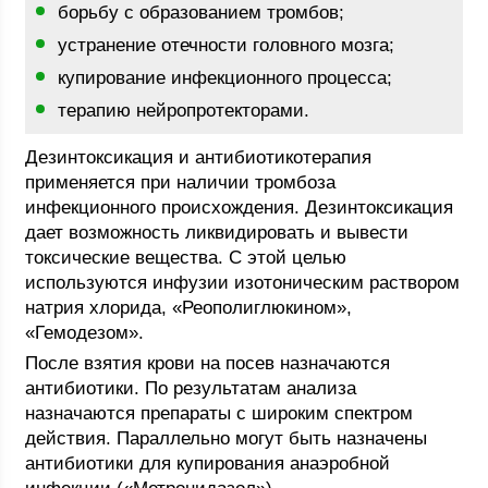
борьбу с образованием тромбов;
устранение отечности головного мозга;
купирование инфекционного процесса;
терапию нейропротекторами.
Дезинтоксикация и антибиотикотерапия
применяется при наличии тромбоза
инфекционного происхождения. Дезинтоксикация
дает возможность ликвидировать и вывести
токсические вещества. С этой целью
используются инфузии изотоническим раствором
натрия хлорида, «Реополиглюкином»,
«Гемодезом».
После взятия крови на посев назначаются
антибиотики. По результатам анализа
назначаются препараты с широким спектром
действия. Параллельно могут быть назначены
антибиотики для купирования анаэробной