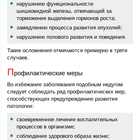
нарушению функциональности
шишковидной железы, отвечающей за
торможение выделения гормонов роста;
замедлению процесса развития опухолей;
нарушению полового развития и поведения.
Такие осложнения отмечаются примерно в трети
случаев.
П
рофилактические меры
Во избежание заболевания подобным недугом
следует соблюдать ряд профилактических мер,
способствующих предупреждению развития
патологии:
своевременное лечение воспалительных
процессов в организме;
соблюдение здорового образа жизни;