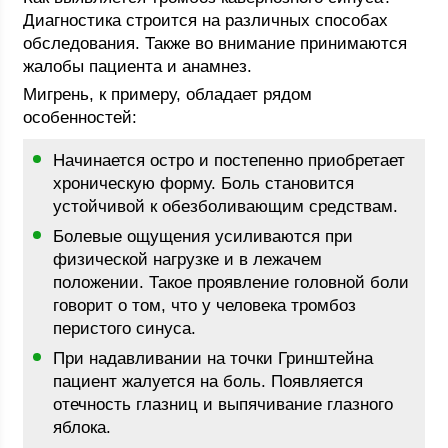
Диагностика строится на различных способах
обследования. Также во внимание принимаются
жалобы пациента и анамнез.
Мигрень, к примеру, обладает рядом
особенностей:
Начинается остро и постепенно приобретает
хроническую форму. Боль становится
устойчивой к обезболивающим средствам.
Болевые ощущения усиливаются при
физической нагрузке и в лежачем
положении. Такое проявление головной боли
говорит о том, что у человека тромбоз
перистого синуса.
При надавливании на точки Гринштейна
пациент жалуется на боль. Появляется
отечность глазниц и выпячивание глазного
яблока.