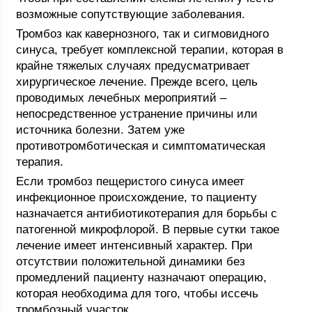
возможные сопутствующие заболевания.
Тромбоз как кавернозного, так и сигмовидного
синуса, требует комплексной терапии, которая в
крайне тяжелых случаях предусматривает
хирургическое лечение. Прежде всего, цель
проводимых лечебных мероприятий –
непосредственное устранение причины или
источника болезни. Затем уже
противотромботическая и симптоматическая
терапия.
Если тромбоз пещеристого синуса имеет
инфекционное происхождение, то пациенту
назначается антибиотикотерапия для борьбы с
патогенной микрофлорой. В первые сутки такое
лечение имеет интенсивный характер. При
отсутствии положительной динамики без
промедлений пациенту назначают операцию,
которая необходима для того, чтобы иссечь
тромбозный участок.