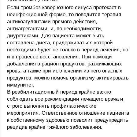
Если тромбоз кавернозного синуса протекает в
неинфекционной форме, то поводится терапия
антикоагулянтами прямого действия,
антиагрегантами, и, по необходимости,
диуретиками. Для пациента может быть
составлена диета, придерживаться которой
необходимо будет не только в период лечения, но
и в процессе восстановления. При помощи
добавления в рацион продуктов, разжижающих
кровь, а также при исключении из него опасных
продуктов, можно помочь организму активировать
иммунитет.
В реабилитационный период крайне важно
соблюдать все рекомендации лечащего врача и
строго выполнять профилактические
мероприятия. Ответственное отношение пациента
к собственному здоровью позволит предупредить
рецидив крайне тяжёлого заболевания.