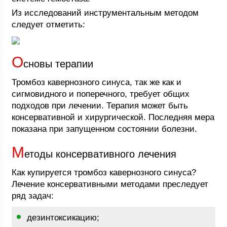
Из исследований инструментальным методом
следует отметить:
О
сновы терапии
Тромбоз кавернозного синуса, так же как и
сигмовидного и поперечного, требует общих
подходов при лечении. Терапия может быть
консервативной и хирургической. Последняя мера
показана при запущенном состоянии болезни.
М
етоды консервативного лечения
Как купируется тромбоз кавернозного синуса?
Лечение консервативными методами преследует
ряд задач:
дезинтоксикацию;