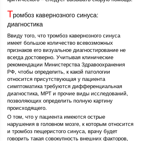
Т
ромбоз кавернозного синуса:
диагностика
Ввиду того, что тромбоз кавернозного синуса
имеет большое количество всевозможных
признаков его визуальное диагностирование не
всегда достоверно. Учитывая клинические
рекомендации Министерства Здравоохранения
РФ, чтобы определить, к какой патологии
относится присутствующая у пациента
симптоматика требуются дифференциальная
диагностика, МРТ и прочие виды исследований,
позволяющих определить полную картину
происходящего.
О том, что у пациента имеются острые
нарушения в головном мозге, к которым относится
и тромбоз пещеристого синуса, врачу будет
говорить такая совокупность внешних факторов,