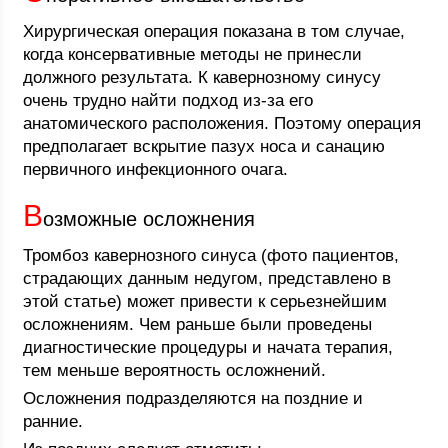
Хирургическая операция показана в том случае,
когда консервативные методы не принесли
должного результата. К кавернозному синусу
очень трудно найти подход из-за его
анатомического расположения. Поэтому операция
предполагает вскрытие пазух носа и санацию
первичного инфекционного очага.
В
озможные осложнения
Тромбоз кавернозного синуса (фото пациентов,
страдающих данным недугом, представлено в
этой статье) может привести к серьезнейшим
осложнениям. Чем раньше были проведены
диагностические процедуры и начата терапия,
тем меньше вероятность осложнений.
Осложнения подразделяются на поздние и
ранние.