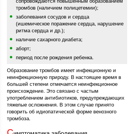
сопровождаются повышенным образованием
тромбов (наличием полицетемии);
заболевания сосудов и сердца
(ишемическое поражение сердца, нарушение
ритма сердца и др.);
наличие сахарного диабета;
аборт;
период после рождения ребенка.
Образование тромбов имеет инфекционную и
неинфекционную природу. В настоящее время в
большей степени отмечается неинфекционное
происхождение. Это связано с частым
употреблением антибиотиков, предупреждающих
тяжелые осложнения. В этом случае принято
говорить об идиопатической форме венозного
тромбоза.
С
имптоматика заболевания