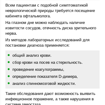
Всем пациентам с подобной симптоматикой
неврологической природы требуется посещение
кабинета офтальмолога.
На глазном дне можно наблюдать наличие
извитости сосудов, отечность диска зрительного
нерва.
Из методов лабораторных исследований для
постановки диагноза применяется:
общий анализ крови.
сбор крови на посев на стерильность.
проведение коагулограммы,
определение показателя D-димера,
анализ спинномозговой жидкости.
Такие обследования дают возможность выявить
инфекционное поражение, а также нарушения в
системе гемостаза.