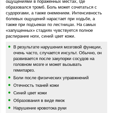
ощущениями в пораженных местах, где
образовался тромб. Боль может сочетаться с
судорогами, а также онемением. Интенсивность
болевых ощущений нарастает при ходьбе, а
также при подъемах по лестницах. На самых
«запущенных» стадиях чувствуется полное
распирание ноги, синий цвет кожи.
В результате нарушения мозговой функции,
очень часто, случается инсульт. Обычно, он
развивается после закупорки сосудов на
головном мозге и может вызывать
гемипарез.
Боли после физических управжнений
Отечность тканей кожи
Синий цвет кожи
Образования в виде ямок
Нарушение кровотока руки