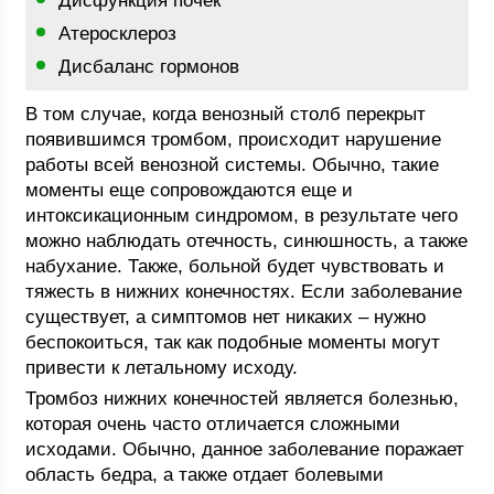
Дисфункция почек
Атеросклероз
Дисбаланс гормонов
В том случае, когда венозный столб перекрыт
появившимся тромбом, происходит нарушение
работы всей венозной системы. Обычно, такие
моменты еще сопровождаются еще и
интоксикационным синдромом, в результате чего
можно наблюдать отечность, синюшность, а также
набухание. Также, больной будет чувствовать и
тяжесть в нижних конечностях. Если заболевание
существует, а симптомов нет никаких – нужно
беспокоиться, так как подобные моменты могут
привести к летальному исходу.
Тромбоз нижних конечностей является болезнью,
которая очень часто отличается сложными
исходами. Обычно, данное заболевание поражает
область бедра, а также отдает болевыми