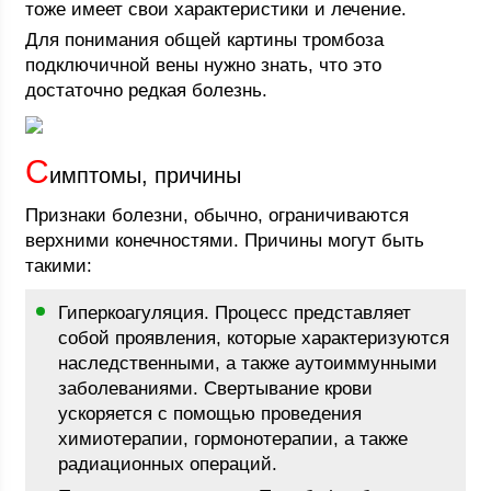
тоже имеет свои характеристики и лечение.
Для понимания общей картины тромбоза
подключичной вены нужно знать, что это
достаточно редкая болезнь.
С
имптомы, причины
Признаки болезни, обычно, ограничиваются
верхними конечностями. Причины могут быть
такими:
Гиперкоагуляция. Процесс представляет
собой проявления, которые характеризуются
наследственными, а также аутоиммунными
заболеваниями. Свертывание крови
ускоряется с помощью проведения
химиотерапии, гормонотерапии, а также
радиационных операций.