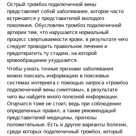
Острый тромбоз подключичной вены
представляет собой заболевание, которое часто
встречается у представителей молодого
поколения. Обусловлен тромбоз подключичной
артерии тем, что нарушается нормальный
процесс свертываемости крови, в результате чего
следует проводить правильное лечение и
предотвратить ту стадию, на которой
кровообращение ухудшается.
Чтобы узнать точные признаки заболевания
можно поискать информацию в поисковых
системах интернета с помощью запроса «тромбоз
подключичной вены симптомы», в результате
чего вы найдете много полезной информации.
Огорчатся тоже не стоит, ведь при соблюдении
определенных правил, а также рекомендаций
представителей медицины, прогнозы
положительные. Есть и другие варианты болезни,
среди которых подключичный тромбоз, который