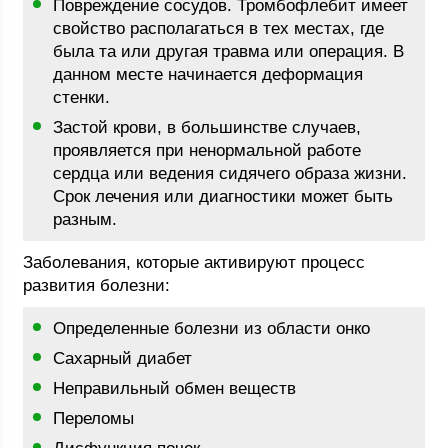
Повреждение сосудов. Тромбофлебит имеет
свойство располагаться в тех местах, где
была та или другая травма или операция. В
данном месте начинается деформация
стенки.
Застой крови, в большинстве случаев,
проявляется при ненормальной работе
сердца или ведения сидячего образа жизни.
Срок лечения или диагностики может быть
разным.
Заболевания, которые активируют процесс
развития болезни:
Определенные болезни из области онко
Сахарный диабет
Неправильный обмен веществ
Переломы