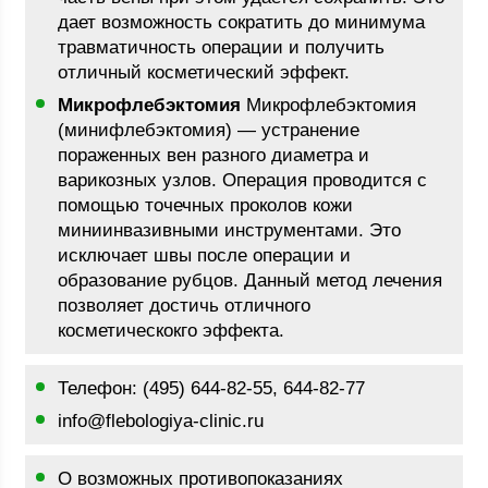
дает возможность сократить до минимума
травматичность операции и получить
отличный косметический эффект.
Микрофлебэктомия
Микрофлебэктомия
(минифлебэктомия) — устранение
пораженных вен разного диаметра и
варикозных узлов. Операция проводится с
помощью точечных проколов кожи
миниинвазивными инструментами. Это
исключает швы после операции и
образование рубцов. Данный метод лечения
позволяет достичь отличного
косметическокго эффекта.
Телефон: (495) 644-82-55, 644-82-77
info@flebologiya-clinic.ru
О возможных противопоказаниях