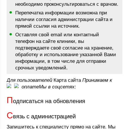
необходимо проконсультироваться с врачом.
Перепечатка информации возможна при
наличии согласия администрации сайта и
прямой ссылки на источник.
Оставляя свой email или контактный
телефон на cайте клиники, вы
подтверждаете своё согласие на хранение,
обработку и использование указанной Вами
информации, в том числе для отправки
срочных уведомлений.
Для пользователей
Карта сайта
Принимаем к
оплате
Мы в соцсетях:
П
одписаться на обновления
С
вязь с администрацией
Запишитесь к специалисту прямо на сайте. Мы