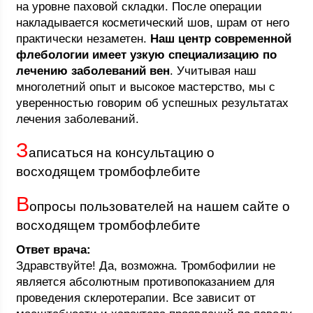
на уровне паховой складки. После операции
накладывается косметический шов, шрам от него
практически незаметен.
Наш центр современной
флебологии имеет узкую специализацию по
лечению заболеваний вен
. Учитывая наш
многолетний опыт и высокое мастерство, мы с
уверенностью говорим об успешных результатах
лечения заболеваний.
З
аписаться на консультацию о
восходящем тромбофлебите
В
опросы пользователей на нашем сайте о
восходящем тромбофлебите
Ответ врача:
Здравствуйте! Да, возможна. Тромбофилии не
является абсолютным противопоказанием для
проведения склеротерапии. Все зависит от