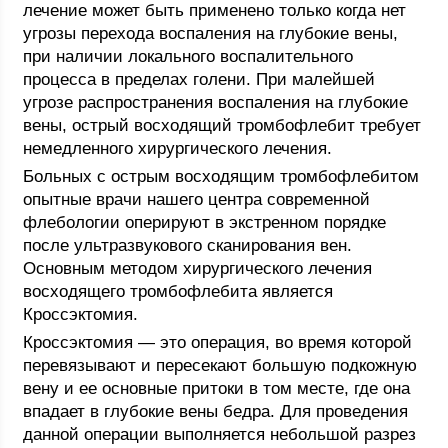
лечение может быть применено только когда нет
угрозы перехода воспаления на глубокие вены,
при наличии локального воспалительного
процесса в пределах голени. При малейшей
угрозе распространения воспаления на глубокие
вены, острый восходящий тромбофлебит требует
немедленного хирургического лечения.
Больных с острым восходящим тромбофлебитом
опытные врачи нашего центра современной
флебологии оперируют в экстренном порядке
после ультразвукового сканирования вен.
Основным методом хирургического лечения
восходящего тромбофлебита является
Кроссэктомия.
Кроссэктомия — это операция, во время которой
перевязывают и пересекают большую подкожную
вену и ее основные притоки в том месте, где она
впадает в глубокие вены бедра. Для проведения
данной операции выполняется небольшой разрез