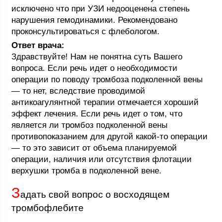
исключено что при УЗИ недооценена степень
нарушения гемодинамики. Рекомендовано
проконсультироваться с флебологом.
Ответ врача:
Здравствуйте! Нам не понятна суть Вашего
вопроса. Если речь идет о необходимости
операции по поводу тромбоза подколенной вены
— то нет, вследствие проводимой
антикоагулянтной терапии отмечается хороший
эффект лечения. Если речь идет о том, что
является ли тромбоз подколенной вены
противопоказанием для другой какой-то операции
— то это зависит от объема планируемой
операции, наличия или отсутствия флотации
верхушки тромба в подколенной вене.
З
адать свой вопрос о восходящем
тромбофлебите