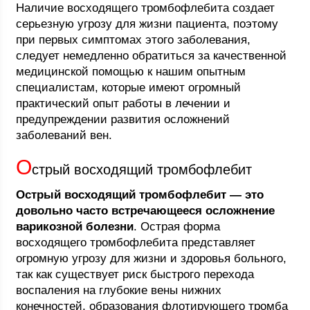
Наличие восходящего тромбофлебита создает
серьезную угрозу для жизни пациента, поэтому
при первых симптомах этого заболевания,
следует немедленно обратиться за качественной
медицинской помощью к нашим опытным
специалистам, которые имеют огромный
практический опыт работы в лечении и
предупреждении развития осложнений
заболеваний вен.
О
стрый восходящий тромбофлебит
Острый восходящий тромбофлебит — это
довольно часто встречающееся осложнение
варикозной болезни
. Острая форма
восходящего тромбофлебита представляет
огромную угрозу для жизни и здоровья больного,
так как существует риск быстрого перехода
воспаления на глубокие вены нижних
конечностей, образования флотирующего тромба