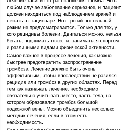
Лечение зависит от расположения тромба. Но в
любом случае заболевание серьезное, и пациент
должен находиться под наблюдением врачей и
лежать в стационаре. Но строгий постельный
режим не предусматривается. Только для тех, у
кого рецидивы болезни. Двигаться можно, нельзя
бегать, поднимать тяжести, заниматься спортом
и различными видами физической активности.
Самое важное в процессе лечения, как можно
быстрее предотвратить распространение
тромбоза. Лечение должно быть очень
эффективным, чтобы впоследствии не разился
рецидив или тромбоз в других областях. Перед
тем как назначать лечение, необходимо
обязательно учитывать место, часть тела, на
котором образовался тромбоз большой
подкожной вены. Можно объединить несколько
методик лечения, если в этом есть
необходимость.