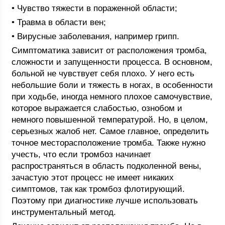
• Чувство тяжести в пораженной области;
• Травма в области вен;
• Вирусные заболевания, например грипп.
Симптоматика зависит от расположения тромба,
сложности и запущенности процесса. В основном,
больной не чувствует себя плохо. У него есть
небольшие боли и тяжесть в ногах, в особенности
при ходьбе, иногда немного плохое самочувствие,
которое выражается слабостью, ознобом и
немного повышенной температурой. Но, в целом,
серьезных жалоб нет. Самое главное, определить
точное месторасположение тромба. Также нужно
учесть, что если тромбоз начинает
распространяться в область подколенной вены,
зачастую этот процесс не имеет никаких
симптомов, так как тромбоз флотирующий.
Поэтому при диагностике лучше использовать
инструментальный метод.