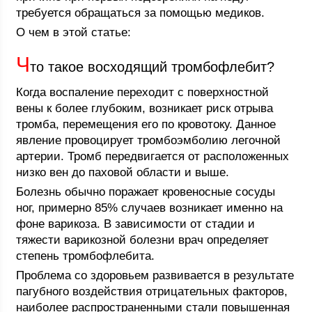
требуется обращаться за помощью медиков.
О чем в этой статье:
Ч
то такое восходящий тромбофлебит?
Когда воспаление переходит с поверхностной
вены к более глубоким, возникает риск отрыва
тромба, перемещения его по кровотоку. Данное
явление провоцирует тромбоэмболию легочной
артерии. Тромб передвигается от расположенных
низко вен до паховой области и выше.
Болезнь обычно поражает кровеносные сосуды
ног, примерно 85% случаев возникает именно на
фоне варикоза. В зависимости от стадии и
тяжести варикозной болезни врач определяет
степень тромбофлебита.
Проблема со здоровьем развивается в результате
пагубного воздействия отрицательных факторов,
наиболее распространенными стали повышенная