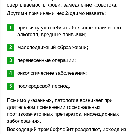
свертываемость крови, замедление кровотока.
Другими причинами необходимо назвать:
привычку употреблять большое количество
алкоголя, вредные привычки;
малоподвижный образ жизни;
перенесенные операции;
онкологические заболевания;
послеродовой период.
Помимо указанных, патология возникает при
длительном применении гормональных
противозачаточных препаратов, инфекционных
заболеваниях.
Восходящий тромбофлебит разделяют, исходя из