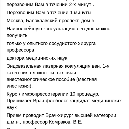
перезвоним Вам в течении 2-х минут .
Перезвоним Вам в течении 1 минуты
Москва, Балаклавский проспект, дом 5
Наиполнейшую консультацию сегодня можно
получить
только у опытного сосудистого хирурга
профессора
доктора медицинских наук
Эндовазальная лазерная коагуляция вен. 1-я
категория сложности. включая
анестезиологическое пособие (местная
анестезия).
Курс лимфопрессотерапии 10 процедур.
Принимает Врач-флеболог кандидат медицинских
наук
Прием проводит Врач-хирург высшей категории
д.м.н., профессор Комраков. В.Е.