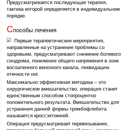
Предусматривается последующая терапия,
тактика которой определяется в индивидуальном
порядке.
С
пособы лечения
Первые терапевтические мероприятия,
направленные на устранение проблемы со
здоровьем, предусматривают снижение болевого
синдрома, понижение общего напряжения в зоне
воспаленного венозного канала, ликвидацию
отечности ног.
Максимально эффективная методика – это
хирургическое вмешательство, операция станет
единственным способом стопроцентно
положительного результата. Вмешательство для
устранения данной формы тромбофлебита
называется кроссэктомией.
Операция предусматривает перевязывание,