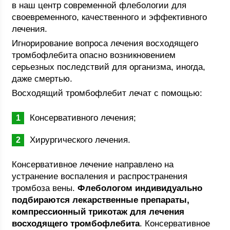
в наш центр современной флебологии для
своевременного, качественного и эффективного
лечения.
Игнорирование вопроса лечения восходящего
тромбофлебита опасно возникновением
серьезных последствий для организма, иногда,
даже смертью.
Восходящий тромбофлебит лечат с помощью:
Консервативного лечения;
Хирургического лечения.
Консервативное лечение направлено на
устранение воспаления и распространения
тромбоза вены.
Флебологом индивидуально
подбираются лекарственные препараты,
компрессионный трикотаж для лечения
восходящего тромбофлебита
. Консервативное