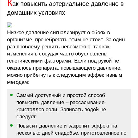
К
ак повысить артериальное давление в
домашних условиях
Низкое давление сигнализирует о сбоях в
организме, пренебрегать этим не стоит. За один
раз проблему решить невозможно, так как
изменения в сосудах часто обусловлены
генетическими факторами. Если под рукой не
оказалось препарата, повышающего давление,
можно прибегнуть к следующим эффективным
методам:
Самый доступный и простой способ
повысить давление – рассасывание
кристаллов соли. Запивать водой не
следует.
Повысит давление и закрепит эффект на
несколько дней снадобье, приготовленное по