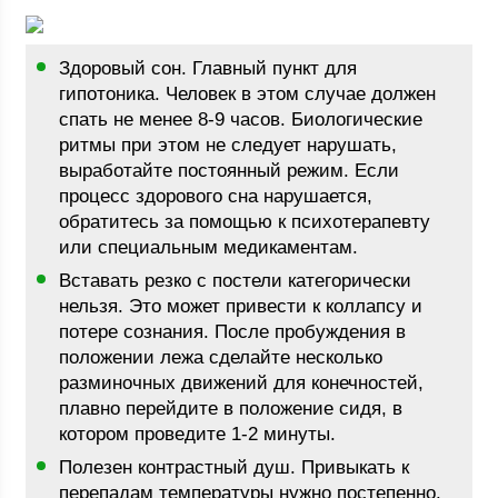
Здоровый сон. Главный пункт для
гипотоника. Человек в этом случае должен
спать не менее 8-9 часов. Биологические
ритмы при этом не следует нарушать,
выработайте постоянный режим. Если
процесс здорового сна нарушается,
обратитесь за помощью к психотерапевту
или специальным медикаментам.
Вставать резко с постели категорически
нельзя. Это может привести к коллапсу и
потере сознания. После пробуждения в
положении лежа сделайте несколько
разминочных движений для конечностей,
плавно перейдите в положение сидя, в
котором проведите 1-2 минуты.
Полезен контрастный душ. Привыкать к
перепадам температуры нужно постепенно.