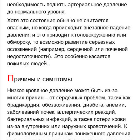
необходимость поднять артериальное давление
до нормального уровня.
Хотя это состояние обычно не считается
опасным, но когда происходит внезапное падение
давления и это приводит к головокружению или
обмороку, то возможно развитие серьезных
осложнений (например, сердечной или почечной
недостаточности). Это особенно касается
пожилых людей.
П
ричины и симптомы
Низкое кровяное давление может быть из-за
многих причин – от сердечных проблем, таких как
брадикардия, обезвоживания, диабета, анемии,
заболеваний почек, аллергических реакций,
бактериальных инфекций, а также потери крови
из-за внутренних или наружных кровотечений. К
физиологичным причинам пониженного давления