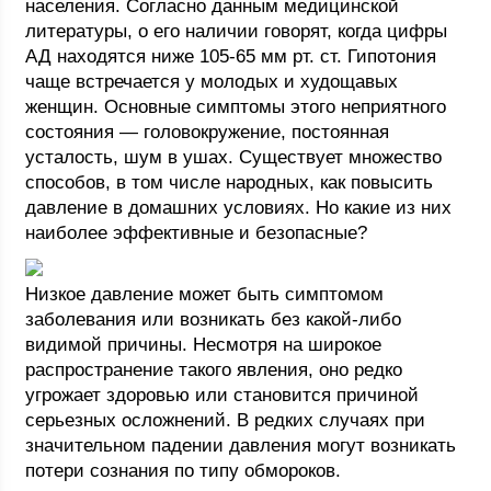
населения. Согласно данным медицинской
литературы, о его наличии говорят, когда цифры
АД находятся ниже 105-65 мм рт. ст. Гипотония
чаще встречается у молодых и худощавых
женщин. Основные симптомы этого неприятного
состояния — головокружение, постоянная
усталость, шум в ушах. Существует множество
способов, в том числе народных, как повысить
давление в домашних условиях. Но какие из них
наиболее эффективные и безопасные?
Низкое давление может быть симптомом
заболевания или возникать без какой-либо
видимой причины. Несмотря на широкое
распространение такого явления, оно редко
угрожает здоровью или становится причиной
серьезных осложнений. В редких случаях при
значительном падении давления могут возникать
потери сознания по типу обмороков.