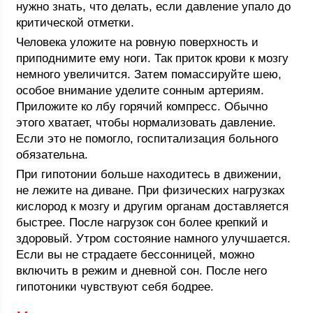
нужно знать, что делать, если давление упало до
критической отметки.
Человека уложите на ровную поверхность и
приподнимите ему ноги. Так приток крови к мозгу
немного увеличится. Затем помассируйте шею,
особое внимание уделите сонным артериям.
Приложите ко лбу горячий компресс. Обычно
этого хватает, чтобы нормализовать давление.
Если это не помогло, госпитализация больного
обязательна.
При гипотонии больше находитесь в движении,
не лежите на диване. При физических нагрузках
кислород к мозгу и другим органам доставляется
быстрее. После нагрузок сон более крепкий и
здоровый. Утром состояние намного улучшается.
Если вы не страдаете бессонницей, можно
включить в режим и дневной сон. После него
гипотоники чувствуют себя бодрее.