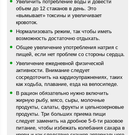
Увеличить потребление воды и довести
объем до 12 стаканов в день. Это
«вымывает» токсины и увеличивает
кровоток.
Нормализовать режим, так чтобы иметь
возможность достаточно отдыхать.
Общее увеличение употребления натрия с
пищей, если нет проблем со стороны сердца.
Увеличение ежедневной физической
активности. Внимание следует
сосредоточить на кардиоупражнениях, таких
как ходьба, плавание, езда на велосипеде.
В рацион обязательно нужно включить
жирную рыбу, мясо, сыры, молочные
продукты, салаты, фрукты и цельнозерновые
продукты. Три больших приема пищи
следует заменить на дробное 5-6-ти разовое
питание, чтобы избежать колебания сахара в
крови и как следствие скачков артериального