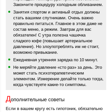
Закончите процедуру холодным обливанием.
Занятия спортом и активный отдых должны
стать вашими спутниками. Очень важно
правильно питаться. Главное в этом даже не
состав меню, а режим. Завтрак для вас
обязателен! С утра полезна чашечка
сладкого кофе (повышает артериальное
давление). Но злоупотреблять им не стоит,
возможно привыкание.
Ежедневная утренняя зарядка по 10 минут.
Не меряйте давление «сто раз» за день. Это
может стать психотерапевтическим
элементом. Измерение делайте только тогда,
когда чувствуете какие-то симптомы.
Д
ополнительные советы
Если в вашем кругу есть гипотоник, обязательно