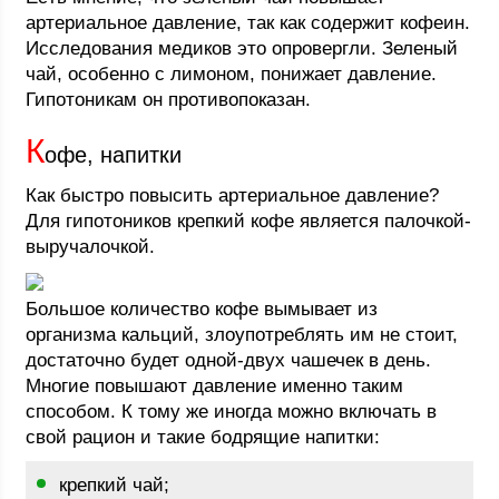
артериальное давление, так как содержит кофеин.
Исследования медиков это опровергли. Зеленый
чай, особенно с лимоном, понижает давление.
Гипотоникам он противопоказан.
К
офе, напитки
Как быстро повысить артериальное давление?
Для гипотоников крепкий кофе является палочкой-
выручалочкой.
Большое количество кофе вымывает из
организма кальций, злоупотреблять им не стоит,
достаточно будет одной-двух чашечек в день.
Многие повышают давление именно таким
способом. К тому же иногда можно включать в
свой рацион и такие бодрящие напитки:
крепкий чай;