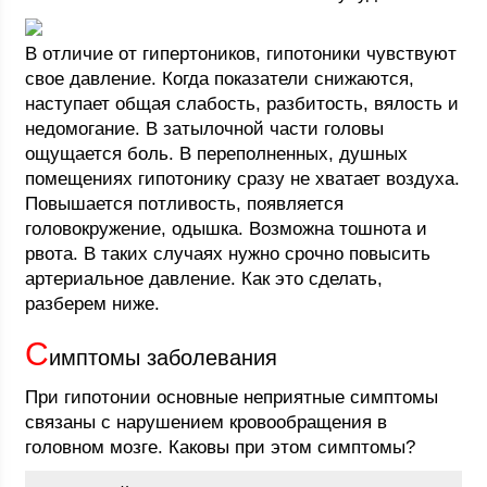
В отличие от гипертоников, гипотоники чувствуют
свое давление. Когда показатели снижаются,
наступает общая слабость, разбитость, вялость и
недомогание. В затылочной части головы
ощущается боль. В переполненных, душных
помещениях гипотонику сразу не хватает воздуха.
Повышается потливость, появляется
головокружение, одышка. Возможна тошнота и
рвота. В таких случаях нужно срочно повысить
артериальное давление. Как это сделать,
разберем ниже.
С
имптомы заболевания
При гипотонии основные неприятные симптомы
связаны с нарушением кровообращения в
головном мозге. Каковы при этом симптомы?