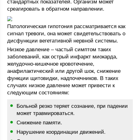
стандартных показателей. Организм может
среагировать в обратном направлении.
Патологическая гипотония рассматривается как
сигнал тревоги, она может свидетельствовать о
дисфункции вегетативной нервной системы.
Низкое давление – частый симптом таких
заболеваний, как острый инфаркт миокарда,
желудочно-кишечное кровотечение,
анафилактический или другой шок, снижение
функции щитовидки, надпочечников. В таких
случаях низкое давление может привести к
следующим состояниям:
Больной резко теряет сознание, при падении
может травмироваться.
Снижение памяти.
Нарушение координации движений.