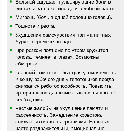
Больной ощущает пульсирующие боли в
висках и затылке, иногда и в лобной части.
Мигрень (боль в одной половине головы).
Тошнота и рвота.
Ухудшения самочувствия при магнитных
бурях, перемене погоды.
При резком подъеме по утрам кружится
голова, темнеет в глазах. Возможны
обмороки.
Главный симптом – быстрая утомляемость.
К концу рабочего дня у гипотоников всегда
снижается работоспособность. Повысить
артериальное давление становится просто
необходимо.
Частые жалобы на ухудшение памяти и
рассеянность. Замедление кровотока
снижает активность организма. Больные
часто раздражительны, эмоционально