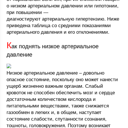
о низком артериальном давлении или гипотонии,
при повышении —
диагностируют артериальную гипертензию. Ниже
приведена таблица со средними показаниями
артериального давления и его отклонениями.
К
ак поднять низкое артериальное
давление
Низкое артериальное давление – довольно
опасное состояние, поскольку оно может нанести
ущерб жизненно важным органам. Слабый
кровоток не способен обеспечить мозг и сердце
достаточным количеством кислорода и
питательными веществами, также снижается
газообмен в легких и, в общем, наступает
состояние слабости, спутанности сознания,
тошноты, головокружения. Поэтому возникает