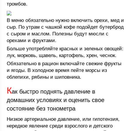
тромбов.
В меню обязательно нужно включить орехи, мед и
сыр. По утрам с чашкой кофе подойдет бутерброд
с сыром и маслом. Полезны будут мюсли с
орехами и фруктами.
Больше употребляйте красных и зеленых овощей:
лук, морковь, щавель, картофель, хрен, чеснок.
Обязательно в рацион включайте свежие фрукты
и ягоды. В холодное время пейте морсы из
облепихи, рябины и шиповника.
К
ак быстро поднять давление в
домашних условиях и оценить свое
состояние без тонометра
Низкое артериальное давление, или гипотензия,
нередкое явление среди взрослого и детского