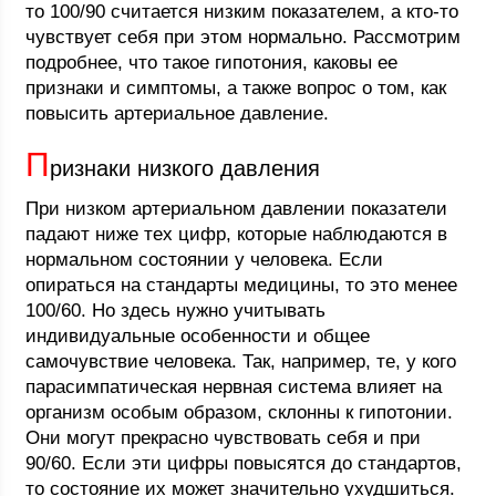
то 100/90 считается низким показателем, а кто-то
чувствует себя при этом нормально. Рассмотрим
подробнее, что такое гипотония, каковы ее
признаки и симптомы, а также вопрос о том, как
повысить артериальное давление.
П
ризнаки низкого давления
При низком артериальном давлении показатели
падают ниже тех цифр, которые наблюдаются в
нормальном состоянии у человека. Если
опираться на стандарты медицины, то это менее
100/60. Но здесь нужно учитывать
индивидуальные особенности и общее
самочувствие человека. Так, например, те, у кого
парасимпатическая нервная система влияет на
организм особым образом, склонны к гипотонии.
Они могут прекрасно чувствовать себя и при
90/60. Если эти цифры повысятся до стандартов,
то состояние их может значительно ухудшиться.