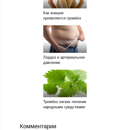
Как внешне
проявляется тромбоз
Лордоз и артериальное
давление
Тромбоз легких лечение
народными средствами
Комментарии