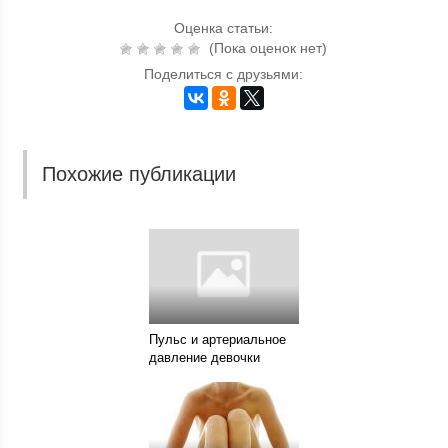
Оценка статьи:
(Пока оценок нет)
Поделиться с друзьями:
Похожие публикации
Пульс и артериальное
давление девочки