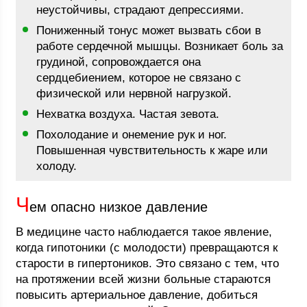
неустойчивы, страдают депрессиями.
Пониженный тонус может вызвать сбои в
работе сердечной мышцы. Возникает боль за
грудиной, сопровождается она
сердцебиением, которое не связано с
физической или нервной нагрузкой.
Нехватка воздуха. Частая зевота.
Похолодание и онемение рук и ног.
Повышенная чувствительность к жаре или
холоду.
Ч
ем опасно низкое давление
В медицине часто наблюдается такое явление,
когда гипотоники (с молодости) превращаются к
старости в гипертоников. Это связано с тем, что
на протяжении всей жизни больные стараются
повысить артериальное давление, добиться