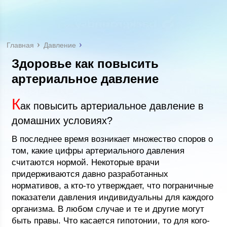
Главная
Давление
Здоровье как повысить
артериальное давление
К
ак повысить артериальное давление в
домашних условиях?
В последнее время возникает множество споров о
том, какие цифры артериального давления
считаются нормой. Некоторые врачи
придерживаются давно разработанных
нормативов, а кто-то утверждает, что пограничные
показатели давления индивидуальны для каждого
организма. В любом случае и те и другие могут
быть правы. Что касается гипотонии, то для кого-