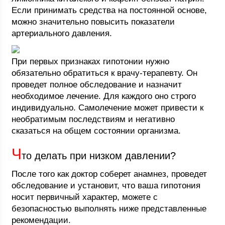
Если принимать средства на постоянной основе,
можно значительно повысить показатели
артериального давления.
При первых признаках гипотонии нужно
обязательно обратиться к врачу-терапевту. Он
проведет полное обследование и назначит
необходимое лечение. Для каждого оно строго
индивидуально. Самолечение может привести к
необратимым последствиям и негативно
сказаться на общем состоянии организма.
Ч
то делать при низком давлении?
После того как доктор соберет анамнез, проведет
обследование и установит, что ваша гипотония
носит первичный характер, можете с
безопасностью выполнять ниже представленные
рекомендации.