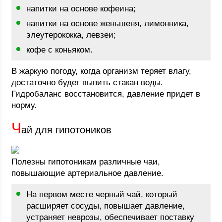
напитки на основе кофеина;
напитки на основе женьшеня, лимонника,
элеутерококка, левзеи;
кофе с коньяком.
В жаркую погоду, когда организм теряет влагу,
достаточно будет выпить стакан воды.
Гидробаланс восстановится, давление придет в
норму.
Ч
ай для гипотоников
Полезны гипотоникам различные чаи,
повышающие артериальное давление.
На первом месте черный чай, который
расширяет сосуды, повышает давление,
устраняет неврозы, обеспечивает поставку