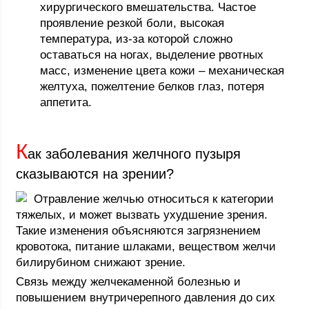
хирургического вмешательства. Частое
проявление резкой боли, высокая
температура, из-за которой сложно
оставаться на ногах, выделение рвотных
масс, изменение цвета кожи – механическая
желтуха, пожелтение белков глаз, потеря
аппетита.
К
ак заболевания желчного пузыря
сказываются на зрении?
Отравление желчью относиться к категории
тяжелых, и может вызвать ухудшение зрения.
Такие изменения объясняются загрязнением
кровотока, питание шлаками, веществом желчи
билирубином снижают зрение.
Связь между желчекаменной болезнью и
повышением внутричерепного давления до сих