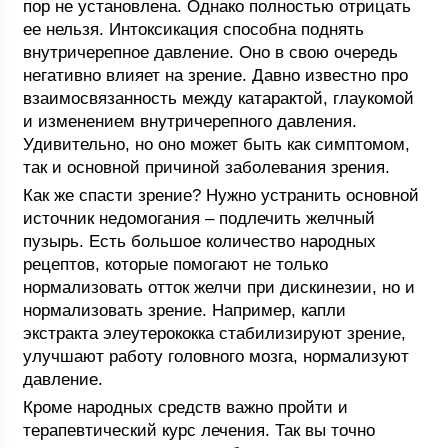
пор не установлена. Однако полностью отрицать
ее нельзя. Интоксикация способна поднять
внутричерепное давление. Оно в свою очередь
негативно влияет на зрение. Давно известно про
взаимосвязанность между катарактой, глаукомой
и изменением внутричерепного давления.
Удивительно, но оно может быть как симптомом,
так и основной причиной заболевания зрения.
Как же спасти зрение? Нужно устранить основной
источник недомогания – подлечить желчный
пузырь. Есть большое количество народных
рецептов, которые помогают не только
нормализовать отток желчи при дискинезии, но и
нормализовать зрение. Например, капли
экстракта элеутерококка стабилизируют зрение,
улучшают работу головного мозга, нормализуют
давление.
Кроме народных средств важно пройти и
терапевтический курс лечения. Так вы точно