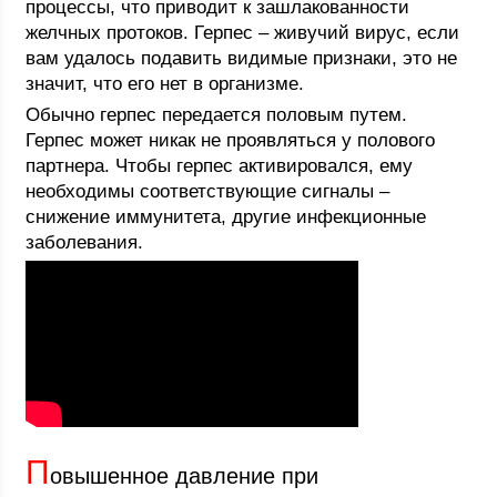
процессы, что приводит к зашлакованности
желчных протоков. Герпес – живучий вирус, если
вам удалось подавить видимые признаки, это не
значит, что его нет в организме.
Обычно герпес передается половым путем.
Герпес может никак не проявляться у полового
партнера. Чтобы герпес активировался, ему
необходимы соответствующие сигналы –
снижение иммунитета, другие инфекционные
заболевания.
П
овышенное давление при