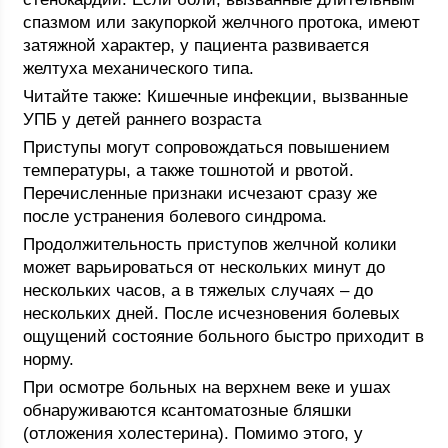
спазмом или закупоркой желчного протока, имеют
затяжной характер, у пациента развивается
желтуха механического типа.
Читайте также: Кишечные инфекции, вызванные
УПБ у детей раннего возраста
Приступы могут сопровождаться повышением
температуры, а также тошнотой и рвотой.
Перечисленные признаки исчезают сразу же
после устранения болевого синдрома.
Продолжительность приступов желчной колики
может варьироваться от нескольких минут до
нескольких часов, а в тяжелых случаях – до
нескольких дней. После исчезновения болевых
ощущений состояние больного быстро приходит в
норму.
При осмотре больных на верхнем веке и ушах
обнаруживаются ксантоматозные бляшки
(отложения холестерина). Помимо этого, у