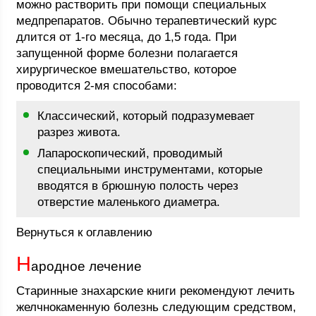
можно растворить при помощи специальных
медпрепаратов. Обычно терапевтический курс
длится от 1-го месяца, до 1,5 года. При
запущенной форме болезни полагается
хирургическое вмешательство, которое
проводится 2-мя способами:
Классический, который подразумевает
разрез живота.
Лапароскопический, проводимый
специальными инструментами, которые
вводятся в брюшную полость через
отверстие маленького диаметра.
Вернуться к оглавлению
Н
ародное лечение
Старинные знахарские книги рекомендуют лечить
желчнокаменную болезнь следующим средством,