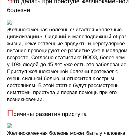
Ч
то делать при приступе желчнокаменной
болезни
Желчнокаменная болезнь считается «болезнью
цивилизации». Сидячий и малоподвижный образ
жизни, некачественные продукты и нерегулярное
питание провоцируют ее развитие уже в молодом
возрасте. Согласно статистике ВООЗ, более чем
у 10% людей до 45 лет уже есть это заболевание.
Приступ желчнокаменной болезни протекает с
очень сильной болью, и относится к острым
состояниям. В этой статье будут рассмотрены
симптомы приступа и первая помощь при его
возникновении.
П
ричины развития приступа
Желчнокаменная болезнь может быть у человека