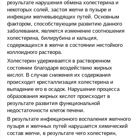
результате нарушения обмена холестерина и
некоторых солей, застоя желчи в пузыре и
инфекции желчевыводящих путей. Основным
фактором, способствующим развитию данного
заболевания, является изменение соотношения
холестерина, билирубина и кальция,
содержащихся в желчи в состоянии нестойкого
коллоидного раствора.
Холестерин удерживается в растворенном
состоянии благодаря воздействию жирных
кислот. В случае снижения их содержания
происходит кристаллизация холестерина и
выпадение его в осадок. Нарушение процесса
образования жирных кислот происходит в
результате развития функциональной
недостаточности клеток печени.
В результате инфекционного воспаления желчного
пузыря и желчных путей нарушается химический
состав желчи, в результате чего холестерин,