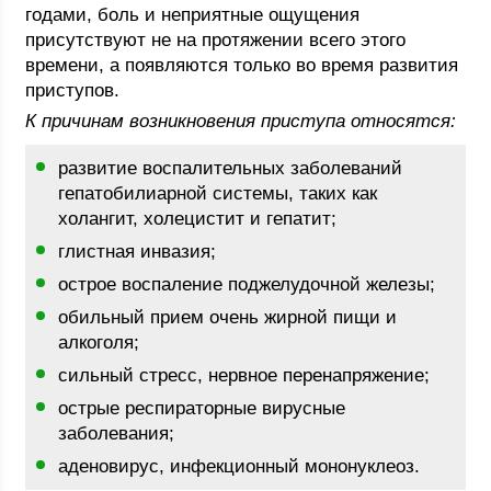
годами, боль и неприятные ощущения
присутствуют не на протяжении всего этого
времени, а появляются только во время развития
приступов.
К причинам возникновения приступа относятся:
развитие воспалительных заболеваний
гепатобилиарной системы, таких как
холангит, холецистит и гепатит;
глистная инвазия;
острое воспаление поджелудочной железы;
обильный прием очень жирной пищи и
алкоголя;
сильный стресс, нервное перенапряжение;
острые респираторные вирусные
заболевания;
аденовирус, инфекционный мононуклеоз.