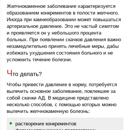
Желчнокаменное заболевание характеризуется
образованием конкрементов в полости желчного.
Иногда при камнеобразовании может повышаться
артериальное давление. Это не частый симптом
и проявляется он у небольшого процента
больных. При появлении скачков давления важно
незамедлительно принять лечебные меры, дабы
избежать ухудшения состояния больного и не
усложнить течение болезни.
Ч
то делать?
Чтобы привести давление в норму, потребуется
вылечить основное заболевание, повлекшее за
собой скачки АД. В медицине представлено
несколько способов, с помощью которых можно
вылечить желчнокаменную болезнь:
растворение конкрементов