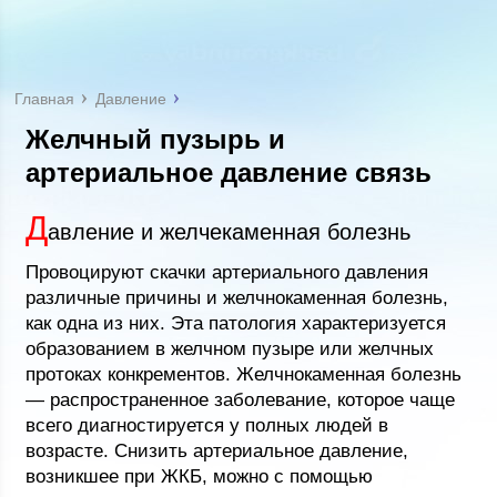
Главная
Давление
Желчный пузырь и
артериальное давление связь
Д
авление и желчекаменная болезнь
Провоцируют скачки артериального давления
различные причины и желчнокаменная болезнь,
как одна из них. Эта патология характеризуется
образованием в желчном пузыре или желчных
протоках конкрементов. Желчнокаменная болезнь
— распространенное заболевание, которое чаще
всего диагностируется у полных людей в
возрасте. Снизить артериальное давление,
возникшее при ЖКБ, можно с помощью