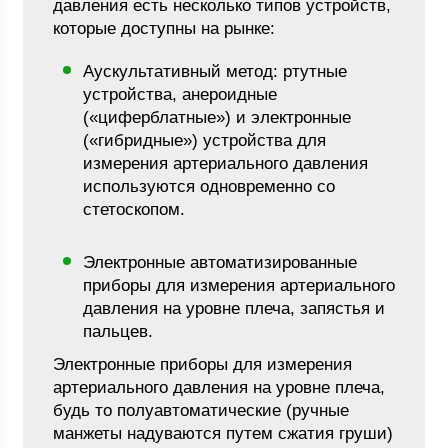
давления есть несколько типов устройств,
которые доступны на рынке:
Аускультативный метод: ртутные
устройства, анероидные
(«циферблатные») и электронные
(«гибридные») устройства для
измерения артериального давления
используются одновременно со
стетоскопом.
Электронные автоматизированные
приборы для измерения артериального
давления на уровне плеча, запястья и
пальцев.
Электронные приборы для измерения
артериального давления на уровне плеча,
будь то полуавтоматические (ручные
манжеты надуваются путем сжатия груши)