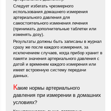
Следует избегать чрезмерного
использования домашнего измерения
артериального давления для
самостоятельного изменения лечения
(принимать дополнительные таблетки или
изменять дозу).
Результаты должны быть записаны в журнал
сразу же после каждого измерения, за
исключением случаев, когда прибор хранит в
памяти значения артериального давления с
датой и временем каждого измерения или
имеет встроенную систему передачи
данных.
К
акие нормы артериального
давления при измерении в домашних
условиях?