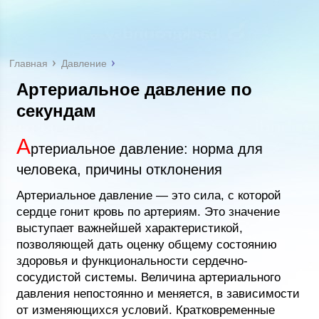
Главная
Давление
Артериальное давление по
секундам
А
ртериальное давление: норма для
человека, причины отклонения
Артериальное давление — это сила, с которой
сердце гонит кровь по артериям. Это значение
выступает важнейшей характеристикой,
позволяющей дать оценку общему состоянию
здоровья и функциональности сердечно-
сосудистой системы. Величина артериального
давления непостоянно и меняется, в зависимости
от изменяющихся условий. Кратковременные