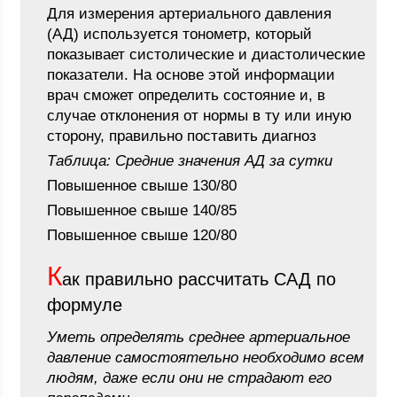
Для измерения артериального давления
(АД) используется тонометр, который
показывает систолические и диастолические
показатели. На основе этой информации
врач сможет определить состояние и, в
случае отклонения от нормы в ту или иную
сторону, правильно поставить диагноз
Таблица: Средние значения АД за сутки
Повышенное свыше 130/80
Повышенное свыше 140/85
Повышенное свыше 120/80
К
ак правильно рассчитать САД по
формуле
Уметь определять среднее артериальное
давление самостоятельно необходимо всем
людям, даже если они не страдают его