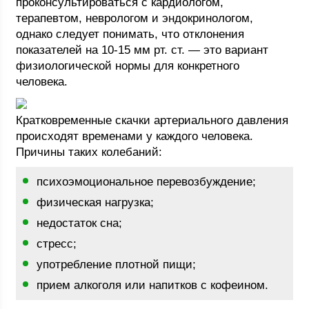
проконсультироваться с кардиологом,
терапевтом, неврологом и эндокринологом,
однако следует понимать, что отклонения
показателей на 10-15 мм рт. ст. — это вариант
физиологической нормы для конкретного
человека.
Кратковременные скачки артериального давления
происходят временами у каждого человека.
Причины таких колебаний:
психоэмоциональное перевозбуждение;
физическая нагрузка;
недостаток сна;
стресс;
употребление плотной пищи;
прием алкоголя или напитков с кофеином.