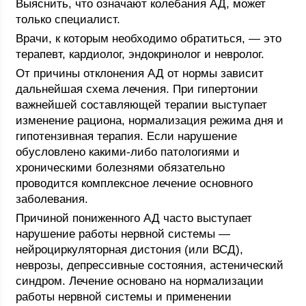
Выяснить, что означают колебания АД, может
только специалист.
Врачи, к которым необходимо обратиться, — это
терапевт, кардиолог, эндокринолог и невролог.
От причины отклонения АД от нормы зависит
дальнейшая схема лечения. При гипертонии
важнейшей составляющей терапии выступает
изменение рациона, нормализация режима дня и
гипотензивная терапия. Если нарушение
обусловлено какими-либо патологиями и
хроническими болезнями обязательно
проводится комплексное лечение основного
заболевания.
Причиной пониженного АД часто выступает
нарушение работы нервной системы —
нейроциркуляторная дистония (или ВСД),
неврозы, депрессивные состояния, астенический
синдром. Лечение основано на нормализации
работы нервной системы и применении