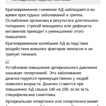
Кратковременное снижение АД наблюдается во
время простудных заболеваний и гриппа.
Ослабление организма в результате длительного
голодания, строгой монодиеты или дефицита
витаминов приводит к уменьшению этого
показателя.
Кратковременное колебание АД вследствие
воздействия внешних факторов неопасно и не
требует лечения.
Устойчивое повышение артериального давления
называет гипертонией. Это заболевание
диагностируется преимущественно у людей
пожилого возраста. Диагноз ставится при
повышении АД свыше 140 на 100, если есть
специфические симптомы.
Артериальная гипертония или гипертензия может