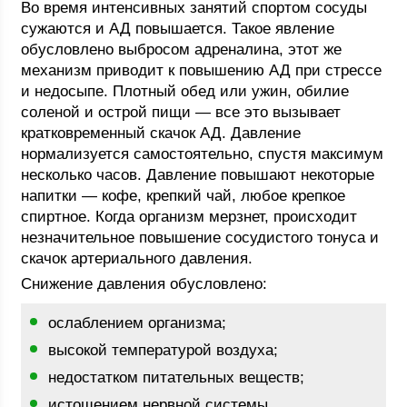
Во время интенсивных занятий спортом сосуды
сужаются и АД повышается. Такое явление
обусловлено выбросом адреналина, этот же
механизм приводит к повышению АД при стрессе
и недосыпе. Плотный обед или ужин, обилие
соленой и острой пищи — все это вызывает
кратковременный скачок АД. Давление
нормализуется самостоятельно, спустя максимум
несколько часов. Давление повышают некоторые
напитки — кофе, крепкий чай, любое крепкое
спиртное. Когда организм мерзнет, происходит
незначительное повышение сосудистого тонуса и
скачок артериального давления.
Снижение давления обусловлено:
ослаблением организма;
высокой температурой воздуха;
недостатком питательных веществ;
истощением нервной системы.