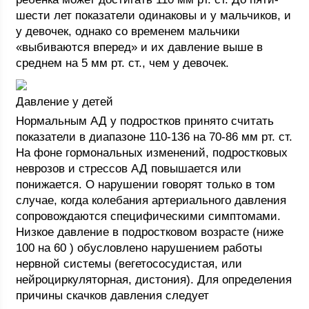
шести лет показатели одинаковы и у мальчиков, и
у девочек, однако со временем мальчики
«выбиваются вперед» и их давление выше в
среднем на 5 мм рт. ст., чем у девочек.
Давление у детей
Нормальным АД у подростков принято считать
показатели в диапазоне 110-136 на 70-86 мм рт. ст.
На фоне гормональных изменений, подростковых
неврозов и стрессов АД повышается или
понижается. О нарушении говорят только в том
случае, когда колебания артериального давления
сопровождаются специфическими симптомами.
Низкое давление в подростковом возрасте (ниже
100 на 60 ) обусловлено нарушением работы
нервной системы (вегетососудистая, или
нейроциркуляторная, дистония). Для определения
причины скачков давления следует