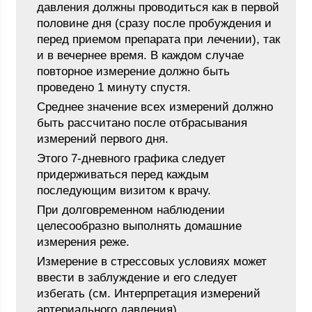
давления должны проводиться как в первой
половине дня (сразу после пробуждения и
перед приемом препарата при лечении), так
и в вечернее время. В каждом случае
повторное измерение должно быть
проведено 1 минуту спустя.
Среднее значение всех измерений должно
быть рассчитано после отбрасывания
измерений первого дня.
Этого 7-дневного графика следует
придерживаться перед каждым
последующим визитом к врачу.
При долговременном наблюдении
целесообразно выполнять домашние
измерения реже.
Измерение в стрессовых условиях может
ввести в заблуждение и его следует
избегать (см. Интерпретация измерений
артериального давления).