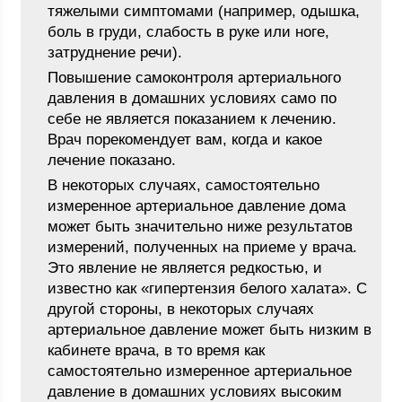
тяжелыми симптомами (например, одышка,
боль в груди, слабость в руке или ноге,
затруднение речи).
Повышение самоконтроля артериального
давления в домашних условиях само по
себе не является показанием к лечению.
Врач порекомендует вам, когда и какое
лечение показано.
В некоторых случаях, самостоятельно
измеренное артериальное давление дома
может быть значительно ниже результатов
измерений, полученных на приеме у врача.
Это явление не является редкостью, и
известно как «гипертензия белого халата». С
другой стороны, в некоторых случаях
артериальное давление может быть низким в
кабинете врача, в то время как
самостоятельно измеренное артериальное
давление в домашних условиях высоким