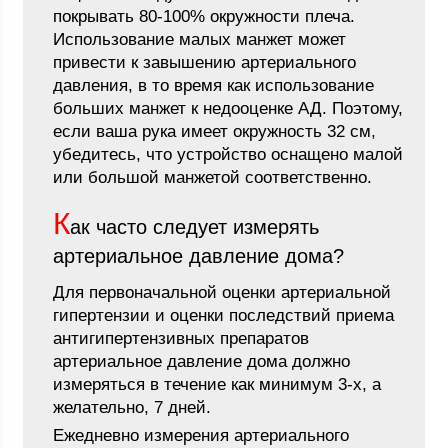
покрывать 80-100% окружности плеча.
Использование малых манжет может
привести к завышению артериального
давления, в то время как использование
больших манжет к недооценке АД. Поэтому,
если ваша рука имеет окружность 32 см,
убедитесь, что устройство оснащено малой
или большой манжетой соответственно.
К
ак часто следует измерять
артериальное давление дома?
Для первоначальной оценки артериальной
гипертензии и оценки последствий приема
антигипертензивных препаратов
артериальное давление дома должно
измеряться в течение как минимум 3-х, а
желательно, 7 дней.
Ежедневно измерения артериального