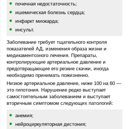
почечная недостаточность;
ишемическая болезнь сердца;
инфаркт миокарда;
инсульт.
Заболевание требует тщательного контроля
показателей АД, изменения образа жизни и
медикаментозного лечения. Препараты,
контролирующие артериальное давление и
предотвращающие его резкие скачки, иногда
необходимо принимать пожизненно.
Низкое артериальное давление, ниже 100 на 60 —
это гипотония. Нарушение редко выступает
самостоятельным заболеванием и выступает
вторичным симптомом следующих патологий:
анемия;
нейроциркуляторная дистония;