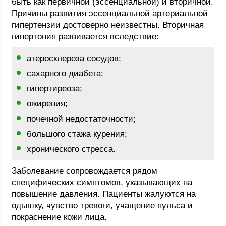
быть как первичной (эссенциальной) и вторичной.
Причины развития эссенциальной артериальной
гипертензии достоверно неизвестны. Вторичная
гипертония развивается вследствие:
атеросклероза сосудов;
сахарного диабета;
гипертиреоза;
ожирения;
почечной недостаточности;
большого стажа курения;
хронического стресса.
Заболевание сопровождается рядом
специфических симптомов, указывающих на
повышение давления. Пациенты жалуются на
одышку, чувство тревоги, учащение пульса и
покраснение кожи лица.