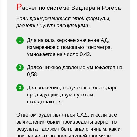
Р
асчет по системе Вецлера и Рогера
Если придерживаться этой формулы,
расчеты будут следующими:
Для начала верхнее значение АД,
измеренное с помощью тонометра,
умножается на число 0,42.
Далее нижнее давление умножается на
0,58.
Два значения, полученные благодаря
предыдущим двум пунктам,
складываются.
Ответом будет являться САД, и если все
вычисления были произведены верно, то
результат должен быть аналогичным, как и
при расчетах по предыдущей формуле.