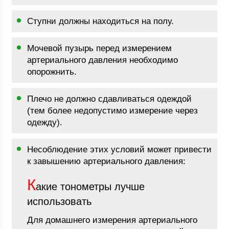
Ступни должны находиться на полу.
Мочевой пузырь перед измерением
артериального давления необходимо
опорожнить.
Плечо не должно сдавливаться одеждой
(тем более недопустимо измерение через
одежду).
Несоблюдение этих условий может привести
к завышению артериального давления:
К
акие тонометры лучше
использовать
Для домашнего измерения артериального