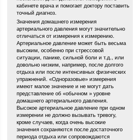
кабинете врача и помогает доктору поставить
точный диагноз.
Значения домашнего измерения
артериального давления могут значительно
отличаться от измерения к измерению.
Артериальное давление может быть весьма
высоким, особенно при стрессовой
ситуации, панике, сильной боли и т.д., или
довольно низким, например, после долгого
отдыха или после интенсивных физических
упражнений. «Одноразовые» измерения
имеют малое значение и не могут дать
представление об «обычном » уровне
домашнего артериального давления.
Высокое артериальное давление при одном
измерении не должно вызывать тревогу,
кроме случаев, когда очень высокие
значения сохраняются после достаточного
периода отдыха или сопровождаются