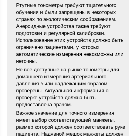
Ртутные тонометры требуют тщательного
обучения и были запрещены в некоторых
странах по экологическим соображениям.
Анероидные устройства также требуют
подготовки и регулярной калибровки.
Использование этих устройств должно быть
ограничено пациентами, у которых
автоматические измерения невозможны или
неточны.
Не все доступные на рынке тонометры для
домашнего измерения артериального
давления были надлежащим образом
проверены. Актуальная информация о
проверке устройств должна быть
предоставлена врачом.
Важное значение для точного измерения
имеет выбор соответствующей манжеты,
размер которой должен соответствовать руке
пациента. Надувной мешок манжеты должен