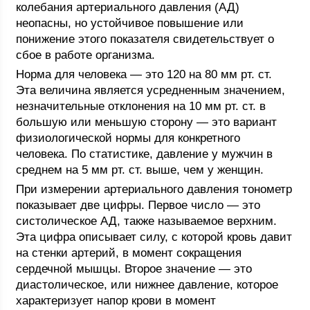
колебания артериального давления (АД)
неопасны, но устойчивое повышение или
понижение этого показателя свидетельствует о
сбое в работе организма.
Норма для человека — это 120 на 80 мм рт. ст.
Эта величина является усредненным значением,
незначительные отклонения на 10 мм рт. ст. в
большую или меньшую сторону — это вариант
физиологической нормы для конкретного
человека. По статистике, давление у мужчин в
среднем на 5 мм рт. ст. выше, чем у женщин.
При измерении артериального давления тонометр
показывает две цифры. Первое число — это
систолическое АД, также называемое верхним.
Эта цифра описывает силу, с которой кровь давит
на стенки артерий, в момент сокращения
сердечной мышцы. Второе значение — это
диастолическое, или нижнее давление, которое
характеризует напор крови в момент