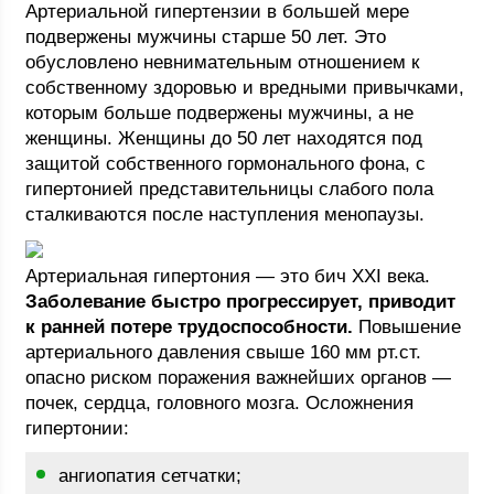
Артериальной гипертензии в большей мере
подвержены мужчины старше 50 лет. Это
обусловлено невнимательным отношением к
собственному здоровью и вредными привычками,
которым больше подвержены мужчины, а не
женщины. Женщины до 50 лет находятся под
защитой собственного гормонального фона, с
гипертонией представительницы слабого пола
сталкиваются после наступления менопаузы.
Артериальная гипертония — это бич XXI века.
Заболевание быстро прогрессирует, приводит
к ранней потере трудоспособности.
Повышение
артериального давления свыше 160 мм рт.ст.
опасно риском поражения важнейших органов —
почек, сердца, головного мозга. Осложнения
гипертонии:
ангиопатия сетчатки;