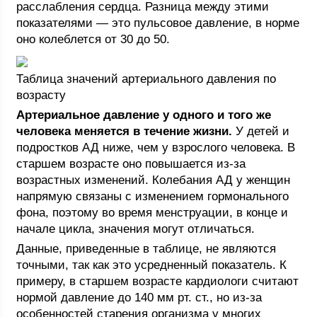
расслабления сердца. Разница между этими
показателями — это пульсовое давление, в норме
оно колеблется от 30 до 50.
Таблица значений артериального давления по
возрасту
Артериальное давление у одного и того же
человека меняется в течение жизни.
У детей и
подростков АД ниже, чем у взрослого человека. В
старшем возрасте оно повышается из-за
возрастных изменений. Колебания АД у женщин
напрямую связаны с изменением гормонального
фона, поэтому во время менструации, в конце и
начале цикла, значения могут отличаться.
Данные, приведенные в таблице, не являются
точными, так как это усредненный показатель. К
примеру, в старшем возрасте кардиологи считают
нормой давление до 140 мм рт. ст., но из-за
особенностей старения организма у многих