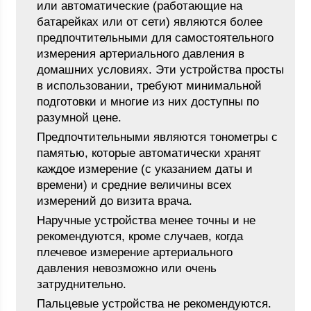
или автоматические (работающие на
батарейках или от сети) являются более
предпочтительными для самостоятельного
измерения артериального давления в
домашних условиях. Эти устройства просты
в использовании, требуют минимальной
подготовки и многие из них доступны по
разумной цене.
Предпочтительными являются тонометры с
памятью, которые автоматически хранят
каждое измерение (с указанием даты и
времени) и средние величины всех
измерений до визита врача.
Наручные устройства менее точны и не
рекомендуются, кроме случаев, когда
плечевое измерение артериального
давления невозможно или очень
затруднительно.
Пальцевые устройства не рекомендуются.