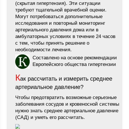
(скрытая гипертензия). Эти ситуации
требуют тщательной врачебной оценки.
Могут потребоваться дополнительные
исследования и повторный мониторинг
артериального давления дома или в
амбулаторных условиях в течение 24 часов
с тем, чтобы принять решение о
необходимости лечения.
Составлено на основе рекомендации
Европейского общества гипертензии
К
ак рассчитать и измерить среднее
артериальное давление?
Чтобы предотвратить возможные серьезные
заболевания сосудов и кровеносной системы
нужно знать среднее артериальное давление
(САД) и уметь его рассчитать.