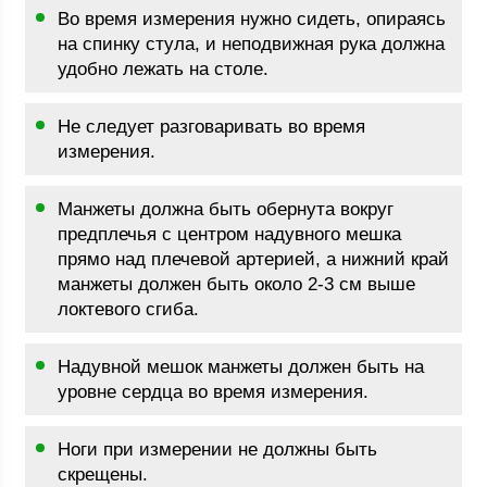
Во время измерения нужно сидеть, опираясь
на спинку стула, и неподвижная рука должна
удобно лежать на столе.
Не следует разговаривать во время
измерения.
Манжеты должна быть обернута вокруг
предплечья с центром надувного мешка
прямо над плечевой артерией, а нижний край
манжеты должен быть около 2-3 см выше
локтевого сгиба.
Надувной мешок манжеты должен быть на
уровне сердца во время измерения.
Ноги при измерении не должны быть
скрещены.