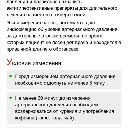
давления и правильно назначить
антигипертензивные препараты для длительного
лечения пациентов с гипертензией.
Эти измерения важны, потому что дают
информацию об уровне артериального давления
за длительные отрезки времени, во время
которых пациент не посещает врача и находится в
привычной для него обстановке.
У
словия измерения
Перед измерением артериального давления
необходимо отдохнуть не менее 5 минут.
Не менее 30 минут до измерения
артериального давления необходимо
воздерживаться от курения и употребления
кофеина (кофе, кола, чай).