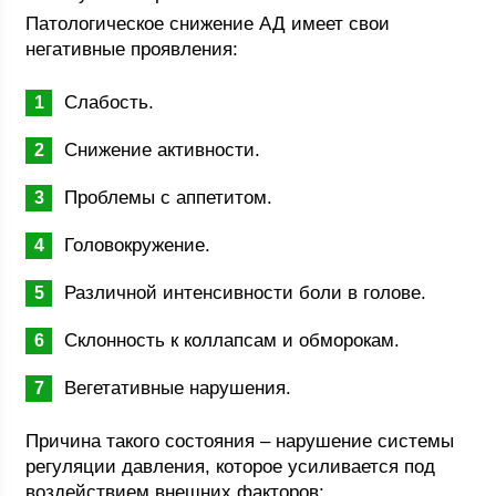
Патологическое снижение АД имеет свои
негативные проявления:
Слабость.
Снижение активности.
Проблемы с аппетитом.
Головокружение.
Различной интенсивности боли в голове.
Склонность к коллапсам и обморокам.
Вегетативные нарушения.
Причина такого состояния – нарушение системы
регуляции давления, которое усиливается под
воздействием внешних факторов: