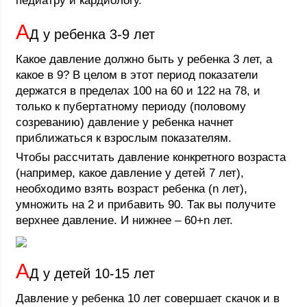
педиатру и кардиологу.
А
Д у ребенка 3-9 лет
Какое давление должно быть у ребенка 3 лет, а
какое в 9? В целом в этот период показатели
держатся в пределах 100 на 60 и 122 на 78, и
только к пубертатному периоду (половому
созреванию) давление у ребенка начнет
приближаться к взрослым показателям.
Чтобы рассчитать давление конкретного возраста
(например, какое давление у детей 7 лет),
необходимо взять возраст ребенка (n лет),
умножить на 2 и прибавить 90. Так вы получите
верхнее давление. И нижнее – 60+n лет.
А
Д у детей 10-15 лет
Давление у ребенка 10 лет совершает скачок и в