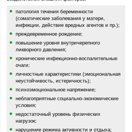
патология течения беременности
(соматические заболевания у матери,
инфекции, действие вредных агентов и пр.);
преждевременное рождение;
повышение уровня внутричерепного
ликворного давления;
хронические инфекционно-воспалительные
очаги;
личностные характеристики (эмоциональная
неустойчивость, истеричность);
психоэмоциональное напряжение;
неблагоприятные социально-экономические
условия;
недостаточный уровень физических
нагрузок;
нарушение режима активности и отдыха;