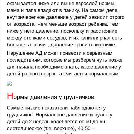
оказывается ниже или выше взрослой нормы,
мама и папа впадают в панику. На самом деле,
внутричерепное давление у детей зависит строго
от возраста. Чем меньше возраст ребенка, тем
ниже у него давление, поскольку и расстояние
между стенками сосудов, и их капиллярная сеть
больше, а значит, давление крови в них ниже.
Нарушение АД может привести к серьезным
последствиям, которые мы разберем чуть позже,
для начала необходимо знать, какое давление у
детей разного возраста считается нормальным.
Н
ормы давления у грудничков
Самые низкие показатели наблюдаются у
грудничков. Нормальное давление и пульс у
детей до 2 недель колеблется от 60 до 96 –
систолическое (т.е. верхнее), 40-50 –