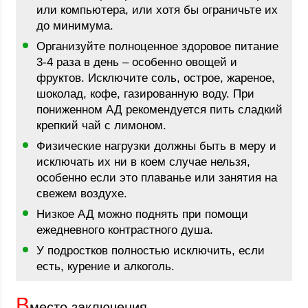
или компьютера, или хотя бы ограничьте их
до минимума.
Организуйте полноценное здоровое питание
3-4 раза в день – особенно овощей и
фруктов. Исключите соль, острое, жареное,
шоколад, кофе, газированную воду. При
пониженном АД рекомендуется пить сладкий
крепкий чай с лимоном.
Физические нагрузки должны быть в меру и
исключать их ни в коем случае нельзя,
особенно если это плаванье или занятия на
свежем воздухе.
Низкое АД можно поднять при помощи
ежедневного контрастного душа.
У подростков полностью исключить, если
есть, курение и алкоголь.
В
место заключения