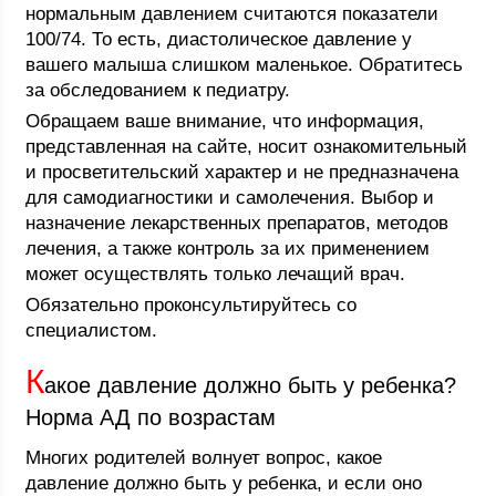
нормальным давлением считаются показатели
100/74. То есть, диастолическое давление у
вашего малыша слишком маленькое. Обратитесь
за обследованием к педиатру.
Обращаем ваше внимание, что информация,
представленная на сайте, носит ознакомительный
и просветительский характер и не предназначена
для самодиагностики и самолечения. Выбор и
назначение лекарственных препаратов, методов
лечения, а также контроль за их применением
может осуществлять только лечащий врач.
Обязательно проконсультируйтесь со
специалистом.
К
акое давление должно быть у ребенка?
Норма АД по возрастам
Многих родителей волнует вопрос, какое
давление должно быть у ребенка, и если оно