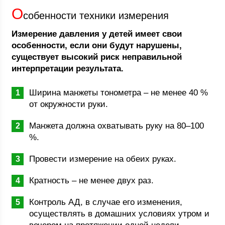
О
собенности техники измерения
Измерение давления у детей имеет свои
особенности, если они будут нарушены,
существует высокий риск неправильной
интерпретации результата.
Ширина манжеты тонометра – не менее 40 %
от окружности руки.
Манжета должна охватывать руку на 80–100
%.
Провести измерение на обеих руках.
Кратность – не менее двух раз.
Контроль АД, в случае его изменения,
осуществлять в домашних условиях утром и