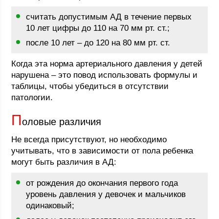
считать допустимым АД в течение первых
10 лет цифры до 110 на 70 мм рт. ст.;
после 10 лет – до 120 на 80 мм рт. ст.
Когда эта норма артериального давления у детей
нарушена – это повод использовать формулы и
таблицы, чтобы убедиться в отсутствии
патологии.
П
оловые различия
Не всегда присутствуют, но необходимо
учитывать, что в зависимости от пола ребенка
могут быть различия в АД:
от рождения до окончания первого года
уровень давления у девочек и мальчиков
одинаковый;