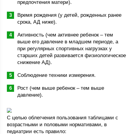
предпочтения матери).
Время рождения (у детей, рожденных ранее
срока, АД ниже).
Активность (чем активнее ребенок – тем
выше его давление в младшем периоде, а
при регулярных спортивных нагрузках у
старших детей развивается физиологическое
снижение АД).
Соблюдение техники измерения.
Рост (чем выше ребенок – тем выше
давление).
С целью облегчения пользования таблицами с
возрастными и половыми нормативами, в
педиатрии есть правило: