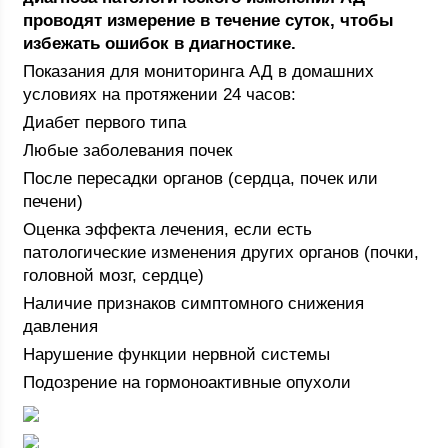
проводят измерение в течение суток, чтобы
избежать ошибок в диагностике.
Показания для мониторинга АД в домашних
условиях на протяжении 24 часов:
Диабет первого типа
Любые заболевания почек
После пересадки органов (сердца, почек или
печени)
Оценка эффекта лечения, если есть
патологические изменения других органов (почки,
головной мозг, сердце)
Наличие признаков симптомного снижения
давления
Нарушение функции нервной системы
Подозрение на гормоноактивные опухоли