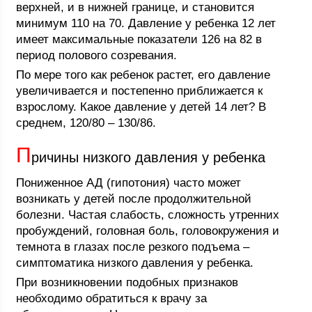
верхней, и в нижней границе, и становится
минимум 110 на 70. Давление у ребенка 12 лет
имеет максимальные показатели 126 на 82 в
период полового созревания.
По мере того как ребенок растет, его давление
увеличивается и постепенно приближается к
взрослому. Какое давление у детей 14 лет? В
среднем, 120/80 – 130/86.
П
ричины низкого давления у ребенка
Пониженное АД (гипотония) часто может
возникать у детей после продолжительной
болезни. Частая слабость, сложность утренних
пробуждений, головная боль, головокружения и
темнота в глазах после резкого подъема –
симптоматика низкого давления у ребенка.
При возникновении подобных признаков
необходимо обратиться к врачу за