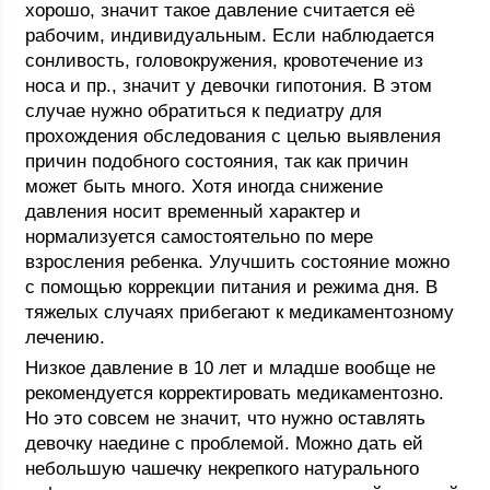
хорошо, значит такое давление считается её
рабочим, индивидуальным. Если наблюдается
сонливость, головокружения, кровотечение из
носа и пр., значит у девочки гипотония. В этом
случае нужно обратиться к педиатру для
прохождения обследования с целью выявления
причин подобного состояния, так как причин
может быть много. Хотя иногда снижение
давления носит временный характер и
нормализуется самостоятельно по мере
взросления ребенка. Улучшить состояние можно
с помощью коррекции питания и режима дня. В
тяжелых случаях прибегают к медикаментозному
лечению.
Низкое давление в 10 лет и младше вообще не
рекомендуется корректировать медикаментозно.
Но это совсем не значит, что нужно оставлять
девочку наедине с проблемой. Можно дать ей
небольшую чашечку некрепкого натурального