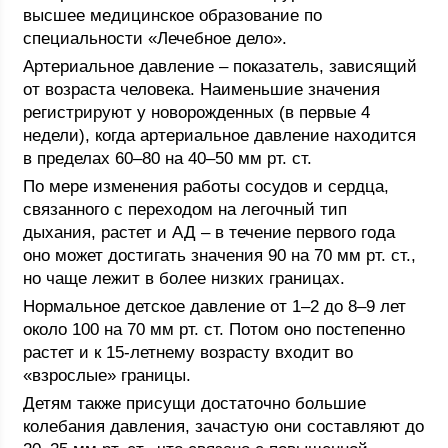
высшее медицинское образование по
специальности «Лечебное дело».
Артериальное давление – показатель, зависящий
от возраста человека. Наименьшие значения
регистрируют у новорожденных (в первые 4
недели), когда артериальное давление находится
в пределах 60–80 на 40–50 мм рт. ст.
По мере изменения работы сосудов и сердца,
связанного с переходом на легочный тип
дыхания, растет и АД – в течение первого года
оно может достигать значения 90 на 70 мм рт. ст.,
но чаще лежит в более низких границах.
Нормальное детское давление от 1–2 до 8–9 лет
около 100 на 70 мм рт. ст. Потом оно постепенно
растет и к 15-летнему возрасту входит во
«взрослые» границы.
Детям также присущи достаточно большие
колебания давления, зачастую они составляют до