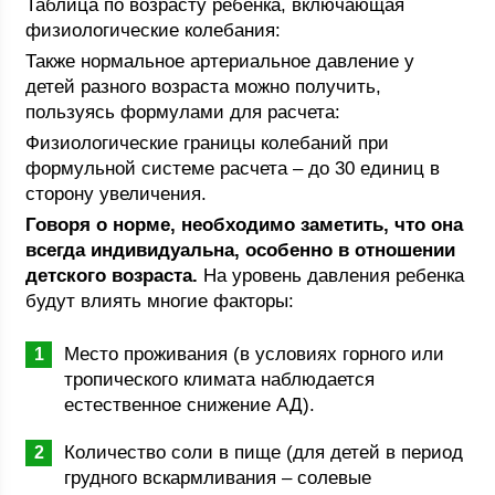
Таблица по возрасту ребенка, включающая
физиологические колебания:
Также нормальное артериальное давление у
детей разного возраста можно получить,
пользуясь формулами для расчета:
Физиологические границы колебаний при
формульной системе расчета – до 30 единиц в
сторону увеличения.
Говоря о норме, необходимо заметить, что она
всегда индивидуальна, особенно в отношении
детского возраста.
На уровень давления ребенка
будут влиять многие факторы:
Место проживания (в условиях горного или
тропического климата наблюдается
естественное снижение АД).
Количество соли в пище (для детей в период
грудного вскармливания – солевые