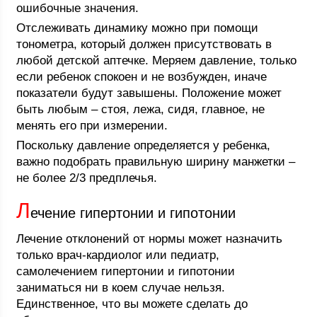
ошибочные значения.
Отслеживать динамику можно при помощи
тонометра, который должен присутствовать в
любой детской аптечке. Меряем давление, только
если ребенок спокоен и не возбужден, иначе
показатели будут завышены. Положение может
быть любым – стоя, лежа, сидя, главное, не
менять его при измерении.
Поскольку давление определяется у ребенка,
важно подобрать правильную ширину манжетки –
не более 2/3 предплечья.
Л
ечение гипертонии и гипотонии
Лечение отклонений от нормы может назначить
только врач-кардиолог или педиатр,
самолечением гипертонии и гипотонии
заниматься ни в коем случае нельзя.
Единственное, что вы можете сделать до