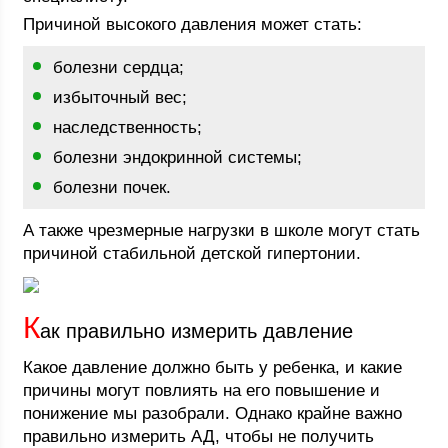
Причиной высокого давления может стать:
болезни сердца;
избыточный вес;
наследственность;
болезни эндокринной системы;
болезни почек.
А также чрезмерные нагрузки в школе могут стать
причиной стабильной детской гипертонии.
К
ак правильно измерить давление
Какое давление должно быть у ребенка, и какие
причины могут повлиять на его повышение и
понижение мы разобрали. Однако крайне важно
правильно измерить АД, чтобы не получить