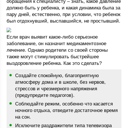
обращения к специалисту – знать, какое давление
должно быть у ребенка, и какая динамика была за
пару дней, естественно, при условии, что ребенок
был отдохнувший, выспавшийся, не простывший.
Если врач выявит какое-либо серьезное
заболевание, он назначит медикаментозное
лечение. Однако родители со своей стороны
также могут стимулировать быстрейшее
выздоровление ребенка. Как это сделать?
Создайте спокойную, благоприятную
атмосферу дома и в школе, без нервов,
стрессов и чрезмерного напряжения
(предупредите педагогов).
Соблюдайте режим, особенно что касается
ночного отдыха, отведите достаточное время
на сон.
Исключите раздражители типа телевизора