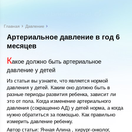
Главная
Давление
Артериальное давление в год 6
месяцев
К
акое должно быть артериальное
давление у детей
Из статьи вы узнаете, что является нормой
давления у детей. Каким оно должно быть в
разные периоды развития ребенка, зависит ли
это от пола. Когда изменение артериального
давления (сокращенно АД) у детей норма, а когда
нужно обратиться за помощью. Как правильно
измерить давление ребенку.
Автор статьи: Ячная Алина , хирург-онколог,