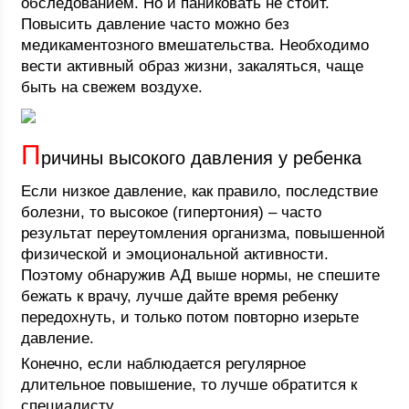
обследованием. Но и паниковать не стоит.
Повысить давление часто можно без
медикаментозного вмешательства. Необходимо
вести активный образ жизни, закаляться, чаще
быть на свежем воздухе.
П
ричины высокого давления у ребенка
Если низкое давление, как правило, последствие
болезни, то высокое (гипертония) – часто
результат переутомления организма, повышенной
физической и эмоциональной активности.
Поэтому обнаружив АД выше нормы, не спешите
бежать к врачу, лучше дайте время ребенку
передохнуть, и только потом повторно изерьте
давление.
Конечно, если наблюдается регулярное
длительное повышение, то лучше обратится к
специалисту.