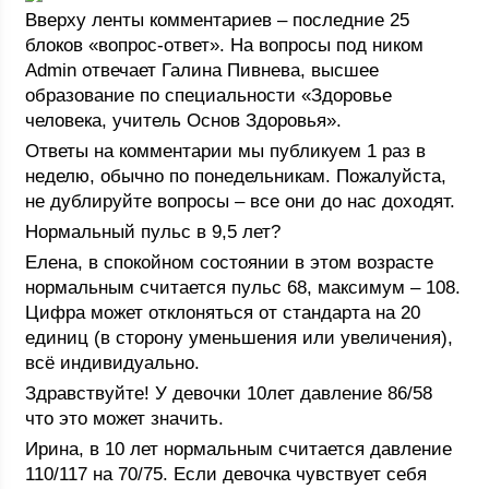
Вверху ленты комментариев – последние 25
блоков «вопрос-ответ». На вопросы под ником
Admin отвечает Галина Пивнева, высшее
образование по специальности «Здоровье
человека, учитель Основ Здоровья».
Ответы на комментарии мы публикуем 1 раз в
неделю, обычно по понедельникам. Пожалуйста,
не дублируйте вопросы – все они до нас доходят.
Нормальный пульс в 9,5 лет?
Елена, в спокойном состоянии в этом возрасте
нормальным считается пульс 68, максимум – 108.
Цифра может отклоняться от стандарта на 20
единиц (в сторону уменьшения или увеличения),
всё индивидуально.
Здравствуйте! У девочки 10лет давление 86/58
что это может значить.
Ирина, в 10 лет нормальным считается давление
110/117 на 70/75. Если девочка чувствует себя