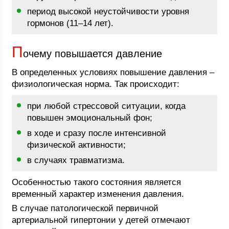
период высокой неустойчивости уровня
гормонов (11–14 лет).
П
очему повышается давление
В определенных условиях повышение давления –
физиологическая норма. Так происходит:
при любой стрессовой ситуации, когда
повышен эмоциональный фон;
в ходе и сразу после интенсивной
физической активности;
в случаях травматизма.
Особенностью такого состояния является
временный характер изменения давления.
В случае патологической первичной
артериальной гипертонии у детей отмечают