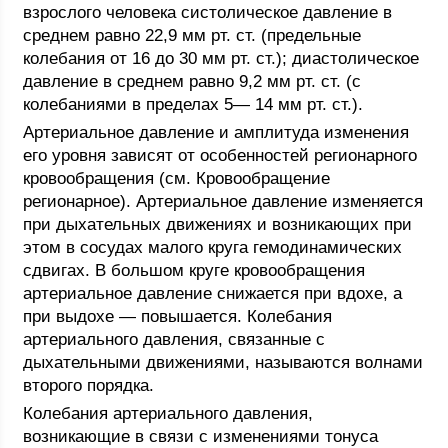
взрослого человека систолическое давление в
среднем равно 22,9 мм рт. ст. (предельные
колебания от 16 до 30 мм рт. ст.); диастолическое
давление в среднем равно 9,2 мм рт. ст. (с
колебаниями в пределах 5— 14 мм рт. ст.).
Артериальное давление и амплитуда изменения
его уровня зависят от особенностей регионарного
кровообращения (см. Кровообращение
регионарное). Артериальное давление изменяется
при дыхательных движениях и возникающих при
этом в сосудах малого круга гемодинамических
сдвигах. В большом круге кровообращения
артериальное давление снижается при вдохе, а
при выдохе — повышается. Колебания
артериального давления, связанные с
дыхательными движениями, называются волнами
второго порядка.
Колебания артериального давления,
возникающие в связи с изменениями тонуса