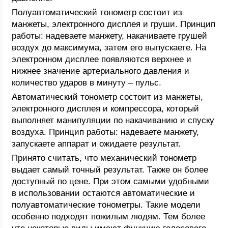
Полуавтоматический тонометр состоит из
манжеты, электронного дисплея и груши. Принцип
работы: надеваете манжету, накачиваете грушей
воздух до максимума, затем его выпускаете. На
электронном дисплее появляются верхнее и
нижнее значение артериального давления и
количество ударов в минуту – пульс.
Автоматический тонометр состоит из манжеты,
электронного дисплея и компрессора, который
выполняет манипуляции по накачиванию и спуску
воздуха. Принцип работы: надеваете манжету,
запускаете аппарат и ожидаете результат.
Принято считать, что механический тонометр
выдает самый точный результат. Также он более
доступный по цене. При этом самыми удобными
в использовании остаются автоматические и
полуавтоматические тонометры. Такие модели
особенно подходят пожилым людям. Тем более