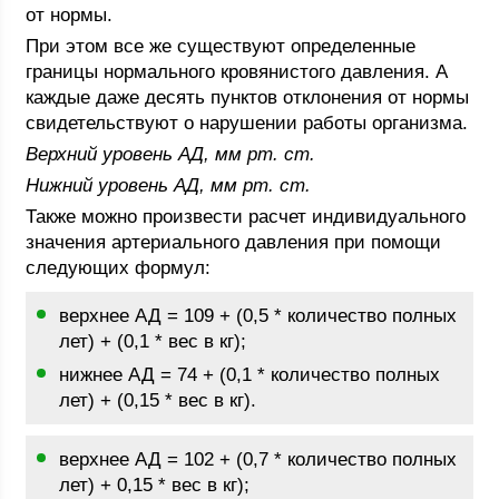
от нормы.
При этом все же существуют определенные
границы нормального кровянистого давления. А
каждые даже десять пунктов отклонения от нормы
свидетельствуют о нарушении работы организма.
Верхний уровень АД, мм рт. ст.
Нижний уровень АД, мм рт. ст.
Также можно произвести расчет индивидуального
значения артериального давления при помощи
следующих формул:
верхнее АД = 109 + (0,5 * количество полных
лет) + (0,1 * вес в кг);
нижнее АД = 74 + (0,1 * количество полных
лет) + (0,15 * вес в кг).
верхнее АД = 102 + (0,7 * количество полных
лет) + 0,15 * вес в кг);