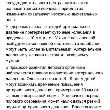
сосудо-двигательного центра, называются
волнами третьего порядка. Период этих
изменений охватывает несколько дыхательных
волн.
У здоровых взрослых людей артериальное
давление претерпевает суточные колебания в
пределах +- 10 мм рт. ст. У лиц с повышенной
возбудимостью нервной системы эти колебания
могут быть более значительными. Артериальное
давление у женщин несколько ниже, чем у
мужчин.
В процессе развития детского организма
наблюдается плавное возрастание артериального
давления. Однако в возрасте 8—9 лет у детей
могут возникать временные повышения
артериального давления, примерно на 10 мм рт.
ст. выше возрастной нормы. У девочек в период
полового созревания может наблюдаться резкий
подъем артериального давления. Более высокие