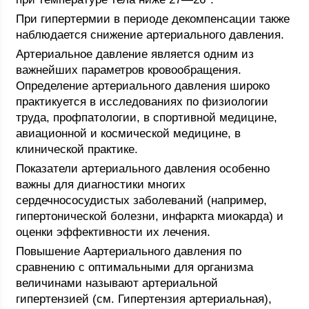
При гипертермии в периоде декомпенсации также
наблюдается снижение артериального давления.
Артериальное давление является одним из
важнейших параметров кровообращения.
Определение артериального давления широко
практикуется в исследованиях по физиологии
труда, профпатологии, в спортивной медицине,
авиационной и космической медицине, в
клинической практике.
Показатели артериального давления особенно
важны для диагностики многих
сердечнососудистых заболеваний (например,
гипертонической болезни, инфаркта миокарда) и
оценки эффективности их лечения.
Повышение Аартериального давления по
сравнению с оптимальными для организма
величинами называют артериальной
гипертензией (см. Гипертензия артериальная),