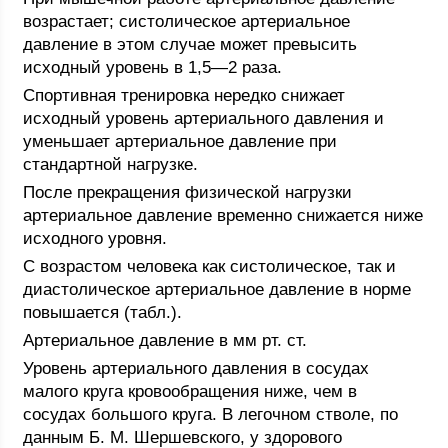
возрастает; систолическое артериальное
давление в этом случае может превысить
исходный уровень в 1,5—2 раза.
Спортивная тренировка нередко снижает
исходный уровень артериального давления и
уменьшает артериальное давление при
стандартной нагрузке.
После прекращения физической нагрузки
артериальное давление временно снижается ниже
исходного уровня.
С возрастом человека как систолическое, так и
диастолическое артериальное давление в норме
повышается (табл.).
Артериальное давление в мм рт. ст.
Уровень артериального давления в сосудах
малого круга кровообращения ниже, чем в
сосудах большого круга. В легочном стволе, по
данным Б. М. Шершевского, у здорового