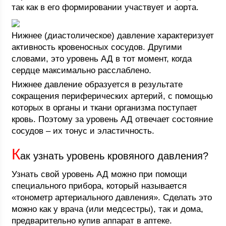
так как в его формировании участвует и аорта.
Нижнее (диастолическое) давление характеризует
активность кровеносных сосудов. Другими
словами, это уровень АД в тот момент, когда
сердце максимально расслаблено.
Нижнее давление образуется в результате
сокращения периферических артерий, с помощью
которых в органы и ткани организма поступает
кровь. Поэтому за уровень АД отвечает состояние
сосудов – их тонус и эластичность.
К
ак узнать уровень кровяного давления?
Узнать свой уровень АД можно при помощи
специального прибора, который называется
«тонометр артериального давления». Сделать это
можно как у врача (или медсестры), так и дома,
предварительно купив аппарат в аптеке.