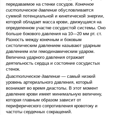
передаваемое на стенки сосудов.
Конечное
систолическое давление
обусловливается
суммой потенциальной и кинетической энергии,
которой обладает масса крови, движущаяся на
определенном участке сосудистой системы. Оно
больше бокового давления на 10—20 мм рт. ст.
Разность между конечным и боковым
систолическим давлением называют ударным
давлением или гемодинамическим ударом.
Величина ударного давления отражает
деятельность сердца и состояние сосудистых
стенок.
Диастолическое давление
— самый низкий
уровень артериального давления, который
возникает во время диастолы. В этот момент
давление крови имеет минимальную величину,
которая главным образом зависит от
периферического сопротивления кровотоку и
частоты сердечных сокращений.