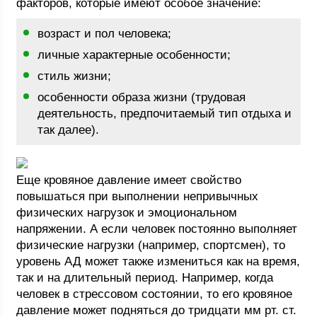
факторов, которые имеют особое значение:
возраст и пол человека;
личные характерные особенности;
стиль жизни;
особенности образа жизни (трудовая
деятельность, предпочитаемый тип отдыха и
так далее).
Еще кровяное давление имеет свойство
повышаться при выполнении непривычных
физических нагрузок и эмоциональном
напряжении. А если человек постоянно выполняет
физические нагрузки (например, спортсмен), то
уровень АД может также измениться как на время,
так и на длительный период. Например, когда
человек в стрессовом состоянии, то его кровяное
давление может подняться до тридцати мм рт. ст.