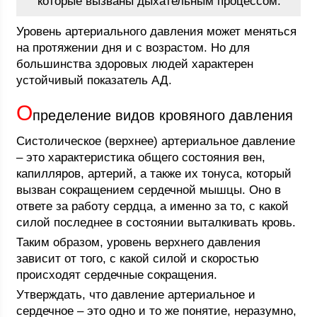
которые вызваны дыхательным процессом.
Уровень артериального давления может меняться
на протяжении дня и с возрастом. Но для
большинства здоровых людей характерен
устойчивый показатель АД.
О
пределение видов кровяного давления
Систолическое (верхнее) артериальное давление
– это характеристика общего состояния вен,
капилляров, артерий, а также их тонуса, который
вызван сокращением сердечной мышцы. Оно в
ответе за работу сердца, а именно за то, с какой
силой последнее в состоянии выталкивать кровь.
Таким образом, уровень верхнего давления
зависит от того, с какой силой и скоростью
происходят сердечные сокращения.
Утверждать, что давление артериальное и
сердечное – это одно и то же понятие, неразумно,