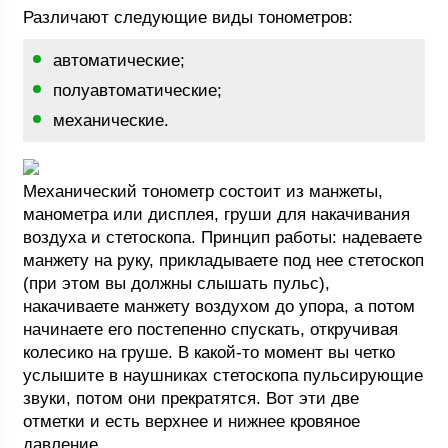
Различают следующие виды тонометров:
автоматические;
полуавтоматические;
механические.
Механический тонометр состоит из манжеты,
манометра или дисплея, груши для накачивания
воздуха и стетоскопа. Принцип работы: надеваете
манжету на руку, прикладываете под нее стетоскоп
(при этом вы должны слышать пульс),
накачиваете манжету воздухом до упора, а потом
начинаете его постепенно спускать, откручивая
колесико на груше. В какой-то момент вы четко
услышите в наушниках стетоскопа пульсирующие
звуки, потом они прекратятся. Вот эти две
отметки и есть верхнее и нижнее кровяное
давление.