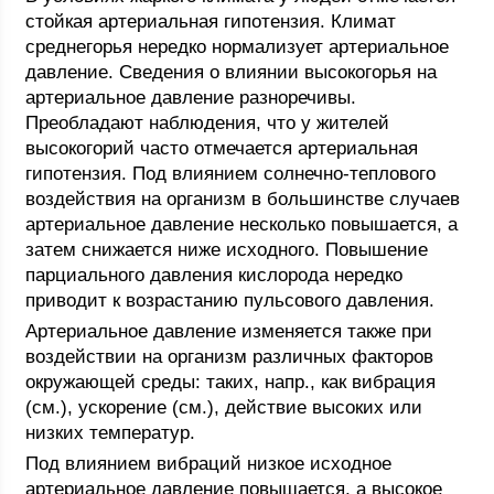
стойкая артериальная гипотензия. Климат
среднегорья нередко нормализует артериальное
давление. Сведения о влиянии высокогорья на
артериальное давление разноречивы.
Преобладают наблюдения, что у жителей
высокогорий часто отмечается артериальная
гипотензия. Под влиянием солнечно-теплового
воздействия на организм в большинстве случаев
артериальное давление несколько повышается, а
затем снижается ниже исходного. Повышение
парциального давления кислорода нередко
приводит к возрастанию пульсового давления.
Артериальное давление изменяется также при
воздействии на организм различных факторов
окружающей среды: таких, напр., как вибрация
(см.), ускорение (см.), действие высоких или
низких температур.
Под влиянием вибраций низкое исходное
артериальное давление повышается, а высокое