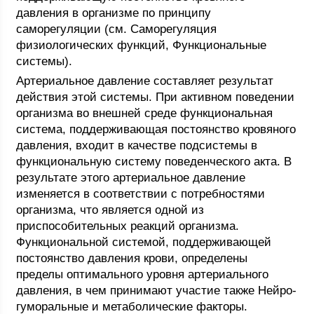
давления в организме по принципу
саморегуляции (см. Саморегуляция
физиологических функций, Функциональные
системы).
Артериальное давление составляет результат
действия этой системы. При активном поведении
организма во внешней среде функциональная
система, поддерживающая постоянство кровяного
давления, входит в качестве подсистемы в
функциональную систему поведенческого акта. В
результате этого артериальное давление
изменяется в соответствии с потребностями
организма, что является одной из
приспособительных реакций организма.
Функциональной системой, поддерживающей
постоянство давления крови, определены
пределы оптимального уровня артериального
давления, в чем принимают участие также Нейро-
гуморальные и метаболические факторы.