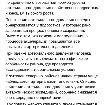
по сравнению с возрастной нормой уровни
артериального давления свойственны подросткам
и юношам высокого роста.
Повышение артериального давления нередко
обнаруживается у подростков, у которых рано
завершился процесс полового созревания.
Вместе с тем, как показали исследования, в
процессе акцелерации повышаются все
показатели артериального давления.
При оценке артериального давления человека
следует учитывать климато-географические
особенности района, где проводятся
исследования, и социальные условия.
У жителей северных районов нашей страны чаще
наблюдается артериальная гипотензия. Описано
снижение артериального давления у участников
антарктических экспедиций, особенно снижается
оно к середине полярной ночи.
В условиях жаркого климата у людей отмечается