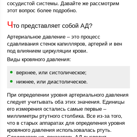
сосудистой системы. Давайте же рассмотрим
этот вопрос более подробно.
Ч
то представляет собой АД?
Артериальное давление – это процесс
сдавливания стенок капилляров, артерий и вен
под влиянием циркуляции крови.
Виды кровяного давления:
верхнее, или систолическое;
нижнее, или диастолическое.
При определении уровня артериального давления
следует учитывать оба этих значения. Единицы
его измерения остались самые первые –
миллиметры ртутного столбика. Все из-за того,
что в старых аппаратах для определения уровня
кровяного давления использовалась ртуть.