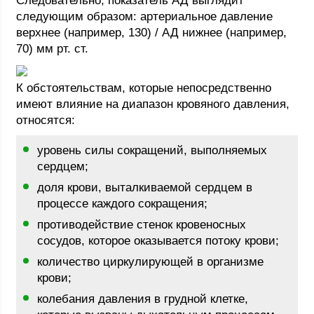
Следовательно, показатель АД выглядит
следующим образом: артериальное давление
верхнее (например, 130) / АД нижнее (например,
70) мм рт. ст.
К обстоятельствам, которые непосредственно
имеют влияние на диапазон кровяного давления,
относятся:
уровень силы сокращений, выполняемых
сердцем;
доля крови, выталкиваемой сердцем в
процессе каждого сокращения;
противодействие стенок кровеносных
сосудов, которое оказывается потоку крови;
количество циркулирующей в организме
крови;
колебания давления в грудной клетке,