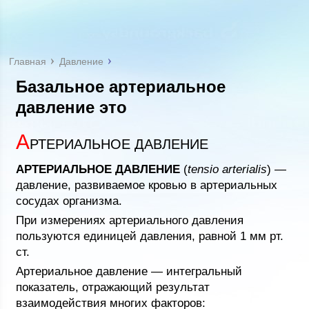
Главная
Давление
Базальное артериальное
давление это
А
РТЕРИАЛЬНОЕ ДАВЛЕНИЕ
АРТЕРИАЛЬНОЕ ДАВЛЕНИЕ
(
tensio arterialis
) —
давление, развиваемое кровью в артериальных
сосудах организма.
При измерениях артериального давления
пользуются единицей давления, равной 1 мм рт.
ст.
Артериальное давление — интегральный
показатель, отражающий результат
взаимодействия многих факторов: