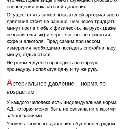
что некоторые виды имеют функцию голосового
оповещения показателей давления.
Осуществлять замер показателей артериального
давления стоит не раньше, чем через тридцать
минут после любых физических нагрузок (даже
незначительных) и через час после принятия
кофе и алкоголя. Пред самим процессом
измерения необходимо посидеть спокойно пару
минут, отдышаться.
Не рекомендуется проводить повторную
процедуру, используя одну и ту же руку.
А
ртериальное давление – норма по
возрастам
У каждого человека есть индивидуальная норма
АД, которая может быть не связана ни с какими
заболеваниями.
Уровень кровяного давления обусловлен рядом