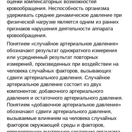
оценки компенсаторных возможностей
кровообращения. Неспособность организма
удерживать среднее динамическое давление при
физической нагрузке является одним из ранних
признаков нарушения деятельности аппарата
кровообращения.
Понятием «случайное артериальное давление»
обозначают результат однократного измерения
или усредненный результат повторных
измерений, произведенных при воздействии на
человека случайных факторов, вызывающих
сдвиги артериального давления. Случайное
артериальное давление состоит из двух
компонентов: добавочного артериального
давления и остаточного артериального давления.
Понятием «добавочное артериальное давление»
обозначают сдвиги артериального давления,
вызываемые влиянием на человека случайных
факторов окружающей среды и факторов,
определяющих внутреннее состояние организма