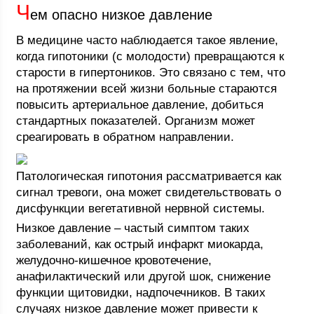
Ч
ем опасно низкое давление
В медицине часто наблюдается такое явление,
когда гипотоники (с молодости) превращаются к
старости в гипертоников. Это связано с тем, что
на протяжении всей жизни больные стараются
повысить артериальное давление, добиться
стандартных показателей. Организм может
среагировать в обратном направлении.
Патологическая гипотония рассматривается как
сигнал тревоги, она может свидетельствовать о
дисфункции вегетативной нервной системы.
Низкое давление – частый симптом таких
заболеваний, как острый инфаркт миокарда,
желудочно-кишечное кровотечение,
анафилактический или другой шок, снижение
функции щитовидки, надпочечников. В таких
случаях низкое давление может привести к