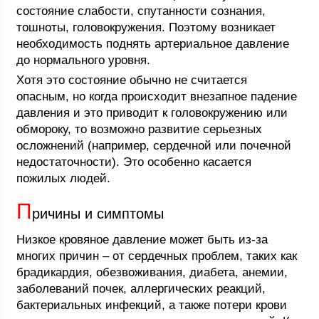
состояние слабости, спутанности сознания,
тошноты, головокружения. Поэтому возникает
необходимость поднять артериальное давление
до нормального уровня.
Хотя это состояние обычно не считается
опасным, но когда происходит внезапное падение
давления и это приводит к головокружению или
обмороку, то возможно развитие серьезных
осложнений (например, сердечной или почечной
недостаточности). Это особенно касается
пожилых людей.
П
ричины и симптомы
Низкое кровяное давление может быть из-за
многих причин – от сердечных проблем, таких как
брадикардия, обезвоживания, диабета, анемии,
заболеваний почек, аллергических реакций,
бактериальных инфекций, а также потери крови