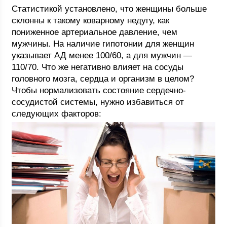
Статистикой установлено, что женщины больше
склонны к такому коварному недугу, как
пониженное артериальное давление, чем
мужчины. На наличие гипотонии для женщин
указывает АД менее 100/60, а для мужчин —
110/70. Что же негативно влияет на сосуды
головного мозга, сердца и организм в целом?
Чтобы нормализовать состояние сердечно-
сосудистой системы, нужно избавиться от
следующих факторов: