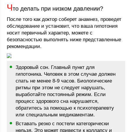
Ч
то делать при низком давлении?
После того как доктор соберет анамнез, проведет
обследование и установит, что ваша гипотония
носит первичный характер, можете с
безопасностью выполнять ниже представленные
рекомендации.
Здоровый сон. Главный пункт для
гипотоника. Человек в этом случае должен
спать не менее 8-9 часов. Биологические
ритмы при этом не следует нарушать,
выработайте постоянный режим. Если
процесс здорового сна нарушается,
обратитесь за помощью к психотерапевту
или специальным медикаментам.
Вставать резко с постели категорически
нельзя. Это может привести к коллапсу и