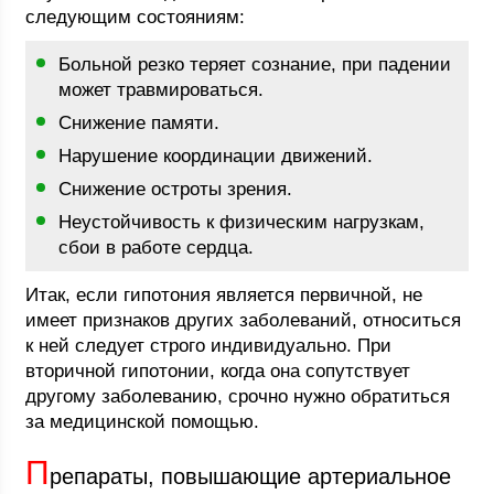
следующим состояниям:
Больной резко теряет сознание, при падении
может травмироваться.
Снижение памяти.
Нарушение координации движений.
Снижение остроты зрения.
Неустойчивость к физическим нагрузкам,
сбои в работе сердца.
Итак, если гипотония является первичной, не
имеет признаков других заболеваний, относиться
к ней следует строго индивидуально. При
вторичной гипотонии, когда она сопутствует
другому заболеванию, срочно нужно обратиться
за медицинской помощью.
П
репараты, повышающие артериальное