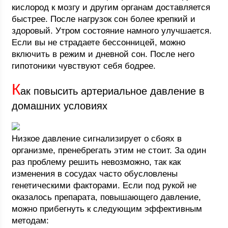
кислород к мозгу и другим органам доставляется
быстрее. После нагрузок сон более крепкий и
здоровый. Утром состояние намного улучшается.
Если вы не страдаете бессонницей, можно
включить в режим и дневной сон. После него
гипотоники чувствуют себя бодрее.
К
ак повысить артериальное давление в
домашних условиях
Низкое давление сигнализирует о сбоях в
организме, пренебрегать этим не стоит. За один
раз проблему решить невозможно, так как
изменения в сосудах часто обусловлены
генетическими факторами. Если под рукой не
оказалось препарата, повышающего давление,
можно прибегнуть к следующим эффективным
методам: