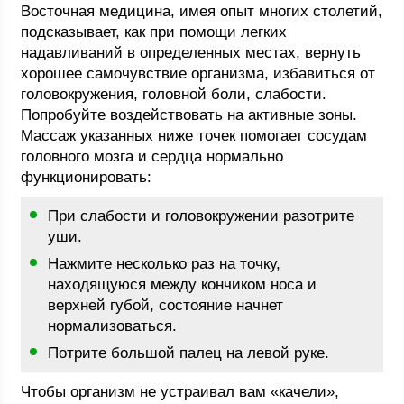
Восточная медицина, имея опыт многих столетий,
подсказывает, как при помощи легких
надавливаний в определенных местах, вернуть
хорошее самочувствие организма, избавиться от
головокружения, головной боли, слабости.
Попробуйте воздействовать на активные зоны.
Массаж указанных ниже точек помогает сосудам
головного мозга и сердца нормально
функционировать:
При слабости и головокружении разотрите
уши.
Нажмите несколько раз на точку,
находящуюся между кончиком носа и
верхней губой, состояние начнет
нормализоваться.
Потрите большой палец на левой руке.
Чтобы организм не устраивал вам «качели»,