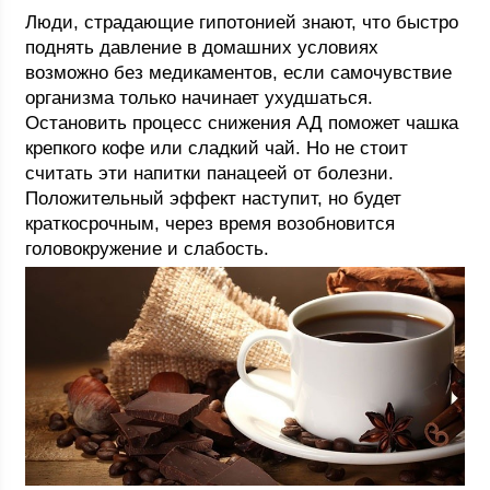
Люди, страдающие гипотонией знают, что быстро
поднять давление в домашних условиях
возможно без медикаментов, если самочувствие
организма только начинает ухудшаться.
Остановить процесс снижения АД поможет чашка
крепкого кофе или сладкий чай. Но не стоит
считать эти напитки панацеей от болезни.
Положительный эффект наступит, но будет
краткосрочным, через время возобновится
головокружение и слабость.