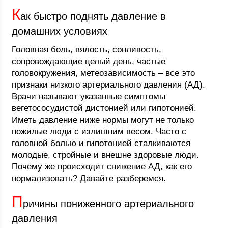
К
ак быстро поднять давление в
домашних условиях
Головная боль, вялость, сонливость,
сопровождающие целый день, частые
головокружения, метеозависимость – все это
признаки низкого артериального давления (АД).
Врачи называют указанные симптомы
вегетососудистой дистонией или гипотонией.
Иметь давление ниже нормы могут не только
пожилые люди с излишним весом. Часто с
головной болью и гипотонией сталкиваются
молодые, стройные и внешне здоровые люди.
Почему же происходит снижение АД, как его
нормализовать? Давайте разберемся.
П
ричины пониженного артериального
давления