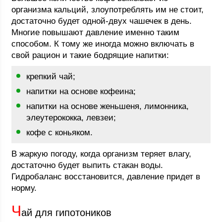
организма кальций, злоупотреблять им не стоит,
достаточно будет одной-двух чашечек в день.
Многие повышают давление именно таким
способом. К тому же иногда можно включать в
свой рацион и такие бодрящие напитки:
крепкий чай;
напитки на основе кофеина;
напитки на основе женьшеня, лимонника,
элеутерококка, левзеи;
кофе с коньяком.
В жаркую погоду, когда организм теряет влагу,
достаточно будет выпить стакан воды.
Гидробаланс восстановится, давление придет в
норму.
Ч
ай для гипотоников