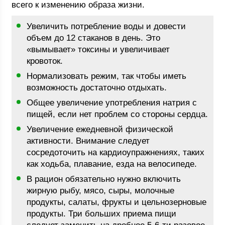
всего к изменению образа жизни.
Увеличить потребление воды и довести
объем до 12 стаканов в день. Это
«вымывает» токсины и увеличивает
кровоток.
Нормализовать режим, так чтобы иметь
возможность достаточно отдыхать.
Общее увеличение употребления натрия с
пищей, если нет проблем со стороны сердца.
Увеличение ежедневной физической
активности. Внимание следует
сосредоточить на кардиоупражнениях, таких
как ходьба, плавание, езда на велосипеде.
В рацион обязательно нужно включить
жирную рыбу, мясо, сыры, молочные
продукты, салаты, фрукты и цельнозерновые
продукты. Три больших приема пищи