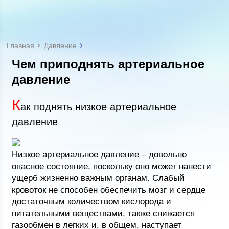
Главная
Давление
Чем приподнять артериальное
давление
К
ак поднять низкое артериальное
давление
Низкое артериальное давление – довольно
опасное состояние, поскольку оно может нанести
ущерб жизненно важным органам. Слабый
кровоток не способен обеспечить мозг и сердце
достаточным количеством кислорода и
питательными веществами, также снижается
газообмен в легких и, в общем, наступает