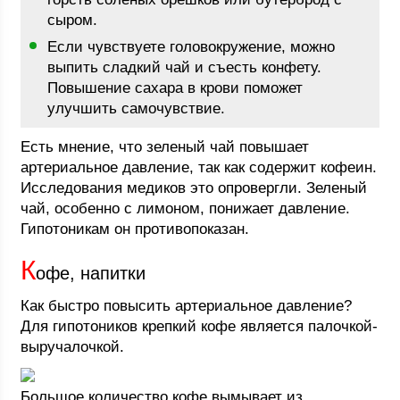
сыром.
Если чувствуете головокружение, можно
выпить сладкий чай и съесть конфету.
Повышение сахара в крови поможет
улучшить самочувствие.
Есть мнение, что зеленый чай повышает
артериальное давление, так как содержит кофеин.
Исследования медиков это опровергли. Зеленый
чай, особенно с лимоном, понижает давление.
Гипотоникам он противопоказан.
К
офе, напитки
Как быстро повысить артериальное давление?
Для гипотоников крепкий кофе является палочкой-
выручалочкой.
Большое количество кофе вымывает из