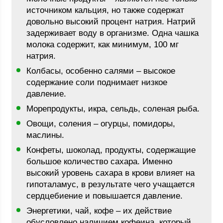
источником кальция, но также содержат
довольно высокий процент натрия. Натрий
задерживает воду в организме. Одна чашка
молока содержит, как минимум, 100 мг
натрия.
Колбасы, особенно салями – высокое
содержание соли поднимает низкое
давление.
Морепродукты, икра, сельдь, соленая рыба.
Овощи, соления – огурцы, помидоры,
маслины.
Конфеты, шоколад, продукты, содержащие
большое количество сахара. Именно
высокий уровень сахара в крови влияет на
гипоталамус, в результате чего учащается
сердцебиение и повышается давление.
Энергетики, чай, кофе – их действие
обусловлено наличием кофеина, который