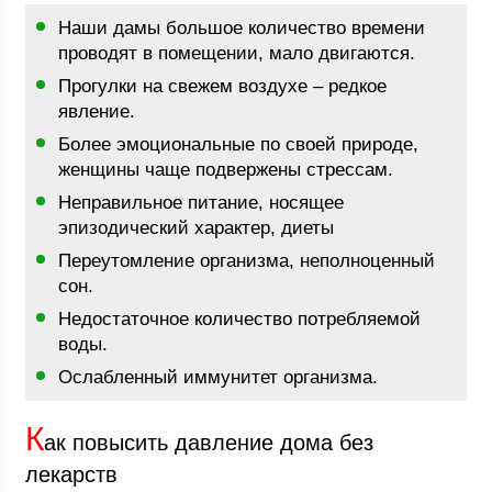
Наши дамы большое количество времени
проводят в помещении, мало двигаются.
Прогулки на свежем воздухе – редкое
явление.
Более эмоциональные по своей природе,
женщины чаще подвержены стрессам.
Неправильное питание, носящее
эпизодический характер, диеты
Переутомление организма, неполноценный
сон.
Недостаточное количество потребляемой
воды.
Ослабленный иммунитет организма.
К
ак повысить давление дома без
лекарств