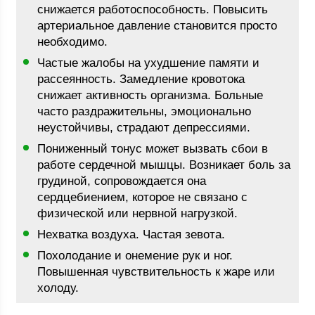
снижается работоспособность. Повысить
артериальное давление становится просто
необходимо.
Частые жалобы на ухудшение памяти и
рассеянность. Замедление кровотока
снижает активность организма. Больные
часто раздражительны, эмоционально
неустойчивы, страдают депрессиями.
Пониженный тонус может вызвать сбои в
работе сердечной мышцы. Возникает боль за
грудиной, сопровождается она
сердцебиением, которое не связано с
физической или нервной нагрузкой.
Нехватка воздуха. Частая зевота.
Похолодание и онемение рук и ног.
Повышенная чувствительность к жаре или
холоду.