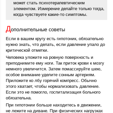
может стать психотерапевтическим
элементом. Измерение делайте только тогда,
когда чувствуете какие-то симптомы.
Д
ополнительные советы
Если в вашем кругу есть гипотоник, обязательно
нужно знать, что делать, если давление упало до
критической отметки.
Человека уложите на ровную поверхность и
приподнимите ему ноги. Так приток крови к мозгу
немного увеличится. Затем помассируйте шею,
особое внимание уделите сонным артериям.
Приложите ко лбу горячий компресс. Обычно
этого хватает, чтобы нормализовать давление.
Если это не помогло, госпитализация больного
обязательна.
При гипотонии больше находитесь в движении,
не лежите на диване. При физических нагрузках