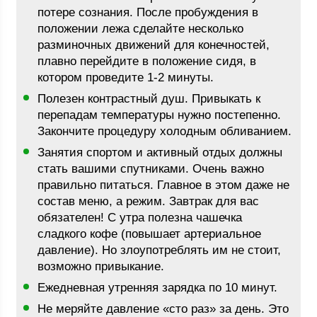
потере сознания. После пробуждения в
положении лежа сделайте несколько
разминочных движений для конечностей,
плавно перейдите в положение сидя, в
котором проведите 1-2 минуты.
Полезен контрастный душ. Привыкать к
перепадам температуры нужно постепенно.
Закончите процедуру холодным обливанием.
Занятия спортом и активный отдых должны
стать вашими спутниками. Очень важно
правильно питаться. Главное в этом даже не
состав меню, а режим. Завтрак для вас
обязателен! С утра полезна чашечка
сладкого кофе (повышает артериальное
давление). Но злоупотреблять им не стоит,
возможно привыкание.
Ежедневная утренняя зарядка по 10 минут.
Не меряйте давление «сто раз» за день. Это