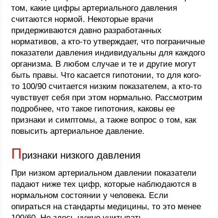
том, какие цифры артериального давления
считаются нормой. Некоторые врачи
придерживаются давно разработанных
нормативов, а кто-то утверждает, что пограничные
показатели давления индивидуальны для каждого
организма. В любом случае и те и другие могут
быть правы. Что касается гипотонии, то для кого-
то 100/90 считается низким показателем, а кто-то
чувствует себя при этом нормально. Рассмотрим
подробнее, что такое гипотония, каковы ее
признаки и симптомы, а также вопрос о том, как
повысить артериальное давление.
П
ризнаки низкого давления
При низком артериальном давлении показатели
падают ниже тех цифр, которые наблюдаются в
нормальном состоянии у человека. Если
опираться на стандарты медицины, то это менее
100/60. Но здесь нужно учитывать