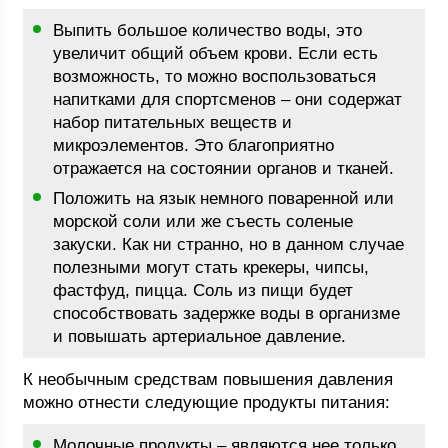
Выпить большое количество воды, это
увеличит общий объем крови. Если есть
возможность, то можно воспользоваться
напитками для спортсменов – они содержат
набор питательных веществ и
микроэлементов. Это благоприятно
отражается на состоянии органов и тканей.
Положить на язык немного поваренной или
морской соли или же съесть соленые
закуски. Как ни странно, но в данном случае
полезными могут стать крекеры, чипсы,
фастфуд, пицца. Соль из пищи будет
способствовать задержке воды в организме
и повышать артериальное давление.
К необычным средствам повышения давления
можно отнести следующие продукты питания:
Молочные продукты – являются нее только