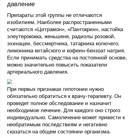
давление
Препараты этой группы не отличаются
изобилием. Наиболее распространенными
считаются «Цитрамон», «Пантокрин», настойка
элеутерококка, женьшеня, радиолы розовой,
эхинацеи, бессмертника, татарника колючего,
лимонника китайского и кофеин-бензоат натрия.
Если принимать средства на постоянной основе,
можно значительно повысить показатели
артериального давления.
При первых признаках гипотонии нужно
обязательно обратиться к врачу-терапевту. Он
проведет полное обследование и назначит
необходимое лечение. Для каждого оно строго
индивидуально. Самолечение может привести к
необратимым последствиям и негативно
сказаться на общем состоянии организма.