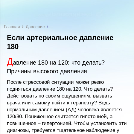
Главная
Давление
Если артериальное давление
180
Д
авление 180 на 120: что делать?
Причины высокого давления
После стрессовой ситуации может резко
подняться давление 180 на 120. Что делать?
Действовать по своим ощущениям, вызвать
врача или самому пойти к терапевту? Ведь
нормальным давлением (АД) человека является
120/80. Пониженное считается гипотонией, а
повышенное – гипертонией. Чтобы установить эти
диагнозы, требуется тщательное наблюдение у