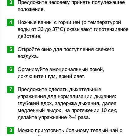
Предложите человеку принять полулежащее
положение.
Ножные ванны с горчицей (с температурой
воды от 33 до 37°С) оказывают гипотензивное
действие.
Откройте окно для поступления свежего
воздуха.
Организуйте эмоциональный покой,
исключите шум, яркий свет.
Предложите сделать дыхательные
упражнения для нормализации дыхания:
глубокий вдох, задержка дыхания, далее
медленный выдох, на протяжении 10 сек,
делайте упражнение 2–4 раза.
Можно приготовить больному теплый чай с