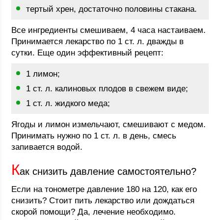
тертый хрен, достаточно половины стакана.
Все ингредиенты смешиваем, 4 часа настаиваем.
Принимается лекарство по 1 ст. л. дважды в
сутки. Еще один эффективный рецепт:
1 лимон;
1 ст. л. калиновых плодов в свежем виде;
1 ст. л. жидкого меда;
Ягоды и лимон измельчают, смешивают с медом.
Принимать нужно по 1 ст. л. в день, смесь
запивается водой.
К
ак снизить давление самостоятельно?
Если на тонометре давление 180 на 120, как его
снизить? Стоит пить лекарство или дождаться
скорой помощи? Да, лечение необходимо.