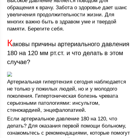
Высокое давление является поводом для
обращения к врачу. Забота о здоровье дает шанс
увеличения продолжительности жизни. Для
многих важно быть в здравом уме и твердой
памяти. Берегите себя.
К
аковы причины артериального давления
180 на 120 мм рт.ст. и что делать в этом
случае?
Артериальная гипертензия сегодня наблюдается
не только у пожилых людей, но и у молодого
поколения. Гипертоническая болезнь чревата
серьезными патологиями: инсультом,
стенокардией, энцефалопатией.
Если артериальное давление 180 на 120, что
делать? Для оказания первой помощи больному,
ознакомьтесь с рекомендациями, которые помогут