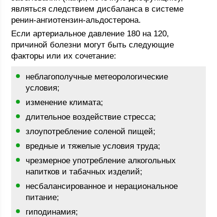
являться следствием дисбаланса в системе
ренин-ангиотензин-альдостерона.
Если артериальное давление 180 на 120,
причиной болезни могут быть следующие
факторы или их сочетание:
неблагополучные метеорологические
условия;
изменение климата;
длительное воздействие стресса;
злоупотребление соленой пищей;
вредные и тяжелые условия труда;
чрезмерное употребление алкогольных
напитков и табачных изделий;
несбалансированное и нерациональное
питание;
гиподинамия;