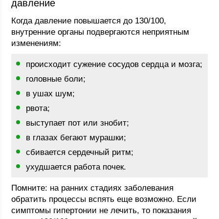
давление
Когда давление повышается до 130/100,
внутренние органы подвергаются неприятным
изменениям:
происходит сужение сосудов сердца и мозга;
головные боли;
в ушах шум;
рвота;
выступает пот или знобит;
в глазах бегают мурашки;
сбивается сердечный ритм;
ухудшается работа почек.
Помните: на ранних стадиях заболевания
обратить процессы вспять еще возможно. Если
симптомы гипертонии не лечить, то показания