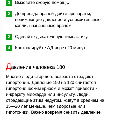
Вызовите скорую помощь.
До приезда врачей дайте препараты,
понижающие давления и успокоительные
капли, назначенные врачом.
Сделайте дыхательную гимнастику.
Контролируйте АД через 20 минут.
Д
авление человека 180
Многие люди старшего возраста страдают
гипертонии. Давление 180 на 120 считается
гипертоническим кризом и может привести к
инфаркту миокарда или инсульту. Люди,
страдающие этим недугом, живут в среднем на
15—20 лет меньше, чем здоровые или
гипотоники. Важно вовремя снизить давление,