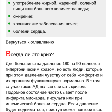
употребление жирной, жаренной, соленой
пищи или большого количества воды;
ожирение;
хронические заболевания почек;
болезни сердца.
Вернуться к оглавлению
В
сегда ли это криз?
Для большинства давление 180 на 90 является
гипертоническим кризом, но есть люди, которые
при этом давлении чувствуют себя комфортно и
их организм функционирует нормально. В этом
случае такое АД нельзя считать кризом.
Подобное состояние часто бывает после
инфаркта миокарда, инсульта или при
ишемической болезни сердца. Если давление
будет подниматься, приступ может повториться.