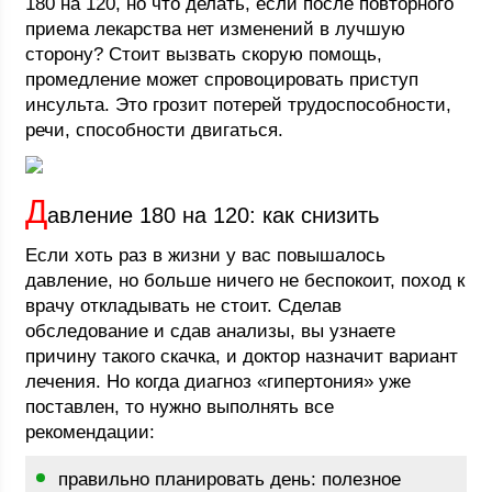
180 на 120, но что делать, если после повторного
приема лекарства нет изменений в лучшую
сторону? Стоит вызвать скорую помощь,
промедление может спровоцировать приступ
инсульта. Это грозит потерей трудоспособности,
речи, способности двигаться.
Д
авление 180 на 120: как снизить
Если хоть раз в жизни у вас повышалось
давление, но больше ничего не беспокоит, поход к
врачу откладывать не стоит. Сделав
обследование и сдав анализы, вы узнаете
причину такого скачка, и доктор назначит вариант
лечения. Но когда диагноз «гипертония» уже
поставлен, то нужно выполнять все
рекомендации:
правильно планировать день: полезное