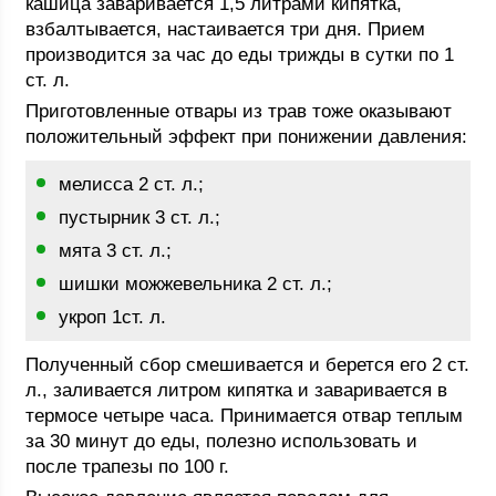
кашица заваривается 1,5 литрами кипятка,
взбалтывается, настаивается три дня. Прием
производится за час до еды трижды в сутки по 1
ст. л.
Приготовленные отвары из трав тоже оказывают
положительный эффект при понижении давления:
мелисса 2 ст. л.;
пустырник 3 ст. л.;
мята 3 ст. л.;
шишки можжевельника 2 ст. л.;
укроп 1ст. л.
Полученный сбор смешивается и берется его 2 ст.
л., заливается литром кипятка и заваривается в
термосе четыре часа. Принимается отвар теплым
за 30 минут до еды, полезно использовать и
после трапезы по 100 г.