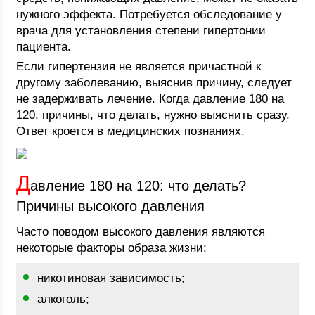
нужного эффекта. Потребуется обследование у
врача для установления степени гипертонии
пациента.
Если гипертензия не является причастной к
другому заболеванию, выяснив причину, следует
не задерживать лечение. Когда давление 180 на
120, причины, что делать, нужно выяснить сразу.
Ответ кроется в медицинских познаниях.
Д
авление 180 на 120: что делать?
Причины высокого давления
Часто поводом высокого давления являются
некоторые факторы образа жизни:
никотиновая зависимость;
алкоголь;