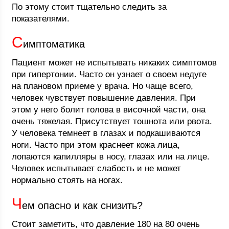
По этому стоит тщательно следить за
показателями.
С
имптоматика
Пациент может не испытывать никаких симптомов
при гипертонии. Часто он узнает о своем недуге
на плановом приеме у врача. Но чаще всего,
человек чувствует повышение давления. При
этом у него болит голова в височной части, она
очень тяжелая. Присутствует тошнота или рвота.
У человека темнеет в глазах и подкашиваются
ноги. Часто при этом краснеет кожа лица,
лопаются капилляры в носу, глазах или на лице.
Человек испытывает слабость и не может
нормально стоять на ногах.
Ч
ем опасно и как снизить?
Стоит заметить, что давление 180 на 80 очень