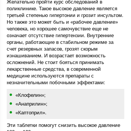
Желательно пройти курс обследований в
поликлинике. Такое высокое давление является
третьей степенью гипертонии и грозит инсультом.
Но также это может быть и «рабочее давление»
человека, но хорошее самочувствие еще не
означает отсутствие гипертензии. Внутренние
органы, работающие в стабильном режиме за
счет резервных запасов, грозят скорым
изнашиванием. И возрастает возможность
осложнений. Не стоит бояться принимать
лекарственные средства, в современной
медицине используются препараты с
незначительными побочными эффектами:
«Клофелин»;
«Анаприлин»;
«Каптоприл».
Эти таблетки помогут снизить высокое давление