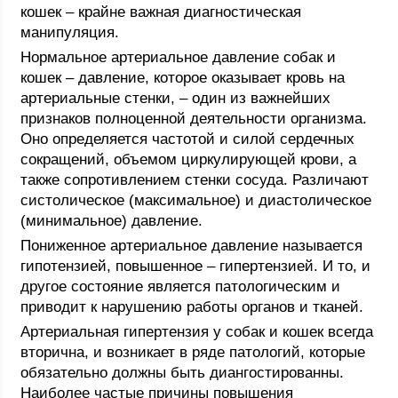
кошек – крайне важная диагностическая
манипуляция.
Нормальное артериальное давление собак и
кошек – давление, которое оказывает кровь на
артериальные стенки, – один из важнейших
признаков полноценной деятельности организма.
Оно определяется частотой и силой сердечных
сокращений, объемом циркулирующей крови, а
также сопротивлением стенки сосуда. Различают
систолическое (максимальное) и диастолическое
(минимальное) давление.
Пониженное артериальное давление называется
гипотензией, повышенное – гипертензией. И то, и
другое состояние является патологическим и
приводит к нарушению работы органов и тканей.
Артериальная гипертензия у собак и кошек всегда
вторична, и возникает в ряде патологий, которые
обязательно должны быть диангостированны.
Наиболее частые причины повышения