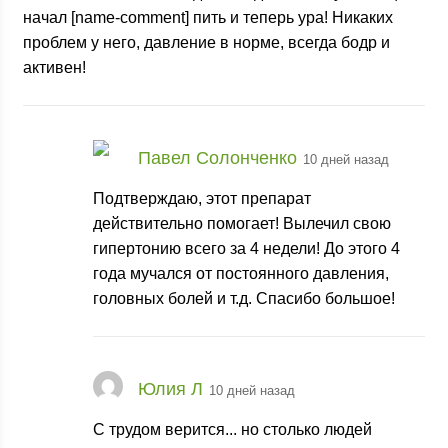
начал [name-comment] пить и теперь ура! Никаких
проблем у него, давление в норме, всегда бодр и
активен!
Павел Солонченко
10 дней назад
Подтверждаю, этот препарат
действительно помогает! Вылечил свою
гипертонию всего за 4 недели! До этого 4
года мучался от постоянного давления,
головных болей и т.д. Спасибо большое!
Юлия Л
10 дней назад
С трудом верится... но столько людей