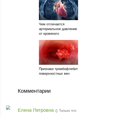
Чем отличается
артериальное давление
от кровяного
Признаки тромбофлебит
поверхностных вен
Комментарии
Елена Петровна
(
)
Только что