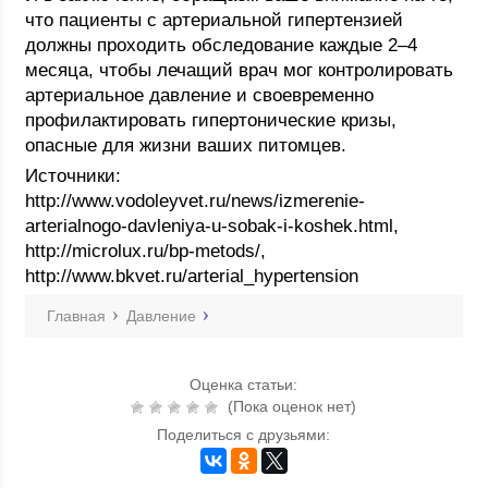
что пациенты с артериальной гипертензией
должны проходить обследование каждые 2–4
месяца, чтобы лечащий врач мог контролировать
артериальное давление и своевременно
профилактировать гипертонические кризы,
опасные для жизни ваших питомцев.
Источники:
http://www.vodoleyvet.ru/news/izmerenie-
arterialnogo-davleniya-u-sobak-i-koshek.html,
http://microlux.ru/bp-metods/,
http://www.bkvet.ru/arterial_hypertension
Главная
Давление
Оценка статьи:
(Пока оценок нет)
Поделиться с друзьями: