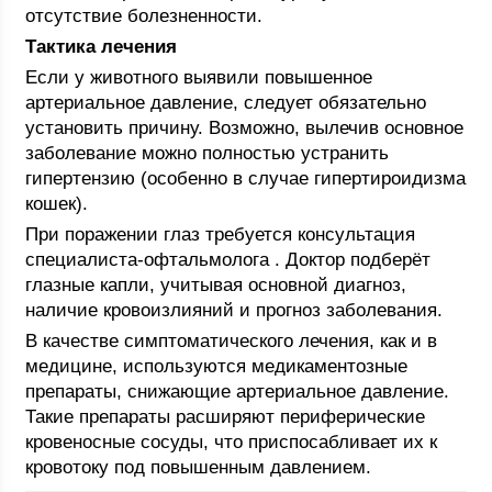
отсутствие болезненности.
Тактика лечения
Если у животного выявили повышенное
артериальное давление, следует обязательно
установить причину. Возможно, вылечив основное
заболевание можно полностью устранить
гипертензию (особенно в случае гипертироидизма
кошек).
При поражении глаз требуется консультация
специалиста-офтальмолога . Доктор подберёт
глазные капли, учитывая основной диагноз,
наличие кровоизлияний и прогноз заболевания.
В качестве симптоматического лечения, как и в
медицине, используются медикаментозные
препараты, снижающие артериальное давление.
Такие препараты расширяют периферические
кровеносные сосуды, что приспосабливает их к
кровотоку под повышенным давлением.