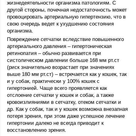
жизнедеятельности организма патологиям. С
другой стороны, почечная недостаточность может
провоцировать артериальную гипертензию, что в
свою очередь ведет к ухудшению состояния
организма.
Повреждение сетчатки вследствие повышенного
артериального давления – гипертоническая
ретинопатия – обычно развивается при
систолическом давлении больше 168 мм рт.ст
(риск значительно возрастает при значениях
выше 180 мм рт.ст) – встречается как у кошек, так
и у собак, практически у 100% кошек с
гипертонией. Чаще всего проявляется как
отслоение сетчатки у кошек и собак, а также
кровоизлияниями в сетчатку, отеком сетчатки и
др. Как у собак, так и у кошек возможна внезапная
потеря зрения, при этом даже успешное лечение
гипертонии далеко не всегда приводит к
восстановлению зрения.