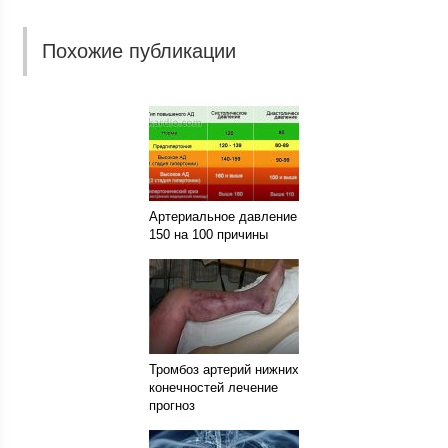
Похожие публикации
Артериальное давление
150 на 100 причины
Тромбоз артерий нижних
конечностей лечение
прогноз