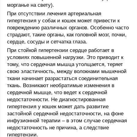
морганье на свету).
При отсутствии лечения артериальная
гипертензия у собак и кошек может привести к
повреждению различных органов. Особенно часто
страдают, такие органы, как головной мозг, почки,
сердце, сосуды и сетчатка глаза.
При стойкой гипертензии сердце работает в
условиях повышенной нагрузки. Это приводит к
тому, что сердечная мышца утолщается, теряет
свою эластичность, между волокнами мышечной
ткани начинает разрастаться соединительная
ткань. Возникают необратимые изменения в
сердечной мышце, что ведет к сердечной
недостаточности. Не диагностированная
гипертензия у кошек может дать развитие
застойной сердечной недостаточности, на фоне
инфузионной терапии – в этом случае сердечная
недостаточность не причина, а следствие
гипертензии.