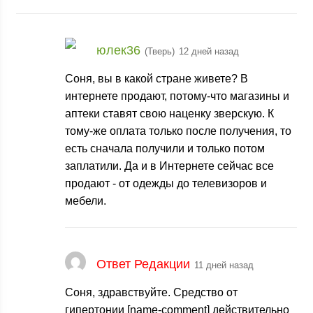
юлек36
(Тверь)
12 дней назад
Соня, вы в какой стране живете? В
интернете продают, потому-что магазины и
аптеки ставят свою наценку зверскую. К
тому-же оплата только после получения, то
есть сначала получили и только потом
заплатили. Да и в Интернете сейчас все
продают - от одежды до телевизоров и
мебели.
Ответ Редакции
11 дней назад
Соня, здравствуйте. Средство от
гипертонии [name-comment] действительно