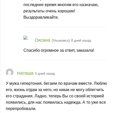
последнее время многим его назначаю,
результаты очень хорошие!
Выздоравливайте.
Оксана
(Ульяновск)
8 дней назад
Спасибо огромное за ответ, заказала!
Наташа
5 дней назад
У мужа гипертония, бегаем по врачам вместе. Люблю
его, жизнь отдам за него, но никак не могу облегчить
его страдания. Ладно, теперь Вы со своей историей
появились, для нас появилась надежда. А то уже все
перепробовали.