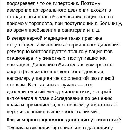
подозревает, что он гипертоник. Поэтому
измерение артериального давления входит в
стандартный план обследования пациента: на
приеме у терапевта, при поступлении в больницу,
во время пребывания в санатории и т. д.
В ветеринарной медицине такая практика
отсутствует. Изменение артериального давления
регулярно контролируется только у пациентов
стационара и у животных, поступивших на
операцию. Давление обязательно измеряют в
ходе офтальмологического обследования,
например, у пациентов со слепотой различной
степени. В остальных случаях — это
дополнительный метод диагностики, который
включается в план обследования по решению
врача и применяется, в основном, у животных с
перечисленными выше заболеваниями.
Как измеряют кровяное давление у животных
?
Техника измерения артериального давления у