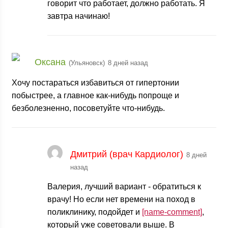
говорит что работает, должно работать. Я
завтра начинаю!
Оксана
(Ульяновск)
8 дней назад
Хочу постараться избавиться от гипертонии
побыстрее, а главное как-нибудь попроще и
безболезненно, посоветуйте что-нибудь.
Дмитрий (врач Кардиолог)
8 дней
назад
Валерия, лучший вариант - обратиться к
врачу! Но если нет времени на поход в
поликлинику, подойдет и
[name-comment]
,
который уже советовали выше. В