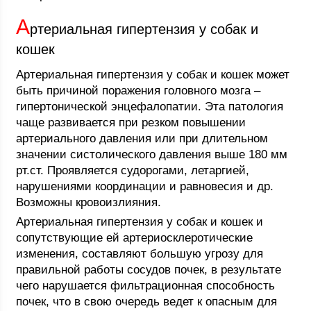
А
ртериальная гипертензия у собак и
кошек
Артериальная гипертензия у собак и кошек может
быть причиной поражения головного мозга –
гипертонической энцефалопатии. Эта патология
чаще развивается при резком повышении
артериального давления или при длительном
значении систолического давления выше 180 мм
рт.ст. Проявляется судорогами, летаргией,
нарушениями координации и равновесия и др.
Возможны кровоизлияния.
Артериальная гипертензия у собак и кошек и
сопутствующие ей артериосклеротические
изменения, составляют большую угрозу для
правильной работы сосудов почек, в результате
чего нарушается фильтрационная способность
почек, что в свою очередь ведет к опасным для