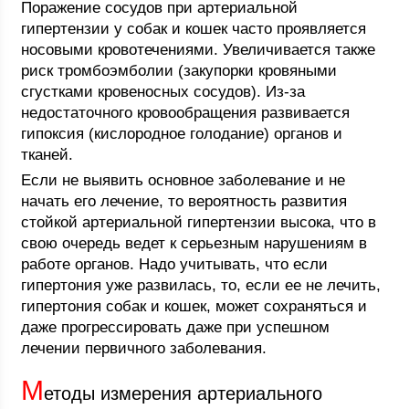
Поражение сосудов при артериальной
гипертензии у собак и кошек часто проявляется
носовыми кровотечениями. Увеличивается также
риск тромбоэмболии (закупорки кровяными
сгустками кровеносных сосудов). Из-за
недостаточного кровообращения развивается
гипоксия (кислородное голодание) органов и
тканей.
Если не выявить основное заболевание и не
начать его лечение, то вероятность развития
стойкой артериальной гипертензии высока, что в
свою очередь ведет к серьезным нарушениям в
работе органов. Надо учитывать, что если
гипертония уже развилась, то, если ее не лечить,
гипертония собак и кошек, может сохраняться и
даже прогрессировать даже при успешном
лечении первичного заболевания.
М
етоды измерения артериального