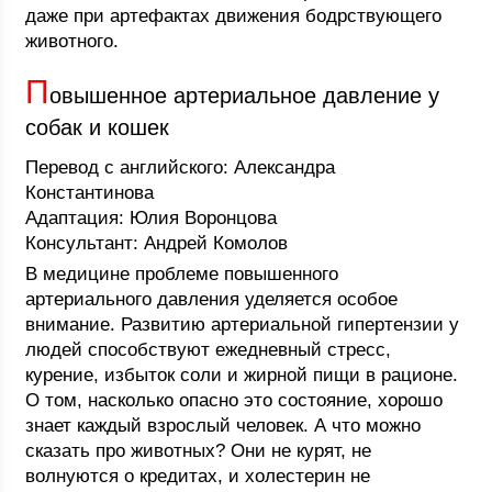
даже при артефактах движения бодрствующего
животного.
П
овышенное артериальное давление у
собак и кошек
Перевод с английского: Александра
Константинова
Адаптация: Юлия Воронцова
Консультант: Андрей Комолов
В медицине проблеме повышенного
артериального давления уделяется особое
внимание. Развитию артериальной гипертензии у
людей способствуют ежедневный стресс,
курение, избыток соли и жирной пищи в рационе.
О том, насколько опасно это состояние, хорошо
знает каждый взрослый человек. А что можно
сказать про животных? Они не курят, не
волнуются о кредитах, и холестерин не