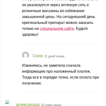
не реализуется через аптечную сеть и
розничные магазины во избежание
завышенной цены. На сегодняшний день
оригинальный препарат можно заказать
только на
специальном сайте
. Будьте
здоровы!
Соня
11 дней назад
Извиняюсь, не заметила сначала
информацию про наложенный платеж.
Тогда все в порядке точно, если оплата при
получении.
александра
10 дней назад