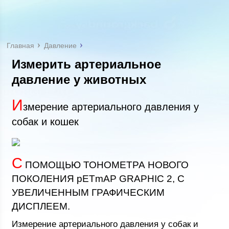
Главная
Давление
Измерить артериальное
давление у животных
И
змерение артериального давления у
собак и кошек
С
ПОМОЩЬЮ ТОНОМЕТРА НОВОГО
ПОКОЛЕНИЯ pETmAP GRAPHIC 2, С
УВЕЛИЧЕННЫМ ГРАФИЧЕСКИМ
ДИСПЛЕЕМ.
Измерение артериального давления у собак и