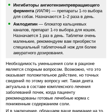
Ингибиторы ангиотензинпревращающего
фермента
(ИАПФ) — препараты 1-го выбора
для собак. Назначаются 1–2 раза в день.
Амлодипин
— блокатор кальциевых
каналов, препарат 1-го выбора для кошек.
Назначается 1 раз в день. Таблетки очень
маленькие, рекомендуем вам приобрести
специальный таблеточный нож для более
аккуратного дозирования.
Необходимость уменьшения соли в рационе
является спорным вопросом. Возможно, что это
оказывает положительное действие, но точных
сведений по этому вопросу нет. Такая диета
актуальна в составе комплексного лечения
заболеваний почек, когда пациенту
рекомендованы готовые лечебные корма с
пониженным содержанием соли.
И в заключение, обращаем ваше внимание на то,