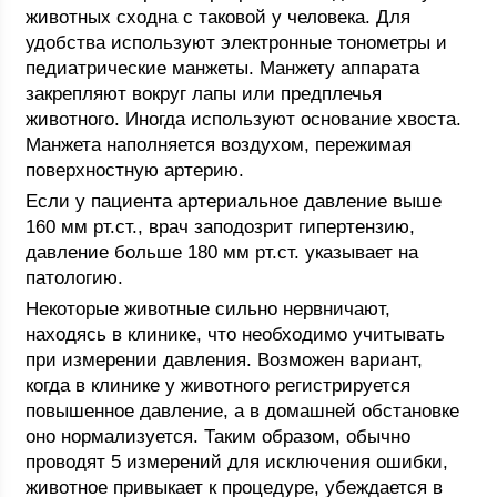
животных сходна с таковой у человека. Для
удобства используют электронные тонометры и
педиатрические манжеты. Манжету аппарата
закрепляют вокруг лапы или предплечья
животного. Иногда используют основание хвоста.
Манжета наполняется воздухом, пережимая
поверхностную артерию.
Если у пациента артериальное давление выше
160 мм рт.ст., врач заподозрит гипертензию,
давление больше 180 мм рт.ст. указывает на
патологию.
Некоторые животные сильно нервничают,
находясь в клинике, что необходимо учитывать
при измерении давления. Возможен вариант,
когда в клинике у животного регистрируется
повышенное давление, а в домашней обстановке
оно нормализуется. Таким образом, обычно
проводят 5 измерений для исключения ошибки,
животное привыкает к процедуре, убеждается в