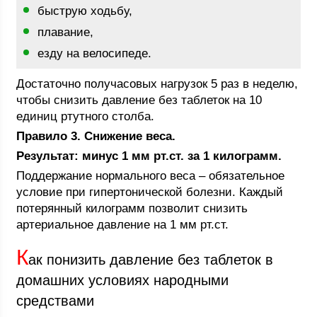
быструю ходьбу,
плавание,
езду на велосипеде.
Достаточно получасовых нагрузок 5 раз в неделю,
чтобы снизить давление без таблеток на 10
единиц ртутного столба.
Правило 3. Снижение веса.
Результат: минус 1 мм рт.ст. за 1 килограмм.
Поддержание нормального веса – обязательное
условие при гипертонической болезни. Каждый
потерянный килограмм позволит снизить
артериальное давление на 1 мм рт.ст.
К
ак понизить давление без таблеток в
домашних условиях народными
средствами