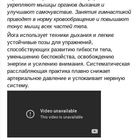
укрепляют мышцы органов дыхания и
улучшают самочувствие. Занятия гимнастикой
приводят в норму кровообращение и повышают
тонус мышц всех частей тела.
Йога использует техники дыхания и легкие
устойчивые позы для упражнений,
способствующих развитию гибкости тела,
уменьшению беспокойства, освобождению
энергии и усилению внимания. Систематическая
расслабляющая практика плавно снижает
артериальное давление и успокаивает нервную
систему.