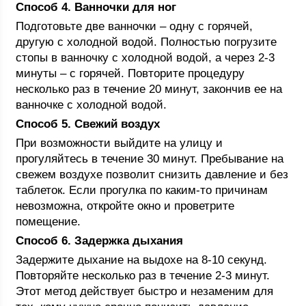
Способ 4. Ванночки для ног
Подготовьте две ванночки – одну с горячей,
другую с холодной водой. Полностью погрузите
стопы в ванночку с холодной водой, а через 2-3
минуты – с горячей. Повторите процедуру
несколько раз в течение 20 минут, закончив ее на
ванночке с холодной водой.
Способ 5. Свежий воздух
При возможности выйдите на улицу и
прогуляйтесь в течение 30 минут. Пребывание на
свежем воздухе позволит снизить давление и без
таблеток. Если прогулка по каким-то причинам
невозможна, откройте окно и проветрите
помещение.
Способ 6. Задержка дыхания
Задержите дыхание на выдохе на 8-10 секунд.
Повторяйте несколько раз в течение 2-3 минут.
Этот метод действует быстро и незаменим для