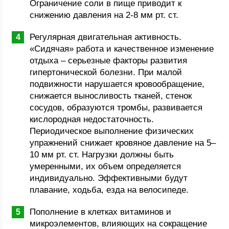
Ограничение соли в пище приводит к
снижению давления на 2-8 мм рт. ст.
Регулярная двигательная активность.
«Сидячая» работа и качественное изменение
отдыха – серьезные факторы развития
гипертонической болезни. При малой
подвижности нарушается кровообращение,
снижается выносливость тканей, стенок
сосудов, образуются тромбы, развивается
кислородная недостаточность.
Периодическое выполнение физических
упражнений снижает кровяное давление на 5–
10 мм рт. ст. Нагрузки должны быть
умеренными, их объем определяется
индивидуально. Эффективными будут
плавание, ходьба, езда на велосипеде.
Пополнение в клетках витаминов и
микроэлементов, влияющих на сокращение