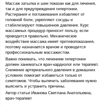
Массаж затылка и шеи показан как для лечения,
так и для предупреждения гипертонии.
Растирания и поглаживания избавляют от
головной боли, укрепляют сосуды и
стабилизируют повышенное давление. Курс
массажных процедур приносит пользу, если
проводится правильно. Механическое
воздействие массажа имеет противопоказания,
поэтому назначается врачом и проводится
профессиональным массажистом.
Важно понимать, что лечением гипертонии
должен заниматься врач-кардиолог или терапевт.
Снижение артериального давления в домашних
условиях помогает избавиться только от
симптомов. Чтобы вылечить заболевание нужно
выяснить и устранить причины.
Автор статьи Иванова Светлана Анатольевна,
врач-терапевт