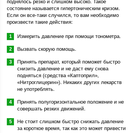
поднялось резко и слишком высоко. Такое
состояние называется гипертоническим кризом.
Если он все-таки случился, то вам необходимо
произвести такие действия:
Измерить давление при помощи тонометра.
Вызвать скорую помощь.
Принять препарат, который поможет быстро
снизить давление и не даст ему снова
подняться (средства «Каптоприл»,
«Нитроглицерин»). Никаких других лекарств
не употреблять.
Принять полугоризонтальное положение и не
совершать резких движений.
Не стоит слишком быстро снижать давление
за короткое время, так как это может привести