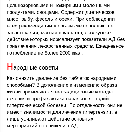
цельнозерновыми и нежирными молочными
продуктами, овощами. Содержит диетическое
мясо, рыбу, фасоль и орехи. При соблюдении
всех рекомендаций в организме пополняются
запасы калия, магния и кальция, совокупное
действие которых нормализует показатели АД без
привлечения лекарственных средств. Ежедневное
потребление не более 2000 ккал.
Н
ародные советы
Как снизить давление без таблеток народными
способами? В дополнение к изменению образа
жизни применяются нетрадиционные методы
лечения и профилактики начальных стадий
гипертонической болезни. По отдельности они не
имеют значимости для лечения гипертензии, а
лишь усиливают действие основных
мероприятий по снижению АД.