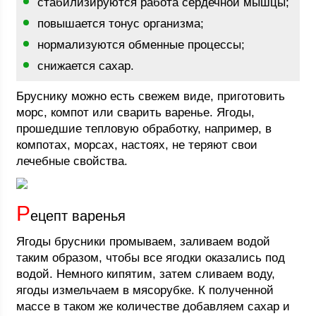
стабилизируются работа сердечной мышцы;
повышается тонус организма;
нормализуются обменные процессы;
снижается сахар.
Бруснику можно есть свежем виде, приготовить
морс, компот или сварить варенье. Ягоды,
прошедшие тепловую обработку, например, в
компотах, морсах, настоях, не теряют свои
лечебные свойства.
Р
ецепт варенья
Ягоды брусники промываем, заливаем водой
таким образом, чтобы все ягодки оказались под
водой. Немного кипятим, затем сливаем воду,
ягоды измельчаем в мясорубке. К полученной
массе в таком же количестве добавляем сахар и