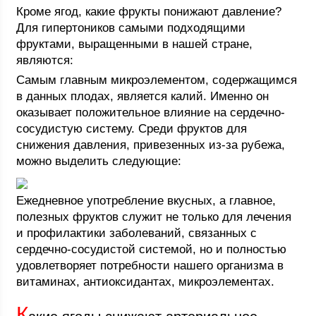
Кроме ягод, какие фрукты понижают давление?
Для гипертоников самыми подходящими
фруктами, выращенными в нашей стране,
являются:
Самым главным микроэлементом, содержащимся
в данных плодах, является калий. Именно он
оказывает положительное влияние на сердечно-
сосудистую систему. Среди фруктов для
снижения давления, привезенных из-за рубежа,
можно выделить следующие:
Ежедневное употребление вкусных, а главное,
полезных фруктов служит не только для лечения
и профилактики заболеваний, связанных с
сердечно-сосудистой системой, но и полностью
удовлетворяет потребности нашего организма в
витаминах, антиоксидантах, микроэлементах.
К