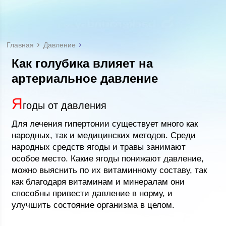
Главная
Давление
Как голубика влияет на
артериальное давление
Я
годы от давления
Для лечения гипертонии существует много как
народных, так и медицинских методов. Среди
народных средств ягоды и травы занимают
особое место. Какие ягоды понижают давление,
можно выяснить по их витаминному составу, так
как благодаря витаминам и минералам они
способны привести давление в норму, и
улучшить состояние организма в целом.