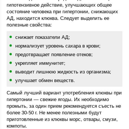
гипотензивное действие, улучшающих общее
состояние человека при гипертонии, снижающих
АД, находится клюква. Следует выделить ее
полезные свойства:
снижает показатели АД;
нормализует уровень сахара в крови;
предотвращает появление отеков;
укрепляет иммунитет;
выводит лишнюю жидкость из организма;
улучшает обмен веществ.
Самый лучший вариант употребления клюквы при
гипертонии — свежие ягоды. Их необходимо
промыть, за один прием рекомендуется съесть не
более 30-50 г. Не менее полезными будут
приготовленные из клюквы морс, отвары, смузи,
компоты.