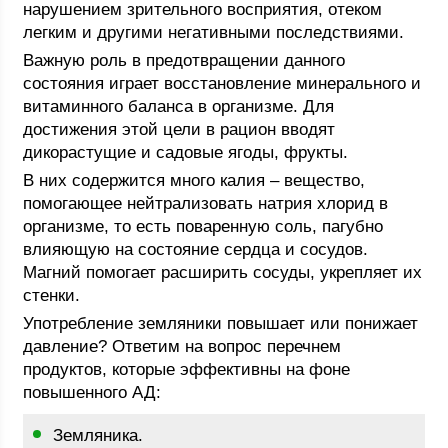
нарушением зрительного восприятия, отеком
легким и другими негативными последствиями.
Важную роль в предотвращении данного
состояния играет восстановление минерального и
витаминного баланса в организме. Для
достижения этой цели в рацион вводят
дикорастущие и садовые ягоды, фрукты.
В них содержится много калия – вещество,
помогающее нейтрализовать натрия хлорид в
организме, то есть поваренную соль, пагубно
влияющую на состояние сердца и сосудов.
Магний помогает расширить сосуды, укрепляет их
стенки.
Употребление земляники повышает или понижает
давление? Ответим на вопрос перечнем
продуктов, которые эффективны на фоне
повышенного АД:
Земляника.