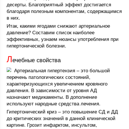
десерты. Благоприятный эффект достигается
благодаря полезным компонентам, содержащимся
в них.
Итак, какими ягодами снижают артериальное
давление? Составим список наиболее
эффективных, узнаем нюансы употребления при
гипертонической болезни.
Л
ечебные свойства
Артериальная гипертензия – это большой
перечень патологических состояний,
характеризующихся увеличением кровяного
давления. В зависимости от уровня АД
назначают медикаменты. В дополнение
используют народные средства лечения.
Гипертонический криз – это повышение СД и ДД
до критических значений в данной клинической
картине. Грозит инфарктом, инсультом,