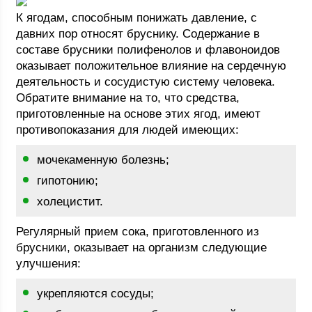
К ягодам, способным понижать давление, с
давних пор относят бруснику. Содержание в
составе брусники полифенолов и флавоноидов
оказывает положительное влияние на сердечную
деятельность и сосудистую систему человека.
Обратите внимание на то, что средства,
приготовленные на основе этих ягод, имеют
противопоказания для людей имеющих:
мочекаменную болезнь;
гипотонию;
холецистит.
Регулярный прием сока, приготовленного из
брусники, оказывает на организм следующие
улучшения:
укрепляются сосуды;