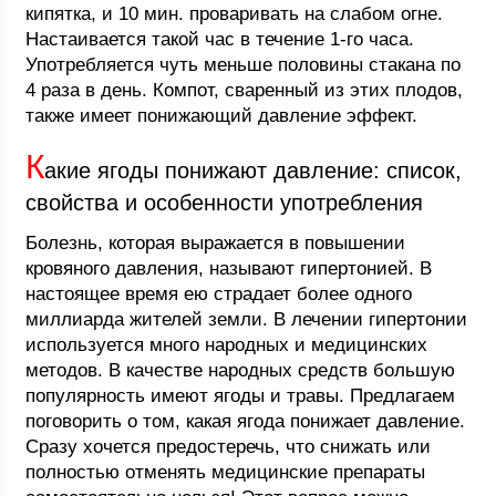
кипятка, и 10 мин. проваривать на слабом огне.
Настаивается такой час в течение 1-го часа.
Употребляется чуть меньше половины стакана по
4 раза в день. Компот, сваренный из этих плодов,
также имеет понижающий давление эффект.
К
акие ягоды понижают давление: список,
свойства и особенности употребления
Болезнь, которая выражается в повышении
кровяного давления, называют гипертонией. В
настоящее время ею страдает более одного
миллиарда жителей земли. В лечении гипертонии
используется много народных и медицинских
методов. В качестве народных средств большую
популярность имеют ягоды и травы. Предлагаем
поговорить о том, какая ягода понижает давление.
Сразу хочется предостеречь, что снижать или
полностью отменять медицинские препараты