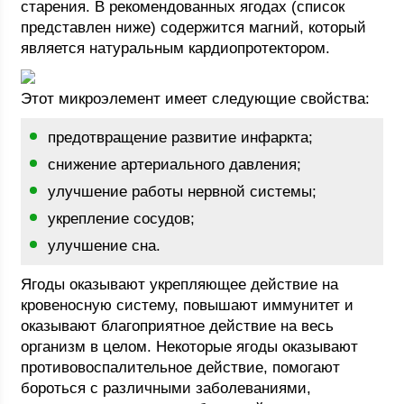
старения. В рекомендованных ягодах (список
представлен ниже) содержится магний, который
является натуральным кардиопротектором.
Этот микроэлемент имеет следующие свойства:
предотвращение развитие инфаркта;
снижение артериального давления;
улучшение работы нервной системы;
укрепление сосудов;
улучшение сна.
Ягоды оказывают укрепляющее действие на
кровеносную систему, повышают иммунитет и
оказывают благоприятное действие на весь
организм в целом. Некоторые ягоды оказывают
противовоспалительное действие, помогают
бороться с различными заболеваниями,