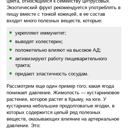
цвета, относящийся к семейству цитрусовых.
Экзотический фрукт рекомендуется употреблять в
пищу вместе с тонкой кожицей, в ее состав
входит много полезных веществ, которые:
укрепляют иммунитет;
выводят холестерин;
положительно влияют на высокое АД;
активизируют работу пищеварительного
тракта;
придают эластичность сосудам.
Рассмотрим еще один пример того, какая ягода
понижает давление. Жимолость — кустарниковое
растение, которое растет в Крыму, на юге. У
кустарника небольшие продолговатые ягодки, в
которых содержится целый ряд полезных
веществ, оказывающих влияние на артериальное
давление. Это: