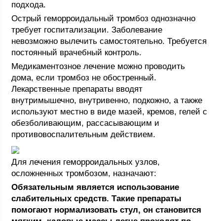
подхода.
Острый геморроидальный тромбоз однозначно
требует госпитализации. Заболевание
невозможно вылечить самостоятельно. Требуется
постоянный врачебный контроль.
Медикаментозное лечение можно проводить
дома, если тромбоз не обостренный.
Лекарственные препараты вводят
внутримышечно, внутривенно, подкожно, а также
используют местно в виде мазей, кремов, гелей с
обезболивающим, рассасывающим и
противовоспалительным действием.
Для лечения геморроидальных узлов,
осложненных тромбозом, назначают:
Обязательным является использование
слабительных средств. Такие препараты
помогают нормализовать стул, он становится