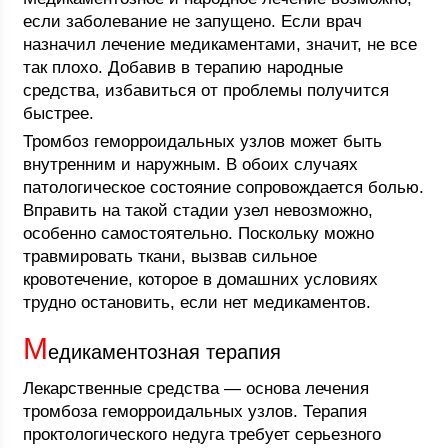
если заболевание не запущено. Если врач
назначил лечение медикаментами, значит, не все
так плохо. Добавив в терапию народные
средства, избавиться от проблемы получится
быстрее.
Тромбоз геморроидальных узлов может быть
внутренним и наружным. В обоих случаях
патологическое состояние сопровождается болью.
Вправить на такой стадии узел невозможно,
особенно самостоятельно. Поскольку можно
травмировать ткани, вызвав сильное
кровотечение, которое в домашних условиях
трудно остановить, если нет медикаментов.
М
едикаментозная терапия
Лекарственные средства — основа лечения
тромбоза геморроидальных узлов. Терапия
проктологического недуга требует серьезного