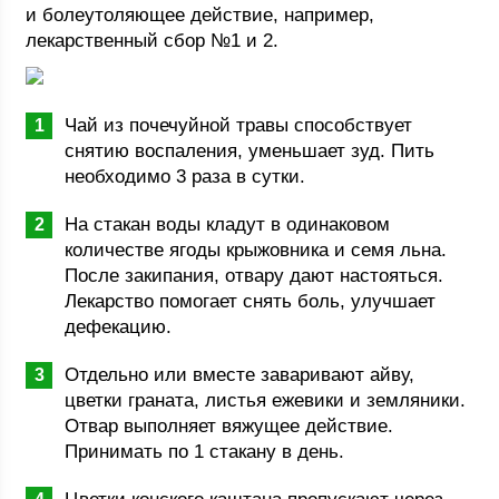
и болеутоляющее действие, например,
лекарственный сбор №1 и 2.
Чай из почечуйной травы способствует
снятию воспаления, уменьшает зуд. Пить
необходимо 3 раза в сутки.
На стакан воды кладут в одинаковом
количестве ягоды крыжовника и семя льна.
После закипания, отвару дают настояться.
Лекарство помогает снять боль, улучшает
дефекацию.
Отдельно или вместе заваривают айву,
цветки граната, листья ежевики и земляники.
Отвар выполняет вяжущее действие.
Принимать по 1 стакану в день.