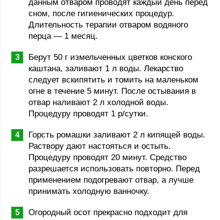
данным отваром проводят каждый день перед
сном, после гигиенических процедур.
Длительность терапии отваром водяного
перца — 1 месяц.
Берут 50 г измельченных цветков конского
каштана, заливают 1 л воды. Лекарство
следует вскипятить и томить на маленьком
огне в течение 5 минут. После остывания в
отвар наливают 2 л холодной воды.
Процедуру проводят 1 р/сутки.
Горсть ромашки заливают 2 л кипящей воды.
Раствору дают настояться и остыть.
Процедуру проводят 20 минут. Средство
разрешается использовать повторно. Перед
применением подогревают отвар, а лучше
принимать холодную ванночку.
Огородный осот прекрасно подходит для