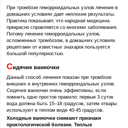
При тромбозе геморроидальных узлов лечение в
домашних условиях дает неплохие результаты.
Практика показывает, что народная медицина
прекрасно справляется со многими заболевания.
Потому лечение геморроидальных узлов,
осложненных тромбозом, в домашних условиях
рецептами от известных знахарок пользуется
большой популярностью.
С
идячие ванночки
Данный способ лечения показан при тромбозе
внешних и внутренних геморроидальных узлов.
Сидячие ванночки очень эффективны, если
помнить одно простое правило: первые 3 суток
вода должна быть 15–18 градусов, затем отвары
используют в теплом виде 40-45 градусов.
Холодные ванночки снимают признаки
проктологической болезни. Теплые