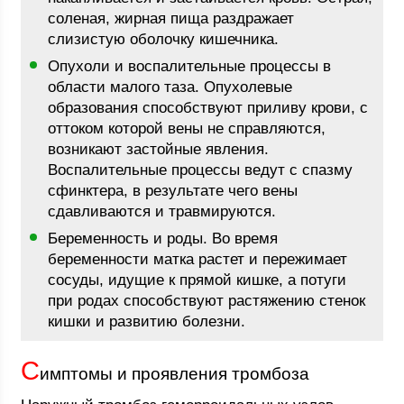
соленая, жирная пища раздражает
слизистую оболочку кишечника.
Опухоли и воспалительные процессы в
области малого таза. Опухолевые
образования способствуют приливу крови, с
оттоком которой вены не справляются,
возникают застойные явления.
Воспалительные процессы ведут с спазму
сфинктера, в результате чего вены
сдавливаются и травмируются.
Беременность и роды. Во время
беременности матка растет и пережимает
сосуды, идущие к прямой кишке, а потуги
при родах способствуют растяжению стенок
кишки и развитию болезни.
С
имптомы и проявления тромбоза