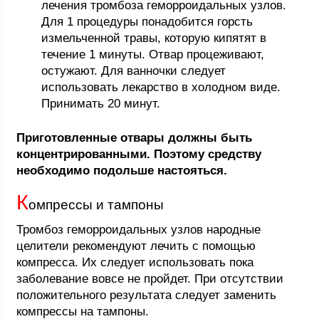
лечения тромбоза геморроидальных узлов.
Для 1 процедуры понадобится горсть
измельченной травы, которую кипятят в
течение 1 минуты. Отвар процеживают,
остужают. Для ванночки следует
использовать лекарство в холодном виде.
Принимать 20 минут.
Приготовленные отвары должны быть
концентрированными. Поэтому средству
необходимо подольше настояться.
К
омпрессы и тампоны
Тромбоз геморроидальных узлов народные
целители рекомендуют лечить с помощью
компресса. Их следует использовать пока
заболевание вовсе не пройдет. При отсутствии
положительного результата следует заменить
компрессы на тампоны.