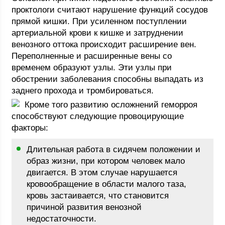
проктологи считают нарушение функций сосудов
прямой кишки. При усиленном поступлении
артериальной крови к кишке и затруднении
венозного оттока происходит расширение вен.
Переполненные и расширенные вены со
временем образуют узлы. Эти узлы при
обострении заболевания способны выпадать из
заднего прохода и тромбироваться.
Кроме того развитию осложнений геморроя
способствуют следующие провоцирующие
факторы:
Длительная работа в сидячем положении и
образ жизни, при котором человек мало
двигается. В этом случае нарушается
кровообращение в области малого таза,
кровь застаивается, что становится
причиной развития венозной
недостаточности.