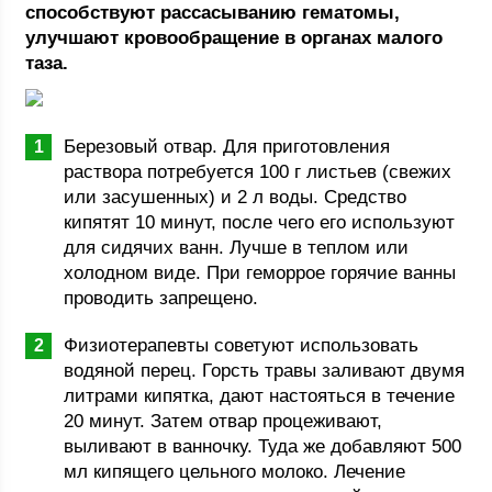
способствуют рассасыванию гематомы,
улучшают кровообращение в органах малого
таза.
Березовый отвар. Для приготовления
раствора потребуется 100 г листьев (свежих
или засушенных) и 2 л воды. Средство
кипятят 10 минут, после чего его используют
для сидячих ванн. Лучше в теплом или
холодном виде. При геморрое горячие ванны
проводить запрещено.
Физиотерапевты советуют использовать
водяной перец. Горсть травы заливают двумя
литрами кипятка, дают настояться в течение
20 минут. Затем отвар процеживают,
выливают в ванночку. Туда же добавляют 500
мл кипящего цельного молоко. Лечение