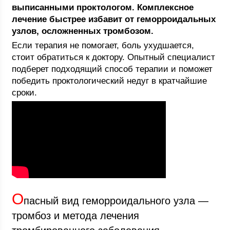
выписанными проктологом. Комплексное
лечение быстрее избавит от геморроидальных
узлов, осложненных тромбозом.
Если терапия не помогает, боль ухудшается,
стоит обратиться к доктору. Опытный специалист
подберет подходящий способ терапии и поможет
победить проктологический недуг в кратчайшие
сроки.
О
пасный вид геморроидального узла —
тромбоз и метода лечения