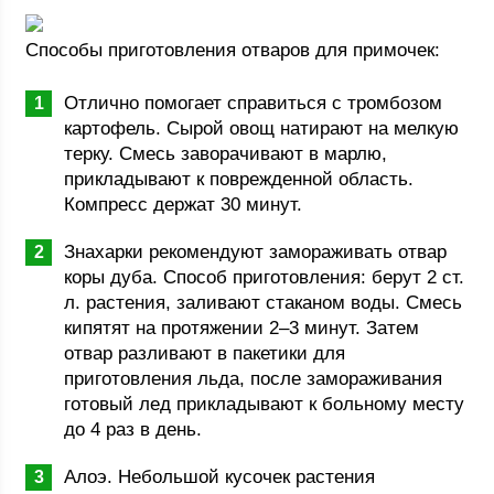
Способы приготовления отваров для примочек:
Отлично помогает справиться с тромбозом
картофель. Сырой овощ натирают на мелкую
терку. Смесь заворачивают в марлю,
прикладывают к поврежденной область.
Компресс держат 30 минут.
Знахарки рекомендуют замораживать отвар
коры дуба. Способ приготовления: берут 2 ст.
л. растения, заливают стаканом воды. Смесь
кипятят на протяжении 2–3 минут. Затем
отвар разливают в пакетики для
приготовления льда, после замораживания
готовый лед прикладывают к больному месту
до 4 раз в день.
Алоэ. Небольшой кусочек растения