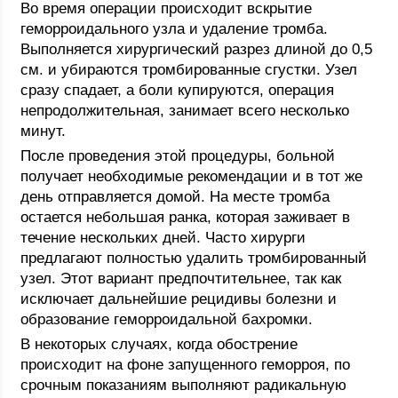
Во время операции происходит вскрытие
геморроидального узла и удаление тромба.
Выполняется хирургический разрез длиной до 0,5
см. и убираются тромбированные сгустки. Узел
сразу спадает, а боли купируются, операция
непродолжительная, занимает всего несколько
минут.
После проведения этой процедуры, больной
получает необходимые рекомендации и в тот же
день отправляется домой. На месте тромба
остается небольшая ранка, которая заживает в
течение нескольких дней. Часто хирурги
предлагают полностью удалить тромбированный
узел. Этот вариант предпочтительнее, так как
исключает дальнейшие рецидивы болезни и
образование геморроидальной бахромки.
В некоторых случаях, когда обострение
происходит на фоне запущенного геморроя, по
срочным показаниям выполняют радикальную