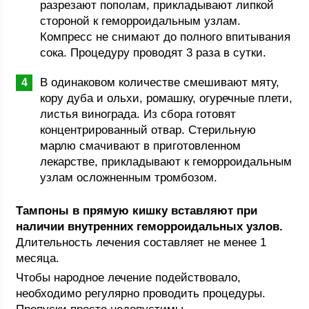
разрезают пополам, прикладывают липкой
стороной к геморроидальным узлам.
Компресс не снимают до полного впитывания
сока. Процедуру проводят 3 раза в сутки.
В одинаковом количестве смешивают мяту,
кору дуба и ольхи, ромашку, огуречные плети,
листья винограда. Из сбора готовят
концентрированный отвар. Стерильную
марлю смачивают в приготовленном
лекарстве, прикладывают к геморроидальным
узлам осложненным тромбозом.
Тампоны в прямую кишку вставляют при
наличии внутренних геморроидальных узлов.
Длительность лечения составляет не менее 1
месяца.
Чтобы народное лечение подействовало,
необходимо регулярно проводить процедуры.