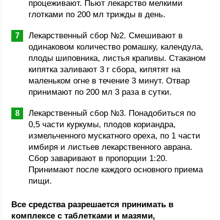
процеживают. Пьют лекарство мелкими
глотками по 200 мл трижды в день.
Лекарственный сбор №2. Смешивают в
одинаковом количество ромашку, календула,
плоды шиповника, листья крапивы. Стаканом
кипятка заливают 3 г сбора, кипятят на
маленьком огне в течение 3 минут. Отвар
принимают по 200 мл 3 раза в сутки.
Лекарственный сбор №3. Понадобиться по
0,5 части куркумы, плодов кориандра,
измельченного мускатного ореха, по 1 части
имбиря и листьев лекарственного аврана.
Сбор заваривают в пропорции 1:20.
Принимают после каждого основного приема
пищи.
Все средства разрешается принимать в
комплексе с таблетками и мазями,