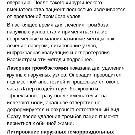
операцию. После такого хирургического
вмешательства пациент полностью излечивается
от проявлений тромбоза узлов.
В настоящее время для лечения тромбоза
наружных узлов стали применяться такие
современные и малоинвазивные методы, как
лечение лазером, лигирование узлов,
инфракрасная коагуляция и склеротерапия.
Рассмотрим эти методы подробнее.
Лазерная тромбэктомия
показана для удаления
крупных наружных узлов. Операция проводится
под местной анестезией и продолжается около
часа. Лазер воздействует бескровно и
эффективно, сразу после вмешательства
исчезают боли, анальное отверстие не
деформируется и сохраняет естественный вид.
Сразу после удаления тромбов пациент может
вернуться к обычной жизни.
Лигирование наружных геморроидальных