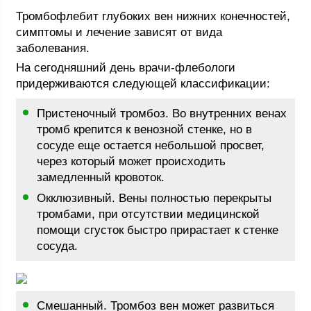
Тромбофлебит глубоких вен нижних конечностей,
симптомы и лечение зависят от вида
заболевания.
На сегодняшний день врачи-флебологи
придерживаются следующей классификации:
Пристеночный тромбоз. Во внутренних венах
тромб крепится к венозной стенке, но в
сосуде еще остается небольшой просвет,
через который может происходить
замедленный кровоток.
Окклюзивный. Вены полностью перекрыты
тромбами, при отсутствии медицинской
помощи сгусток быстро прирастает к стенке
сосуда.
Смешанный. Тромбоз вен может развиться