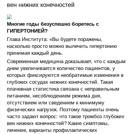
вен нижних конечностей
Многие годы безуспешно боретесь с
ГИПЕРТОНИЕЙ?
Глава Института: «Вы будете поражены,
насколько просто можно вылечить гипертонию
принимая каждый день.
Современная медицина доказывает, что с каждым
днем увеличивается количество пациентов, у
которых фиксируются необратимые изменения в
глубоких сосудах нижних конечностей. Такая
плачевная статистика связана с неправильным
питанием, несоблюдением режима дня,
отсутствием или сведением к минимуму
физических нагрузок. Поэтому пациенты очень
часто задают вопрос: что такое тромбоз глубоких
вен нижних конечностей? Какие симптомы,
лечение, варианты профилактических