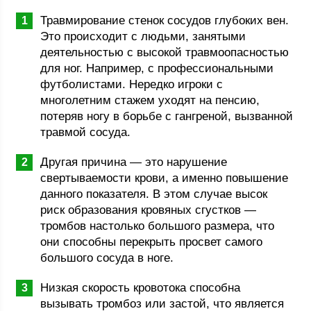
Травмирование стенок сосудов глубоких вен.
Это происходит с людьми, занятыми
деятельностью с высокой травмоопасностью
для ног. Например, с профессиональными
футболистами. Нередко игроки с
многолетним стажем уходят на пенсию,
потеряв ногу в борьбе с гангреной, вызванной
травмой сосуда.
Другая причина — это нарушение
свертываемости крови, а именно повышение
данного показателя. В этом случае высок
риск образования кровяных сгустков —
тромбов настолько большого размера, что
они способны перекрыть просвет самого
большого сосуда в ноге.
Низкая скорость кровотока способна
вызывать тромбоз или застой, что является