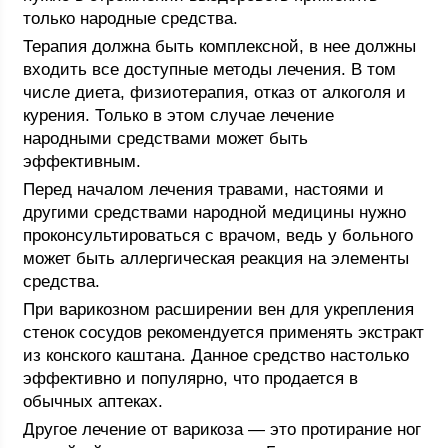
только народные средства.
Терапия должна быть комплексной, в нее должны
входить все доступные методы лечения. В том
числе диета, физиотерапия, отказ от алкоголя и
курения. Только в этом случае лечение
народными средствами может быть
эффективным.
Перед началом лечения травами, настоями и
другими средствами народной медицины нужно
проконсультироваться с врачом, ведь у больного
может быть аллергическая реакция на элементы
средства.
При варикозном расширении вен для укрепления
стенок сосудов рекомендуется применять экстракт
из конского каштана. Данное средство настолько
эффективно и популярно, что продается в
обычных аптеках.
Другое лечение от варикоза — это протирание ног