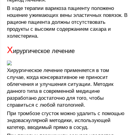
В ходе терапии варикоза пациенту положено
ношение ужимающих вены эластичных повязок. В
рационе пациента должны отсутствовать
продукты с высоким содержанием сахара и
холестерина.
Х
ирургическое лечение
Хирургическое лечение применяется в том
случае, когда консервативное не приносит
облегчения и улучшения ситуации. Методик
данного типа в современной медицине
разработано достаточно для того, чтобы
справиться с любой патологией.
При тромбозе сгусток можно удалить с помощью
эндоваскулярной методики, использующей
катетер, вводимый прямо в сосуд.