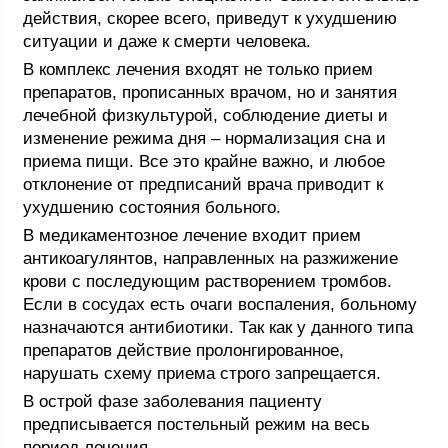
действия, скорее всего, приведут к ухудшению
ситуации и даже к смерти человека.
В комплекс лечения входят не только прием
препаратов, прописанных врачом, но и занятия
лечебной физкультурой, соблюдение диеты и
изменение режима дня – нормализация сна и
приема пищи. Все это крайне важно, и любое
отклонение от предписаний врача приводит к
ухудшению состояния больного.
В медикаментозное лечение входит прием
антикоагулянтов, направленных на разжижение
крови с последующим растворением тромбов.
Если в сосудах есть очаги воспаления, больному
назначаются антибиотики. Так как у данного типа
препаратов действие пролонгированное,
нарушать схему приема строго запрещается.
В острой фазе заболевания пациенту
предписывается постельный режим на весь
период лечения.