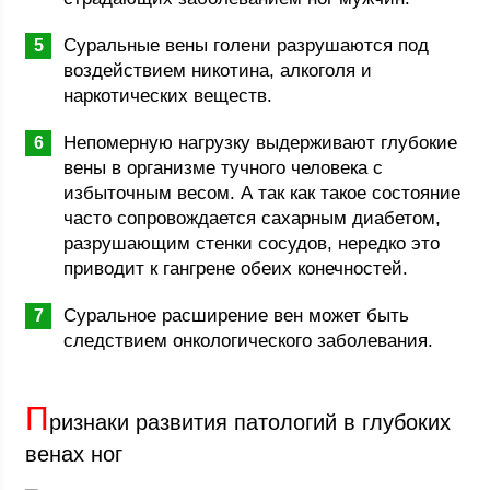
Суральные вены голени разрушаются под
воздействием никотина, алкоголя и
наркотических веществ.
Непомерную нагрузку выдерживают глубокие
вены в организме тучного человека с
избыточным весом. А так как такое состояние
часто сопровождается сахарным диабетом,
разрушающим стенки сосудов, нередко это
приводит к гангрене обеих конечностей.
Суральное расширение вен может быть
следствием онкологического заболевания.
П
ризнаки развития патологий в глубоких
венах ног