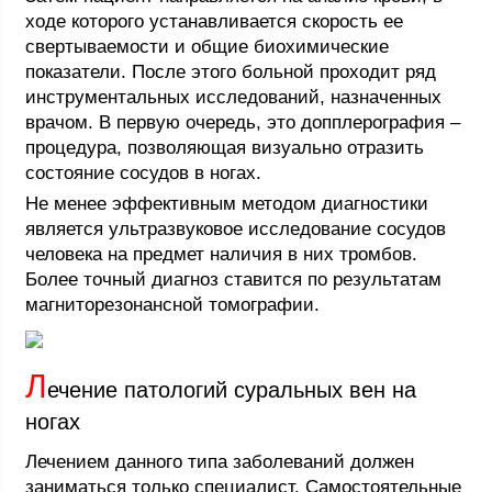
ходе которого устанавливается скорость ее
свертываемости и общие биохимические
показатели. После этого больной проходит ряд
инструментальных исследований, назначенных
врачом. В первую очередь, это допплерография –
процедура, позволяющая визуально отразить
состояние сосудов в ногах.
Не менее эффективным методом диагностики
является ультразвуковое исследование сосудов
человека на предмет наличия в них тромбов.
Более точный диагноз ставится по результатам
магниторезонансной томографии.
Л
ечение патологий суральных вен на
ногах
Лечением данного типа заболеваний должен
заниматься только специалист. Самостоятельные