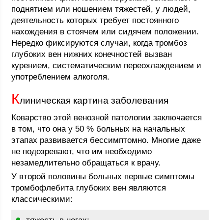
поднятием или ношением тяжестей, у людей,
деятельность которых требует постоянного
нахождения в стоячем или сидячем положении.
Нередко фиксируются случаи, когда тромбоз
глубоких вен нижних конечностей вызван
курением, систематическим переохлаждением и
употреблением алкоголя.
К
линическая картина заболевания
Коварство этой венозной патологии заключается
в том, что она у 50 % больных на начальных
этапах развивается бессимптомно. Многие даже
не подозревают, что им необходимо
незамедлительно обращаться к врачу.
У второй половины больных первые симптомы
тромбофлебита глубоких вен являются
классическими: