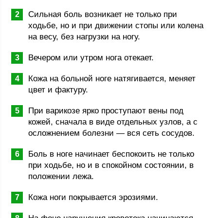
Сильная боль возникает не только при
ходьбе, но и при движении стопы или колена
на весу, без нагрузки на ногу.
Вечером или утром нога отекает.
Кожа на больной ноге натягивается, меняет
цвет и фактуру.
При варикозе ярко проступают вены под
кожей, сначала в виде отдельных узлов, а с
осложнением болезни — вся сеть сосудов.
Боль в ноге начинает беспокоить не только
при ходьбе, но и в спокойном состоянии, в
положении лежа.
Кожа ноги покрывается эрозиями.