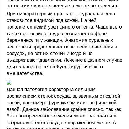
патологии является жжение в месте воспаления.
Другой характерный признак — суральная вена
становится видимой под кожей. На ней
появляется некий узел синего оттенка. Чаще всего
такое состояние сосудов возникает на фоне
беременности у женщин. Анатомия суральных
вен голени предполагает повышение давления в
сосудах, но вот их стенки иногда и не
выдерживают давления. Лечение в данном случае
длительное, но не требует хирургического
вмешательства.
Данная патология характерна сильным
воспалением стенок сосуда, вызванным открытой
раной, например, фурункулом или трофической
язвой. Данное заболевание крайне опасно, так как
без своевременного лечения может закончиться
разрывом стенки сосуда в пораженном месте. А