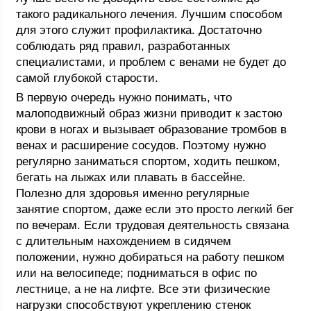
такого радикального лечения. Лучшим способом
для этого служит профилактика. Достаточно
соблюдать ряд правил, разработанных
специалистами, и проблем с венами не будет до
самой глубокой старости.
В первую очередь нужно понимать, что
малоподвижный образ жизни приводит к застою
крови в ногах и вызывает образование тромбов в
венах и расширение сосудов. Поэтому нужно
регулярно заниматься спортом, ходить пешком,
бегать на лыжах или плавать в бассейне.
Полезно для здоровья именно регулярные
занятие спортом, даже если это просто легкий бег
по вечерам. Если трудовая деятельность связана
с длительным нахождением в сидячем
положении, нужно добираться на работу пешком
или на велосипеде; подниматься в офис по
лестнице, а не на лифте. Все эти физические
нагрузки способствуют укреплению стенок