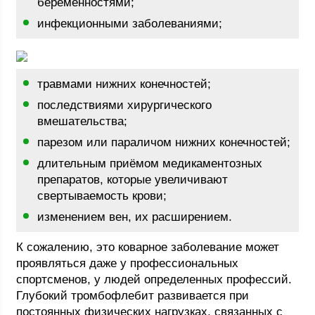
беременностями;
инфекционными заболеваниями;
травмами нижних конечностей;
последствиями хирургического
вмешательства;
парезом или параличом нижних конечностей;
длительным приёмом медикаментозных
препаратов, которые увеличивают
свертываемость крови;
изменением вен, их расширением.
К сожалению, это коварное заболевание может
проявляться даже у профессиональных
спортсменов, у людей определенных профессий.
Глубокий тромбофлебит развивается при
постоянных физических нагрузках, связанных с