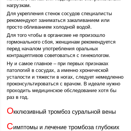
нагрузкам.
Для укрепления стенок сосудов специалисты
рекомендуют заниматься закаливанием или
просто обливанием холодной водой.
Для того чтобы в организме не произошло
гормонального сбоя, женщинам рекомендуется
перед началом употребления оральных
контрацептивов советоваться с гинекологом.
Ну и самое главное – при первых признаках
патологий в сосудах, а именно хронической
усталости и тяжести в ногах, следует немедленно
проконсультироваться с врачом. В идеале нужно
проходить медицинское обследование хотя бы
раз в год.
О
кклюзивный тромбоз суральной вены
С
имптомы и лечение тромбоза глубоких