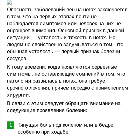
Опасность заболеваний вен на ногах заключается
в том, что на первых этапах почти не
наблюдается симптомов или человек на них не
обращает внимания. Основной признак в данной
ситуации — усталость и тяжесть в ногах. Но
людям не свойственно задумываться о том, что
обычная усталость — первый признак болезни
сосудов.
К тому времени, когда появляются серьезные
симптомы, не оставляющие сомнений в том, что
патология развилась в ногах, она требует
срочного лечения, причем нередко с применением
хирургии.
В связи с этим следует обращать внимание на
следующие проявления болезни:
Тянущая боль под коленом или в бедре,
особенно при ходьбе.