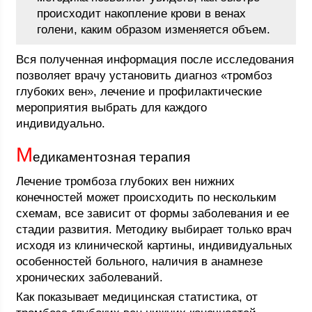
происходит накопление крови в венах
голени, каким образом изменяется объем.
Вся полученная информация после исследования
позволяет врачу установить диагноз «тромбоз
глубоких вен», лечение и профилактические
мероприятия выбрать для каждого
индивидуально.
М
едикаментозная терапия
Лечение тромбоза глубоких вен нижних
конечностей может происходить по нескольким
схемам, все зависит от формы заболевания и ее
стадии развития. Методику выбирает только врач
исходя из клинической картины, индивидуальных
особенностей больного, наличия в анамнезе
хронических заболеваний.
Как показывает медицинская статистика, от