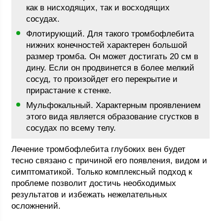
как в нисходящих, так и восходящих
сосудах.
Флотирующий. Для такого тромбофлебита
нижних конечностей характерен большой
размер тромба. Он может достигать 20 см в
дину. Если он продвинется в более мелкий
сосуд, то произойдет его перекрытие и
прирастание к стенке.
Мульфокальный. Характерным проявлением
этого вида является образование сгустков в
сосудах по всему телу.
Лечение тромбофлебита глубоких вен будет
тесно связано с причиной его появления, видом и
симптоматикой. Только комплексный подход к
проблеме позволит достичь необходимых
результатов и избежать нежелательных
осложнений.