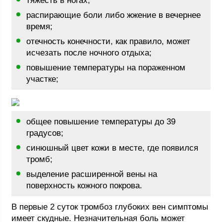
тяжесть в ногах;
распирающие боли либо жжение в вечернее
время;
отечность конечности, как правило, может
исчезать после ночного отдыха;
повышение температуры на пораженном
участке;
общее повышение температуры до 39
градусов;
синюшный цвет кожи в месте, где появился
тромб;
выделение расширенной вены на
поверхность кожного покрова.
В первые 2 суток тромбоз глубоких вен симптомы
имеет скудные. Незначительная боль может