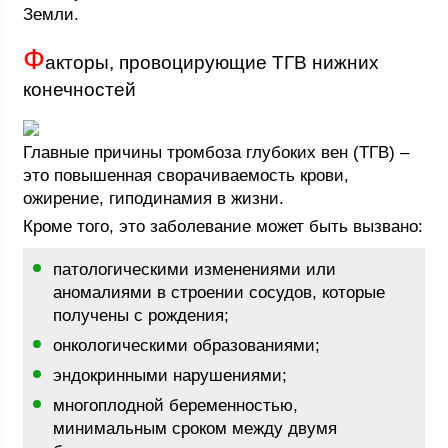
Земли.
Ф
акторы, провоцирующие ТГВ нижних
конечностей
Главные причины тромбоза глубоких вен (ТГВ) –
это повышенная сворачиваемость крови,
ожирение, гиподинамия в жизни.
Кроме того, это заболевание может быть вызвано:
патологическими изменениями или
аномалиями в строении сосудов, которые
получены с рождения;
онкологическими образованиями;
эндокринными нарушениями;
многоплодной беременностью,
минимальным сроком между двумя